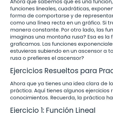
Ahora que sabemos qué es una función, 
funciones lineales, cuadráticas, expone
forma de comportarse y de representar r
como una línea recta en un gráfico. Si t
manera constante. Por otro lado, las f
imaginas una montaña rusa? Esa es la 
graficamos. Las funciones exponenciale
estuvieras subiendo en un ascensor a t
rusa o prefieres el ascensor?
Ejercicios Resueltos para Pra
Ahora que ya tienes una idea clara de lo
práctica. Aquí tienes algunos ejercicios
conocimientos. Recuerda, la práctica ha
Ejercicio 1: Función Lineal