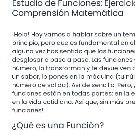
Estudio de Funciones: Ejercic
Comprensión Matemática
¡Hola! Hoy vamos a hablar sobre un tem
principio, pero que es fundamental en e
alguna vez has sentido que las funcione
desglosarlo paso a paso. Las funcion
número, lo transforman y te devuelven o
un sabor, lo pones en la máquina (tu núm
número de salida). Así de sencillo. Pero
funciones están en todas partes: en la e
en la vida cotidiana. Así que, sin más 
funciones!
¿Qué es una Función?