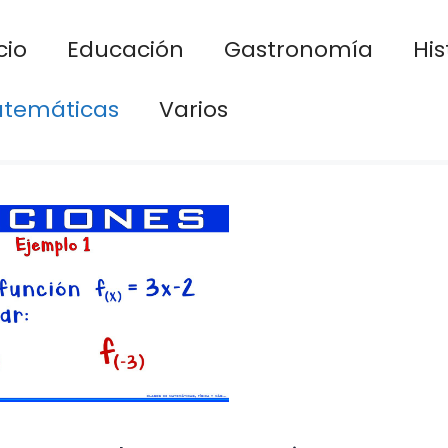
cio
Educación
Gastronomía
His
temáticas
Varios