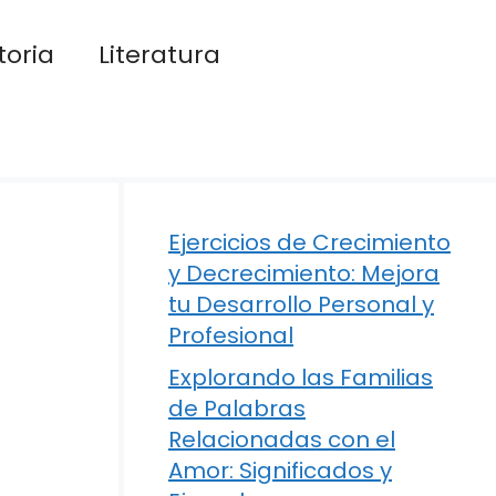
toria
Literatura
Ejercicios de Crecimiento
y Decrecimiento: Mejora
tu Desarrollo Personal y
Profesional
Explorando las Familias
de Palabras
Relacionadas con el
Amor: Significados y