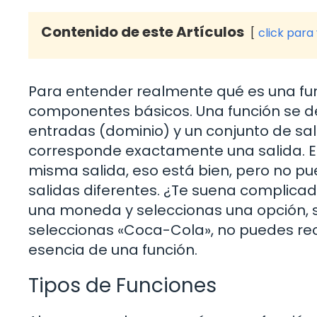
Contenido de este Artículos
click para
Para entender realmente qué es una fu
componentes básicos. Una función se de
entradas (dominio) y un conjunto de sa
corresponde exactamente una salida. Est
misma salida, eso está bien, pero no p
salidas diferentes. ¿Te suena complic
una moneda y seleccionas una opción, s
seleccionas «Coca-Cola», no puedes reci
esencia de una función.
Tipos de Funciones