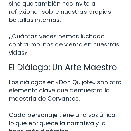
sino que también nos invita a
reflexionar sobre nuestras propias
batallas internas.
¿Cuántas veces hemos luchado
contra molinos de viento en nuestras
vidas?
El Diálogo: Un Arte Maestro
Los diálogos en «Don Quijote» son otro
elemento clave que demuestra la
maestría de Cervantes.
Cada personaje tiene una voz única,
lo que enriquece la narrativa y la