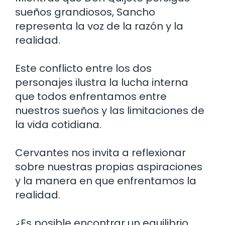
sueños grandiosos, Sancho
representa la voz de la razón y la
realidad.
Este conflicto entre los dos
personajes ilustra la lucha interna
que todos enfrentamos entre
nuestros sueños y las limitaciones de
la vida cotidiana.
Cervantes nos invita a reflexionar
sobre nuestras propias aspiraciones
y la manera en que enfrentamos la
realidad.
¿Es posible encontrar un equilibrio