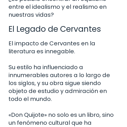
entre el idealismo y el realismo en
nuestras vidas?
El Legado de Cervantes
El impacto de Cervantes en la
literatura es innegable.
Su estilo ha influenciado a
innumerables autores a lo largo de
los siglos, y su obra sigue siendo
objeto de estudio y admiración en
todo el mundo.
«Don Quijote» no solo es un libro, sino
un fenómeno cultural que ha