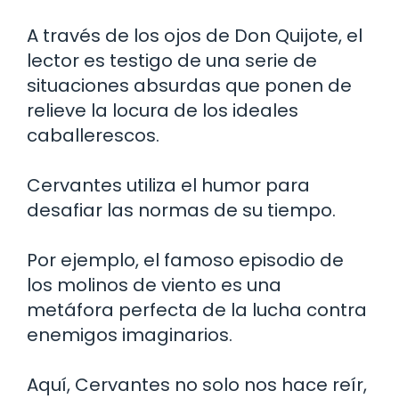
A través de los ojos de Don Quijote, el
lector es testigo de una serie de
situaciones absurdas que ponen de
relieve la locura de los ideales
caballerescos.
Cervantes utiliza el humor para
desafiar las normas de su tiempo.
Por ejemplo, el famoso episodio de
los molinos de viento es una
metáfora perfecta de la lucha contra
enemigos imaginarios.
Aquí, Cervantes no solo nos hace reír,