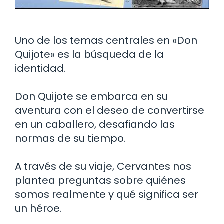
Uno de los temas centrales en «Don
Quijote» es la búsqueda de la
identidad.
Don Quijote se embarca en su
aventura con el deseo de convertirse
en un caballero, desafiando las
normas de su tiempo.
A través de su viaje, Cervantes nos
plantea preguntas sobre quiénes
somos realmente y qué significa ser
un héroe.