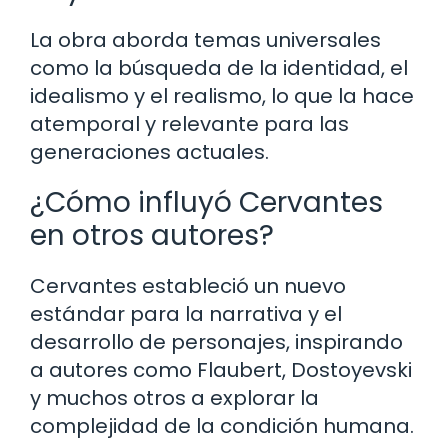
La obra aborda temas universales
como la búsqueda de la identidad, el
idealismo y el realismo, lo que la hace
atemporal y relevante para las
generaciones actuales.
¿Cómo influyó Cervantes
en otros autores?
Cervantes estableció un nuevo
estándar para la narrativa y el
desarrollo de personajes, inspirando
a autores como Flaubert, Dostoyevski
y muchos otros a explorar la
complejidad de la condición humana.