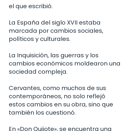
el que escribió.
La España del siglo XVII estaba
marcada por cambios sociales,
políticos y culturales.
La Inquisición, las guerras y los
cambios económicos moldearon una
sociedad compleja.
Cervantes, como muchos de sus
contemporáneos, no solo reflejó
estos cambios en su obra, sino que
también los cuestionó.
En «Don Quijote», se encuentra una