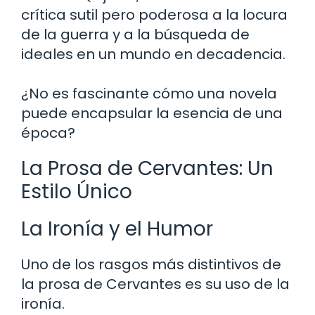
crítica sutil pero poderosa a la locura
de la guerra y a la búsqueda de
ideales en un mundo en decadencia.
¿No es fascinante cómo una novela
puede encapsular la esencia de una
época?
La Prosa de Cervantes: Un
Estilo Único
La Ironía y el Humor
Uno de los rasgos más distintivos de
la prosa de Cervantes es su uso de la
ironía.