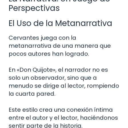
Perspectivas
El Uso de la Metanarrativa
Cervantes juega con la
metanarrativa de una manera que
pocos autores han logrado.
En «Don Quijote», el narrador no es
solo un observador, sino que a
menudo se dirige al lector, rompiendo
la cuarta pared.
Este estilo crea una conexión íntima
entre el autor y el lector, haciéndonos
sentir parte de la historia.