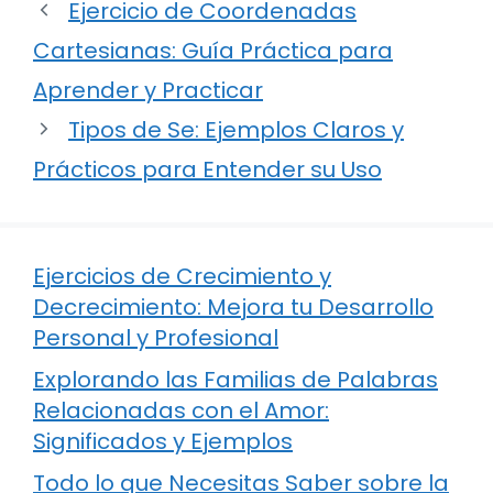
Ejercicio de Coordenadas
Cartesianas: Guía Práctica para
Aprender y Practicar
Tipos de Se: Ejemplos Claros y
Prácticos para Entender su Uso
Ejercicios de Crecimiento y
Decrecimiento: Mejora tu Desarrollo
Personal y Profesional
Explorando las Familias de Palabras
Relacionadas con el Amor:
Significados y Ejemplos
Todo lo que Necesitas Saber sobre la