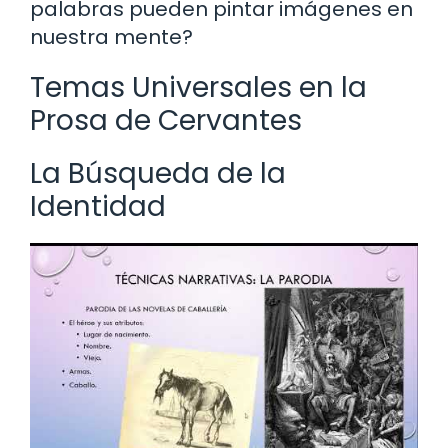
palabras pueden pintar imágenes en
nuestra mente?
Temas Universales en la
Prosa de Cervantes
La Búsqueda de la
Identidad