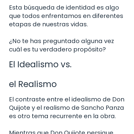
Esta búsqueda de identidad es algo
que todos enfrentamos en diferentes
etapas de nuestras vidas.
¿No te has preguntado alguna vez
cuál es tu verdadero propósito?
El Idealismo vs.
el Realismo
El contraste entre el idealismo de Don
Quijote y el realismo de Sancho Panza
es otro tema recurrente en la obra.
Mientras que Don Quijote persigue