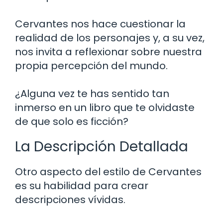
Cervantes nos hace cuestionar la
realidad de los personajes y, a su vez,
nos invita a reflexionar sobre nuestra
propia percepción del mundo.
¿Alguna vez te has sentido tan
inmerso en un libro que te olvidaste
de que solo es ficción?
La Descripción Detallada
Otro aspecto del estilo de Cervantes
es su habilidad para crear
descripciones vívidas.