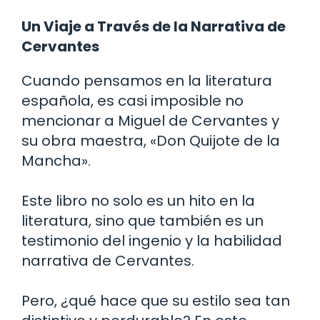
Un Viaje a Través de la Narrativa de
Cervantes
Cuando pensamos en la literatura
española, es casi imposible no
mencionar a Miguel de Cervantes y
su obra maestra, «Don Quijote de la
Mancha».
Este libro no solo es un hito en la
literatura, sino que también es un
testimonio del ingenio y la habilidad
narrativa de Cervantes.
Pero, ¿qué hace que su estilo sea tan