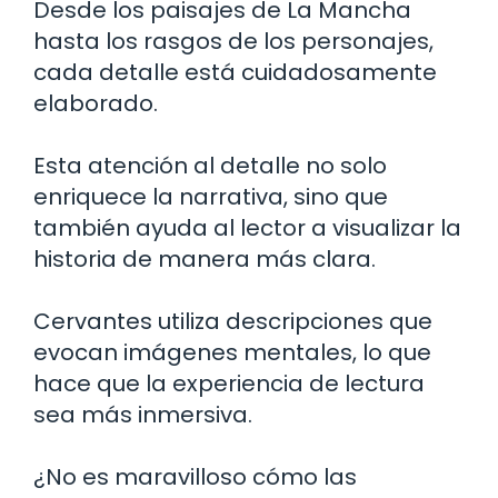
Desde los paisajes de La Mancha
hasta los rasgos de los personajes,
cada detalle está cuidadosamente
elaborado.
Esta atención al detalle no solo
enriquece la narrativa, sino que
también ayuda al lector a visualizar la
historia de manera más clara.
Cervantes utiliza descripciones que
evocan imágenes mentales, lo que
hace que la experiencia de lectura
sea más inmersiva.
¿No es maravilloso cómo las