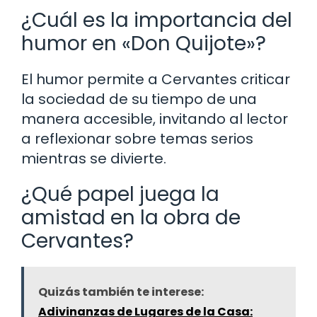
¿Cuál es la importancia del
humor en «Don Quijote»?
El humor permite a Cervantes criticar
la sociedad de su tiempo de una
manera accesible, invitando al lector
a reflexionar sobre temas serios
mientras se divierte.
¿Qué papel juega la
amistad en la obra de
Cervantes?
Quizás también te interese:
Adivinanzas de Lugares de la Casa: