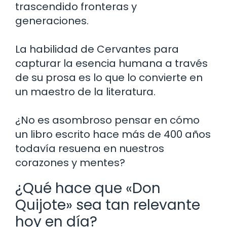
trascendido fronteras y
generaciones.
La habilidad de Cervantes para
capturar la esencia humana a través
de su prosa es lo que lo convierte en
un maestro de la literatura.
¿No es asombroso pensar en cómo
un libro escrito hace más de 400 años
todavía resuena en nuestros
corazones y mentes?
¿Qué hace que «Don
Quijote» sea tan relevante
hoy en día?