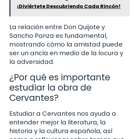
¡Diviértete Descubriendo Cada Rincón!
La relación entre Don Quijote y
Sancho Panza es fundamental,
mostrando cómo la amistad puede
ser un ancla en medio de la locura y
la adversidad.
¿Por qué es importante
estudiar la obra de
Cervantes?
Estudiar a Cervantes nos ayuda a
entender mejor la literatura, la
historia y la cultura española, así