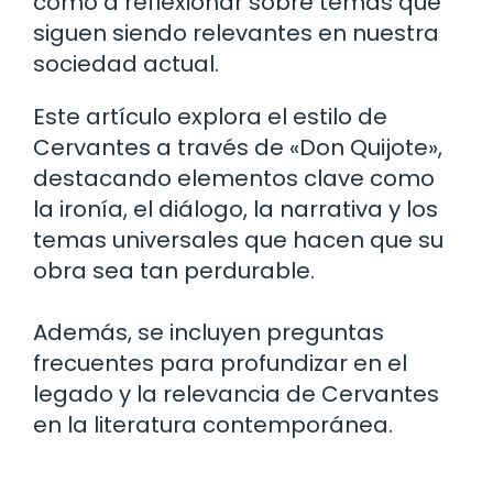
como a reflexionar sobre temas que
siguen siendo relevantes en nuestra
sociedad actual.
Este artículo explora el estilo de
Cervantes a través de «Don Quijote»,
destacando elementos clave como
la ironía, el diálogo, la narrativa y los
temas universales que hacen que su
obra sea tan perdurable.
Además, se incluyen preguntas
frecuentes para profundizar en el
legado y la relevancia de Cervantes
en la literatura contemporánea.