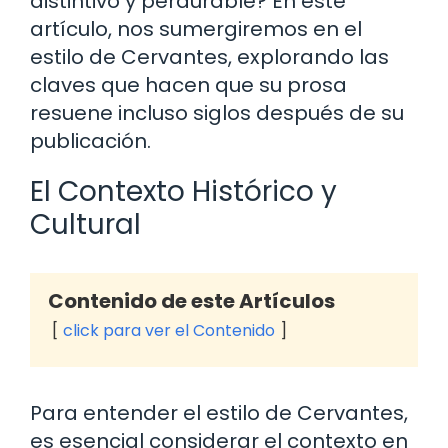
distintivo y perdurable? En este
artículo, nos sumergiremos en el
estilo de Cervantes, explorando las
claves que hacen que su prosa
resuene incluso siglos después de su
publicación.
El Contexto Histórico y
Cultural
Contenido de este Artículos
click para ver el Contenido
Para entender el estilo de Cervantes,
es esencial considerar el contexto en