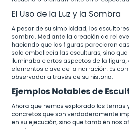
El Uso de la Luz y la Sombra
A pesar de su simplicidad, los escultore
sombra. Mediante la creación de relieve
haciendo que las figuras parecieran cas
solo embellecía las esculturas, sino que
iluminaba ciertos aspectos de la figura,
elementos clave de la narración. Es com
observador a través de su historia.
Ejemplos Notables de Escu
Ahora que hemos explorado los temas y 
concretos que son verdaderamente impa
en su ejecución, sino que también nos ofr