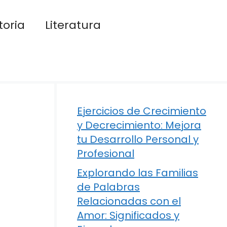
toria
Literatura
Ejercicios de Crecimiento
y Decrecimiento: Mejora
tu Desarrollo Personal y
Profesional
Explorando las Familias
de Palabras
Relacionadas con el
Amor: Significados y