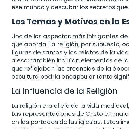
ese mundo y descubrir los secretos que 
Los Temas y Motivos en la 
Uno de los aspectos más intrigantes de
que aborda. La religión, por supuesto, oc
figuras de santos y los relatos de la vi
a eso; también incluían elementos de la 
que reflejaban las creencias de la épo
escultura podría encapsular tanto signi
La Influencia de la Religión
La religión era el eje de la vida medieval
Las representaciones de Cristo en maje
en las portadas de las iglesias. Estas 