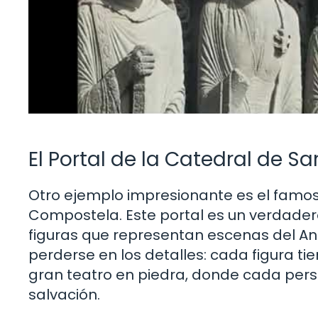
El Portal de la Catedral de 
Otro ejemplo impresionante es el famoso
Compostela. Este portal es un verdader
figuras que representan escenas del Ant
perderse en los detalles: cada figura ti
gran teatro en piedra, donde cada pers
salvación.