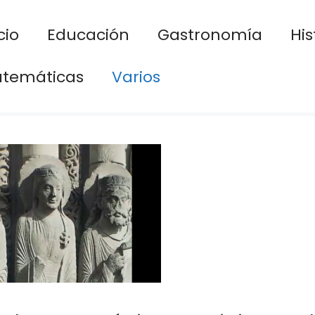
cio
Educación
Gastronomía
His
temáticas
Varios