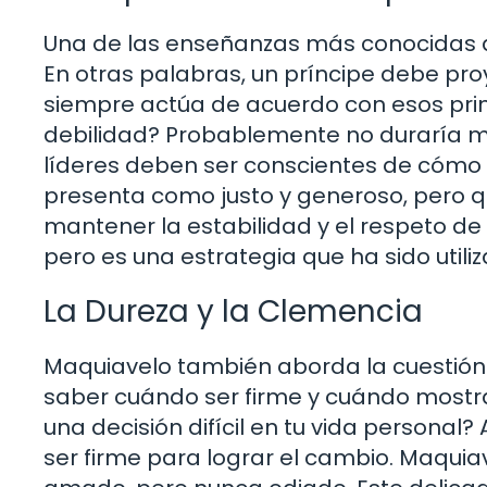
Una de las enseñanzas más conocidas d
En otras palabras, un príncipe debe proy
siempre actúa de acuerdo con esos prin
debilidad? Probablemente no duraría muc
líderes deben ser conscientes de cómo s
presenta como justo y generoso, pero 
mantener la estabilidad y el respeto de
pero es una estrategia que ha sido utiliza
La Dureza y la Clemencia
Maquiavelo también aborda la cuestión 
saber cuándo ser firme y cuándo mostr
una decisión difícil en tu vida personal?
ser firme para lograr el cambio. Maquia