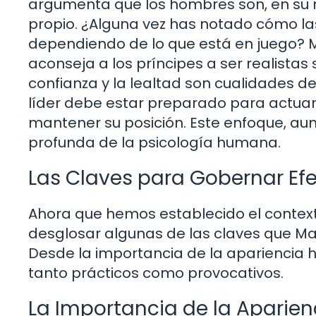
argumenta que los hombres son, en su m
propio. ¿Alguna vez has notado cómo 
dependiendo de lo que está en juego? Ma
aconseja a los príncipes a ser realistas
confianza y la lealtad son cualidades de
líder debe estar preparado para actua
mantener su posición. Este enfoque, au
profunda de la psicología humana.
Las Claves para Gobernar Ef
Ahora que hemos establecido el contexto
desglosar algunas de las claves que M
Desde la importancia de la apariencia h
tanto prácticos como provocativos.
La Importancia de la Aparien