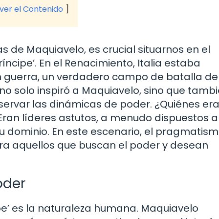
 ver el Contenido
 de Maquiavelo, es crucial situarnos en el
Príncipe’. En el Renacimiento, Italia estaba
guerra, un verdadero campo de batalla de
 no solo inspiró a Maquiavelo, sino que tambi
servar las dinámicas de poder. ¿Quiénes era
ran líderes astutos, a menudo dispuestos a
u dominio. En este escenario, el pragmatis
ra aquellos que buscan el poder y desean
oder
ipe’ es la naturaleza humana. Maquiavelo