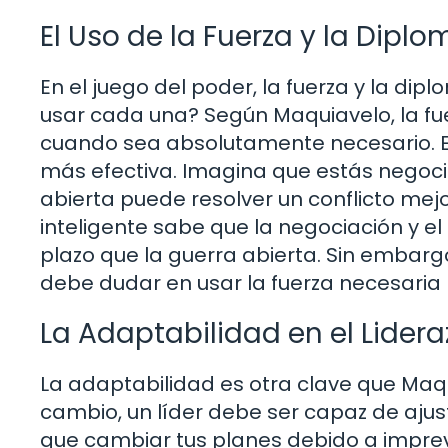
El Uso de la Fuerza y la Dipl
En el juego del poder, la fuerza y la di
usar cada una? Según Maquiavelo, la fue
cuando sea absolutamente necesario. E
más efectiva. Imagina que estás negoc
abierta puede resolver un conflicto mejo
inteligente sabe que la negociación y 
plazo que la guerra abierta. Sin embar
debe dudar en usar la fuerza necesaria
La Adaptabilidad en el Lider
La adaptabilidad es otra clave que Maq
cambio, un líder debe ser capaz de ajus
que cambiar tus planes debido a impre