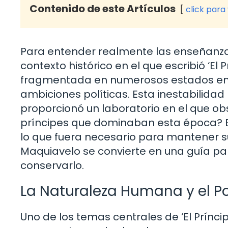
Contenido de este Artículos
click para
Para entender realmente las enseñanzas
contexto histórico en el que escribió ‘El 
fragmentada en numerosos estados en 
ambiciones políticas. Esta inestabilidad
proporcionó un laboratorio en el que ob
príncipes que dominaban esta época? E
lo que fuera necesario para mantener s
Maquiavelo se convierte en una guía pa
conservarlo.
La Naturaleza Humana y el P
Uno de los temas centrales de ‘El Prínc