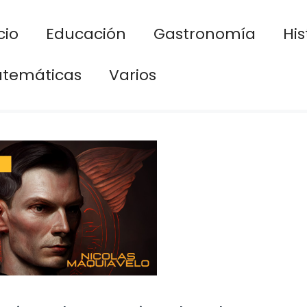
cio
Educación
Gastronomía
His
temáticas
Varios