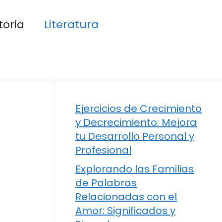
toria
Literatura
Ejercicios de Crecimiento
y Decrecimiento: Mejora
tu Desarrollo Personal y
Profesional
Explorando las Familias
de Palabras
Relacionadas con el
Amor: Significados y