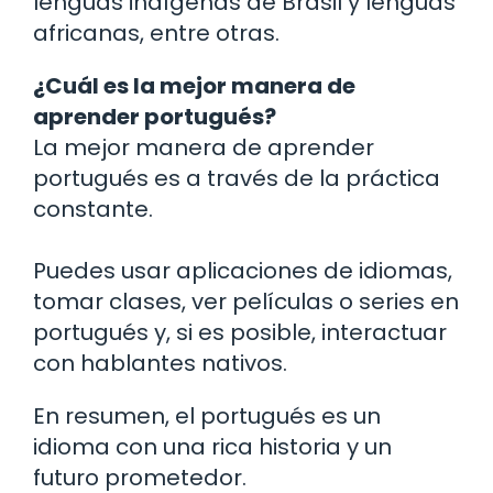
lenguas indígenas de Brasil y lenguas
africanas, entre otras.
¿Cuál es la mejor manera de
aprender portugués?
La mejor manera de aprender
portugués es a través de la práctica
constante.
Puedes usar aplicaciones de idiomas,
tomar clases, ver películas o series en
portugués y, si es posible, interactuar
con hablantes nativos.
En resumen, el portugués es un
idioma con una rica historia y un
futuro prometedor.