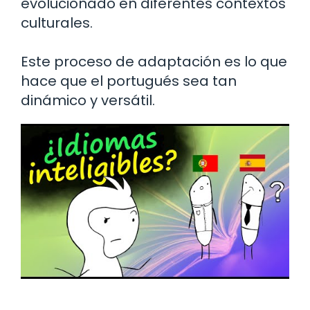
evolucionado en diferentes contextos
culturales.
Este proceso de adaptación es lo que
hace que el portugués sea tan
dinámico y versátil.