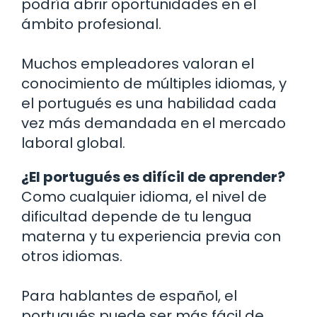
podría abrir oportunidades en el
ámbito profesional.
Muchos empleadores valoran el
conocimiento de múltiples idiomas, y
el portugués es una habilidad cada
vez más demandada en el mercado
laboral global.
¿El portugués es difícil de aprender?
Como cualquier idioma, el nivel de
dificultad depende de tu lengua
materna y tu experiencia previa con
otros idiomas.
Para hablantes de español, el
portugués puede ser más fácil de