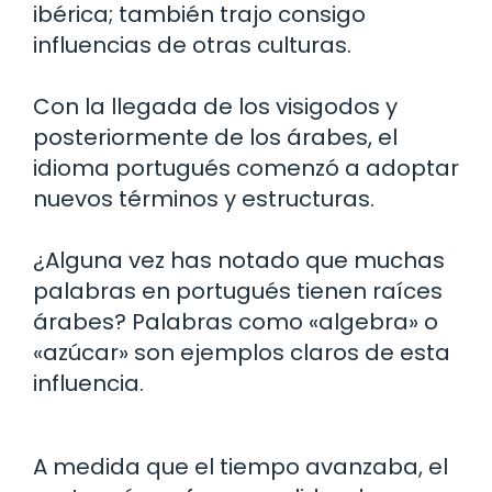
ibérica; también trajo consigo
influencias de otras culturas.
Con la llegada de los visigodos y
posteriormente de los árabes, el
idioma portugués comenzó a adoptar
nuevos términos y estructuras.
¿Alguna vez has notado que muchas
palabras en portugués tienen raíces
árabes? Palabras como «algebra» o
«azúcar» son ejemplos claros de esta
influencia.
A medida que el tiempo avanzaba, el