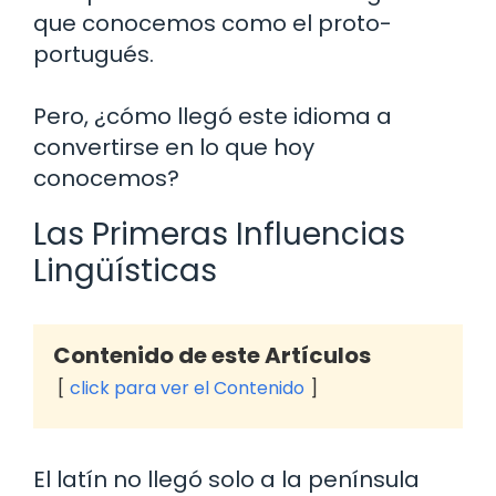
que conocemos como el proto-
portugués.
Pero, ¿cómo llegó este idioma a
convertirse en lo que hoy
conocemos?
Las Primeras Influencias
Lingüísticas
Contenido de este Artículos
click para ver el Contenido
El latín no llegó solo a la península