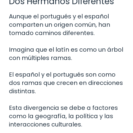
Dos Hermanos Diferentes
Aunque el portugués y el español
comparten un origen común, han
tomado caminos diferentes.
Imagina que el latín es como un árbol
con múltiples ramas.
El español y el portugués son como
dos ramas que crecen en direcciones
distintas.
Esta divergencia se debe a factores
como la geografía, la política y las
interacciones culturales.