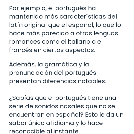
Por ejemplo, el portugués ha
mantenido más características del
latín original que el español, lo que lo
hace más parecido a otras lenguas
romances como el italiano o el
francés en ciertos aspectos.
Además, la gramática y la
pronunciación del portugués
presentan diferencias notables.
¿Sabías que el portugués tiene una
serie de sonidos nasales que no se
encuentran en español? Esto le da un
sabor único al idioma y lo hace
reconocible al instante.