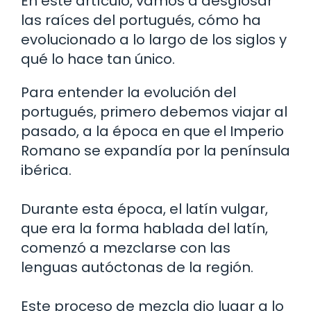
En este artículo, vamos a desglosar
las raíces del portugués, cómo ha
evolucionado a lo largo de los siglos y
qué lo hace tan único.
Para entender la evolución del
portugués, primero debemos viajar al
pasado, a la época en que el Imperio
Romano se expandía por la península
ibérica.
Durante esta época, el latín vulgar,
que era la forma hablada del latín,
comenzó a mezclarse con las
lenguas autóctonas de la región.
Este proceso de mezcla dio lugar a lo