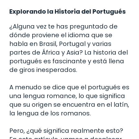
Explorando la Historia del Portugués
¿Alguna vez te has preguntado de
dónde proviene el idioma que se
habla en Brasil, Portugal y varias
partes de África y Asia? La historia del
portugués es fascinante y está llena
de giros inesperados.
A menudo se dice que el portugués es
una lengua romance, lo que significa
que su origen se encuentra en el latín,
la lengua de los romanos.
Pero, ¿qué significa realmente esto?