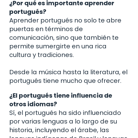
¿Por qué es importante aprender
portugués?
Aprender portugués no solo te abre
puertas en términos de
comunicación, sino que también te
permite sumergirte en una rica
cultura y tradiciones.
Desde la música hasta la literatura, el
portugués tiene mucho que ofrecer.
¿El portugués tiene influencia de
otros idiomas?
Sí, el portugués ha sido influenciado
por varias lenguas a lo largo de su
historia, incluyendo el árabe, las