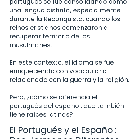
portugués se fue consolidando como
una lengua distinta, especialmente
durante la Reconquista, cuando los
reinos cristianos comenzaron a
recuperar territorio de los
musulmanes.
En este contexto, el idioma se fue
enriqueciendo con vocabulario
relacionado con la guerra y la religión.
Pero, ¿cómo se diferencia el
portugués del español, que también
tiene raíces latinas?
El Portugués y el Español: