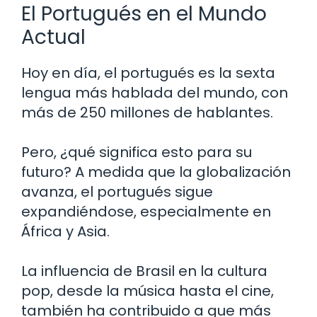
El Portugués en el Mundo
Actual
Hoy en día, el portugués es la sexta
lengua más hablada del mundo, con
más de 250 millones de hablantes.
Pero, ¿qué significa esto para su
futuro? A medida que la globalización
avanza, el portugués sigue
expandiéndose, especialmente en
África y Asia.
La influencia de Brasil en la cultura
pop, desde la música hasta el cine,
también ha contribuido a que más