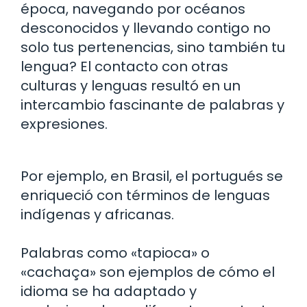
época, navegando por océanos
desconocidos y llevando contigo no
solo tus pertenencias, sino también tu
lengua? El contacto con otras
culturas y lenguas resultó en un
intercambio fascinante de palabras y
expresiones.
Por ejemplo, en Brasil, el portugués se
enriqueció con términos de lenguas
indígenas y africanas.
Palabras como «tapioca» o
«cachaça» son ejemplos de cómo el
idioma se ha adaptado y