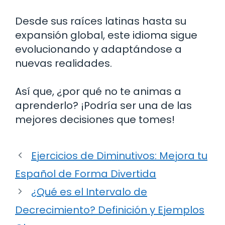
Desde sus raíces latinas hasta su
expansión global, este idioma sigue
evolucionando y adaptándose a
nuevas realidades.
Así que, ¿por qué no te animas a
aprenderlo? ¡Podría ser una de las
mejores decisiones que tomes!
Ejercicios de Diminutivos: Mejora tu
Español de Forma Divertida
¿Qué es el Intervalo de
Decrecimiento? Definición y Ejemplos