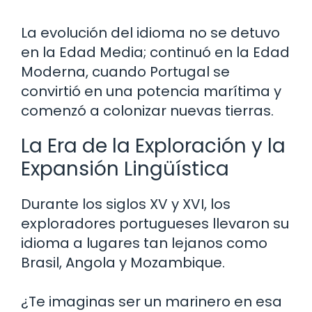
La evolución del idioma no se detuvo
en la Edad Media; continuó en la Edad
Moderna, cuando Portugal se
convirtió en una potencia marítima y
comenzó a colonizar nuevas tierras.
La Era de la Exploración y la
Expansión Lingüística
Durante los siglos XV y XVI, los
exploradores portugueses llevaron su
idioma a lugares tan lejanos como
Brasil, Angola y Mozambique.
¿Te imaginas ser un marinero en esa