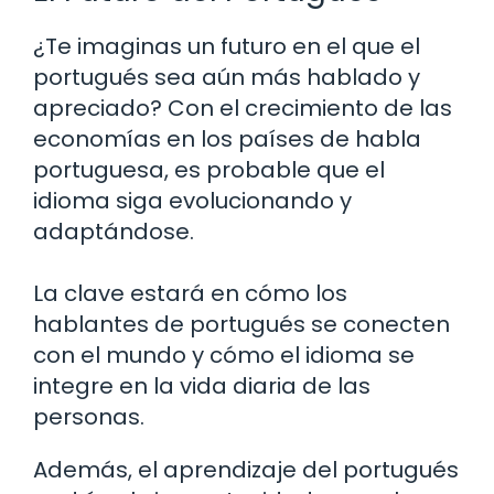
¿Te imaginas un futuro en el que el
portugués sea aún más hablado y
apreciado? Con el crecimiento de las
economías en los países de habla
portuguesa, es probable que el
idioma siga evolucionando y
adaptándose.
La clave estará en cómo los
hablantes de portugués se conecten
con el mundo y cómo el idioma se
integre en la vida diaria de las
personas.
Además, el aprendizaje del portugués