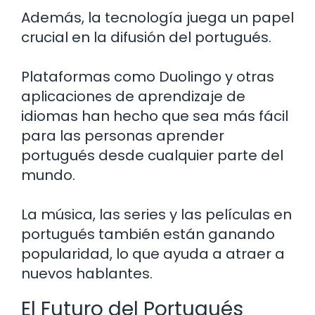
Además, la tecnología juega un papel
crucial en la difusión del portugués.
Plataformas como Duolingo y otras
aplicaciones de aprendizaje de
idiomas han hecho que sea más fácil
para las personas aprender
portugués desde cualquier parte del
mundo.
La música, las series y las películas en
portugués también están ganando
popularidad, lo que ayuda a atraer a
nuevos hablantes.
El Futuro del Portugués