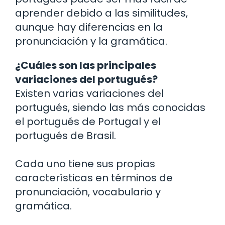
aprender debido a las similitudes,
aunque hay diferencias en la
pronunciación y la gramática.
¿Cuáles son las principales
variaciones del portugués?
Existen varias variaciones del
portugués, siendo las más conocidas
el portugués de Portugal y el
portugués de Brasil.
Cada uno tiene sus propias
características en términos de
pronunciación, vocabulario y
gramática.