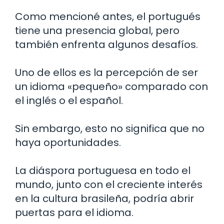
Como mencioné antes, el portugués
tiene una presencia global, pero
también enfrenta algunos desafíos.
Uno de ellos es la percepción de ser
un idioma «pequeño» comparado con
el inglés o el español.
Sin embargo, esto no significa que no
haya oportunidades.
La diáspora portuguesa en todo el
mundo, junto con el creciente interés
en la cultura brasileña, podría abrir
puertas para el idioma.