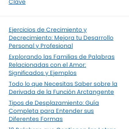
Clave
Ejercicios de Crecimiento y
Decrecimiento: Mejora tu Desarrollo
Personal y Profesional
Explorando las Familias de Palabras
Relacionadas con el Amor:
Significados y Ejemplos
Todo lo que Necesitas Saber sobre la
Derivada de la Función Arctangente
Tipos de Desplazamiento: Guía
Completa para Entender sus
Diferentes Formas