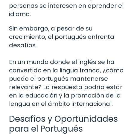
personas se interesen en aprender el
idioma.
Sin embargo, a pesar de su
crecimiento, el portugués enfrenta
desafíos.
En un mundo donde el inglés se ha
convertido en la lingua franca, ¿cómo
puede el portugués mantenerse
relevante? La respuesta podría estar
en la educación y la promoción de la
lengua en el ámbito internacional.
Desafíos y Oportunidades
para el Portugués