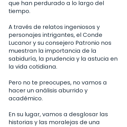
que han perdurado a lo largo del
tiempo.
A través de relatos ingeniosos y
personajes intrigantes, el Conde
Lucanor y su consejero Patronio nos
muestran la importancia de la
sabiduría, la prudencia y la astucia en
la vida cotidiana.
Pero no te preocupes, no vamos a
hacer un análisis aburrido y
académico.
En su lugar, vamos a desglosar las
historias y las moralejas de una