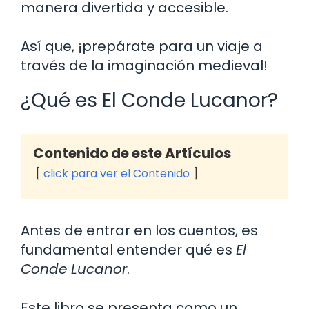
manera divertida y accesible.
Así que, ¡prepárate para un viaje a
través de la imaginación medieval!
¿Qué es El Conde Lucanor?
Contenido de este Artículos
click para ver el Contenido
Antes de entrar en los cuentos, es
fundamental entender qué es
El
Conde Lucanor
.
Este libro se presenta como un