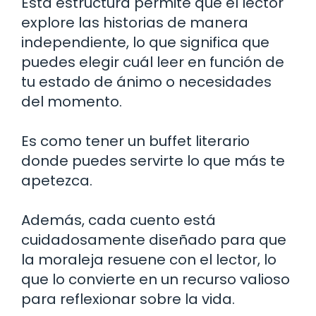
Esta estructura permite que el lector
explore las historias de manera
independiente, lo que significa que
puedes elegir cuál leer en función de
tu estado de ánimo o necesidades
del momento.
Es como tener un buffet literario
donde puedes servirte lo que más te
apetezca.
Además, cada cuento está
cuidadosamente diseñado para que
la moraleja resuene con el lector, lo
que lo convierte en un recurso valioso
para reflexionar sobre la vida.