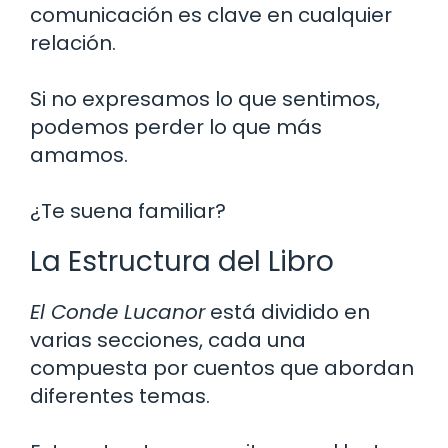
comunicación es clave en cualquier
relación.
Si no expresamos lo que sentimos,
podemos perder lo que más
amamos.
¿Te suena familiar?
La Estructura del Libro
El Conde Lucanor
está dividido en
varias secciones, cada una
compuesta por cuentos que abordan
diferentes temas.