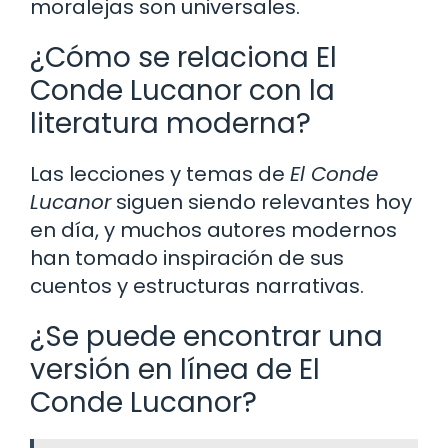
moralejas son universales.
¿Cómo se relaciona El
Conde Lucanor con la
literatura moderna?
Las lecciones y temas de
El Conde
Lucanor
siguen siendo relevantes hoy
en día, y muchos autores modernos
han tomado inspiración de sus
cuentos y estructuras narrativas.
¿Se puede encontrar una
versión en línea de El
Conde Lucanor?