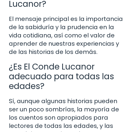
Lucanor?
El mensaje principal es la importancia
de la sabiduría y la prudencia en la
vida cotidiana, así como el valor de
aprender de nuestras experiencias y
de las historias de los demás.
¿Es El Conde Lucanor
adecuado para todas las
edades?
Sí, aunque algunas historias pueden
ser un poco sombrías, la mayoría de
los cuentos son apropiados para
lectores de todas las edades, y las