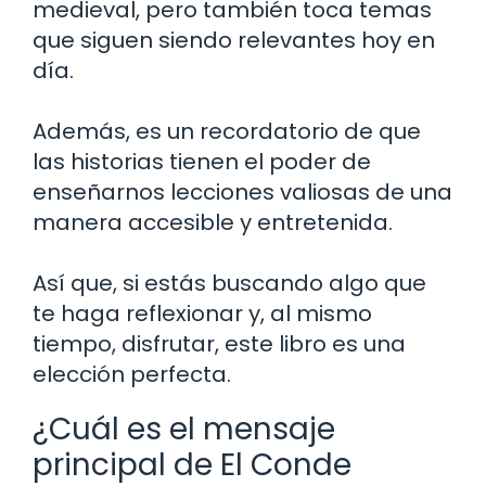
medieval, pero también toca temas
que siguen siendo relevantes hoy en
día.
Además, es un recordatorio de que
las historias tienen el poder de
enseñarnos lecciones valiosas de una
manera accesible y entretenida.
Así que, si estás buscando algo que
te haga reflexionar y, al mismo
tiempo, disfrutar, este libro es una
elección perfecta.
¿Cuál es el mensaje
principal de El Conde