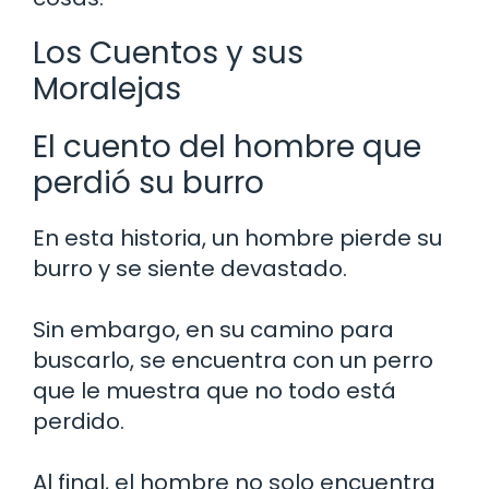
Los Cuentos y sus
Moralejas
El cuento del hombre que
perdió su burro
En esta historia, un hombre pierde su
burro y se siente devastado.
Sin embargo, en su camino para
buscarlo, se encuentra con un perro
que le muestra que no todo está
perdido.
Al final, el hombre no solo encuentra