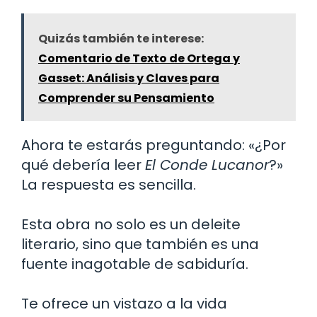
Quizás también te interese:
Comentario de Texto de Ortega y
Gasset: Análisis y Claves para
Comprender su Pensamiento
Ahora te estarás preguntando: «¿Por
qué debería leer
El Conde Lucanor
?»
La respuesta es sencilla.
Esta obra no solo es un deleite
literario, sino que también es una
fuente inagotable de sabiduría.
Te ofrece un vistazo a la vida