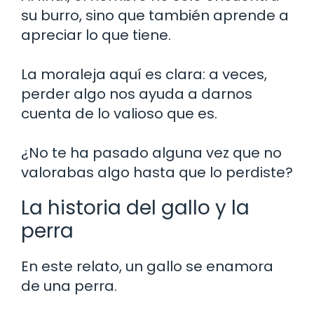
su burro, sino que también aprende a
apreciar lo que tiene.
La moraleja aquí es clara: a veces,
perder algo nos ayuda a darnos
cuenta de lo valioso que es.
¿No te ha pasado alguna vez que no
valorabas algo hasta que lo perdiste?
La historia del gallo y la
perra
En este relato, un gallo se enamora
de una perra.