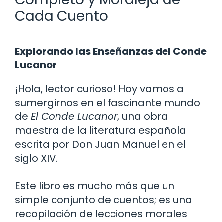
Cada Cuento
Explorando las Enseñanzas del Conde
Lucanor
¡Hola, lector curioso! Hoy vamos a
sumergirnos en el fascinante mundo
de
El Conde Lucanor
, una obra
maestra de la literatura española
escrita por Don Juan Manuel en el
siglo XIV.
Este libro es mucho más que un
simple conjunto de cuentos; es una
recopilación de lecciones morales