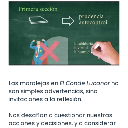
Las moralejas en
El Conde Lucanor
no
son simples advertencias, sino
invitaciones a la reflexión.
Nos desafían a cuestionar nuestras
acciones y decisiones, y a considerar