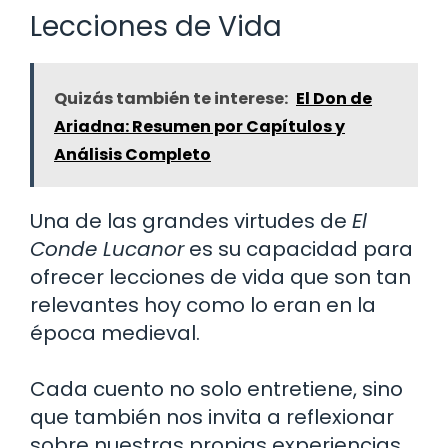
Lecciones de Vida
Quizás también te interese:
El Don de
Ariadna: Resumen por Capítulos y
Análisis Completo
Una de las grandes virtudes de
El
Conde Lucanor
es su capacidad para
ofrecer lecciones de vida que son tan
relevantes hoy como lo eran en la
época medieval.
Cada cuento no solo entretiene, sino
que también nos invita a reflexionar
sobre nuestras propias experiencias.