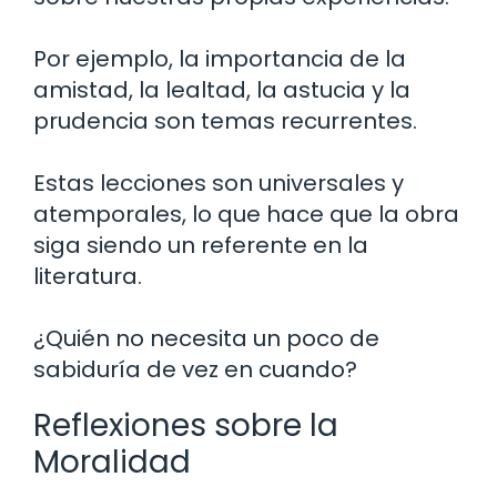
Por ejemplo, la importancia de la
amistad, la lealtad, la astucia y la
prudencia son temas recurrentes.
Estas lecciones son universales y
atemporales, lo que hace que la obra
siga siendo un referente en la
literatura.
¿Quién no necesita un poco de
sabiduría de vez en cuando?
Reflexiones sobre la
Moralidad