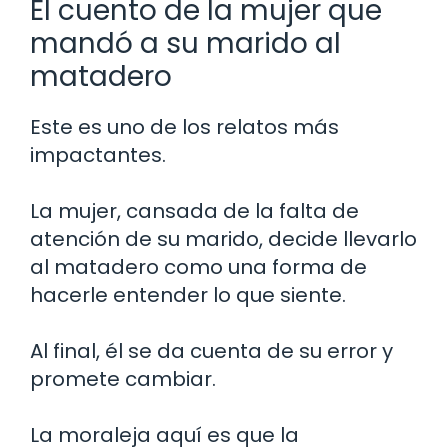
El cuento de la mujer que
mandó a su marido al
matadero
Este es uno de los relatos más
impactantes.
La mujer, cansada de la falta de
atención de su marido, decide llevarlo
al matadero como una forma de
hacerle entender lo que siente.
Al final, él se da cuenta de su error y
promete cambiar.
La moraleja aquí es que la