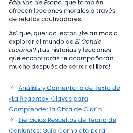
Fábulas de Esopo
, que también
ofrecen lecciones morales a través
de relatos cautivadores.
Así que, querido lector, ¿te animas a
explorar el mundo de
El Conde
Lucanor
? ¡Las historias y lecciones
que encontrarás te acompañarán
mucho después de cerrar el libro!
Análisis y Comentario de Texto de
«La Regenta»: Claves para
Comprender la Obra de Clarín
Ejercicios Resueltos de Teoría de
Conjuntos: Guía Completa para