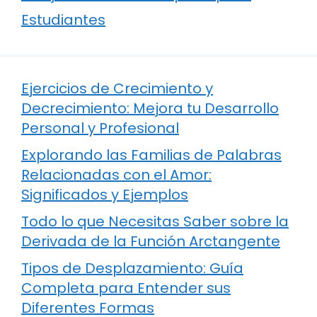
Estudiantes
Ejercicios de Crecimiento y
Decrecimiento: Mejora tu Desarrollo
Personal y Profesional
Explorando las Familias de Palabras
Relacionadas con el Amor:
Significados y Ejemplos
Todo lo que Necesitas Saber sobre la
Derivada de la Función Arctangente
Tipos de Desplazamiento: Guía
Completa para Entender sus
Diferentes Formas