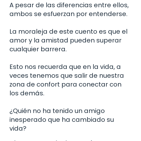
A pesar de las diferencias entre ellos,
ambos se esfuerzan por entenderse.
La moraleja de este cuento es que el
amor y la amistad pueden superar
cualquier barrera.
Esto nos recuerda que en la vida, a
veces tenemos que salir de nuestra
zona de confort para conectar con
los demás.
¿Quién no ha tenido un amigo
inesperado que ha cambiado su
vida?