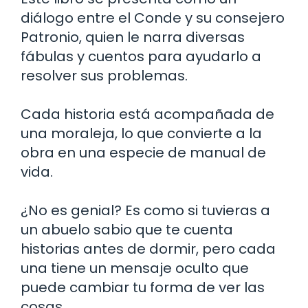
diálogo entre el Conde y su consejero
Patronio, quien le narra diversas
fábulas y cuentos para ayudarlo a
resolver sus problemas.
Cada historia está acompañada de
una moraleja, lo que convierte a la
obra en una especie de manual de
vida.
¿No es genial? Es como si tuvieras a
un abuelo sabio que te cuenta
historias antes de dormir, pero cada
una tiene un mensaje oculto que
puede cambiar tu forma de ver las
cosas.