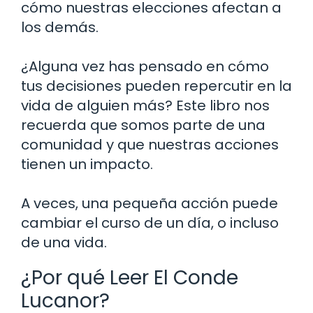
cómo nuestras elecciones afectan a
los demás.
¿Alguna vez has pensado en cómo
tus decisiones pueden repercutir en la
vida de alguien más? Este libro nos
recuerda que somos parte de una
comunidad y que nuestras acciones
tienen un impacto.
A veces, una pequeña acción puede
cambiar el curso de un día, o incluso
de una vida.
¿Por qué Leer El Conde
Lucanor?