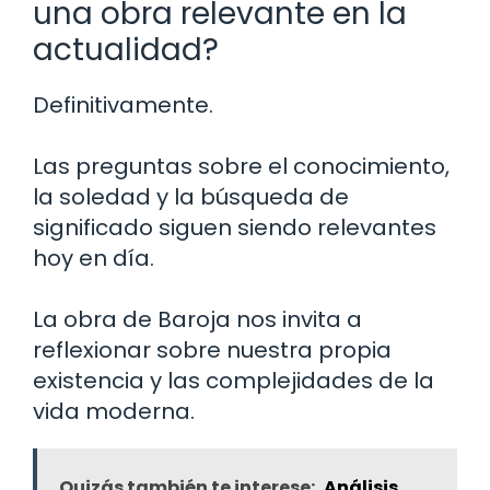
una obra relevante en la
actualidad?
Definitivamente.
Las preguntas sobre el conocimiento,
la soledad y la búsqueda de
significado siguen siendo relevantes
hoy en día.
La obra de Baroja nos invita a
reflexionar sobre nuestra propia
existencia y las complejidades de la
vida moderna.
Quizás también te interese:
Análisis