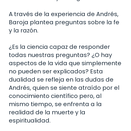
A través de la experiencia de Andrés,
Baroja plantea preguntas sobre la fe
y la razón.
¿Es la ciencia capaz de responder
todas nuestras preguntas? ¿O hay
aspectos de la vida que simplemente
no pueden ser explicados? Esta
dualidad se refleja en las dudas de
Andrés, quien se siente atraído por el
conocimiento científico pero, al
mismo tiempo, se enfrenta a la
realidad de la muerte y la
espiritualidad.