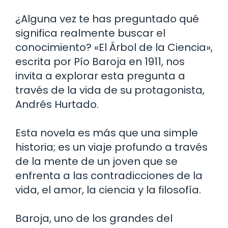
¿Alguna vez te has preguntado qué
significa realmente buscar el
conocimiento? «El Árbol de la Ciencia»,
escrita por Pío Baroja en 1911, nos
invita a explorar esta pregunta a
través de la vida de su protagonista,
Andrés Hurtado.
Esta novela es más que una simple
historia; es un viaje profundo a través
de la mente de un joven que se
enfrenta a las contradicciones de la
vida, el amor, la ciencia y la filosofía.
Baroja, uno de los grandes del