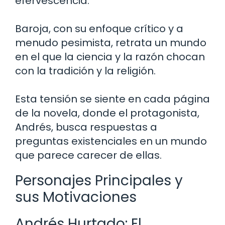
efervescencia.
Baroja, con su enfoque crítico y a
menudo pesimista, retrata un mundo
en el que la ciencia y la razón chocan
con la tradición y la religión.
Esta tensión se siente en cada página
de la novela, donde el protagonista,
Andrés, busca respuestas a
preguntas existenciales en un mundo
que parece carecer de ellas.
Personajes Principales y
sus Motivaciones
Andrés Hurtado: El