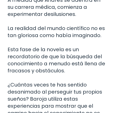
su carrera médica, comienza a
experimentar desilusiones.
La realidad del mundo científico no es
tan gloriosa como había imaginado.
Esta fase de la novela es un
recordatorio de que la búsqueda del
conocimiento a menudo está llena de
fracasos y obstáculos.
¿Cuántas veces te has sentido
desanimado al perseguir tus propios
sueños? Baroja utiliza estas
experiencias para mostrar que el
camino hacia el conocimiento no es