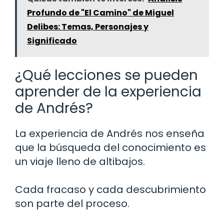
Profundo de "El Camino" de Miguel
Delibes: Temas, Personajes y
Significado
¿Qué lecciones se pueden
aprender de la experiencia
de Andrés?
La experiencia de Andrés nos enseña
que la búsqueda del conocimiento es
un viaje lleno de altibajos.
Cada fracaso y cada descubrimiento
son parte del proceso.