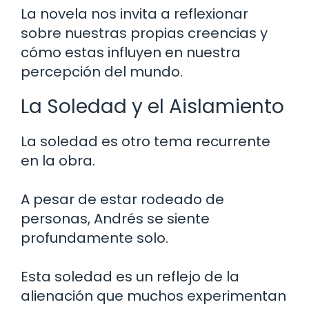
La novela nos invita a reflexionar
sobre nuestras propias creencias y
cómo estas influyen en nuestra
percepción del mundo.
La Soledad y el Aislamiento
La soledad es otro tema recurrente
en la obra.
A pesar de estar rodeado de
personas, Andrés se siente
profundamente solo.
Esta soledad es un reflejo de la
alienación que muchos experimentan