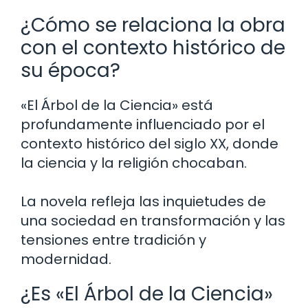
¿Cómo se relaciona la obra
con el contexto histórico de
su época?
«El Árbol de la Ciencia» está
profundamente influenciado por el
contexto histórico del siglo XX, donde
la ciencia y la religión chocaban.
La novela refleja las inquietudes de
una sociedad en transformación y las
tensiones entre tradición y
modernidad.
¿Es «El Árbol de la Ciencia»