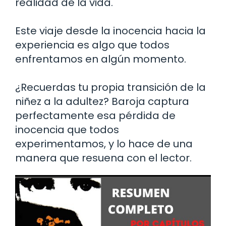
realidad de la vida.
Este viaje desde la inocencia hacia la
experiencia es algo que todos
enfrentamos en algún momento.
¿Recuerdas tu propia transición de la
niñez a la adultez? Baroja captura
perfectamente esa pérdida de
inocencia que todos
experimentamos, y lo hace de una
manera que resuena con el lector.