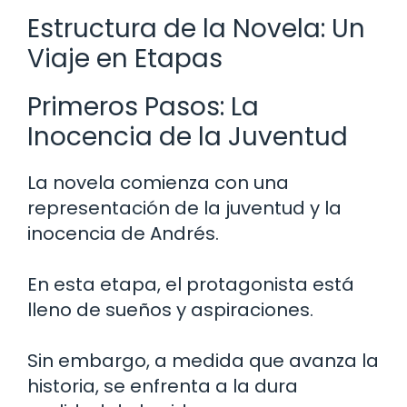
Estructura de la Novela: Un
Viaje en Etapas
Primeros Pasos: La
Inocencia de la Juventud
La novela comienza con una
representación de la juventud y la
inocencia de Andrés.
En esta etapa, el protagonista está
lleno de sueños y aspiraciones.
Sin embargo, a medida que avanza la
historia, se enfrenta a la dura