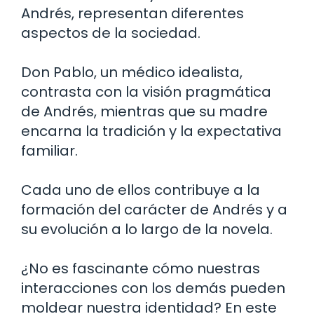
Andrés, representan diferentes
aspectos de la sociedad.
Don Pablo, un médico idealista,
contrasta con la visión pragmática
de Andrés, mientras que su madre
encarna la tradición y la expectativa
familiar.
Cada uno de ellos contribuye a la
formación del carácter de Andrés y a
su evolución a lo largo de la novela.
¿No es fascinante cómo nuestras
interacciones con los demás pueden
moldear nuestra identidad? En este