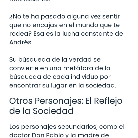
¿No te ha pasado alguna vez sentir
que no encajas en el mundo que te
rodea? Esa es la lucha constante de
Andrés.
Su búsqueda de la verdad se
convierte en una metáfora de la
búsqueda de cada individuo por
encontrar su lugar en la sociedad.
Otros Personajes: El Reflejo
de la Sociedad
Los personajes secundarios, como el
doctor Don Pablo y la madre de