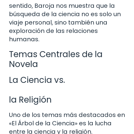
sentido, Baroja nos muestra que la
búsqueda de la ciencia no es solo un
viaje personal, sino también una
exploración de las relaciones
humanas.
Temas Centrales de la
Novela
La Ciencia vs.
la Religión
Uno de los temas más destacados en
«El Árbol de la Ciencia» es la lucha
entre la ciencia y la religión.