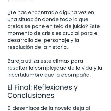
¿Te has encontrado alguna vez en
una situación donde todo lo que
creías se pone en tela de juicio? Este
momento de crisis es crucial para el
desarrollo del personaje y la
resolución de la historia.
Baroja utiliza este clímax para
resaltar la complejidad de la vida y la
incertidumbre que la acompaña.
El Final: Reflexiones y
Conclusiones
El desenlace de la novela deja al