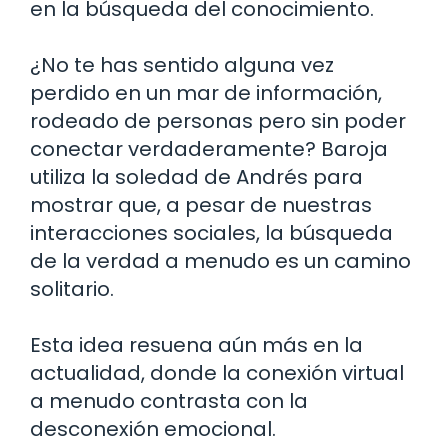
en la búsqueda del conocimiento.
¿No te has sentido alguna vez
perdido en un mar de información,
rodeado de personas pero sin poder
conectar verdaderamente? Baroja
utiliza la soledad de Andrés para
mostrar que, a pesar de nuestras
interacciones sociales, la búsqueda
de la verdad a menudo es un camino
solitario.
Esta idea resuena aún más en la
actualidad, donde la conexión virtual
a menudo contrasta con la
desconexión emocional.