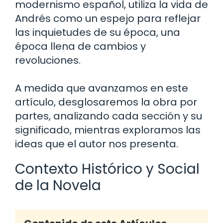
modernismo español, utiliza la vida de
Andrés como un espejo para reflejar
las inquietudes de su época, una
época llena de cambios y
revoluciones.
A medida que avanzamos en este
artículo, desglosaremos la obra por
partes, analizando cada sección y su
significado, mientras exploramos las
ideas que el autor nos presenta.
Contexto Histórico y Social
de la Novela