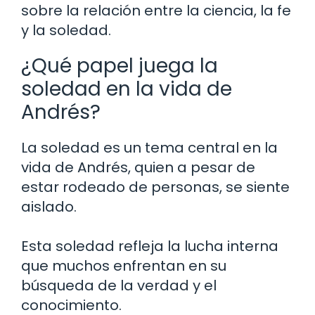
sobre la relación entre la ciencia, la fe
y la soledad.
¿Qué papel juega la
soledad en la vida de
Andrés?
La soledad es un tema central en la
vida de Andrés, quien a pesar de
estar rodeado de personas, se siente
aislado.
Esta soledad refleja la lucha interna
que muchos enfrentan en su
búsqueda de la verdad y el
conocimiento.