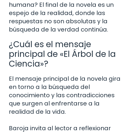
humana? El final de la novela es un
espejo de la realidad, donde las
respuestas no son absolutas y la
búsqueda de la verdad continúa.
¿Cuál es el mensaje
principal de «El Árbol de la
Ciencia»?
El mensaje principal de la novela gira
en torno a la búsqueda del
conocimiento y las contradicciones
que surgen al enfrentarse a la
realidad de la vida.
Baroja invita al lector a reflexionar