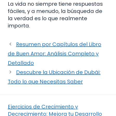
La vida no siempre tiene respuestas
fáciles, y a menudo, la búsqueda de
la verdad es lo que realmente
importa.
Resumen por Capítulos del Libro
de Buen Amor: Análisis Completo y
Detallado
Descubre la Ubicación de Dubái:
Todo lo que Necesitas Saber
Ejercicios de Crecimiento y
Decrecimiento: Mejora tu Desarrollo