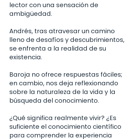
lector con una sensación de
ambigüedad.
Andrés, tras atravesar un camino
lleno de desafíos y descubrimientos,
se enfrenta a la realidad de su
existencia.
Baroja no ofrece respuestas fáciles;
en cambio, nos deja reflexionando
sobre la naturaleza de la vida y la
búsqueda del conocimiento.
¿Qué significa realmente vivir? ¿Es
suficiente el conocimiento científico
para comprender la experiencia