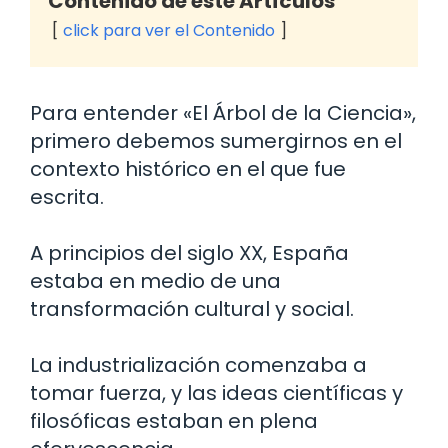
Contenido de este Artículos
click para ver el Contenido
Para entender «El Árbol de la Ciencia»,
primero debemos sumergirnos en el
contexto histórico en el que fue
escrita.
A principios del siglo XX, España
estaba en medio de una
transformación cultural y social.
La industrialización comenzaba a
tomar fuerza, y las ideas científicas y
filosóficas estaban en plena