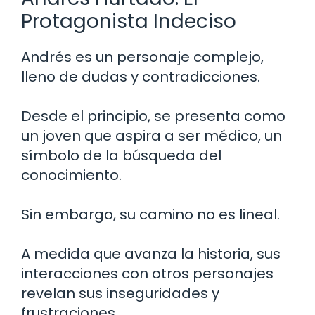
Protagonista Indeciso
Andrés es un personaje complejo,
lleno de dudas y contradicciones.
Desde el principio, se presenta como
un joven que aspira a ser médico, un
símbolo de la búsqueda del
conocimiento.
Sin embargo, su camino no es lineal.
A medida que avanza la historia, sus
interacciones con otros personajes
revelan sus inseguridades y
frustraciones.