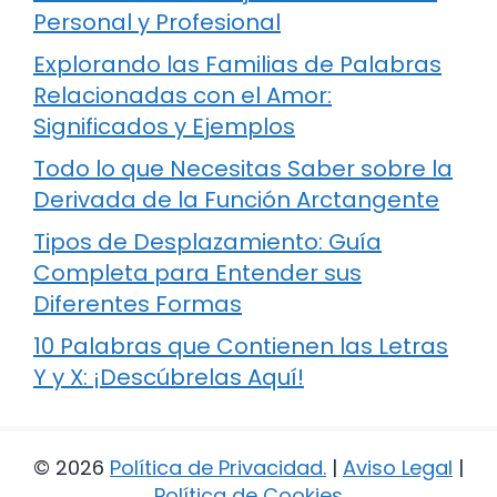
Personal y Profesional
Explorando las Familias de Palabras
Relacionadas con el Amor:
Significados y Ejemplos
Todo lo que Necesitas Saber sobre la
Derivada de la Función Arctangente
Tipos de Desplazamiento: Guía
Completa para Entender sus
Diferentes Formas
10 Palabras que Contienen las Letras
Y y X: ¡Descúbrelas Aquí!
© 2026
Política de Privacidad
.
|
Aviso Legal
|
Política de Cookies