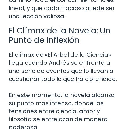
lineal, y que cada fracaso puede ser
una lección valiosa.
El Clímax de la Novela: Un
Punto de Inflexión
El clímax de «El Árbol de la Ciencia»
llega cuando Andrés se enfrenta a
una serie de eventos que lo llevan a
cuestionar todo lo que ha aprendido.
En este momento, la novela alcanza
su punto más intenso, donde las
tensiones entre ciencia, amor y
filosofía se entrelazan de manera
poderosa.