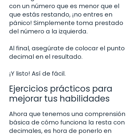
con un número que es menor que el
que estás restando, ¡no entres en
pánico! Simplemente toma prestado
del número a la izquierda.
Al final, asegúrate de colocar el punto
decimal en el resultado.
¡Y listo! Así de fácil.
Ejercicios prácticos para
mejorar tus habilidades
Ahora que tenemos una comprensión
básica de cómo funciona la resta con
decimales, es hora de ponerlo en