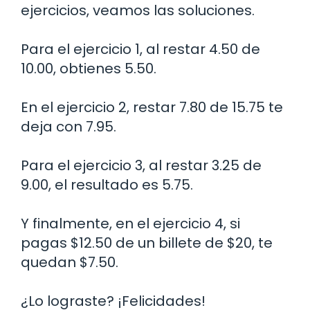
ejercicios, veamos las soluciones.
Para el ejercicio 1, al restar 4.50 de
10.00, obtienes 5.50.
En el ejercicio 2, restar 7.80 de 15.75 te
deja con 7.95.
Para el ejercicio 3, al restar 3.25 de
9.00, el resultado es 5.75.
Y finalmente, en el ejercicio 4, si
pagas $12.50 de un billete de $20, te
quedan $7.50.
¿Lo lograste? ¡Felicidades!