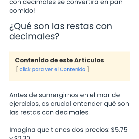
con decimales se convertirá en pan
comido!
¿Qué son las restas con
decimales?
Contenido de este Artículos
click para ver el Contenido
Antes de sumergirnos en el mar de
ejercicios, es crucial entender qué son
las restas con decimales.
Imagina que tienes dos precios: $5.75
y $2.30.