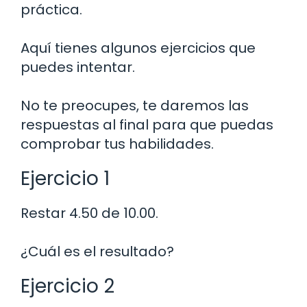
práctica.
Aquí tienes algunos ejercicios que
puedes intentar.
No te preocupes, te daremos las
respuestas al final para que puedas
comprobar tus habilidades.
Ejercicio 1
Restar 4.50 de 10.00.
¿Cuál es el resultado?
Ejercicio 2