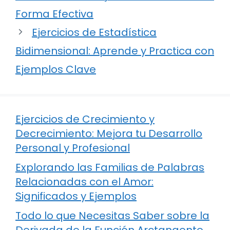
Forma Efectiva
Ejercicios de Estadística
Bidimensional: Aprende y Practica con
Ejemplos Clave
Ejercicios de Crecimiento y
Decrecimiento: Mejora tu Desarrollo
Personal y Profesional
Explorando las Familias de Palabras
Relacionadas con el Amor:
Significados y Ejemplos
Todo lo que Necesitas Saber sobre la
Derivada de la Función Arctangente