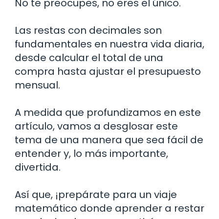
No te preocupes, no eres el único.
Las restas con decimales son
fundamentales en nuestra vida diaria,
desde calcular el total de una
compra hasta ajustar el presupuesto
mensual.
A medida que profundizamos en este
artículo, vamos a desglosar este
tema de una manera que sea fácil de
entender y, lo más importante,
divertida.
Así que, ¡prepárate para un viaje
matemático donde aprender a restar