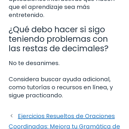
que el aprendizaje sea más
entretenido.
¿Qué debo hacer si sigo
teniendo problemas con
las restas de decimales?
No te desanimes.
Considera buscar ayuda adicional,
como tutorías o recursos en línea, y
sigue practicando.
Ejercicios Resueltos de Oraciones
Coordinadas: Mejora tu Gramática de