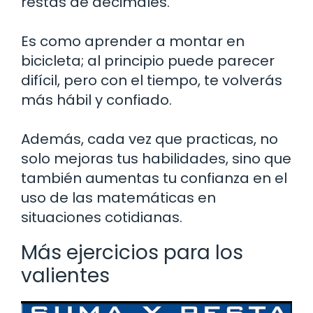
restas de decimales.
Es como aprender a montar en
bicicleta; al principio puede parecer
difícil, pero con el tiempo, te volverás
más hábil y confiado.
Además, cada vez que practicas, no
solo mejoras tus habilidades, sino que
también aumentas tu confianza en el
uso de las matemáticas en
situaciones cotidianas.
Más ejercicios para los
valientes