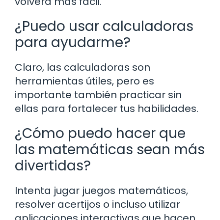
volverá más fácil.
¿Puedo usar calculadoras
para ayudarme?
Claro, las calculadoras son
herramientas útiles, pero es
importante también practicar sin
ellas para fortalecer tus habilidades.
¿Cómo puedo hacer que
las matemáticas sean más
divertidas?
Intenta jugar juegos matemáticos,
resolver acertijos o incluso utilizar
aplicaciones interactivas que hacen