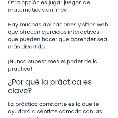
Otra opción es jugar juegos de
matemáticas en línea.
Hay muchas aplicaciones y sitios web
que ofrecen ejercicios interactivos
que pueden hacer que aprender sea
más divertido.
¡Nunca subestimes el poder de la
práctica!
¿Por qué la práctica es
clave?
La práctica constante es lo que te
ayudará a sentirte cómodo con las