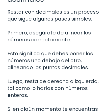
Restar con decimales es un proceso
que sigue algunos pasos simples.
Primero, asegúrate de alinear los
números correctamente.
Esto significa que debes poner los
números uno debajo del otro,
alineando los puntos decimales.
Luego, resta de derecha a izquierda,
tal como lo harías con números
enteros.
Si en algún momento te encuentras