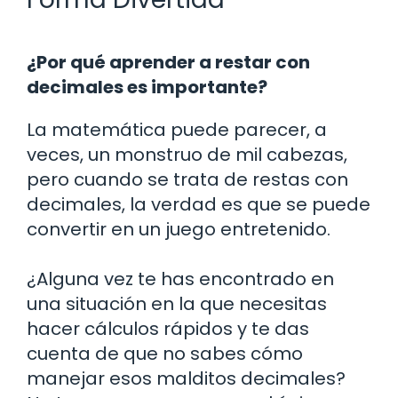
¿Por qué aprender a restar con
decimales es importante?
La matemática puede parecer, a
veces, un monstruo de mil cabezas,
pero cuando se trata de restas con
decimales, la verdad es que se puede
convertir en un juego entretenido.
¿Alguna vez te has encontrado en
una situación en la que necesitas
hacer cálculos rápidos y te das
cuenta de que no sabes cómo
manejar esos malditos decimales?