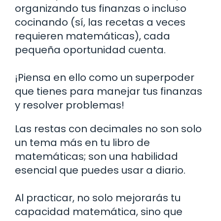
organizando tus finanzas o incluso
cocinando (sí, las recetas a veces
requieren matemáticas), cada
pequeña oportunidad cuenta.
¡Piensa en ello como un superpoder
que tienes para manejar tus finanzas
y resolver problemas!
Las restas con decimales no son solo
un tema más en tu libro de
matemáticas; son una habilidad
esencial que puedes usar a diario.
Al practicar, no solo mejorarás tu
capacidad matemática, sino que