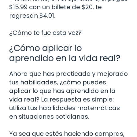
$15.99 con un billete de $20, te
regresan $4.01.
¿Cómo te fue esta vez?
¿Cómo aplicar lo
aprendido en la vida real?
Ahora que has practicado y mejorado
tus habilidades, ¿cómo puedes
aplicar lo que has aprendido en la
vida real? La respuesta es simple:
utiliza tus habilidades matemáticas
en situaciones cotidianas.
Ya sea que estés haciendo compras,