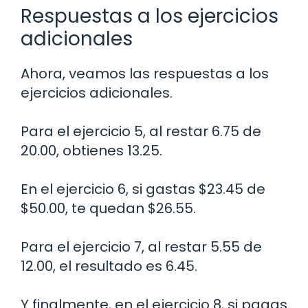
Respuestas a los ejercicios
adicionales
Ahora, veamos las respuestas a los
ejercicios adicionales.
Para el ejercicio 5, al restar 6.75 de
20.00, obtienes 13.25.
En el ejercicio 6, si gastas $23.45 de
$50.00, te quedan $26.55.
Para el ejercicio 7, al restar 5.55 de
12.00, el resultado es 6.45.
Y finalmente, en el ejercicio 8, si pagas