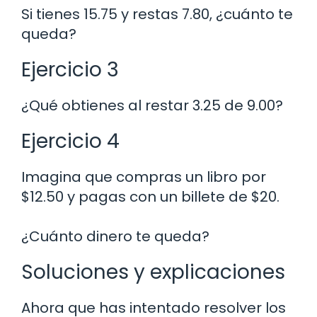
Si tienes 15.75 y restas 7.80, ¿cuánto te
queda?
Ejercicio 3
¿Qué obtienes al restar 3.25 de 9.00?
Ejercicio 4
Imagina que compras un libro por
$12.50 y pagas con un billete de $20.
¿Cuánto dinero te queda?
Soluciones y explicaciones
Ahora que has intentado resolver los