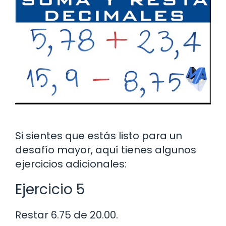
Si sientes que estás listo para un
desafío mayor, aquí tienes algunos
ejercicios adicionales:
Ejercicio 5
Restar 6.75 de 20.00.