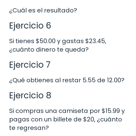
¿Cuál es el resultado?
Ejercicio 6
Si tienes $50.00 y gastas $23.45,
¿cuánto dinero te queda?
Ejercicio 7
¿Qué obtienes al restar 5.55 de 12.00?
Ejercicio 8
Si compras una camiseta por $15.99 y
pagas con un billete de $20, ¿cuánto
te regresan?