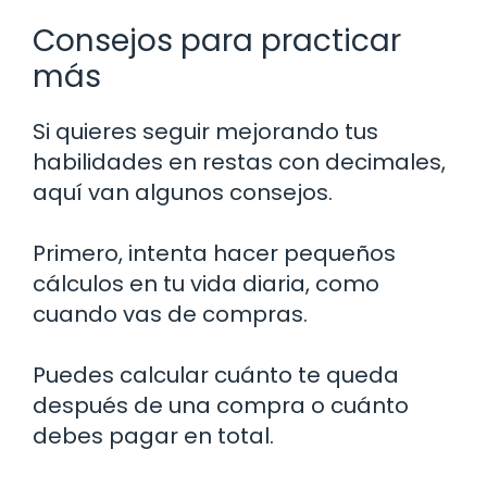
Consejos para practicar
más
Si quieres seguir mejorando tus
habilidades en restas con decimales,
aquí van algunos consejos.
Primero, intenta hacer pequeños
cálculos en tu vida diaria, como
cuando vas de compras.
Puedes calcular cuánto te queda
después de una compra o cuánto
debes pagar en total.