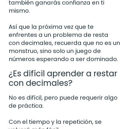
también ganarás confianza en ti
mismo.
Así que la próxima vez que te
enfrentes a un problema de resta
con decimales, recuerda que no es un
monstruo, sino solo un juego de
números esperando a ser dominado.
¿Es difícil aprender a restar
con decimales?
No es difícil, pero puede requerir algo
de práctica.
Con el tiempo y la repetición, se