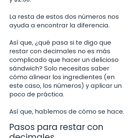
La resta de estos dos números nos
ayuda a encontrar la diferencia.
Así que, ¿qué pasa si te digo que
restar con decimales no es más
complicado que hacer un delicioso
sándwich? Solo necesitas saber
cómo alinear los ingredientes (en
este caso, los números) y aplicar un
poco de práctica.
Así que, hablemos de cómo se hace.
Pasos para restar con
decimales