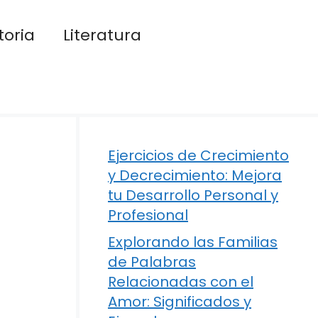
toria
Literatura
Ejercicios de Crecimiento
y Decrecimiento: Mejora
tu Desarrollo Personal y
Profesional
Explorando las Familias
de Palabras
Relacionadas con el
Amor: Significados y