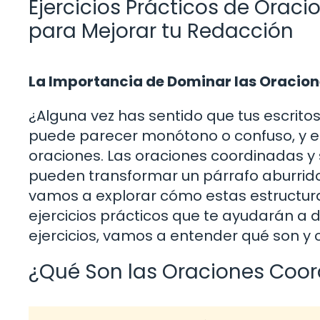
Ejercicios Prácticos de Ora
para Mejorar tu Redacción
La Importancia de Dominar las Oracio
¿Alguna vez has sentido que tus escritos
puede parecer monótono o confuso, y e
oraciones. Las oraciones coordinadas 
pueden transformar un párrafo aburrido 
vamos a explorar cómo estas estructur
ejercicios prácticos que te ayudarán a 
ejercicios, vamos a entender qué son y 
¿Qué Son las Oraciones Coo