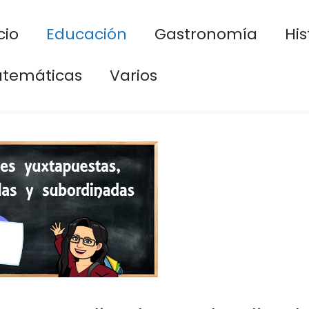
cio
Educación
Gastronomía
His
temáticas
Varios