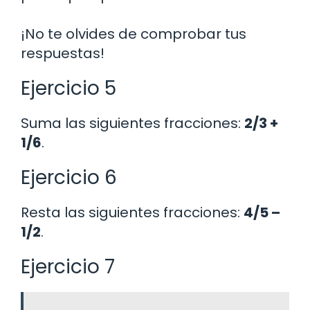
¡No te olvides de comprobar tus
respuestas!
Ejercicio 5
Suma las siguientes fracciones:
2/3 +
1/6
.
Ejercicio 6
Resta las siguientes fracciones:
4/5 –
1/2
.
Ejercicio 7