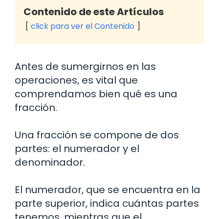
Contenido de este Artículos
click para ver el Contenido
Antes de sumergirnos en las
operaciones, es vital que
comprendamos bien qué es una
fracción.
Una fracción se compone de dos
partes: el numerador y el
denominador.
El numerador, que se encuentra en la
parte superior, indica cuántas partes
tenemos, mientras que el