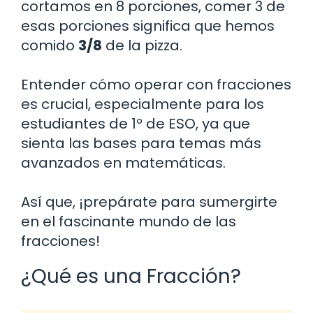
cortamos en 8 porciones, comer 3 de
esas porciones significa que hemos
comido
3/8
de la pizza.
Entender cómo operar con fracciones
es crucial, especialmente para los
estudiantes de 1º de ESO, ya que
sienta las bases para temas más
avanzados en matemáticas.
Así que, ¡prepárate para sumergirte
en el fascinante mundo de las
fracciones!
¿Qué es una Fracción?