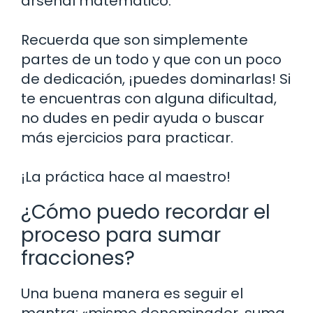
arsenal matemático.
Recuerda que son simplemente
partes de un todo y que con un poco
de dedicación, ¡puedes dominarlas! Si
te encuentras con alguna dificultad,
no dudes en pedir ayuda o buscar
más ejercicios para practicar.
¡La práctica hace al maestro!
¿Cómo puedo recordar el
proceso para sumar
fracciones?
Una buena manera es seguir el
mantra: «mismo denominador, suma