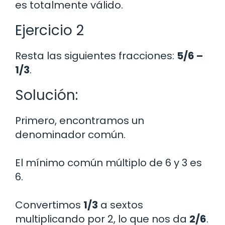
es totalmente válido.
Ejercicio 2
Resta las siguientes fracciones:
5/6 –
1/3
.
Solución:
Primero, encontramos un
denominador común.
El mínimo común múltiplo de 6 y 3 es
6.
Convertimos
1/3
a sextos
multiplicando por 2, lo que nos da
2/6
.