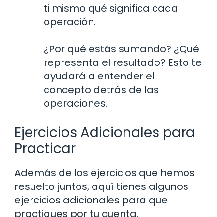
ti mismo qué significa cada
operación.
¿Por qué estás sumando? ¿Qué
representa el resultado? Esto te
ayudará a entender el
concepto detrás de las
operaciones.
Ejercicios Adicionales para
Practicar
Además de los ejercicios que hemos
resuelto juntos, aquí tienes algunos
ejercicios adicionales para que
practiques por tu cuenta.