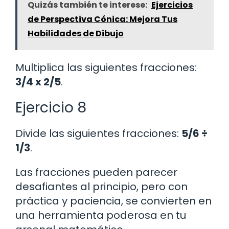
Quizás también te interese:
Ejercicios
de Perspectiva Cónica: Mejora Tus
Habilidades de Dibujo
Multiplica las siguientes fracciones:
3/4 x 2/5
.
Ejercicio 8
Divide las siguientes fracciones:
5/6 ÷
1/3
.
Las fracciones pueden parecer
desafiantes al principio, pero con
práctica y paciencia, se convierten en
una herramienta poderosa en tu