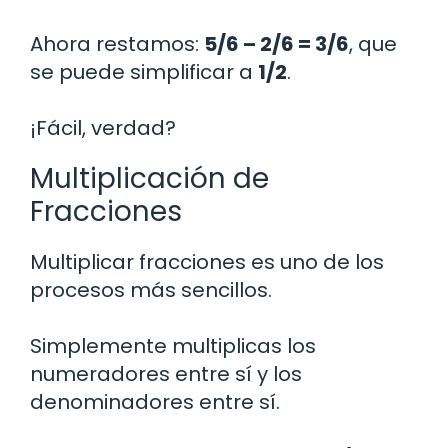
Ahora restamos:
5/6 – 2/6 = 3/6
, que
se puede simplificar a
1/2
.
¡Fácil, verdad?
Multiplicación de
Fracciones
Multiplicar fracciones es uno de los
procesos más sencillos.
Simplemente multiplicas los
numeradores entre sí y los
denominadores entre sí.