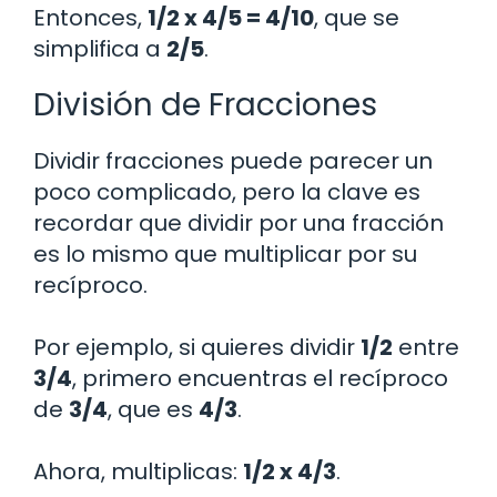
Entonces,
1/2 x 4/5 = 4/10
, que se
simplifica a
2/5
.
División de Fracciones
Dividir fracciones puede parecer un
poco complicado, pero la clave es
recordar que dividir por una fracción
es lo mismo que multiplicar por su
recíproco.
Por ejemplo, si quieres dividir
1/2
entre
3/4
, primero encuentras el recíproco
de
3/4
, que es
4/3
.
Ahora, multiplicas:
1/2 x 4/3
.