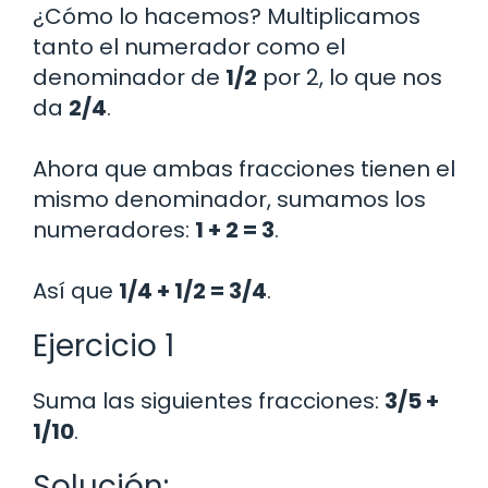
¿Cómo lo hacemos? Multiplicamos
tanto el numerador como el
denominador de
1/2
por 2, lo que nos
da
2/4
.
Ahora que ambas fracciones tienen el
mismo denominador, sumamos los
numeradores:
1 + 2 = 3
.
Así que
1/4 + 1/2 = 3/4
.
Ejercicio 1
Suma las siguientes fracciones:
3/5 +
1/10
.
Solución: