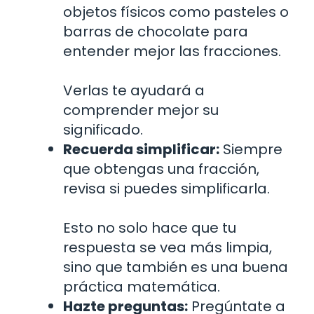
objetos físicos como pasteles o
barras de chocolate para
entender mejor las fracciones.
Verlas te ayudará a
comprender mejor su
significado.
Recuerda simplificar:
Siempre
que obtengas una fracción,
revisa si puedes simplificarla.
Esto no solo hace que tu
respuesta se vea más limpia,
sino que también es una buena
práctica matemática.
Hazte preguntas:
Pregúntate a