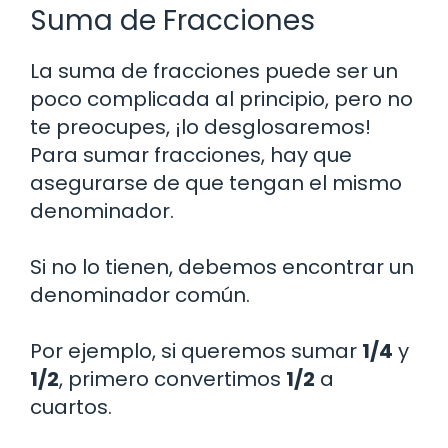
Suma de Fracciones
La suma de fracciones puede ser un
poco complicada al principio, pero no
te preocupes, ¡lo desglosaremos!
Para sumar fracciones, hay que
asegurarse de que tengan el mismo
denominador.
Si no lo tienen, debemos encontrar un
denominador común.
Por ejemplo, si queremos sumar
1/4
y
1/2
, primero convertimos
1/2
a
cuartos.