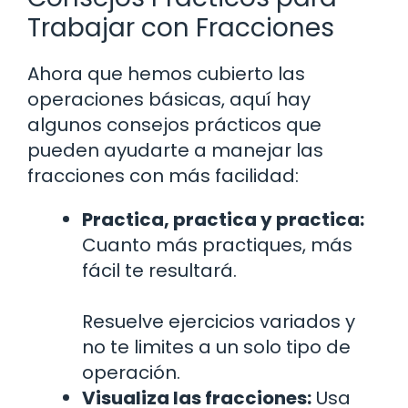
Trabajar con Fracciones
Ahora que hemos cubierto las
operaciones básicas, aquí hay
algunos consejos prácticos que
pueden ayudarte a manejar las
fracciones con más facilidad:
Practica, practica y practica:
Cuanto más practiques, más
fácil te resultará.
Resuelve ejercicios variados y
no te limites a un solo tipo de
operación.
Visualiza las fracciones:
Usa