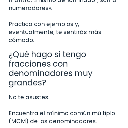
numeradores».
Practica con ejemplos y,
eventualmente, te sentirás más
cómodo.
¿Qué hago si tengo
fracciones con
denominadores muy
grandes?
No te asustes.
Encuentra el mínimo común múltiplo
(MCM) de los denominadores.