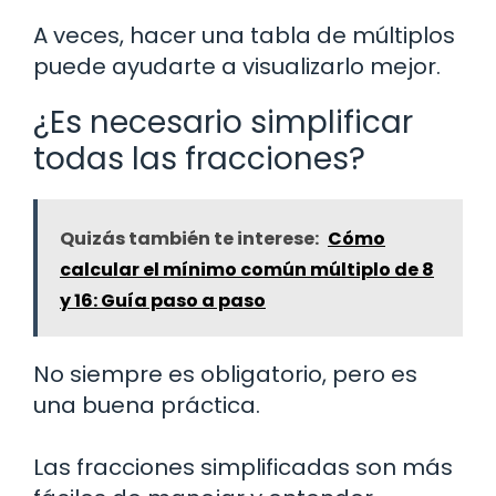
A veces, hacer una tabla de múltiplos
puede ayudarte a visualizarlo mejor.
¿Es necesario simplificar
todas las fracciones?
Quizás también te interese:
Cómo
calcular el mínimo común múltiplo de 8
y 16: Guía paso a paso
No siempre es obligatorio, pero es
una buena práctica.
Las fracciones simplificadas son más