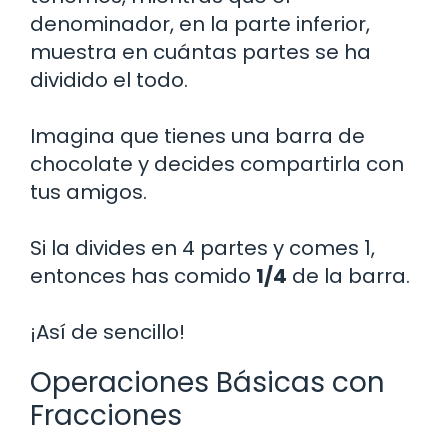
denominador, en la parte inferior,
muestra en cuántas partes se ha
dividido el todo.
Imagina que tienes una barra de
chocolate y decides compartirla con
tus amigos.
Si la divides en 4 partes y comes 1,
entonces has comido
1/4
de la barra.
¡Así de sencillo!
Operaciones Básicas con
Fracciones