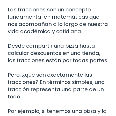
Las fracciones son un concepto
fundamental en matemáticas que
nos acompañan a lo largo de nuestra
vida académica y cotidiana.
Desde compartir una pizza hasta
calcular descuentos en una tienda,
las fracciones están por todas partes.
Pero, ¿qué son exactamente las
fracciones? En términos simples, una
fracción representa una parte de un
todo.
Por ejemplo, si tenemos una pizza y la