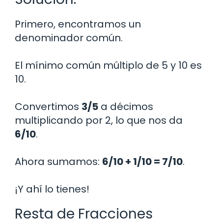
Primero, encontramos un
denominador común.
El mínimo común múltiplo de 5 y 10 es
10.
Convertimos
3/5
a décimos
multiplicando por 2, lo que nos da
6/10
.
Ahora sumamos:
6/10 + 1/10 = 7/10
.
¡Y ahí lo tienes!
Resta de Fracciones