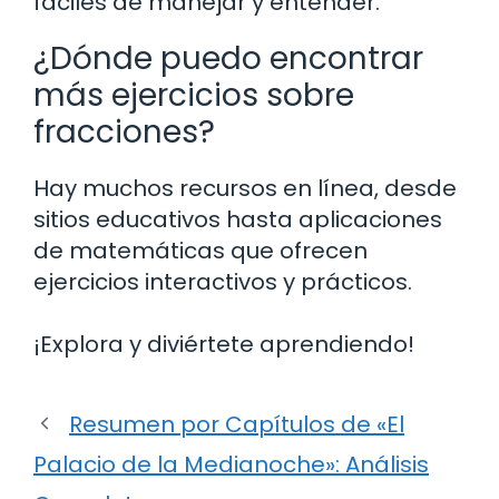
fáciles de manejar y entender.
¿Dónde puedo encontrar
más ejercicios sobre
fracciones?
Hay muchos recursos en línea, desde
sitios educativos hasta aplicaciones
de matemáticas que ofrecen
ejercicios interactivos y prácticos.
¡Explora y diviértete aprendiendo!
Resumen por Capítulos de «El
Palacio de la Medianoche»: Análisis