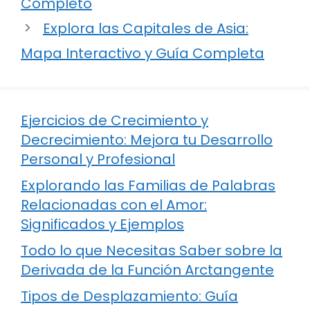
Completo
Explora las Capitales de Asia:
Mapa Interactivo y Guía Completa
Ejercicios de Crecimiento y
Decrecimiento: Mejora tu Desarrollo
Personal y Profesional
Explorando las Familias de Palabras
Relacionadas con el Amor:
Significados y Ejemplos
Todo lo que Necesitas Saber sobre la
Derivada de la Función Arctangente
Tipos de Desplazamiento: Guía