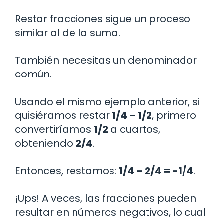
Restar fracciones sigue un proceso
similar al de la suma.
También necesitas un denominador
común.
Usando el mismo ejemplo anterior, si
quisiéramos restar
1/4 – 1/2
, primero
convertiríamos
1/2
a cuartos,
obteniendo
2/4
.
Entonces, restamos:
1/4 – 2/4 = -1/4
.
¡Ups! A veces, las fracciones pueden
resultar en números negativos, lo cual