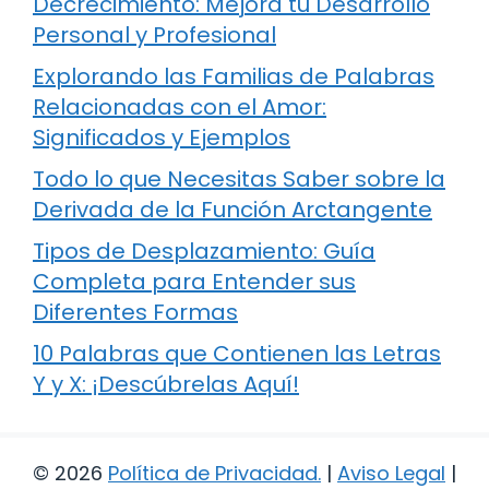
Decrecimiento: Mejora tu Desarrollo
Personal y Profesional
Explorando las Familias de Palabras
Relacionadas con el Amor:
Significados y Ejemplos
Todo lo que Necesitas Saber sobre la
Derivada de la Función Arctangente
Tipos de Desplazamiento: Guía
Completa para Entender sus
Diferentes Formas
10 Palabras que Contienen las Letras
Y y X: ¡Descúbrelas Aquí!
© 2026
Política de Privacidad
.
|
Aviso Legal
|