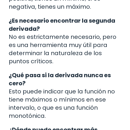
negativa, tienes un máximo.
¿Es necesario encontrar la segunda
derivada?
No es estrictamente necesario, pero
es una herramienta muy útil para
determinar la naturaleza de los
puntos críticos.
¿Qué pasa si la derivada nunca es
cero?
Esto puede indicar que la función no
tiene máximos o mínimos en ese
intervalo, o que es una función
monotónica.
¿Dónde puedo encontrar más