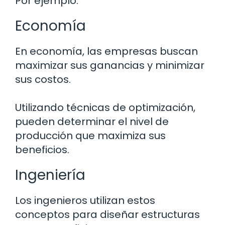
Por ejemplo:
Economía
En economía, las empresas buscan
maximizar sus ganancias y minimizar
sus costos.
Utilizando técnicas de optimización,
pueden determinar el nivel de
producción que maximiza sus
beneficios.
Ingeniería
Los ingenieros utilizan estos
conceptos para diseñar estructuras