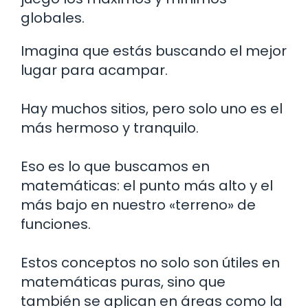
globales.
Imagina que estás buscando el mejor
lugar para acampar.
Hay muchos sitios, pero solo uno es el
más hermoso y tranquilo.
Eso es lo que buscamos en
matemáticas: el punto más alto y el
más bajo en nuestro «terreno» de
funciones.
Estos conceptos no solo son útiles en
matemáticas puras, sino que
también se aplican en áreas como la