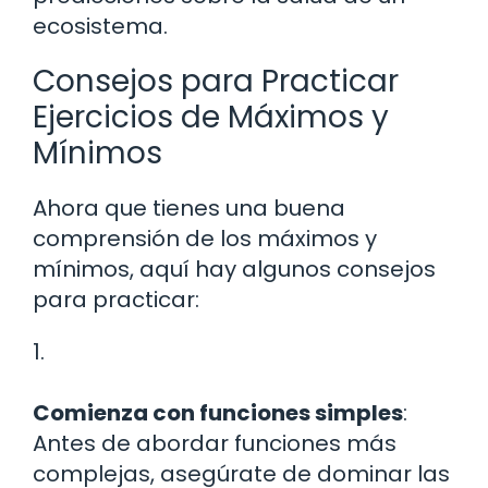
ecosistema.
Consejos para Practicar
Ejercicios de Máximos y
Mínimos
Ahora que tienes una buena
comprensión de los máximos y
mínimos, aquí hay algunos consejos
para practicar:
1.
Comienza con funciones simples
:
Antes de abordar funciones más
complejas, asegúrate de dominar las