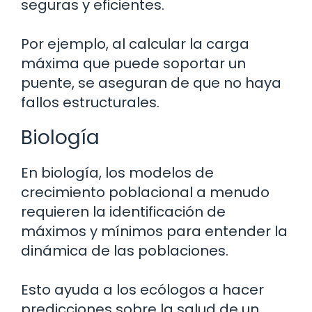
seguras y eficientes.
Por ejemplo, al calcular la carga
máxima que puede soportar un
puente, se aseguran de que no haya
fallos estructurales.
Biología
En biología, los modelos de
crecimiento poblacional a menudo
requieren la identificación de
máximos y mínimos para entender la
dinámica de las poblaciones.
Esto ayuda a los ecólogos a hacer
predicciones sobre la salud de un