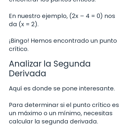
En nuestro ejemplo, (2x – 4 = 0) nos
da (x = 2).
¡Bingo! Hemos encontrado un punto
crítico.
Analizar la Segunda
Derivada
Aquí es donde se pone interesante.
Para determinar si el punto crítico es
un máximo o un mínimo, necesitas
calcular la segunda derivada.