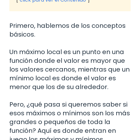
Primero, hablemos de los conceptos
básicos.
Un máximo local es un punto en una
función donde el valor es mayor que
los valores cercanos, mientras que un
mínimo local es donde el valor es
menor que los de su alrededor.
Pero, ¿qué pasa si queremos saber si
esos máximos o mínimos son los más
grandes o pequeños de toda la
función? Aquí es donde entran en
juego los máximos y mínimos