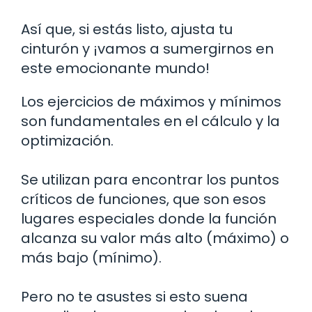
Así que, si estás listo, ajusta tu
cinturón y ¡vamos a sumergirnos en
este emocionante mundo!
Los ejercicios de máximos y mínimos
son fundamentales en el cálculo y la
optimización.
Se utilizan para encontrar los puntos
críticos de funciones, que son esos
lugares especiales donde la función
alcanza su valor más alto (máximo) o
más bajo (mínimo).
Pero no te asustes si esto suena