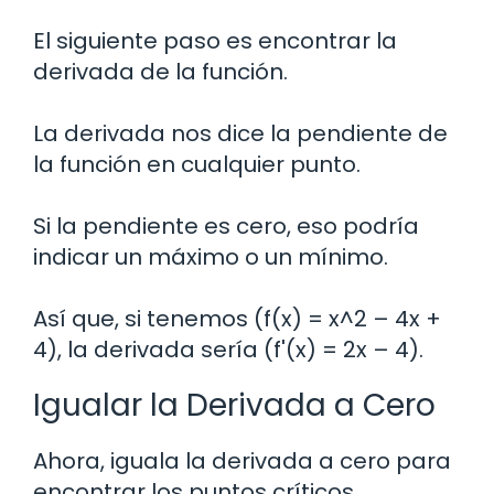
El siguiente paso es encontrar la
derivada de la función.
La derivada nos dice la pendiente de
la función en cualquier punto.
Si la pendiente es cero, eso podría
indicar un máximo o un mínimo.
Así que, si tenemos (f(x) = x^2 – 4x +
4), la derivada sería (f'(x) = 2x – 4).
Igualar la Derivada a Cero
Ahora, iguala la derivada a cero para
encontrar los puntos críticos.