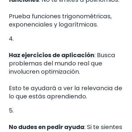
Prueba funciones trigonométricas,
exponenciales y logarítmicas.
4.
Haz ejercicios de aplicación
: Busca
problemas del mundo real que
involucren optimización.
Esto te ayudará a ver la relevancia de
lo que estás aprendiendo.
5.
No dudes en pedir ayuda
: Si te sientes