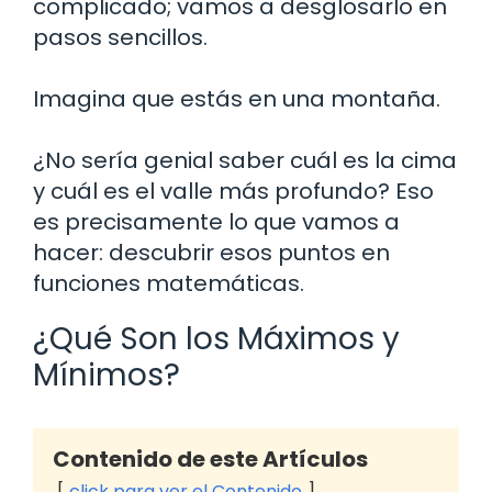
complicado; vamos a desglosarlo en
pasos sencillos.
Imagina que estás en una montaña.
¿No sería genial saber cuál es la cima
y cuál es el valle más profundo? Eso
es precisamente lo que vamos a
hacer: descubrir esos puntos en
funciones matemáticas.
¿Qué Son los Máximos y
Mínimos?
Contenido de este Artículos
click para ver el Contenido