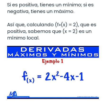
Si es positiva, tienes un mínimo; si es
negativa, tienes un máximo.
Así que, calculando (f»(x) = 2), que es
positiva, sabemos que (x = 2) es un
mínimo local.