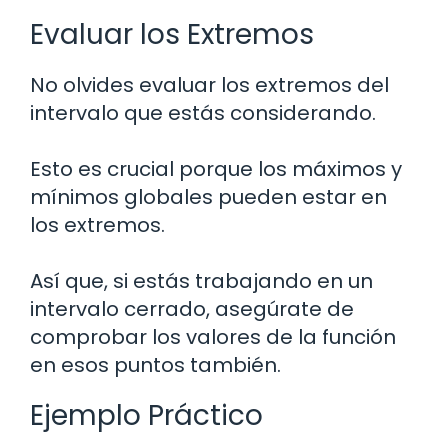
Evaluar los Extremos
No olvides evaluar los extremos del
intervalo que estás considerando.
Esto es crucial porque los máximos y
mínimos globales pueden estar en
los extremos.
Así que, si estás trabajando en un
intervalo cerrado, asegúrate de
comprobar los valores de la función
en esos puntos también.
Ejemplo Práctico