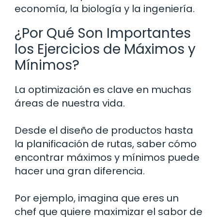
economía, la biología y la ingeniería.
¿Por Qué Son Importantes
los Ejercicios de Máximos y
Mínimos?
La optimización es clave en muchas
áreas de nuestra vida.
Desde el diseño de productos hasta
la planificación de rutas, saber cómo
encontrar máximos y mínimos puede
hacer una gran diferencia.
Por ejemplo, imagina que eres un
chef que quiere maximizar el sabor de