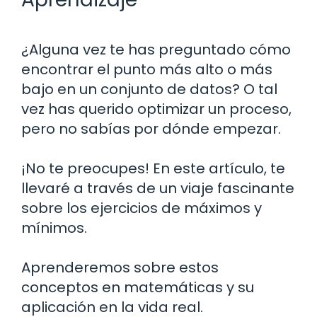
¿Alguna vez te has preguntado cómo
encontrar el punto más alto o más
bajo en un conjunto de datos? O tal
vez has querido optimizar un proceso,
pero no sabías por dónde empezar.
¡No te preocupes! En este artículo, te
llevaré a través de un viaje fascinante
sobre los ejercicios de máximos y
mínimos.
Aprenderemos sobre estos
conceptos en matemáticas y su
aplicación en la vida real.