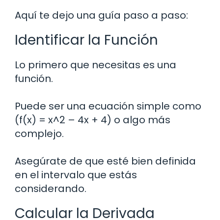
Aquí te dejo una guía paso a paso:
Identificar la Función
Lo primero que necesitas es una
función.
Puede ser una ecuación simple como
(f(x) = x^2 – 4x + 4) o algo más
complejo.
Asegúrate de que esté bien definida
en el intervalo que estás
considerando.
Calcular la Derivada