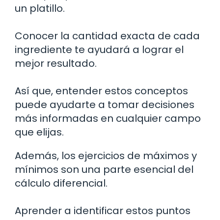
un platillo.
Conocer la cantidad exacta de cada
ingrediente te ayudará a lograr el
mejor resultado.
Así que, entender estos conceptos
puede ayudarte a tomar decisiones
más informadas en cualquier campo
que elijas.
Además, los ejercicios de máximos y
mínimos son una parte esencial del
cálculo diferencial.
Aprender a identificar estos puntos