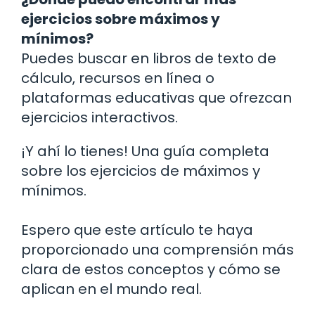
ejercicios sobre máximos y
mínimos?
Puedes buscar en libros de texto de
cálculo, recursos en línea o
plataformas educativas que ofrezcan
ejercicios interactivos.
¡Y ahí lo tienes! Una guía completa
sobre los ejercicios de máximos y
mínimos.
Espero que este artículo te haya
proporcionado una comprensión más
clara de estos conceptos y cómo se
aplican en el mundo real.