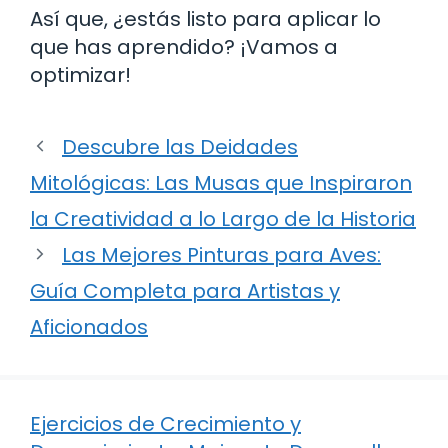
Así que, ¿estás listo para aplicar lo
que has aprendido? ¡Vamos a
optimizar!
Descubre las Deidades
Mitológicas: Las Musas que Inspiraron
la Creatividad a lo Largo de la Historia
Las Mejores Pinturas para Aves:
Guía Completa para Artistas y
Aficionados
Ejercicios de Crecimiento y