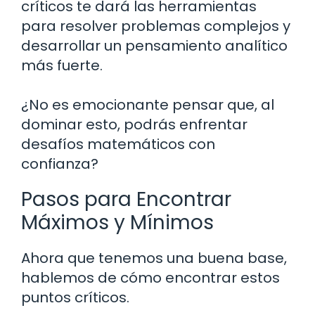
críticos te dará las herramientas
para resolver problemas complejos y
desarrollar un pensamiento analítico
más fuerte.
¿No es emocionante pensar que, al
dominar esto, podrás enfrentar
desafíos matemáticos con
confianza?
Pasos para Encontrar
Máximos y Mínimos
Ahora que tenemos una buena base,
hablemos de cómo encontrar estos
puntos críticos.