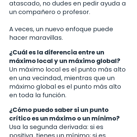
atascado, no dudes en pedir ayuda a
un compañero o profesor.
A veces, un nuevo enfoque puede
hacer maravillas.
¿Cuál es la diferencia entre un
máximo local y un máximo global?
Un máximo local es el punto más alto
en una vecindad, mientras que un
máximo global es el punto más alto
en toda la función.
¿Cómo puedo saber si un punto
crítico es un máximo o un mínimo?
Usa la segunda derivada: si es
positiva, tienes un mínimo; si es