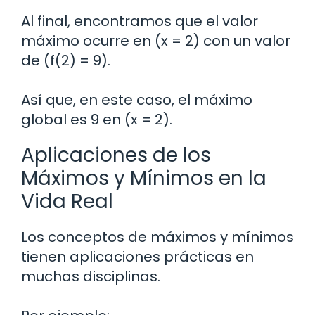
Al final, encontramos que el valor
máximo ocurre en (x = 2) con un valor
de (f(2) = 9).
Así que, en este caso, el máximo
global es 9 en (x = 2).
Aplicaciones de los
Máximos y Mínimos en la
Vida Real
Los conceptos de máximos y mínimos
tienen aplicaciones prácticas en
muchas disciplinas.