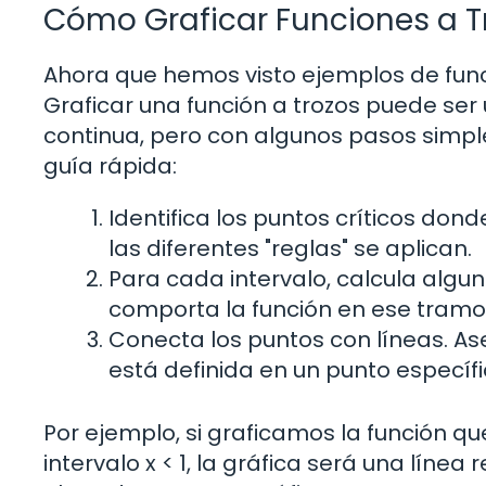
Cómo Graficar Funciones a T
Ahora que hemos visto ejemplos de funci
Graficar una función a trozos puede se
continua, pero con algunos pasos simpl
guía rápida:
Identifica los puntos críticos don
las diferentes "reglas" se aplican.
Para cada intervalo, calcula alg
comporta la función en ese tramo
Conecta los puntos con líneas. Ase
está definida en un punto específi
Por ejemplo, si graficamos la función q
intervalo x < 1, la gráfica será una línea