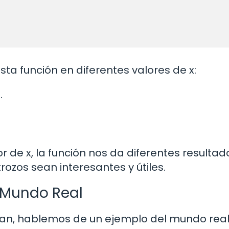
a función en diferentes valores de x:
.
de x, la función nos da diferentes resultad
rozos sean interesantes y útiles.
l Mundo Real
an, hablemos de un ejemplo del mundo real