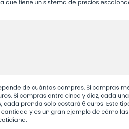
a que tiene un sistema de precios escalona
 depende de cuántas compres. Si compras m
ros. Si compras entre cinco y diez, cada una
, cada prenda solo costará 6 euros. Este tip
 cantidad y es un gran ejemplo de cómo las
cotidiana.