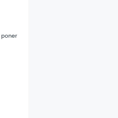
 poner