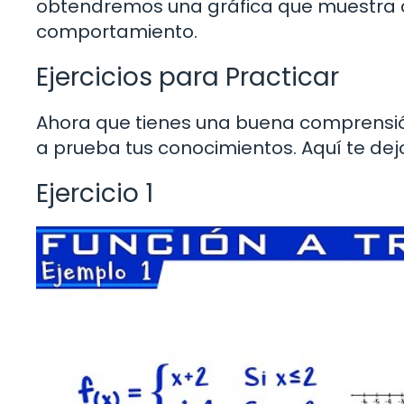
obtendremos una gráfica que muestra 
comportamiento.
Ejercicios para Practicar
Ahora que tienes una buena comprensió
a prueba tus conocimientos. Aquí te dej
Ejercicio 1