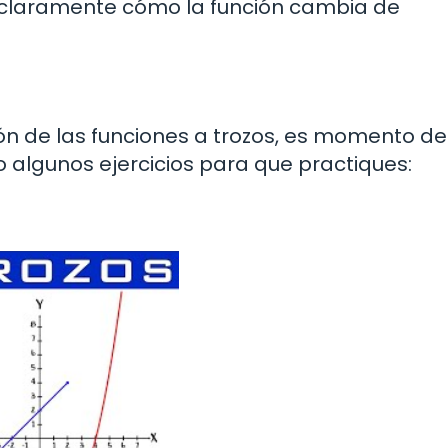
claramente cómo la función cambia de
n de las funciones a trozos, es momento de
o algunos ejercicios para que practiques: