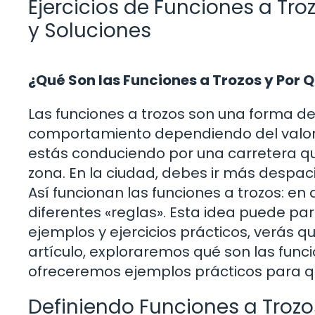
Ejercicios de Funciones a Tr
y Soluciones
¿Qué Son las Funciones a Trozos y Por 
Las funciones a trozos son una forma de
comportamiento dependiendo del valor 
estás conduciendo por una carretera que
zona. En la ciudad, debes ir más despac
Así funcionan las funciones a trozos: en 
diferentes «reglas». Esta idea puede par
ejemplos y ejercicios prácticos, verás q
artículo, exploraremos qué son las funci
ofreceremos ejemplos prácticos para qu
Definiendo Funciones a Trozo