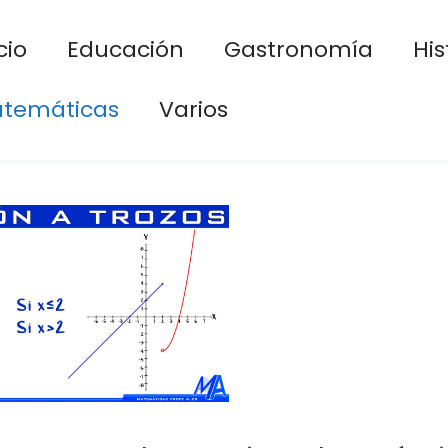
cio
Educación
Gastronomía
His
temáticas
Varios