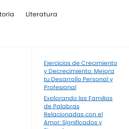
toria
Literatura
Ejercicios de Crecimiento
y Decrecimiento: Mejora
tu Desarrollo Personal y
Profesional
Explorando las Familias
de Palabras
Relacionadas con el
Amor: Significados y