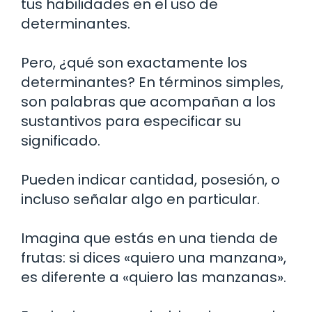
tus habilidades en el uso de
determinantes.
Pero, ¿qué son exactamente los
determinantes? En términos simples,
son palabras que acompañan a los
sustantivos para especificar su
significado.
Pueden indicar cantidad, posesión, o
incluso señalar algo en particular.
Imagina que estás en una tienda de
frutas: si dices «quiero una manzana»,
es diferente a «quiero las manzanas».