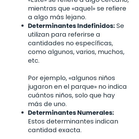
mientras que «aquel» se refiere
a algo más lejano.
Determinantes Indefinidos:
Se
utilizan para referirse a
cantidades no específicas,
como algunos, varios, muchos,
etc.
Por ejemplo, «algunos niños
jugaron en el parque» no indica
cuántos niños, solo que hay
más de uno.
Determinantes Numerales:
Estos determinantes indican
cantidad exacta.