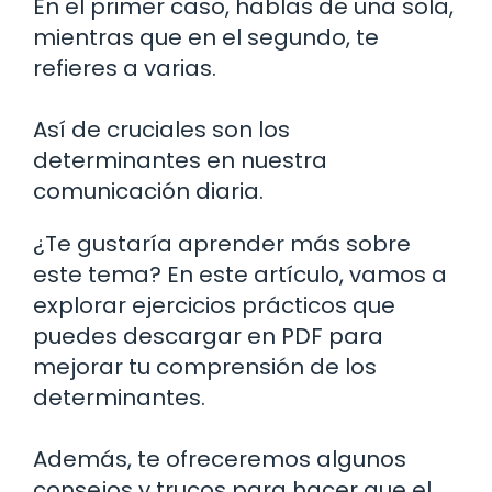
En el primer caso, hablas de una sola,
mientras que en el segundo, te
refieres a varias.
Así de cruciales son los
determinantes en nuestra
comunicación diaria.
¿Te gustaría aprender más sobre
este tema? En este artículo, vamos a
explorar ejercicios prácticos que
puedes descargar en PDF para
mejorar tu comprensión de los
determinantes.
Además, te ofreceremos algunos
consejos y trucos para hacer que el