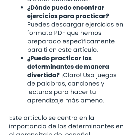
¿Dónde puedo encontrar
ejercicios para practicar?
Puedes descargar ejercicios en
formato PDF que hemos
preparado específicamente
para ti en este artículo.
¿Puedo practicar los
determinantes de manera
divertida?
¡Claro! Usa juegos
de palabras, canciones y
lecturas para hacer tu
aprendizaje más ameno.
Este artículo se centra en la
importancia de los determinantes en
el aprendizaje del español,