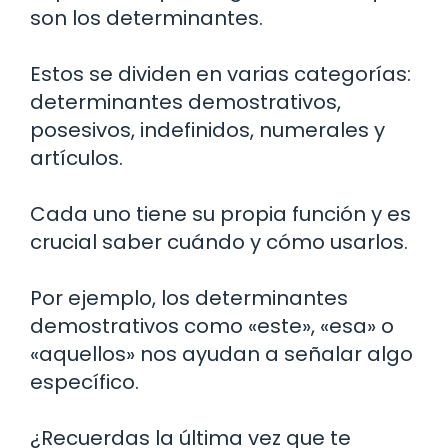
son los determinantes.
Estos se dividen en varias categorías:
determinantes demostrativos,
posesivos, indefinidos, numerales y
artículos.
Cada uno tiene su propia función y es
crucial saber cuándo y cómo usarlos.
Por ejemplo, los determinantes
demostrativos como «este», «esa» o
«aquellos» nos ayudan a señalar algo
específico.
¿Recuerdas la última vez que te