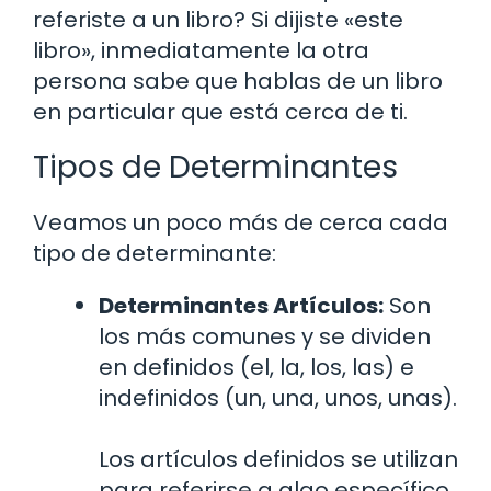
referiste a un libro? Si dijiste «este
libro», inmediatamente la otra
persona sabe que hablas de un libro
en particular que está cerca de ti.
Tipos de Determinantes
Veamos un poco más de cerca cada
tipo de determinante:
Determinantes Artículos:
Son
los más comunes y se dividen
en definidos (el, la, los, las) e
indefinidos (un, una, unos, unas).
Los artículos definidos se utilizan
para referirse a algo específico,