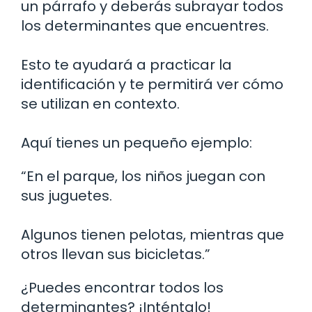
un párrafo y deberás subrayar todos
los determinantes que encuentres.
Esto te ayudará a practicar la
identificación y te permitirá ver cómo
se utilizan en contexto.
Aquí tienes un pequeño ejemplo:
“En el parque, los niños juegan con
sus juguetes.
Algunos tienen pelotas, mientras que
otros llevan sus bicicletas.”
¿Puedes encontrar todos los
determinantes? ¡Inténtalo!