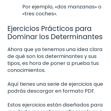
Por ejemplo, «dos manzanas» o
«tres coches».
Ejercicios Prácticos para
Dominar los Determinantes
Ahora que ya tenemos una idea clara
de qué son los determinantes y sus
tipos, es hora de poner a prueba tus
conocimientos.
Aquí tienes una serie de ejercicios que
podrás descargar en formato PDF.
Estos ejercicios están diseñados para