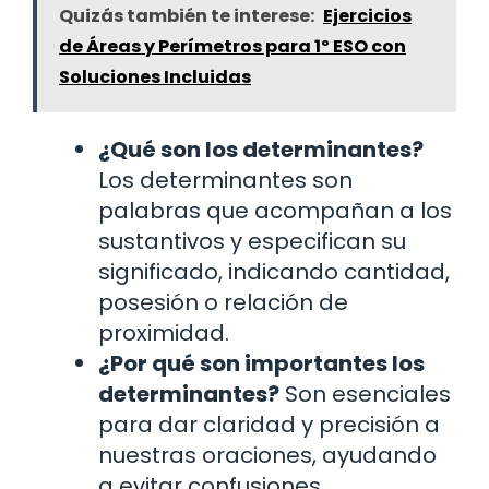
Quizás también te interese:
Ejercicios
de Áreas y Perímetros para 1º ESO con
Soluciones Incluidas
¿Qué son los determinantes?
Los determinantes son
palabras que acompañan a los
sustantivos y especifican su
significado, indicando cantidad,
posesión o relación de
proximidad.
¿Por qué son importantes los
determinantes?
Son esenciales
para dar claridad y precisión a
nuestras oraciones, ayudando
a evitar confusiones.