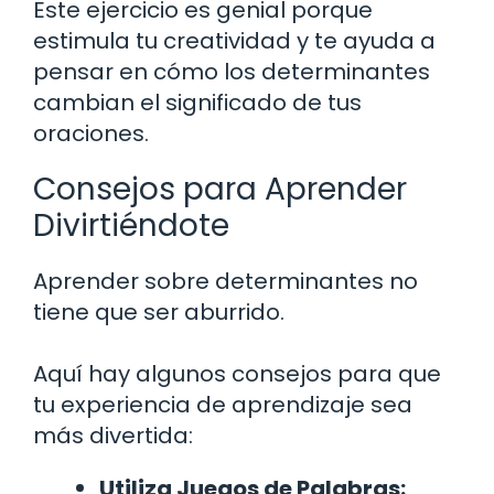
Este ejercicio es genial porque
estimula tu creatividad y te ayuda a
pensar en cómo los determinantes
cambian el significado de tus
oraciones.
Consejos para Aprender
Divirtiéndote
Aprender sobre determinantes no
tiene que ser aburrido.
Aquí hay algunos consejos para que
tu experiencia de aprendizaje sea
más divertida:
Utiliza Juegos de Palabras: