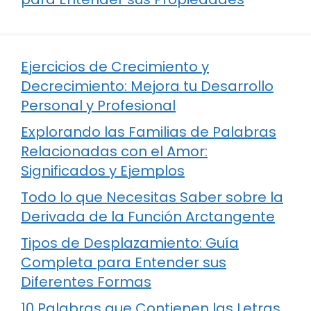
Ejercicios de Crecimiento y
Decrecimiento: Mejora tu Desarrollo
Personal y Profesional
Explorando las Familias de Palabras
Relacionadas con el Amor:
Significados y Ejemplos
Todo lo que Necesitas Saber sobre la
Derivada de la Función Arctangente
Tipos de Desplazamiento: Guía
Completa para Entender sus
Diferentes Formas
10 Palabras que Contienen las Letras