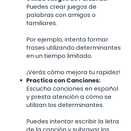
Puedes crear juegos de
palabras con amigos o
familiares.
Por ejemplo, intenta formar
frases utilizando determinantes
en un tiempo limitado.
¡Verás cómo mejora tu rapidez!
Practica con Canciones:
Escucha canciones en español
y presta atención a cómo se
utilizan los determinantes.
Puedes intentar escribir la letra
de la canción y subrayar los