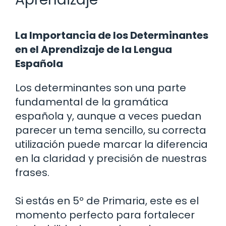
La Importancia de los Determinantes
en el Aprendizaje de la Lengua
Española
Los determinantes son una parte
fundamental de la gramática
española y, aunque a veces puedan
parecer un tema sencillo, su correcta
utilización puede marcar la diferencia
en la claridad y precisión de nuestras
frases.
Si estás en 5º de Primaria, este es el
momento perfecto para fortalecer