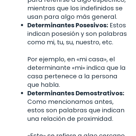
mientras que los indefinidos se
usan para algo más general.
Determinantes Posesivos:
Estos
indican posesión y son palabras
como mi, tu, su, nuestro, etc.
Por ejemplo, en «mi casa», el
determinante «mi» indica que la
casa pertenece a la persona
que habla.
Determinantes Demostrativos:
Como mencionamos antes,
estos son palabras que indican
una relación de proximidad.
«Este» se refiere a algo cercano,