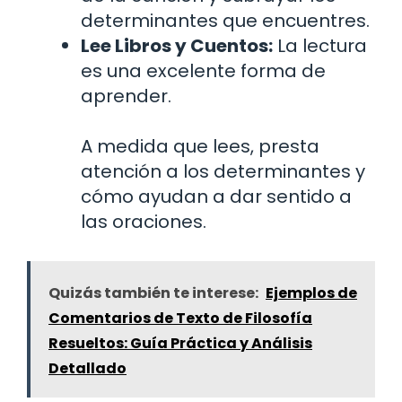
determinantes que encuentres.
Lee Libros y Cuentos:
La lectura
es una excelente forma de
aprender.
A medida que lees, presta
atención a los determinantes y
cómo ayudan a dar sentido a
las oraciones.
Quizás también te interese:
Ejemplos de
Comentarios de Texto de Filosofía
Resueltos: Guía Práctica y Análisis
Detallado