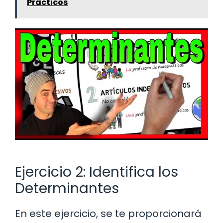
Prácticos
Ejercicio 2: Identifica los
Determinantes
En este ejercicio, se te proporcionará