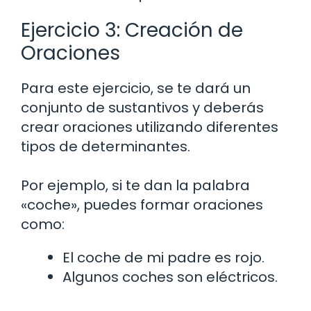
Ejercicio 3: Creación de
Oraciones
Para este ejercicio, se te dará un
conjunto de sustantivos y deberás
crear oraciones utilizando diferentes
tipos de determinantes.
Por ejemplo, si te dan la palabra
«coche», puedes formar oraciones
como:
El coche de mi padre es rojo.
Algunos coches son eléctricos.