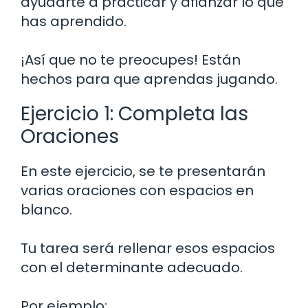
ayudarte a practicar y afianzar lo que
has aprendido.
¡Así que no te preocupes! Están
hechos para que aprendas jugando.
Ejercicio 1: Completa las
Oraciones
En este ejercicio, se te presentarán
varias oraciones con espacios en
blanco.
Tu tarea será rellenar esos espacios
con el determinante adecuado.
Por ejemplo: