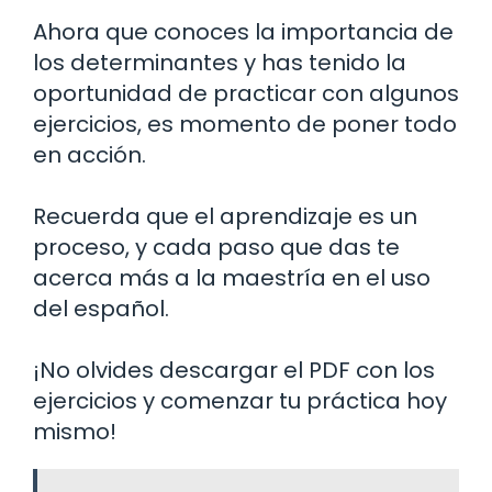
Ahora que conoces la importancia de
los determinantes y has tenido la
oportunidad de practicar con algunos
ejercicios, es momento de poner todo
en acción.
Recuerda que el aprendizaje es un
proceso, y cada paso que das te
acerca más a la maestría en el uso
del español.
¡No olvides descargar el PDF con los
ejercicios y comenzar tu práctica hoy
mismo!