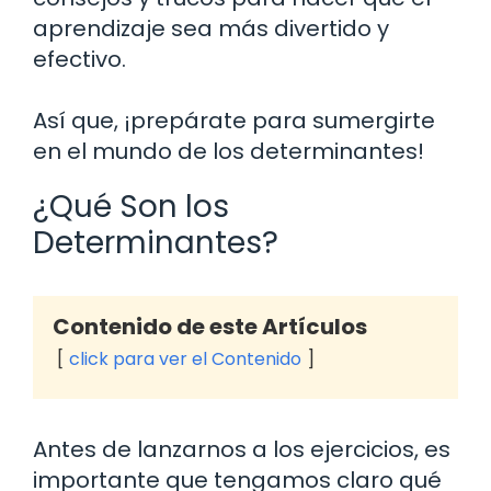
aprendizaje sea más divertido y
efectivo.
Así que, ¡prepárate para sumergirte
en el mundo de los determinantes!
¿Qué Son los
Determinantes?
Contenido de este Artículos
click para ver el Contenido
Antes de lanzarnos a los ejercicios, es
importante que tengamos claro qué