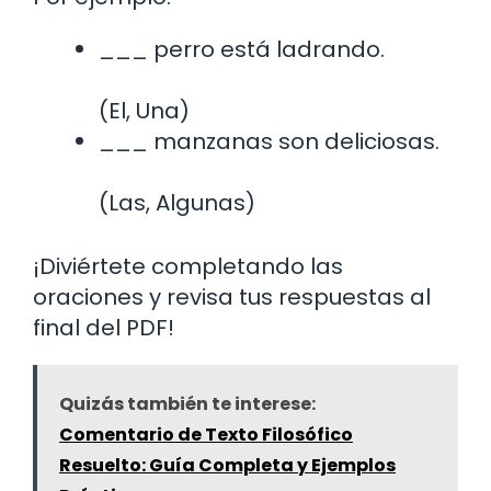
___ perro está ladrando.
(El, Una)
___ manzanas son deliciosas.
(Las, Algunas)
¡Diviértete completando las
oraciones y revisa tus respuestas al
final del PDF!
Quizás también te interese:
Comentario de Texto Filosófico
Resuelto: Guía Completa y Ejemplos