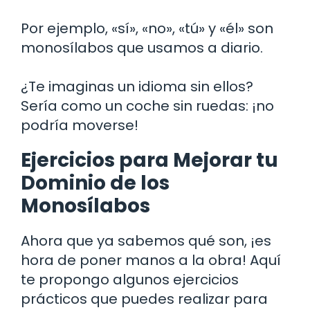
Por ejemplo, «sí», «no», «tú» y «él» son
monosílabos que usamos a diario.
¿Te imaginas un idioma sin ellos?
Sería como un coche sin ruedas: ¡no
podría moverse!
Ejercicios para Mejorar tu
Dominio de los
Monosílabos
Ahora que ya sabemos qué son, ¡es
hora de poner manos a la obra! Aquí
te propongo algunos ejercicios
prácticos que puedes realizar para