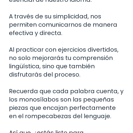
A través de su simplicidad, nos
permiten comunicarnos de manera
efectiva y directa.
Al practicar con ejercicios divertidos,
no solo mejorarás tu comprensión
lingüística, sino que también
disfrutarás del proceso.
Recuerda que cada palabra cuenta, y
los monosílabos son las pequeñas
piezas que encajan perfectamente
en el rompecabezas del lenguaje.
Así que, ¿estás listo para