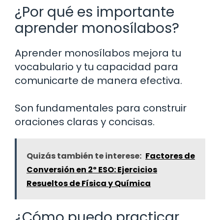
¿Por qué es importante
aprender monosílabos?
Aprender monosílabos mejora tu
vocabulario y tu capacidad para
comunicarte de manera efectiva.
Son fundamentales para construir
oraciones claras y concisas.
Quizás también te interese:
Factores de
Conversión en 2º ESO: Ejercicios
Resueltos de Física y Química
¿Cómo puedo practicar