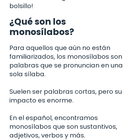
bolsillo!
¿Qué son los
monosílabos?
Para aquellos que aún no están
familiarizados, los monosílabos son
palabras que se pronuncian en una
sola sílaba.
Suelen ser palabras cortas, pero su
impacto es enorme.
En el español, encontramos
monosílabos que son sustantivos,
adjetivos, verbos y más.