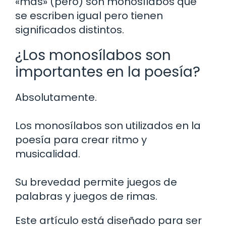
«mas» (pero) son monosílabos que
se escriben igual pero tienen
significados distintos.
¿Los monosílabos son
importantes en la poesía?
Absolutamente.
Los monosílabos son utilizados en la
poesía para crear ritmo y
musicalidad.
Su brevedad permite juegos de
palabras y juegos de rimas.
Este artículo está diseñado para ser