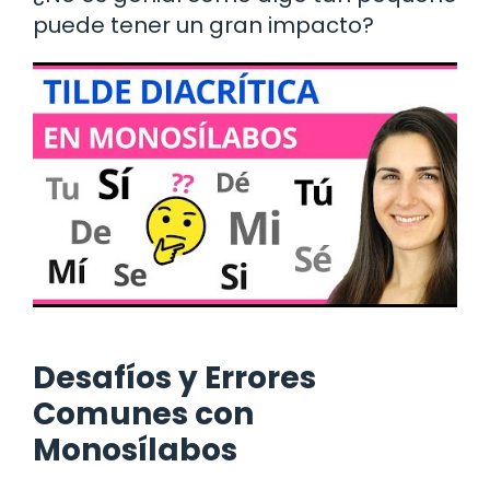
puede tener un gran impacto?
Desafíos y Errores
Comunes con
Monosílabos