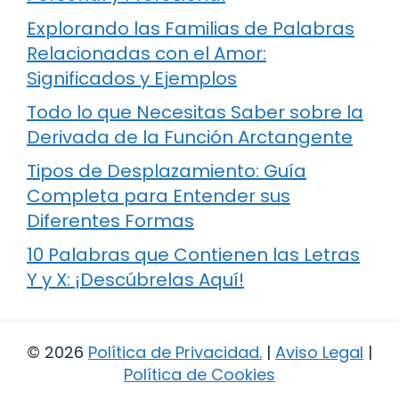
Explorando las Familias de Palabras
Relacionadas con el Amor:
Significados y Ejemplos
Todo lo que Necesitas Saber sobre la
Derivada de la Función Arctangente
Tipos de Desplazamiento: Guía
Completa para Entender sus
Diferentes Formas
10 Palabras que Contienen las Letras
Y y X: ¡Descúbrelas Aquí!
© 2026
Política de Privacidad
.
|
Aviso Legal
|
Política de Cookies