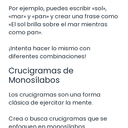
Por ejemplo, puedes escribir «sol»,
«mar» y «pan» y crear una frase como
«El sol brilla sobre el mar mientras
como pan».
¡Intenta hacer lo mismo con
diferentes combinaciones!
Crucigramas de
Monosílabos
Los crucigramas son una forma
clásica de ejercitar la mente.
Crea o busca crucigramas que se
enfoquen en monosílabos.