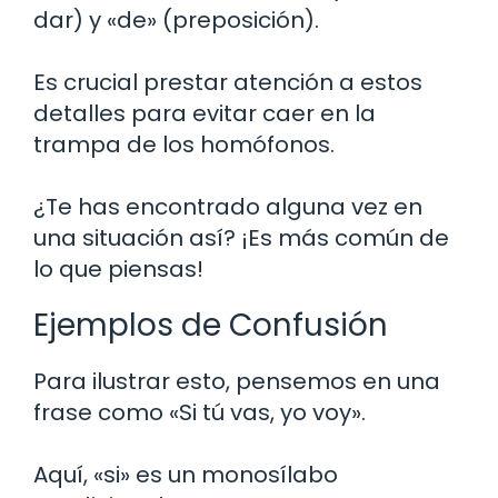
dar) y «de» (preposición).
Es crucial prestar atención a estos
detalles para evitar caer en la
trampa de los homófonos.
¿Te has encontrado alguna vez en
una situación así? ¡Es más común de
lo que piensas!
Ejemplos de Confusión
Para ilustrar esto, pensemos en una
frase como «Si tú vas, yo voy».
Aquí, «si» es un monosílabo