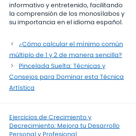
informativo y entretenido, facilitando
la comprensión de los monosílabos y
su importancia en el idioma español.
¿Cómo calcular el mínimo común
múltiplo de 1 y 2 de manera sencilla?
Pincelada Suelta: Técnicas y
Consejos para Dominar esta Técnica
Artística
Ejercicios de Crecimiento y
Decrecimiento: Mejora tu Desarrollo
Personal y Profesional