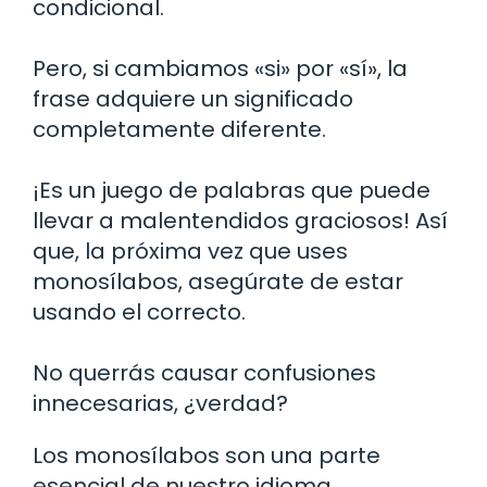
condicional.
Pero, si cambiamos «si» por «sí», la
frase adquiere un significado
completamente diferente.
¡Es un juego de palabras que puede
llevar a malentendidos graciosos! Así
que, la próxima vez que uses
monosílabos, asegúrate de estar
usando el correcto.
No querrás causar confusiones
innecesarias, ¿verdad?
Los monosílabos son una parte
esencial de nuestro idioma.