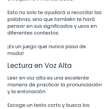
Esto no solo te ayudará a recordar las
palabras, sino que también te hará
pensar en sus significados y usos en
diferentes contextos.
¡Es un juego que nunca pasa de
moda!
Lectura en Voz Alta
Leer en voz alta es una excelente
manera de practicar la pronunciación
y la entonación.
Escoge un texto corto y busca los