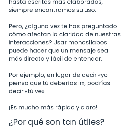
hasta escritos más elaborados,
siempre encontramos su uso.
Pero, ¿alguna vez te has preguntado
cómo afectan la claridad de nuestras
interacciones? Usar monosílabos
puede hacer que un mensaje sea
más directo y fácil de entender.
Por ejemplo, en lugar de decir «yo
pienso que tú deberías ir», podrías
decir «tú ve».
¡Es mucho más rápido y claro!
¿Por qué son tan útiles?