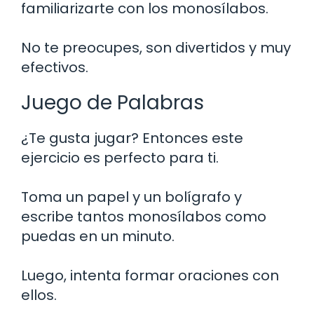
familiarizarte con los monosílabos.
No te preocupes, son divertidos y muy
efectivos.
Juego de Palabras
¿Te gusta jugar? Entonces este
ejercicio es perfecto para ti.
Toma un papel y un bolígrafo y
escribe tantos monosílabos como
puedas en un minuto.
Luego, intenta formar oraciones con
ellos.