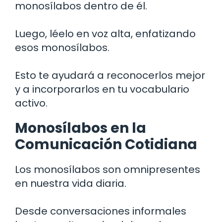
monosílabos dentro de él.
Luego, léelo en voz alta, enfatizando
esos monosílabos.
Esto te ayudará a reconocerlos mejor
y a incorporarlos en tu vocabulario
activo.
Monosílabos en la
Comunicación Cotidiana
Los monosílabos son omnipresentes
en nuestra vida diaria.
Desde conversaciones informales