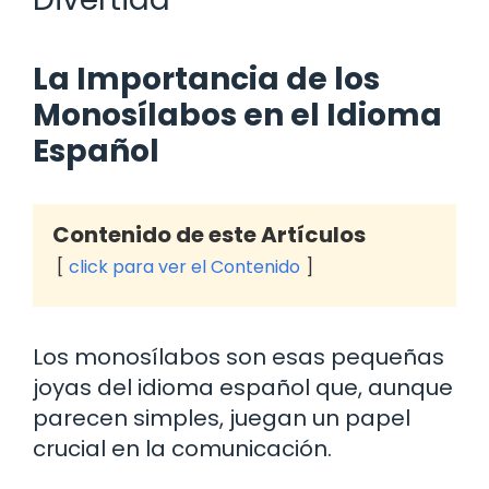
La Importancia de los
Monosílabos en el Idioma
Español
Contenido de este Artículos
click para ver el Contenido
Los monosílabos son esas pequeñas
joyas del idioma español que, aunque
parecen simples, juegan un papel
crucial en la comunicación.