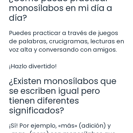
monosílabos en mi día a
día?
Puedes practicar a través de juegos
de palabras, crucigramas, lecturas en
voz alta y conversando con amigos.
¡Hazlo divertido!
¿Existen monosílabos que
se escriben igual pero
tienen diferentes
significados?
¡Sí! Por ejemplo, «más» (adición) y