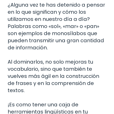
¿Alguna vez te has detenido a pensar
en lo que significan y cómo los
utilizamos en nuestro día a día?
Palabras como «sol», «mar» o «pan»
son ejemplos de monosílabos que
pueden transmitir una gran cantidad
de información.
Al dominarlos, no solo mejoras tu
vocabulario, sino que también te
vuelves más ágil en la construcción
de frases y en la comprensión de
textos.
¡Es como tener una caja de
herramientas lingüísticas en tu