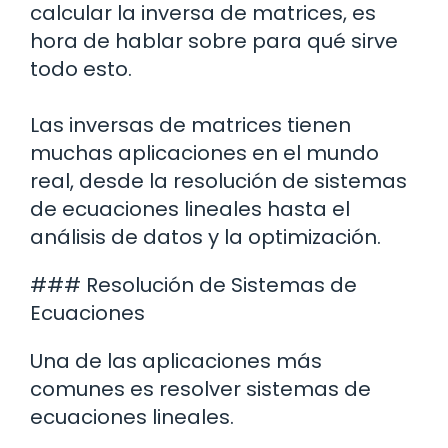
calcular la inversa de matrices, es
hora de hablar sobre para qué sirve
todo esto.
Las inversas de matrices tienen
muchas aplicaciones en el mundo
real, desde la resolución de sistemas
de ecuaciones lineales hasta el
análisis de datos y la optimización.
### Resolución de Sistemas de
Ecuaciones
Una de las aplicaciones más
comunes es resolver sistemas de
ecuaciones lineales.