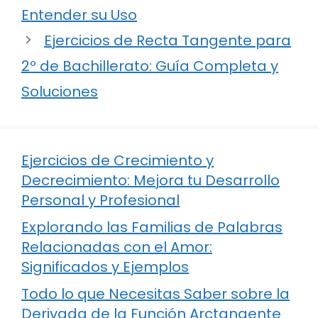
Entender su Uso
Ejercicios de Recta Tangente para
2º de Bachillerato: Guía Completa y
Soluciones
Ejercicios de Crecimiento y
Decrecimiento: Mejora tu Desarrollo
Personal y Profesional
Explorando las Familias de Palabras
Relacionadas con el Amor:
Significados y Ejemplos
Todo lo que Necesitas Saber sobre la
Derivada de la Función Arctangente