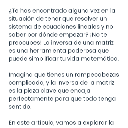
¿Te has encontrado alguna vez en la
situación de tener que resolver un
sistema de ecuaciones lineales y no
saber por dónde empezar? ¡No te
preocupes! La inversa de una matriz
es una herramienta poderosa que
puede simplificar tu vida matemática.
Imagina que tienes un rompecabezas
complicado, y la inversa de la matriz
es la pieza clave que encaja
perfectamente para que todo tenga
sentido.
En este artículo, vamos a explorar la