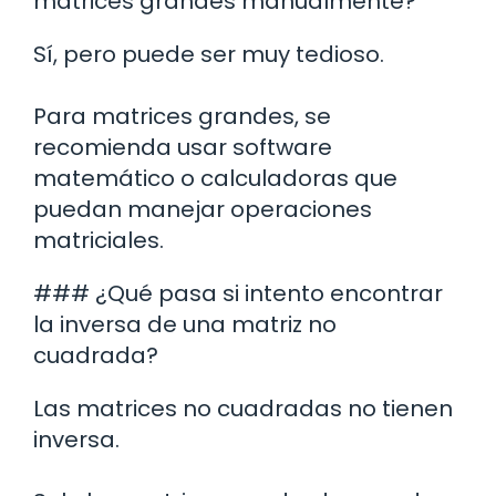
matrices grandes manualmente?
Sí, pero puede ser muy tedioso.
Para matrices grandes, se
recomienda usar software
matemático o calculadoras que
puedan manejar operaciones
matriciales.
### ¿Qué pasa si intento encontrar
la inversa de una matriz no
cuadrada?
Las matrices no cuadradas no tienen
inversa.