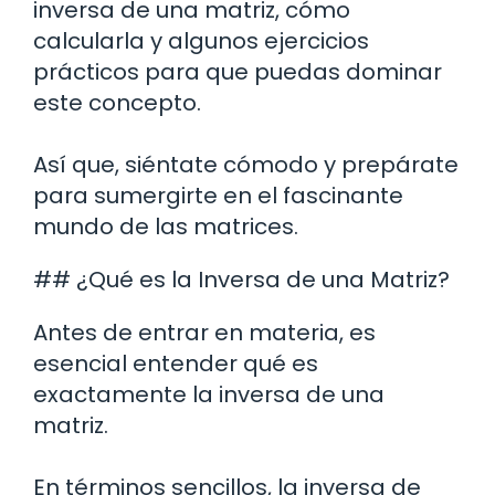
inversa de una matriz, cómo
calcularla y algunos ejercicios
prácticos para que puedas dominar
este concepto.
Así que, siéntate cómodo y prepárate
para sumergirte en el fascinante
mundo de las matrices.
## ¿Qué es la Inversa de una Matriz?
Antes de entrar en materia, es
esencial entender qué es
exactamente la inversa de una
matriz.
En términos sencillos, la inversa de