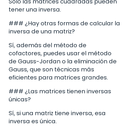
Solo las matrices cuadradas pueden
tener una inversa.
### ¿Hay otras formas de calcular la
inversa de una matriz?
Sí, además del método de
cofactores, puedes usar el método
de Gauss-Jordan o la eliminación de
Gauss, que son técnicas más
eficientes para matrices grandes.
### ¿Las matrices tienen inversas
únicas?
Sí, si una matriz tiene inversa, esa
inversa es única.