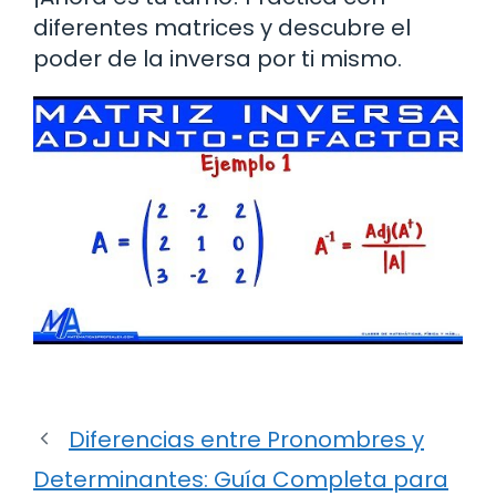
diferentes matrices y descubre el
poder de la inversa por ti mismo.
Diferencias entre Pronombres y
Determinantes: Guía Completa para