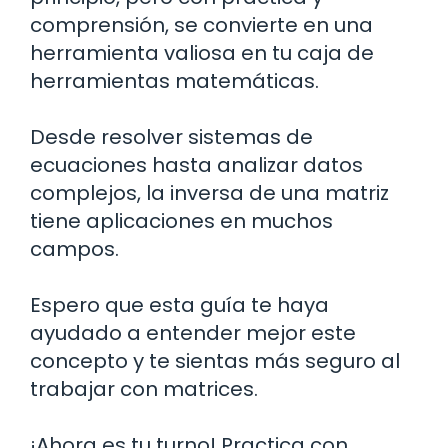
comprensión, se convierte en una
herramienta valiosa en tu caja de
herramientas matemáticas.
Desde resolver sistemas de
ecuaciones hasta analizar datos
complejos, la inversa de una matriz
tiene aplicaciones en muchos
campos.
Espero que esta guía te haya
ayudado a entender mejor este
concepto y te sientas más seguro al
trabajar con matrices.
¡Ahora es tu turno! Practica con