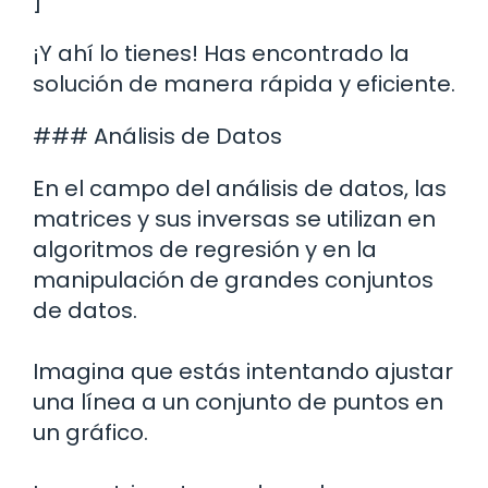
]
¡Y ahí lo tienes! Has encontrado la
solución de manera rápida y eficiente.
### Análisis de Datos
En el campo del análisis de datos, las
matrices y sus inversas se utilizan en
algoritmos de regresión y en la
manipulación de grandes conjuntos
de datos.
Imagina que estás intentando ajustar
una línea a un conjunto de puntos en
un gráfico.