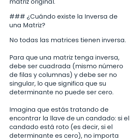
matriz original.
### ¿Cuándo existe la Inversa de
una Matriz?
No todas las matrices tienen inversa.
Para que una matriz tenga inversa,
debe ser cuadrada (mismo número
de filas y columnas) y debe ser no
singular, lo que significa que su
determinante no puede ser cero.
Imagina que estás tratando de
encontrar la llave de un candado: si el
candado está roto (es decir, si el
determinante es cero), no importa