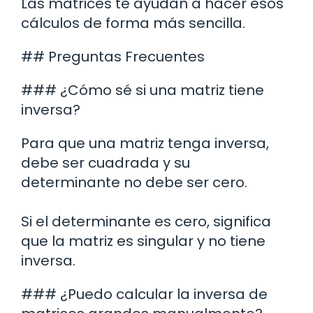
Las matrices te ayudan a hacer esos
cálculos de forma más sencilla.
## Preguntas Frecuentes
### ¿Cómo sé si una matriz tiene
inversa?
Para que una matriz tenga inversa,
debe ser cuadrada y su
determinante no debe ser cero.
Si el determinante es cero, significa
que la matriz es singular y no tiene
inversa.
### ¿Puedo calcular la inversa de