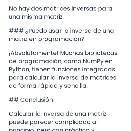
No hay dos matrices inversas para
una misma matriz.
### ¿Puedo usar la inversa de una
matriz en programación?
¡Absolutamente! Muchas bibliotecas
de programación, como NumPy en
Python, tienen funciones integradas
para calcular la inversa de matrices
de forma rápida y sencilla.
## Conclusión
Calcular la inversa de una matriz
puede parecer complicado al
principio, pero con práctica y