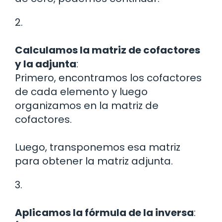
2.
Calculamos la matriz de cofactores
y la adjunta
:
Primero, encontramos los cofactores
de cada elemento y luego
organizamos en la matriz de
cofactores.
Luego, transponemos esa matriz
para obtener la matriz adjunta.
3.
Aplicamos la fórmula de la inversa
: