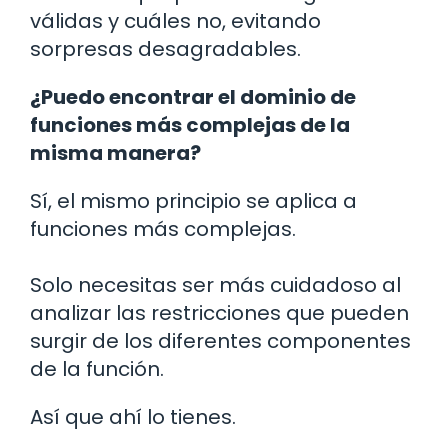
válidas y cuáles no, evitando
sorpresas desagradables.
¿Puedo encontrar el dominio de
funciones más complejas de la
misma manera?
Sí, el mismo principio se aplica a
funciones más complejas.
Solo necesitas ser más cuidadoso al
analizar las restricciones que pueden
surgir de los diferentes componentes
de la función.
Así que ahí lo tienes.