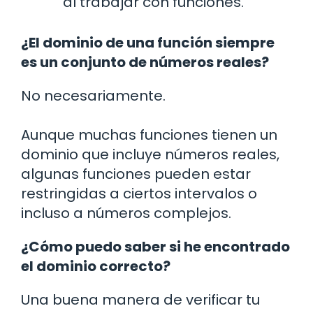
al trabajar con funciones.
¿El dominio de una función siempre
es un conjunto de números reales?
No necesariamente.
Aunque muchas funciones tienen un
dominio que incluye números reales,
algunas funciones pueden estar
restringidas a ciertos intervalos o
incluso a números complejos.
¿Cómo puedo saber si he encontrado
el dominio correcto?
Una buena manera de verificar tu