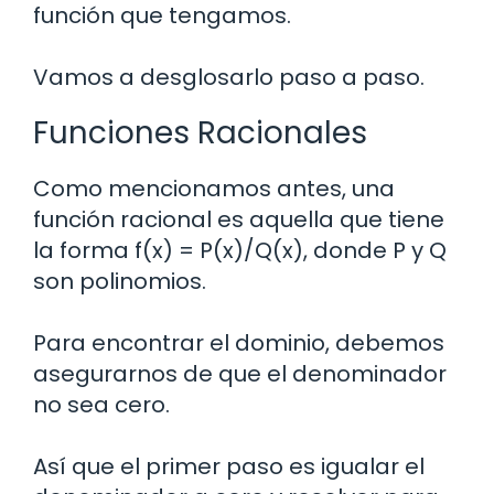
función que tengamos.
Vamos a desglosarlo paso a paso.
Funciones Racionales
Como mencionamos antes, una
función racional es aquella que tiene
la forma f(x) = P(x)/Q(x), donde P y Q
son polinomios.
Para encontrar el dominio, debemos
asegurarnos de que el denominador
no sea cero.
Así que el primer paso es igualar el