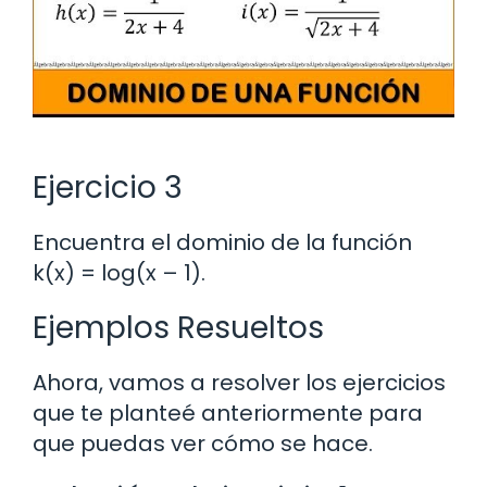
Ejercicio 3
Encuentra el dominio de la función
k(x) = log(x – 1).
Ejemplos Resueltos
Ahora, vamos a resolver los ejercicios
que te planteé anteriormente para
que puedas ver cómo se hace.