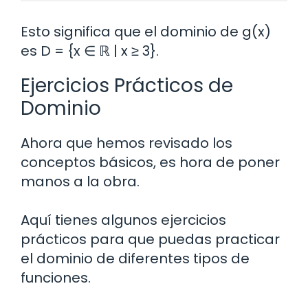
Esto significa que el dominio de g(x)
es D = {x ∈ ℝ | x ≥ 3}.
Ejercicios Prácticos de
Dominio
Ahora que hemos revisado los
conceptos básicos, es hora de poner
manos a la obra.
Aquí tienes algunos ejercicios
prácticos para que puedas practicar
el dominio de diferentes tipos de
funciones.