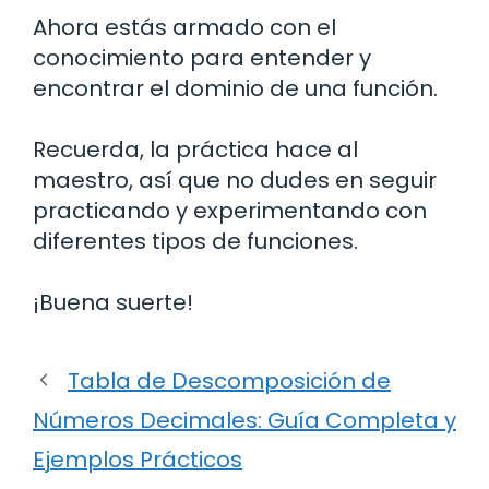
Ahora estás armado con el
conocimiento para entender y
encontrar el dominio de una función.
Recuerda, la práctica hace al
maestro, así que no dudes en seguir
practicando y experimentando con
diferentes tipos de funciones.
¡Buena suerte!
Tabla de Descomposición de
Números Decimales: Guía Completa y
Ejemplos Prácticos