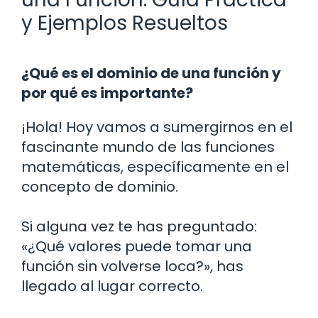
y Ejemplos Resueltos
¿Qué es el dominio de una función y
por qué es importante?
¡Hola! Hoy vamos a sumergirnos en el
fascinante mundo de las funciones
matemáticas, específicamente en el
concepto de dominio.
Si alguna vez te has preguntado:
«¿Qué valores puede tomar una
función sin volverse loca?», has
llegado al lugar correcto.