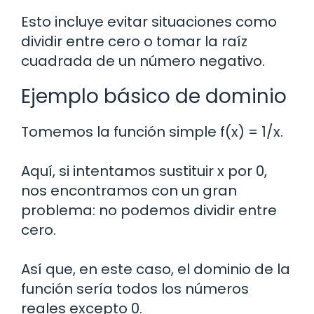
Esto incluye evitar situaciones como
dividir entre cero o tomar la raíz
cuadrada de un número negativo.
Ejemplo básico de dominio
Tomemos la función simple f(x) = 1/x.
Aquí, si intentamos sustituir x por 0,
nos encontramos con un gran
problema: no podemos dividir entre
cero.
Así que, en este caso, el dominio de la
función sería todos los números
reales excepto 0.