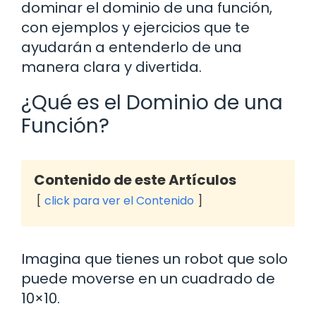
dominar el dominio de una función,
con ejemplos y ejercicios que te
ayudarán a entenderlo de una
manera clara y divertida.
¿Qué es el Dominio de una
Función?
Contenido de este Artículos
click para ver el Contenido
Imagina que tienes un robot que solo
puede moverse en un cuadrado de
10×10.