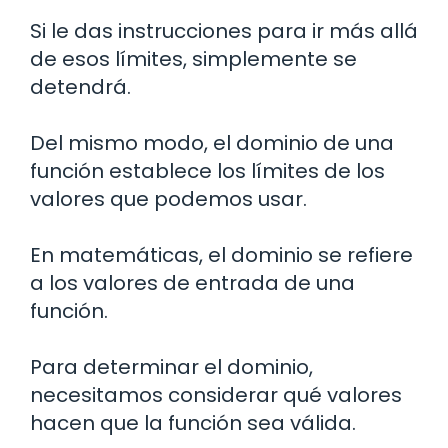
Si le das instrucciones para ir más allá
de esos límites, simplemente se
detendrá.
Del mismo modo, el dominio de una
función establece los límites de los
valores que podemos usar.
En matemáticas, el dominio se refiere
a los valores de entrada de una
función.
Para determinar el dominio,
necesitamos considerar qué valores
hacen que la función sea válida.