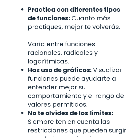
Practica con diferentes tipos
de funciones:
Cuanto más
practiques, mejor te volverás.
Varía entre funciones
racionales, radicales y
logarítmicas.
Haz uso de gráficos:
Visualizar
funciones puede ayudarte a
entender mejor su
comportamiento y el rango de
valores permitidos.
No te olvides de los límites:
Siempre ten en cuenta las
restricciones que pueden surgir