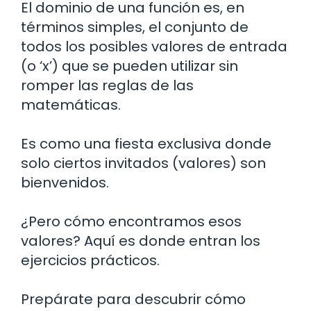
El dominio de una función es, en
términos simples, el conjunto de
todos los posibles valores de entrada
(o ‘x’) que se pueden utilizar sin
romper las reglas de las
matemáticas.
Es como una fiesta exclusiva donde
solo ciertos invitados (valores) son
bienvenidos.
¿Pero cómo encontramos esos
valores? Aquí es donde entran los
ejercicios prácticos.
Prepárate para descubrir cómo