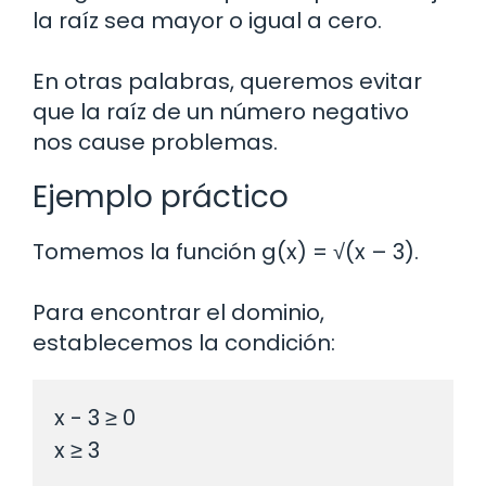
la raíz sea mayor o igual a cero.
En otras palabras, queremos evitar
que la raíz de un número negativo
nos cause problemas.
Ejemplo práctico
Tomemos la función g(x) = √(x – 3).
Para encontrar el dominio,
establecemos la condición:
x - 3 ≥ 0
