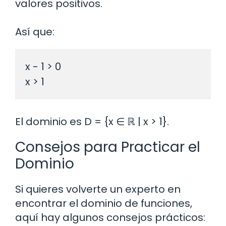
valores positivos.
Así que:
x - 1 > 0

El dominio es D = {x ∈ ℝ | x > 1}.
Consejos para Practicar el
Dominio
Si quieres volverte un experto en
encontrar el dominio de funciones,
aquí hay algunos consejos prácticos: