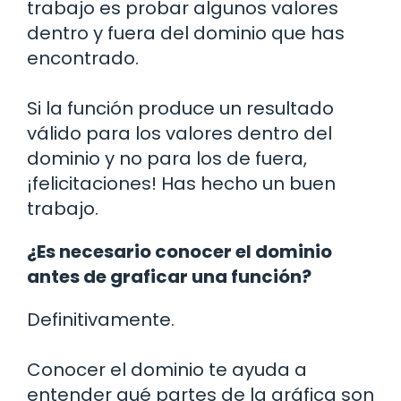
trabajo es probar algunos valores
dentro y fuera del dominio que has
encontrado.
Si la función produce un resultado
válido para los valores dentro del
dominio y no para los de fuera,
¡felicitaciones! Has hecho un buen
trabajo.
¿Es necesario conocer el dominio
antes de graficar una función?
Definitivamente.
Conocer el dominio te ayuda a
entender qué partes de la gráfica son