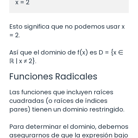
Esto significa que no podemos usar x
= 2.
Así que el dominio de f(x) es D = {x ∈
ℝ | x ≠ 2}.
Funciones Radicales
Las funciones que incluyen raíces
cuadradas (o raíces de índices
pares) tienen un dominio restringido.
Para determinar el dominio, debemos
asegurarnos de que la expresión bajo