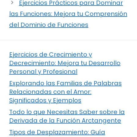
Ejercicios Prácticos para Dominar
las Funciones: Mejora tu Comprensión
del Dominio de Funciones
Ejercicios de Crecimiento y
Decrecimiento: Mejora tu Desarrollo
Personal y Profesional
Explorando las Familias de Palabras
Relacionadas con el Amor:
Significados y Ejemplos
Todo lo que Necesitas Saber sobre la
Derivada de la Función Arctangente
Tipos de Desplazamiento: Guía