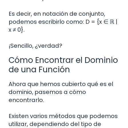
Es decir, en notación de conjunto,
podemos escribirlo como: D = {x ∈ ℝ |
x ≠ 0}.
¡Sencillo, ¿verdad?
Cómo Encontrar el Dominio
de una Función
Ahora que hemos cubierto qué es el
dominio, pasemos a cómo
encontrarlo.
Existen varios métodos que podemos
utilizar, dependiendo del tipo de