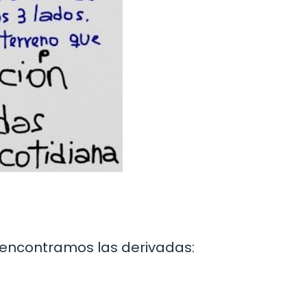
, y encontramos las derivadas: