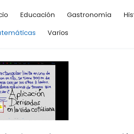
cio
Educación
Gastronomía
His
temáticas
Varios