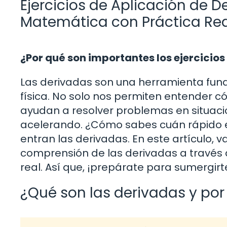
Ejercicios de Aplicación de 
Matemática con Práctica Rea
¿Por qué son importantes los ejercicio
Las derivadas son una herramienta fun
física. No solo nos permiten entender 
ayudan a resolver problemas en situaci
acelerando. ¿Cómo sabes cuán rápido 
entran las derivadas. En este artículo,
comprensión de las derivadas a través d
real. Así que, ¡prepárate para sumergir
¿Qué son las derivadas y po