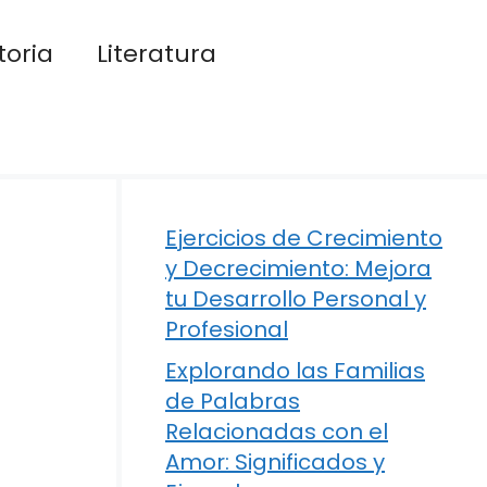
toria
Literatura
Ejercicios de Crecimiento
y Decrecimiento: Mejora
tu Desarrollo Personal y
Profesional
Explorando las Familias
de Palabras
Relacionadas con el
Amor: Significados y