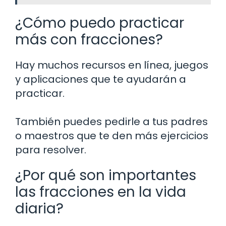
¿Cómo puedo practicar
más con fracciones?
Hay muchos recursos en línea, juegos
y aplicaciones que te ayudarán a
practicar.
También puedes pedirle a tus padres
o maestros que te den más ejercicios
para resolver.
¿Por qué son importantes
las fracciones en la vida
diaria?