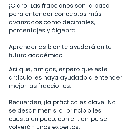
¡Claro! Las fracciones son la base
para entender conceptos más
avanzados como decimales,
porcentajes y álgebra.
Aprenderlas bien te ayudará en tu
futuro académico.
Así que, amigos, espero que este
artículo les haya ayudado a entender
mejor las fracciones.
Recuerden, ¡la práctica es clave! No
se desanimen si al principio les
cuesta un poco; con el tiempo se
volverán unos expertos.