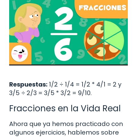
Respuestas:
1/2 ÷ 1/4 = 1/2 * 4/1 = 2 y
3/5 ÷ 2/3 = 3/5 * 3/2 = 9/10.
Fracciones en la Vida Real
Ahora que ya hemos practicado con
algunos ejercicios, hablemos sobre