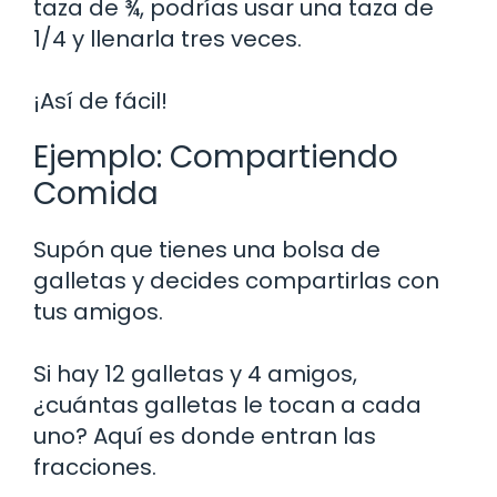
taza de ¾, podrías usar una taza de
1/4 y llenarla tres veces.
¡Así de fácil!
Ejemplo: Compartiendo
Comida
Supón que tienes una bolsa de
galletas y decides compartirlas con
tus amigos.
Si hay 12 galletas y 4 amigos,
¿cuántas galletas le tocan a cada
uno? Aquí es donde entran las
fracciones.