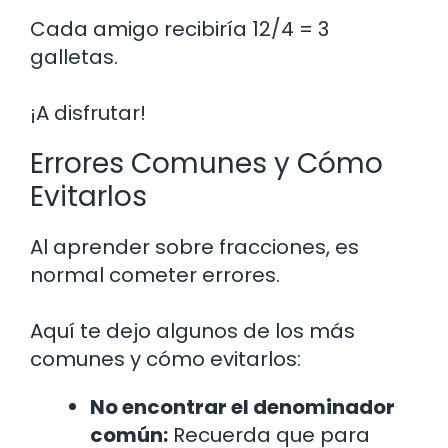
Cada amigo recibiría 12/4 = 3
galletas.
¡A disfrutar!
Errores Comunes y Cómo
Evitarlos
Al aprender sobre fracciones, es
normal cometer errores.
Aquí te dejo algunos de los más
comunes y cómo evitarlos:
No encontrar el denominador
común:
Recuerda que para