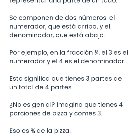
representar una parte de un todo.
Se componen de dos números: el
numerador, que está arriba, y el
denominador, que está abajo.
Por ejemplo, en la fracción ¾, el 3 es el
numerador y el 4 es el denominador.
Esto significa que tienes 3 partes de
un total de 4 partes.
¿No es genial? Imagina que tienes 4
porciones de pizza y comes 3.
Eso es ¾ de la pizza.