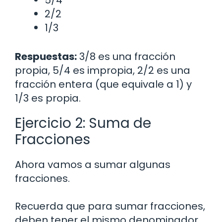
2/2
1/3
Respuestas:
3/8 es una fracción
propia, 5/4 es impropia, 2/2 es una
fracción entera (que equivale a 1) y
1/3 es propia.
Ejercicio 2: Suma de
Fracciones
Ahora vamos a sumar algunas
fracciones.
Recuerda que para sumar fracciones,
deben tener el mismo denominador.