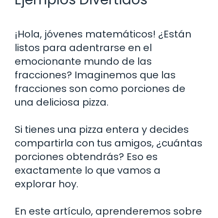
¡Hola, jóvenes matemáticos! ¿Están
listos para adentrarse en el
emocionante mundo de las
fracciones? Imaginemos que las
fracciones son como porciones de
una deliciosa pizza.
Si tienes una pizza entera y decides
compartirla con tus amigos, ¿cuántas
porciones obtendrás? Eso es
exactamente lo que vamos a
explorar hoy.
En este artículo, aprenderemos sobre