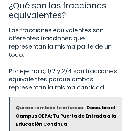
¿Qué son las fracciones
equivalentes?
Las fracciones equivalentes son
diferentes fracciones que
representan la misma parte de un
todo.
Por ejemplo, 1/2 y 2/4 son fracciones
equivalentes porque ambas
representan la misma cantidad.
Quizás también te interese:
Descubre el
Campus CEPA: Tu Puerta de Entrada a la
Educación Continua