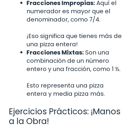
Fracciones Impropias:
Aquí el
numerador es mayor que el
denominador, como 7/4.
¡Eso significa que tienes más de
una pizza entera!
Fracciones Mixtas:
Son una
combinación de un número
entero y una fracción, como 1 ½.
Esto representa una pizza
entera y media pizza más.
Ejercicios Prácticos: ¡Manos
a la Obra!