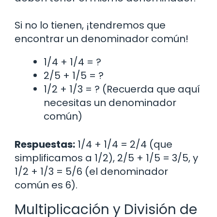
Si no lo tienen, ¡tendremos que
encontrar un denominador común!
1/4 + 1/4 = ?
2/5 + 1/5 = ?
1/2 + 1/3 = ? (Recuerda que aquí
necesitas un denominador
común)
Respuestas:
1/4 + 1/4 = 2/4 (que
simplificamos a 1/2), 2/5 + 1/5 = 3/5, y
1/2 + 1/3 = 5/6 (el denominador
común es 6).
Multiplicación y División de