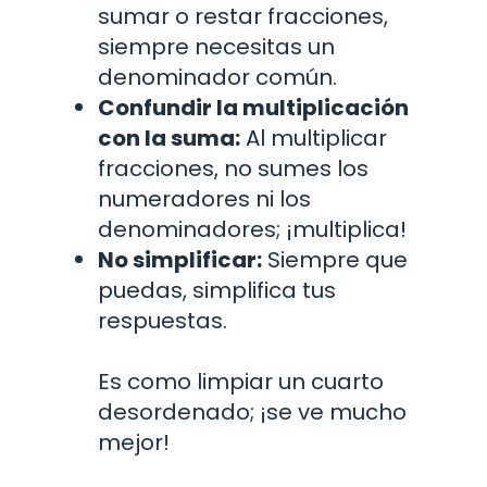
sumar o restar fracciones,
siempre necesitas un
denominador común.
Confundir la multiplicación
con la suma:
Al multiplicar
fracciones, no sumes los
numeradores ni los
denominadores; ¡multiplica!
No simplificar:
Siempre que
puedas, simplifica tus
respuestas.
Es como limpiar un cuarto
desordenado; ¡se ve mucho
mejor!