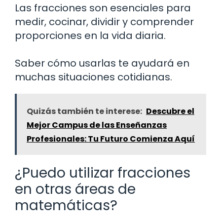
Las fracciones son esenciales para
medir, cocinar, dividir y comprender
proporciones en la vida diaria.
Saber cómo usarlas te ayudará en
muchas situaciones cotidianas.
Quizás también te interese:
Descubre el
Mejor Campus de las Enseñanzas
Profesionales: Tu Futuro Comienza Aquí
¿Puedo utilizar fracciones
en otras áreas de
matemáticas?