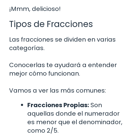
¡Mmm, delicioso!
Tipos de Fracciones
Las fracciones se dividen en varias
categorías.
Conocerlas te ayudará a entender
mejor cómo funcionan.
Vamos a ver las más comunes:
Fracciones Propias:
Son
aquellas donde el numerador
es menor que el denominador,
como 2/5.