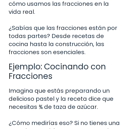
cómo usamos las fracciones en la
vida real.
¿Sabías que las fracciones están por
todas partes? Desde recetas de
cocina hasta la construcción, las
fracciones son esenciales.
Ejemplo: Cocinando con
Fracciones
Imagina que estás preparando un
delicioso pastel y la receta dice que
necesitas ¾ de taza de azúcar.
¿Cómo medirías eso? Si no tienes una