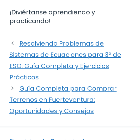
¡Diviértanse aprendiendo y
practicando!
Resolviendo Problemas de
Sistemas de Ecuaciones para 3º de
ESO: Guía Completa y Ejercicios
Prácticos
Guía Completa para Comprar
Terrenos en Fuerteventura:
Oportunidades y Consejos