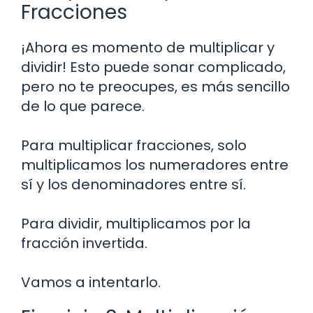
Fracciones
¡Ahora es momento de multiplicar y
dividir! Esto puede sonar complicado,
pero no te preocupes, es más sencillo
de lo que parece.
Para multiplicar fracciones, solo
multiplicamos los numeradores entre
sí y los denominadores entre sí.
Para dividir, multiplicamos por la
fracción invertida.
Vamos a intentarlo.