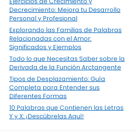
Ejercicios de Crecimiento y
Decrecimiento: Mejora tu Desarrollo
Personal y Profesional
Explorando las Familias de Palabras
Relacionadas con el Amor:
Significados y Ejemplos
Todo lo que Necesitas Saber sobre la
Derivada de la Función Arctangente
Tipos de Desplazamiento: Guía
Completa para Entender sus
Diferentes Formas
10 Palabras que Contienen las Letras
Y y X: ¡Descúbrelas Aquí!