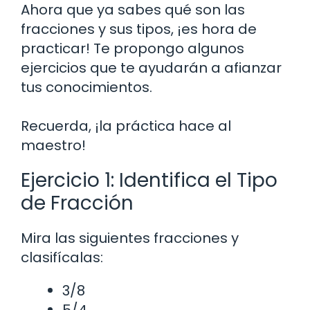
Ahora que ya sabes qué son las
fracciones y sus tipos, ¡es hora de
practicar! Te propongo algunos
ejercicios que te ayudarán a afianzar
tus conocimientos.
Recuerda, ¡la práctica hace al
maestro!
Ejercicio 1: Identifica el Tipo
de Fracción
Mira las siguientes fracciones y
clasifícalas:
3/8
5/4