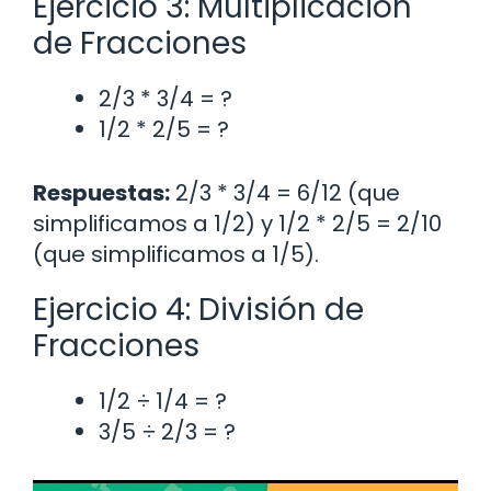
Ejercicio 3: Multiplicación
de Fracciones
2/3 * 3/4 = ?
1/2 * 2/5 = ?
Respuestas:
2/3 * 3/4 = 6/12 (que
simplificamos a 1/2) y 1/2 * 2/5 = 2/10
(que simplificamos a 1/5).
Ejercicio 4: División de
Fracciones
1/2 ÷ 1/4 = ?
3/5 ÷ 2/3 = ?