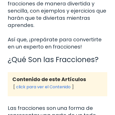
fracciones de manera divertida y
sencilla, con ejemplos y ejercicios que
harán que te diviertas mientras
aprendes.
Así que, ¡prepárate para convertirte
en un experto en fracciones!
¿Qué Son las Fracciones?
Contenido de este Artículos
click para ver el Contenido
Las fracciones son una forma de