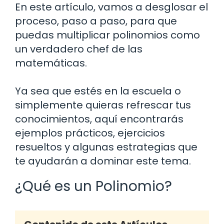
En este artículo, vamos a desglosar el
proceso, paso a paso, para que
puedas multiplicar polinomios como
un verdadero chef de las
matemáticas.
Ya sea que estés en la escuela o
simplemente quieras refrescar tus
conocimientos, aquí encontrarás
ejemplos prácticos, ejercicios
resueltos y algunas estrategias que
te ayudarán a dominar este tema.
¿Qué es un Polinomio?