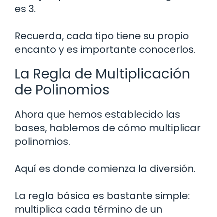
es 3.
Recuerda, cada tipo tiene su propio
encanto y es importante conocerlos.
La Regla de Multiplicación
de Polinomios
Ahora que hemos establecido las
bases, hablemos de cómo multiplicar
polinomios.
Aquí es donde comienza la diversión.
La regla básica es bastante simple:
multiplica cada término de un