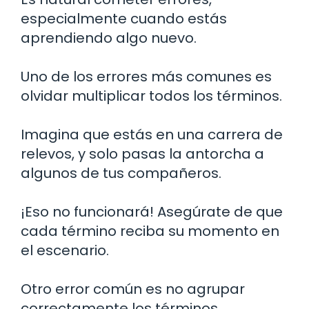
especialmente cuando estás
aprendiendo algo nuevo.
Uno de los errores más comunes es
olvidar multiplicar todos los términos.
Imagina que estás en una carrera de
relevos, y solo pasas la antorcha a
algunos de tus compañeros.
¡Eso no funcionará! Asegúrate de que
cada término reciba su momento en
el escenario.
Otro error común es no agrupar
correctamente los términos