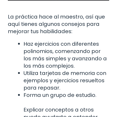
La práctica hace al maestro, así que
aquí tienes algunos consejos para
mejorar tus habilidades:
Haz ejercicios con diferentes
polinomios, comenzando por
los más simples y avanzando a
los más complejos.
Utiliza tarjetas de memoria con
ejemplos y ejercicios resueltos
para repasar.
Forma un grupo de estudio.
Explicar conceptos a otros
puede ayudarte a entender