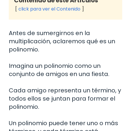
Contenido de este Artículos
click para ver el Contenido
Antes de sumergirnos en la
multiplicación, aclaremos qué es un
polinomio.
Imagina un polinomio como un
conjunto de amigos en una fiesta.
Cada amigo representa un término, y
todos ellos se juntan para formar el
polinomio.
Un polinomio puede tener uno o más