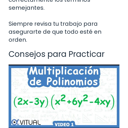
semejantes.
Siempre revisa tu trabajo para
asegurarte de que todo esté en
orden.
Consejos para Practicar