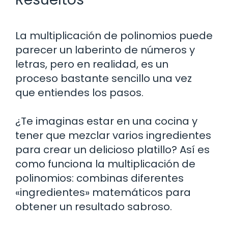
La multiplicación de polinomios puede
parecer un laberinto de números y
letras, pero en realidad, es un
proceso bastante sencillo una vez
que entiendes los pasos.
¿Te imaginas estar en una cocina y
tener que mezclar varios ingredientes
para crear un delicioso platillo? Así es
como funciona la multiplicación de
polinomios: combinas diferentes
«ingredientes» matemáticos para
obtener un resultado sabroso.