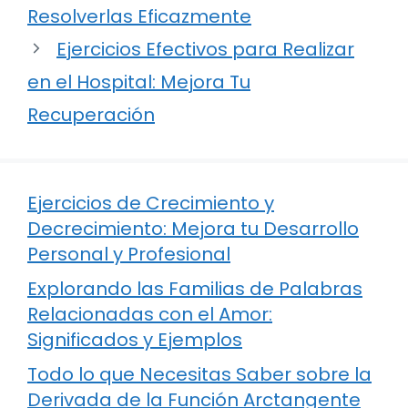
Resolverlas Eficazmente
Ejercicios Efectivos para Realizar
en el Hospital: Mejora Tu
Recuperación
Ejercicios de Crecimiento y
Decrecimiento: Mejora tu Desarrollo
Personal y Profesional
Explorando las Familias de Palabras
Relacionadas con el Amor:
Significados y Ejemplos
Todo lo que Necesitas Saber sobre la
Derivada de la Función Arctangente