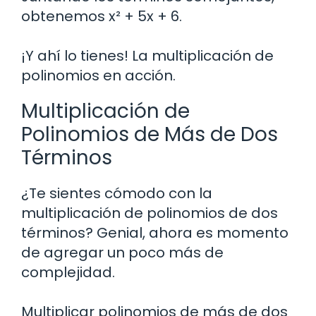
obtenemos x² + 5x + 6.
¡Y ahí lo tienes! La multiplicación de
polinomios en acción.
Multiplicación de
Polinomios de Más de Dos
Términos
¿Te sientes cómodo con la
multiplicación de polinomios de dos
términos? Genial, ahora es momento
de agregar un poco más de
complejidad.
Multiplicar polinomios de más de dos