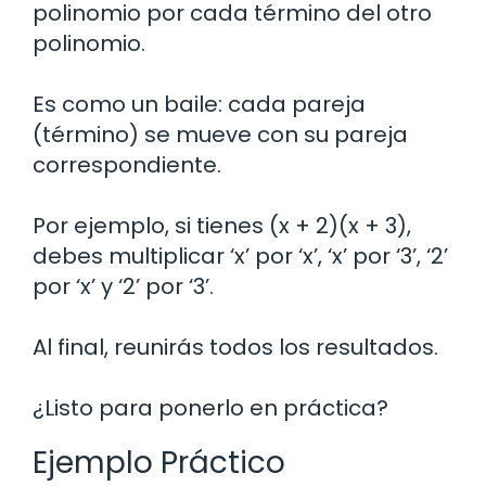
polinomio por cada término del otro
polinomio.
Es como un baile: cada pareja
(término) se mueve con su pareja
correspondiente.
Por ejemplo, si tienes (x + 2)(x + 3),
debes multiplicar ‘x’ por ‘x’, ‘x’ por ‘3’, ‘2’
por ‘x’ y ‘2’ por ‘3’.
Al final, reunirás todos los resultados.
¿Listo para ponerlo en práctica?
Ejemplo Práctico