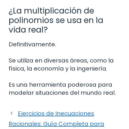
¿La multiplicación de
polinomios se usa en la
vida real?
Definitivamente.
Se utiliza en diversas áreas, como la
física, la economía y la ingeniería.
Es una herramienta poderosa para
modelar situaciones del mundo real.
Ejercicios de Inecuaciones
Racionales: Guía Completa para