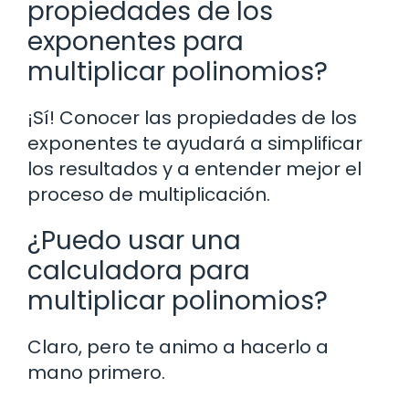
propiedades de los
exponentes para
multiplicar polinomios?
¡Sí! Conocer las propiedades de los
exponentes te ayudará a simplificar
los resultados y a entender mejor el
proceso de multiplicación.
¿Puedo usar una
calculadora para
multiplicar polinomios?
Claro, pero te animo a hacerlo a
mano primero.