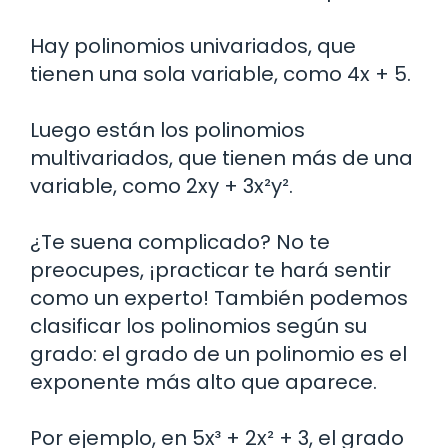
Hay polinomios univariados, que
tienen una sola variable, como 4x + 5.
Luego están los polinomios
multivariados, que tienen más de una
variable, como 2xy + 3x²y².
¿Te suena complicado? No te
preocupes, ¡practicar te hará sentir
como un experto! También podemos
clasificar los polinomios según su
grado: el grado de un polinomio es el
exponente más alto que aparece.
Por ejemplo, en 5x³ + 2x² + 3, el grado