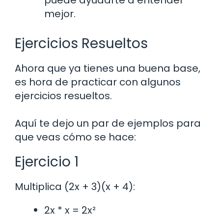
mejor.
Ejercicios Resueltos
Ahora que ya tienes una buena base,
es hora de practicar con algunos
ejercicios resueltos.
Aquí te dejo un par de ejemplos para
que veas cómo se hace:
Ejercicio 1
Multiplica (2x + 3)(x + 4):
2x * x = 2x²