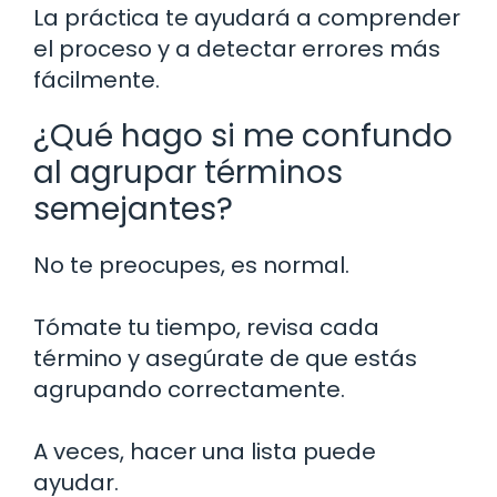
La práctica te ayudará a comprender
el proceso y a detectar errores más
fácilmente.
¿Qué hago si me confundo
al agrupar términos
semejantes?
No te preocupes, es normal.
Tómate tu tiempo, revisa cada
término y asegúrate de que estás
agrupando correctamente.
A veces, hacer una lista puede
ayudar.