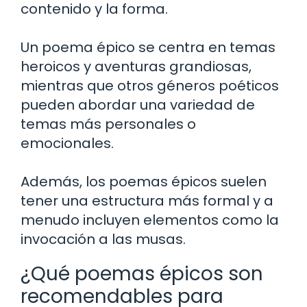
contenido y la forma.
Un poema épico se centra en temas
heroicos y aventuras grandiosas,
mientras que otros géneros poéticos
pueden abordar una variedad de
temas más personales o
emocionales.
Además, los poemas épicos suelen
tener una estructura más formal y a
menudo incluyen elementos como la
invocación a las musas.
¿Qué poemas épicos son
recomendables para