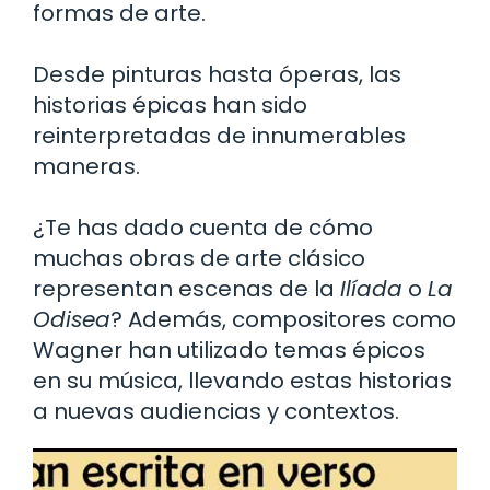
formas de arte.
Desde pinturas hasta óperas, las
historias épicas han sido
reinterpretadas de innumerables
maneras.
¿Te has dado cuenta de cómo
muchas obras de arte clásico
representan escenas de la
Ilíada
o
La
Odisea
? Además, compositores como
Wagner han utilizado temas épicos
en su música, llevando estas historias
a nuevas audiencias y contextos.