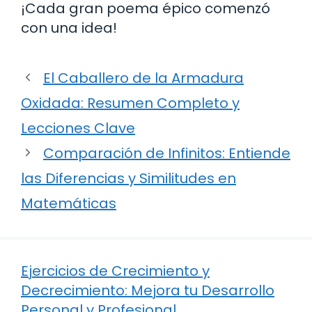
¡Cada gran poema épico comenzó
con una idea!
El Caballero de la Armadura
Oxidada: Resumen Completo y
Lecciones Clave
Comparación de Infinitos: Entiende
las Diferencias y Similitudes en
Matemáticas
Ejercicios de Crecimiento y
Decrecimiento: Mejora tu Desarrollo
Personal y Profesional