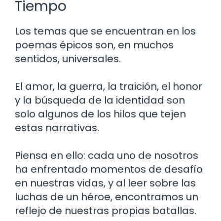
Tiempo
Los temas que se encuentran en los
poemas épicos son, en muchos
sentidos, universales.
El amor, la guerra, la traición, el honor
y la búsqueda de la identidad son
solo algunos de los hilos que tejen
estas narrativas.
Piensa en ello: cada uno de nosotros
ha enfrentado momentos de desafío
en nuestras vidas, y al leer sobre las
luchas de un héroe, encontramos un
reflejo de nuestras propias batallas.