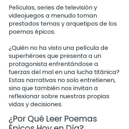
Películas, series de televisión y
videojuegos a menudo toman
prestados temas y arquetipos de los
poemas épicos.
¿Quién no ha visto una película de
superhéroes que presenta a un
protagonista enfrentándose a
fuerzas del mal en una lucha titánica?
Estas narrativas no solo entretienen,
sino que también nos invitan a
reflexionar sobre nuestras propias
vidas y decisiones.
¿Por Qué Leer Poemas
Épicos Hoy en Día?