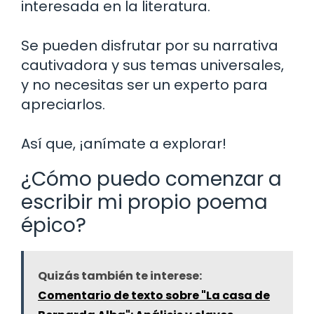
interesada en la literatura.
Se pueden disfrutar por su narrativa
cautivadora y sus temas universales,
y no necesitas ser un experto para
apreciarlos.
Así que, ¡anímate a explorar!
¿Cómo puedo comenzar a
escribir mi propio poema
épico?
Quizás también te interese:
Comentario de texto sobre "La casa de