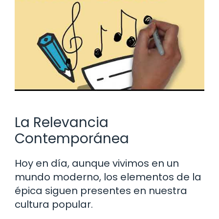
La Relevancia
Contemporánea
Hoy en día, aunque vivimos en un
mundo moderno, los elementos de la
épica siguen presentes en nuestra
cultura popular.