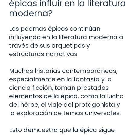
épicos influir en la literatura
moderna?
Los poemas épicos continúan
influyendo en la literatura moderna a
través de sus arquetipos y
estructuras narrativas.
Muchas historias contemporáneas,
especialmente en la fantasía y la
ciencia ficción, toman prestados
elementos de la épica, como la lucha
del héroe, el viaje del protagonista y
la exploración de temas universales.
Esto demuestra que la épica sigue