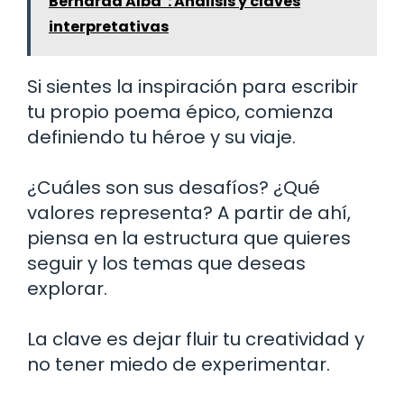
Bernarda Alba": Análisis y claves
interpretativas
Si sientes la inspiración para escribir
tu propio poema épico, comienza
definiendo tu héroe y su viaje.
¿Cuáles son sus desafíos? ¿Qué
valores representa? A partir de ahí,
piensa en la estructura que quieres
seguir y los temas que deseas
explorar.
La clave es dejar fluir tu creatividad y
no tener miedo de experimentar.