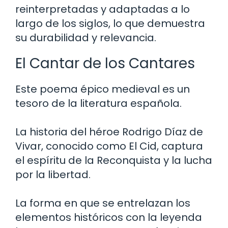
reinterpretadas y adaptadas a lo
largo de los siglos, lo que demuestra
su durabilidad y relevancia.
El Cantar de los Cantares
Este poema épico medieval es un
tesoro de la literatura española.
La historia del héroe Rodrigo Díaz de
Vivar, conocido como El Cid, captura
el espíritu de la Reconquista y la lucha
por la libertad.
La forma en que se entrelazan los
elementos históricos con la leyenda