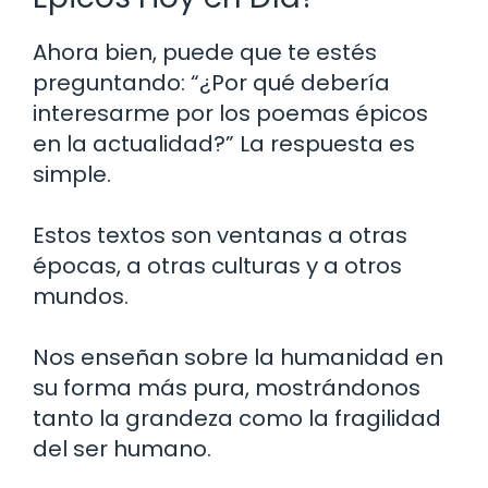
Ahora bien, puede que te estés
preguntando: “¿Por qué debería
interesarme por los poemas épicos
en la actualidad?” La respuesta es
simple.
Estos textos son ventanas a otras
épocas, a otras culturas y a otros
mundos.
Nos enseñan sobre la humanidad en
su forma más pura, mostrándonos
tanto la grandeza como la fragilidad
del ser humano.