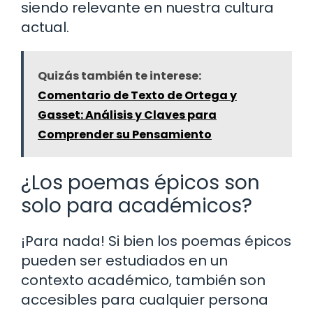
siendo relevante en nuestra cultura
actual.
Quizás también te interese:
Comentario de Texto de Ortega y
Gasset: Análisis y Claves para
Comprender su Pensamiento
¿Los poemas épicos son
solo para académicos?
¡Para nada! Si bien los poemas épicos
pueden ser estudiados en un
contexto académico, también son
accesibles para cualquier persona