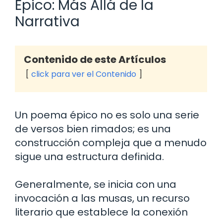
Épico: Más Allá de la
Narrativa
Contenido de este Artículos
click para ver el Contenido
Un poema épico no es solo una serie
de versos bien rimados; es una
construcción compleja que a menudo
sigue una estructura definida.
Generalmente, se inicia con una
invocación a las musas, un recurso
literario que establece la conexión