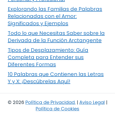
Explorando las Familias de Palabras
Relacionadas con el Amor:
Significados y Ejemplos
Todo lo que Necesitas Saber sobre la
Derivada de la Función Arctangente
Tipos de Desplazamiento: Guía
Completa para Entender sus
Diferentes Formas
10 Palabras que Contienen las Letras
Y y X: ¡Descúbrelas Aquí!
© 2026
Política de Privacidad
.
|
Aviso Legal
|
Política de Cookies