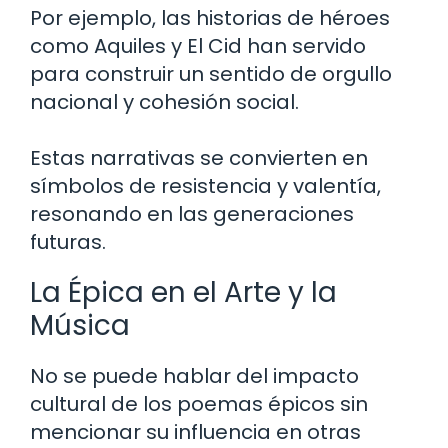
Por ejemplo, las historias de héroes
como Aquiles y El Cid han servido
para construir un sentido de orgullo
nacional y cohesión social.
Estas narrativas se convierten en
símbolos de resistencia y valentía,
resonando en las generaciones
futuras.
La Épica en el Arte y la
Música
No se puede hablar del impacto
cultural de los poemas épicos sin
mencionar su influencia en otras