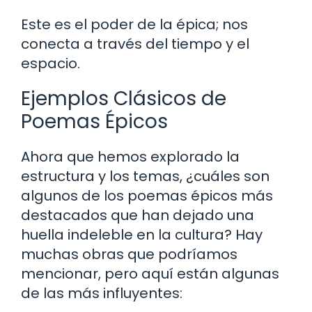
Este es el poder de la épica; nos
conecta a través del tiempo y el
espacio.
Ejemplos Clásicos de
Poemas Épicos
Ahora que hemos explorado la
estructura y los temas, ¿cuáles son
algunos de los poemas épicos más
destacados que han dejado una
huella indeleble en la cultura? Hay
muchas obras que podríamos
mencionar, pero aquí están algunas
de las más influyentes: