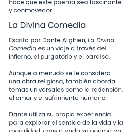
hace que este poema sea fascinante
y conmovedor.
La Divina Comedia
Escrita por Dante Alighieri,
La Divina
Comedia
es un viaje a través del
infierno, el purgatorio y el paraíso.
Aunque a menudo se le considera
una obra religiosa, también aborda
temas universales como la redención,
el amor y el sufrimiento humano.
Dante utiliza su propia experiencia
para explorar el sentido de la vida y la
moralidad, convirtiendo su poema en