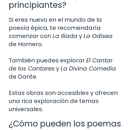
principiantes?
Si eres nuevo en el mundo de la
poesía épica, te recomendaría
comenzar con
La Ilíada
y
La Odisea
de Homero.
También puedes explorar
El Cantar
de los Cantares
y
La Divina Comedia
de Dante.
Estas obras son accesibles y ofrecen
una rica exploración de temas
universales.
¿Cómo pueden los poemas