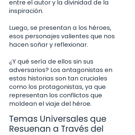
entre el autor y la divinidad de la
inspiración.
Luego, se presentan a los héroes,
esos personajes valientes que nos
hacen soñar y reflexionar.
¿Y qué sería de ellos sin sus
adversarios? Los antagonistas en
estas historias son tan cruciales
como los protagonistas, ya que
representan los conflictos que
moldean el viaje del héroe.
Temas Universales que
Resuenan a Través del