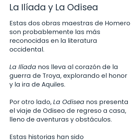
La Ilíada y La Odisea
Estas dos obras maestras de Homero
son probablemente las más
reconocidas en la literatura
occidental.
La Ilíada
nos lleva al corazón de la
guerra de Troya, explorando el honor
y la ira de Aquiles.
Por otro lado,
La Odisea
nos presenta
el viaje de Odiseo de regreso a casa,
lleno de aventuras y obstáculos.
Estas historias han sido