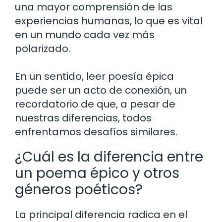
una mayor comprensión de las
experiencias humanas, lo que es vital
en un mundo cada vez más
polarizado.
En un sentido, leer poesía épica
puede ser un acto de conexión, un
recordatorio de que, a pesar de
nuestras diferencias, todos
enfrentamos desafíos similares.
¿Cuál es la diferencia entre
un poema épico y otros
géneros poéticos?
La principal diferencia radica en el