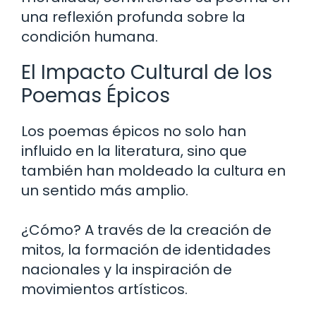
una reflexión profunda sobre la
condición humana.
El Impacto Cultural de los
Poemas Épicos
Los poemas épicos no solo han
influido en la literatura, sino que
también han moldeado la cultura en
un sentido más amplio.
¿Cómo? A través de la creación de
mitos, la formación de identidades
nacionales y la inspiración de
movimientos artísticos.