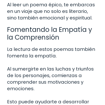
Al leer un poema épico, te embarcas
en un viaje que no solo es literario,
sino también emocional y espiritual.
Fomentando la Empatía y
la Comprensión
La lectura de estos poemas también
fomenta la empatía.
Al sumergirte en las luchas y triunfos
de los personajes, comienzas a
comprender sus motivaciones y
emociones.
Esto puede ayudarte a desarrollar