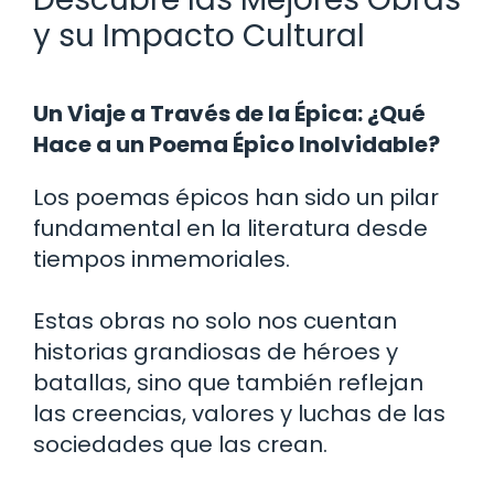
y su Impacto Cultural
Un Viaje a Través de la Épica: ¿Qué
Hace a un Poema Épico Inolvidable?
Los poemas épicos han sido un pilar
fundamental en la literatura desde
tiempos inmemoriales.
Estas obras no solo nos cuentan
historias grandiosas de héroes y
batallas, sino que también reflejan
las creencias, valores y luchas de las
sociedades que las crean.