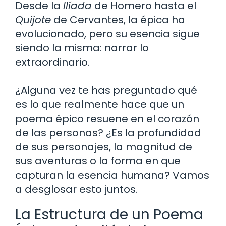
Desde la
Ilíada
de Homero hasta el
Quijote
de Cervantes, la épica ha
evolucionado, pero su esencia sigue
siendo la misma: narrar lo
extraordinario.
¿Alguna vez te has preguntado qué
es lo que realmente hace que un
poema épico resuene en el corazón
de las personas? ¿Es la profundidad
de sus personajes, la magnitud de
sus aventuras o la forma en que
capturan la esencia humana? Vamos
a desglosar esto juntos.
La Estructura de un Poema