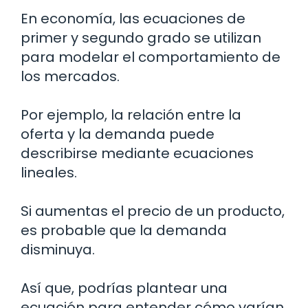
En economía, las ecuaciones de
primer y segundo grado se utilizan
para modelar el comportamiento de
los mercados.
Por ejemplo, la relación entre la
oferta y la demanda puede
describirse mediante ecuaciones
lineales.
Si aumentas el precio de un producto,
es probable que la demanda
disminuya.
Así que, podrías plantear una
ecuación para entender cómo varían