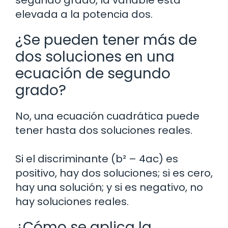
elevada a la potencia dos.
¿Se pueden tener más de
dos soluciones en una
ecuación de segundo
grado?
No, una ecuación cuadrática puede
tener hasta dos soluciones reales.
Si el discriminante (b² – 4ac) es
positivo, hay dos soluciones; si es cero,
hay una solución; y si es negativo, no
hay soluciones reales.
¿Cómo se aplica la