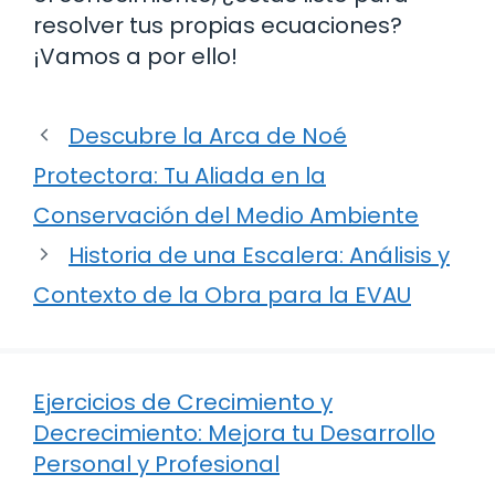
resolver tus propias ecuaciones?
¡Vamos a por ello!
Descubre la Arca de Noé
Protectora: Tu Aliada en la
Conservación del Medio Ambiente
Historia de una Escalera: Análisis y
Contexto de la Obra para la EVAU
Ejercicios de Crecimiento y
Decrecimiento: Mejora tu Desarrollo
Personal y Profesional