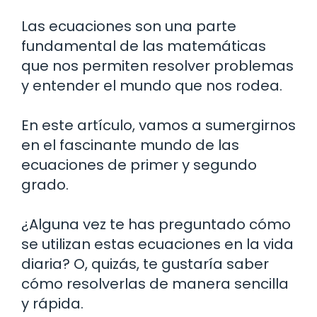
Las ecuaciones son una parte
fundamental de las matemáticas
que nos permiten resolver problemas
y entender el mundo que nos rodea.
En este artículo, vamos a sumergirnos
en el fascinante mundo de las
ecuaciones de primer y segundo
grado.
¿Alguna vez te has preguntado cómo
se utilizan estas ecuaciones en la vida
diaria? O, quizás, te gustaría saber
cómo resolverlas de manera sencilla
y rápida.