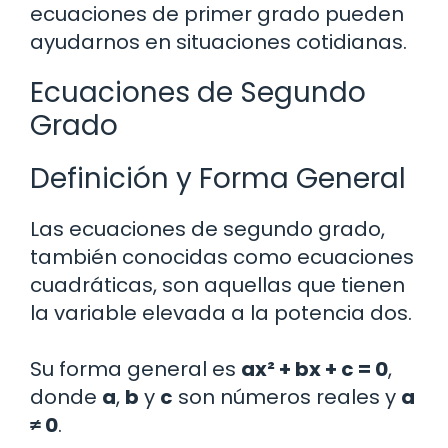
ecuaciones de primer grado pueden
ayudarnos en situaciones cotidianas.
Ecuaciones de Segundo
Grado
Definición y Forma General
Las ecuaciones de segundo grado,
también conocidas como ecuaciones
cuadráticas, son aquellas que tienen
la variable elevada a la potencia dos.
Su forma general es
ax² + bx + c = 0
,
donde
a
,
b
y
c
son números reales y
a
≠ 0
.