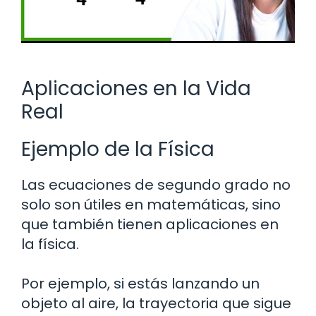
Aplicaciones en la Vida
Real
Ejemplo de la Física
Las ecuaciones de segundo grado no
solo son útiles en matemáticas, sino
que también tienen aplicaciones en
la física.
Por ejemplo, si estás lanzando un
objeto al aire, la trayectoria que sigue