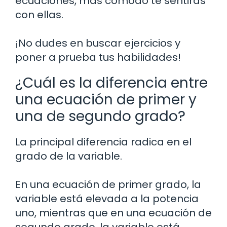
ecuaciones, más cómodo te sentirás
con ellas.
¡No dudes en buscar ejercicios y
poner a prueba tus habilidades!
¿Cuál es la diferencia entre
una ecuación de primer y
una de segundo grado?
La principal diferencia radica en el
grado de la variable.
En una ecuación de primer grado, la
variable está elevada a la potencia
uno, mientras que en una ecuación de
segundo grado, la variable está