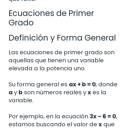
Ecuaciones de Primer
Grado
Definición y Forma General
Las ecuaciones de primer grado son
aquellas que tienen una variable
elevada a la potencia uno.
Su forma general es
ax + b = 0
, donde
a
y
b
son números reales y
x
es la
variable.
Por ejemplo, en la ecuación
3x – 6 = 0
,
estamos buscando el valor de
x
que