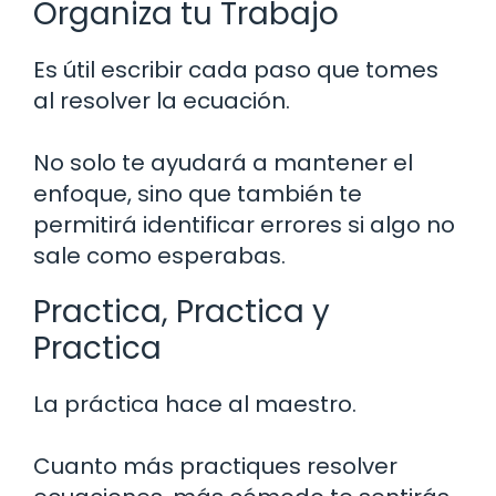
Organiza tu Trabajo
Es útil escribir cada paso que tomes
al resolver la ecuación.
No solo te ayudará a mantener el
enfoque, sino que también te
permitirá identificar errores si algo no
sale como esperabas.
Practica, Practica y
Practica
La práctica hace al maestro.
Cuanto más practiques resolver