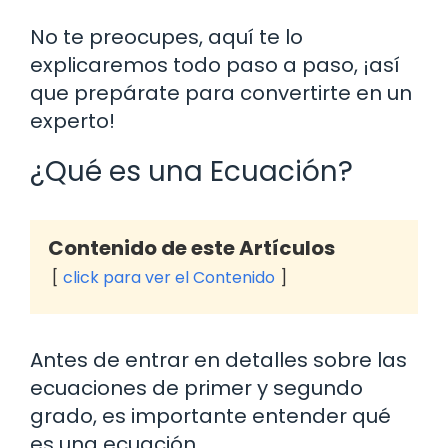
No te preocupes, aquí te lo
explicaremos todo paso a paso, ¡así
que prepárate para convertirte en un
experto!
¿Qué es una Ecuación?
Contenido de este Artículos
click para ver el Contenido
Antes de entrar en detalles sobre las
ecuaciones de primer y segundo
grado, es importante entender qué
es una ecuación.