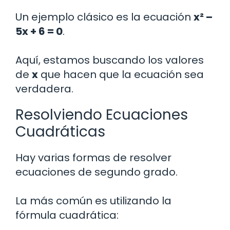
Un ejemplo clásico es la ecuación
x² –
5x + 6 = 0
.
Aquí, estamos buscando los valores
de
x
que hacen que la ecuación sea
verdadera.
Resolviendo Ecuaciones
Cuadráticas
Hay varias formas de resolver
ecuaciones de segundo grado.
La más común es utilizando la
fórmula cuadrática: