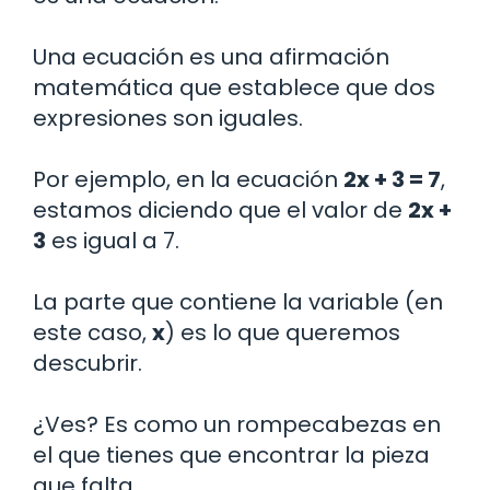
Una ecuación es una afirmación
matemática que establece que dos
expresiones son iguales.
Por ejemplo, en la ecuación
2x + 3 = 7
,
estamos diciendo que el valor de
2x +
3
es igual a 7.
La parte que contiene la variable (en
este caso,
x
) es lo que queremos
descubrir.
¿Ves? Es como un rompecabezas en
el que tienes que encontrar la pieza
que falta.