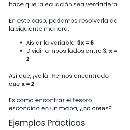
hace que la ecuación sea verdadera.
En este caso, podemos resolverla de
la siguiente manera:
Aislar la variable:
3x = 6
Dividir ambos lados entre 3:
x =
2
Así que, ¡voilà! Hemos encontrado
que
x = 2
.
Es como encontrar el tesoro
escondido en un mapa, ¿no crees?
Ejemplos Prácticos