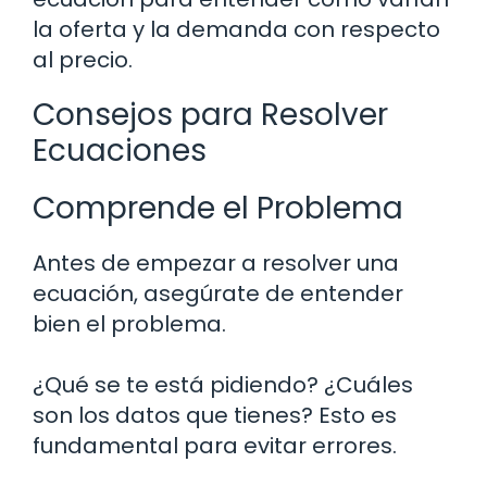
la oferta y la demanda con respecto
al precio.
Consejos para Resolver
Ecuaciones
Comprende el Problema
Antes de empezar a resolver una
ecuación, asegúrate de entender
bien el problema.
¿Qué se te está pidiendo? ¿Cuáles
son los datos que tienes? Esto es
fundamental para evitar errores.