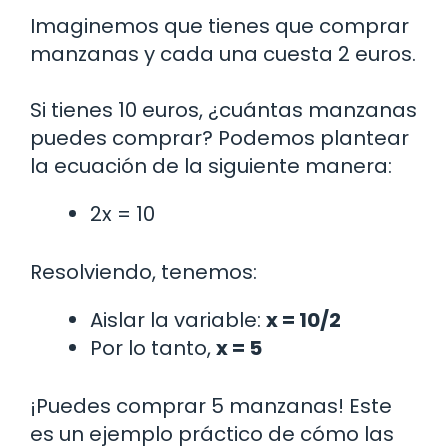
Imaginemos que tienes que comprar
manzanas y cada una cuesta 2 euros.
Si tienes 10 euros, ¿cuántas manzanas
puedes comprar? Podemos plantear
la ecuación de la siguiente manera:
2x = 10
Resolviendo, tenemos:
Aislar la variable:
x = 10/2
Por lo tanto,
x = 5
¡Puedes comprar 5 manzanas! Este
es un ejemplo práctico de cómo las