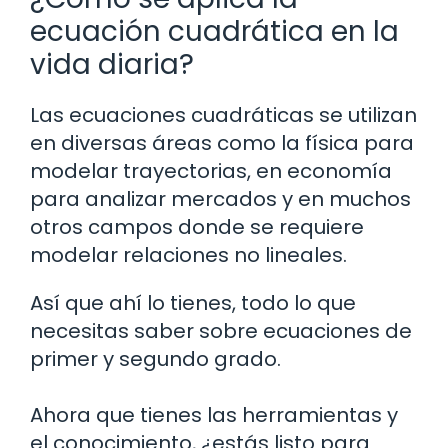
ecuación cuadrática en la
vida diaria?
Las ecuaciones cuadráticas se utilizan
en diversas áreas como la física para
modelar trayectorias, en economía
para analizar mercados y en muchos
otros campos donde se requiere
modelar relaciones no lineales.
Así que ahí lo tienes, todo lo que
necesitas saber sobre ecuaciones de
primer y segundo grado.
Ahora que tienes las herramientas y
el conocimiento, ¿estás listo para