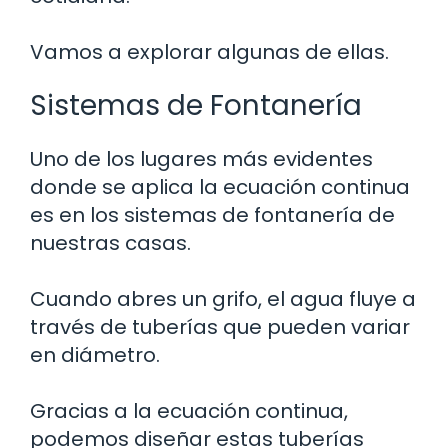
Vamos a explorar algunas de ellas.
Sistemas de Fontanería
Uno de los lugares más evidentes
donde se aplica la ecuación continua
es en los sistemas de fontanería de
nuestras casas.
Cuando abres un grifo, el agua fluye a
través de tuberías que pueden variar
en diámetro.
Gracias a la ecuación continua,
podemos diseñar estas tuberías