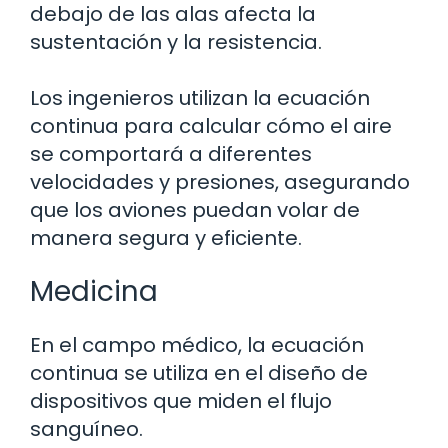
debajo de las alas afecta la
sustentación y la resistencia.
Los ingenieros utilizan la ecuación
continua para calcular cómo el aire
se comportará a diferentes
velocidades y presiones, asegurando
que los aviones puedan volar de
manera segura y eficiente.
Medicina
En el campo médico, la ecuación
continua se utiliza en el diseño de
dispositivos que miden el flujo
sanguíneo.