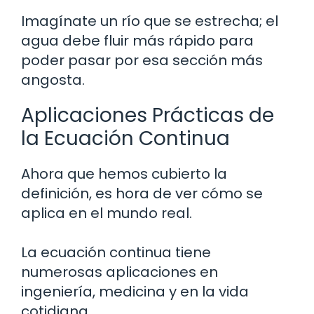
Imagínate un río que se estrecha; el
agua debe fluir más rápido para
poder pasar por esa sección más
angosta.
Aplicaciones Prácticas de
la Ecuación Continua
Ahora que hemos cubierto la
definición, es hora de ver cómo se
aplica en el mundo real.
La ecuación continua tiene
numerosas aplicaciones en
ingeniería, medicina y en la vida
cotidiana.