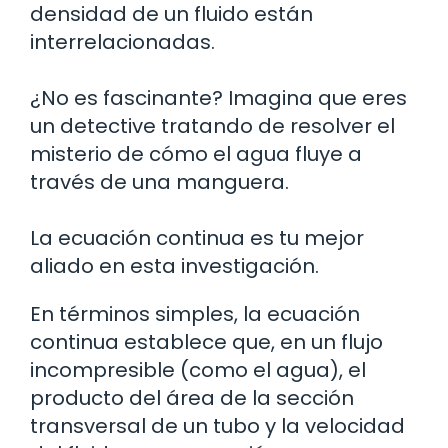
densidad de un fluido están
interrelacionadas.
¿No es fascinante? Imagina que eres
un detective tratando de resolver el
misterio de cómo el agua fluye a
través de una manguera.
La ecuación continua es tu mejor
aliado en esta investigación.
En términos simples, la ecuación
continua establece que, en un flujo
incompresible (como el agua), el
producto del área de la sección
transversal de un tubo y la velocidad