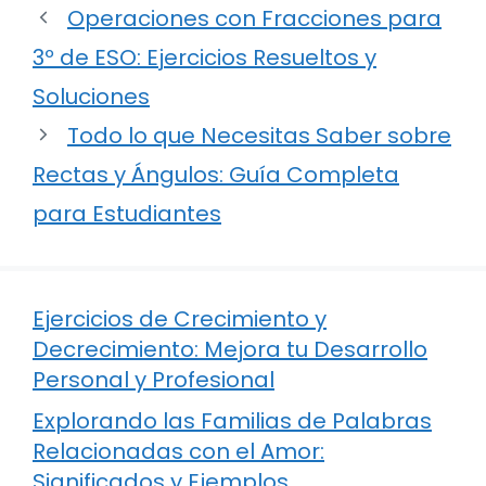
Operaciones con Fracciones para
3º de ESO: Ejercicios Resueltos y
Soluciones
Todo lo que Necesitas Saber sobre
Rectas y Ángulos: Guía Completa
para Estudiantes
Ejercicios de Crecimiento y
Decrecimiento: Mejora tu Desarrollo
Personal y Profesional
Explorando las Familias de Palabras
Relacionadas con el Amor:
Significados y Ejemplos