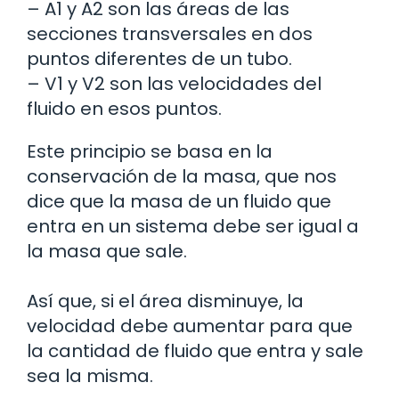
– A1 y A2 son las áreas de las
secciones transversales en dos
puntos diferentes de un tubo.
– V1 y V2 son las velocidades del
fluido en esos puntos.
Este principio se basa en la
conservación de la masa, que nos
dice que la masa de un fluido que
entra en un sistema debe ser igual a
la masa que sale.
Así que, si el área disminuye, la
velocidad debe aumentar para que
la cantidad de fluido que entra y sale
sea la misma.