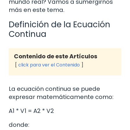
mundo real? Vamos a sumergirnos
más en este tema.
Definición de la Ecuación
Continua
Contenido de este Artículos
click para ver el Contenido
La ecuación continua se puede
expresar matemáticamente como:
A1 * V1 = A2 * V2
donde: