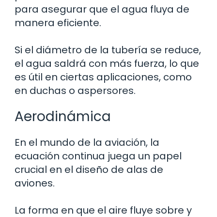
para asegurar que el agua fluya de
manera eficiente.
Si el diámetro de la tubería se reduce,
el agua saldrá con más fuerza, lo que
es útil en ciertas aplicaciones, como
en duchas o aspersores.
Aerodinámica
En el mundo de la aviación, la
ecuación continua juega un papel
crucial en el diseño de alas de
aviones.
La forma en que el aire fluye sobre y