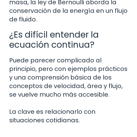
masa, la ley de Bernoulli aborda la
conservación de la energía en un flujo
de fluido.
¿Es difícil entender la
ecuación continua?
Puede parecer complicado al
principio, pero con ejemplos prácticos
y una comprensión básica de los
conceptos de velocidad, área y flujo,
se vuelve mucho más accesible.
La clave es relacionarlo con
situaciones cotidianas.