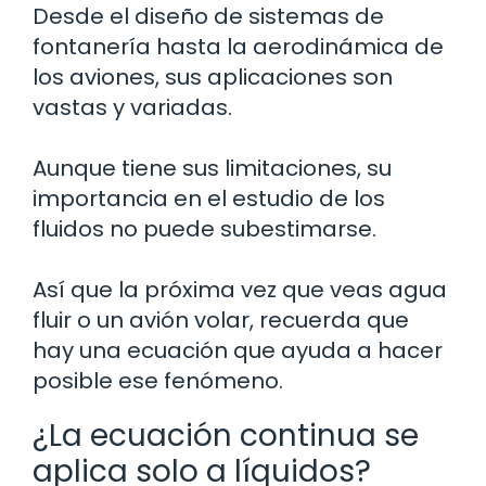
Desde el diseño de sistemas de
fontanería hasta la aerodinámica de
los aviones, sus aplicaciones son
vastas y variadas.
Aunque tiene sus limitaciones, su
importancia en el estudio de los
fluidos no puede subestimarse.
Así que la próxima vez que veas agua
fluir o un avión volar, recuerda que
hay una ecuación que ayuda a hacer
posible ese fenómeno.
¿La ecuación continua se
aplica solo a líquidos?