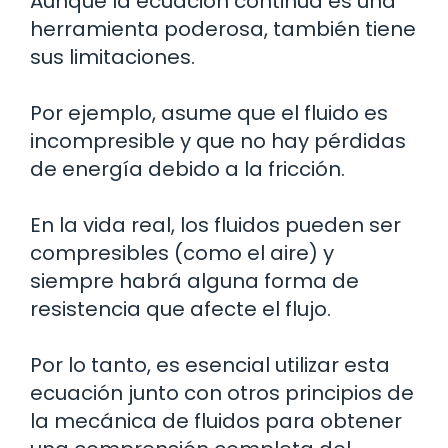
Aunque la ecuación continua es una
herramienta poderosa, también tiene
sus limitaciones.
Por ejemplo, asume que el fluido es
incompresible y que no hay pérdidas
de energía debido a la fricción.
En la vida real, los fluidos pueden ser
compresibles (como el aire) y
siempre habrá alguna forma de
resistencia que afecte el flujo.
Por lo tanto, es esencial utilizar esta
ecuación junto con otros principios de
la mecánica de fluidos para obtener