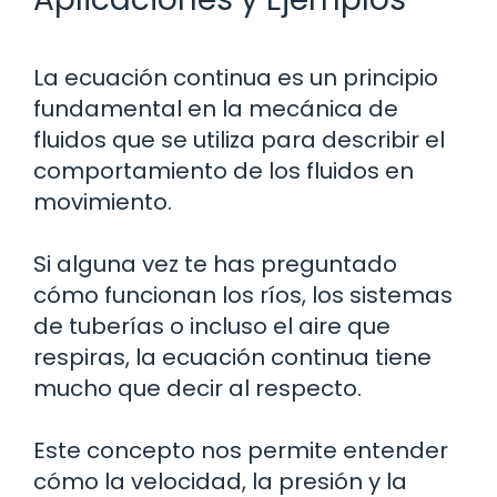
La ecuación continua es un principio
fundamental en la mecánica de
fluidos que se utiliza para describir el
comportamiento de los fluidos en
movimiento.
Si alguna vez te has preguntado
cómo funcionan los ríos, los sistemas
de tuberías o incluso el aire que
respiras, la ecuación continua tiene
mucho que decir al respecto.
Este concepto nos permite entender
cómo la velocidad, la presión y la