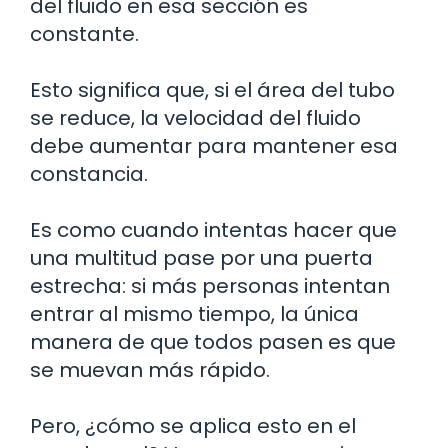
del fluido en esa sección es
constante.
Esto significa que, si el área del tubo
se reduce, la velocidad del fluido
debe aumentar para mantener esa
constancia.
Es como cuando intentas hacer que
una multitud pase por una puerta
estrecha: si más personas intentan
entrar al mismo tiempo, la única
manera de que todos pasen es que
se muevan más rápido.
Pero, ¿cómo se aplica esto en el