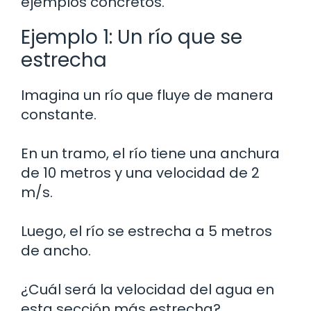
ejemplos concretos.
Ejemplo 1: Un río que se
estrecha
Imagina un río que fluye de manera
constante.
En un tramo, el río tiene una anchura
de 10 metros y una velocidad de 2
m/s.
Luego, el río se estrecha a 5 metros
de ancho.
¿Cuál será la velocidad del agua en
esta sección más estrecha?