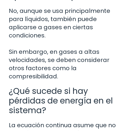
No, aunque se usa principalmente
para líquidos, también puede
aplicarse a gases en ciertas
condiciones.
Sin embargo, en gases a altas
velocidades, se deben considerar
otros factores como la
compresibilidad.
¿Qué sucede si hay
pérdidas de energía en el
sistema?
La ecuación continua asume que no