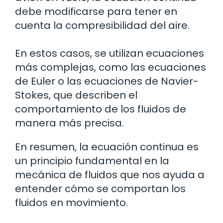
debe modificarse para tener en
cuenta la compresibilidad del aire.
En estos casos, se utilizan ecuaciones
más complejas, como las ecuaciones
de Euler o las ecuaciones de Navier-
Stokes, que describen el
comportamiento de los fluidos de
manera más precisa.
En resumen, la ecuación continua es
un principio fundamental en la
mecánica de fluidos que nos ayuda a
entender cómo se comportan los
fluidos en movimiento.