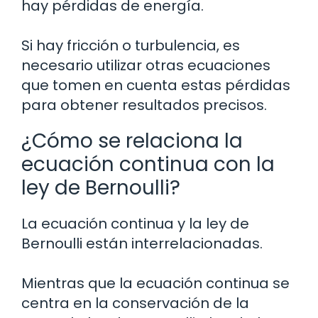
hay pérdidas de energía.
Si hay fricción o turbulencia, es
necesario utilizar otras ecuaciones
que tomen en cuenta estas pérdidas
para obtener resultados precisos.
¿Cómo se relaciona la
ecuación continua con la
ley de Bernoulli?
La ecuación continua y la ley de
Bernoulli están interrelacionadas.
Mientras que la ecuación continua se
centra en la conservación de la