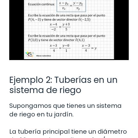
Ejemplo 2: Tuberías en un
sistema de riego
Supongamos que tienes un sistema
de riego en tu jardín.
La tubería principal tiene un diámetro