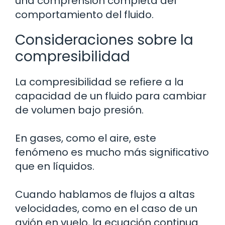
una comprensión completa del
comportamiento del fluido.
Consideraciones sobre la
compresibilidad
La compresibilidad se refiere a la
capacidad de un fluido para cambiar
de volumen bajo presión.
En gases, como el aire, este
fenómeno es mucho más significativo
que en líquidos.
Cuando hablamos de flujos a altas
velocidades, como en el caso de un
avión en vuelo, la ecuación continua