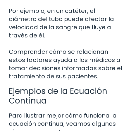
Por ejemplo, en un catéter, el
diámetro del tubo puede afectar la
velocidad de la sangre que fluye a
través de él.
Comprender cómo se relacionan
estos factores ayuda a los médicos a
tomar decisiones informadas sobre el
tratamiento de sus pacientes.
Ejemplos de la Ecuación
Continua
Para ilustrar mejor cómo funciona la
ecuación continua, veamos algunos