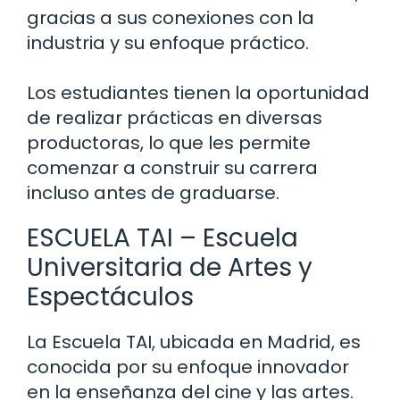
gracias a sus conexiones con la
industria y su enfoque práctico.
Los estudiantes tienen la oportunidad
de realizar prácticas en diversas
productoras, lo que les permite
comenzar a construir su carrera
incluso antes de graduarse.
ESCUELA TAI – Escuela
Universitaria de Artes y
Espectáculos
La Escuela TAI, ubicada en Madrid, es
conocida por su enfoque innovador
en la enseñanza del cine y las artes.