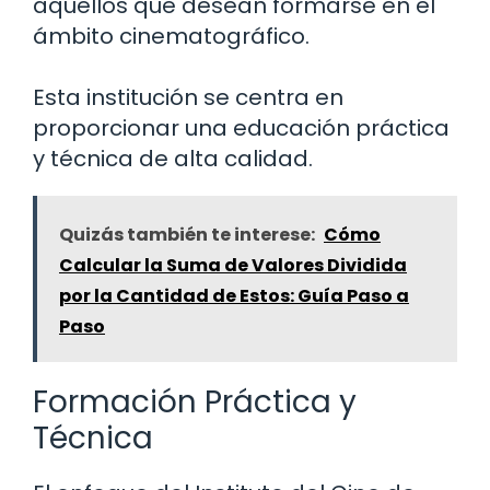
aquellos que desean formarse en el
ámbito cinematográfico.
Esta institución se centra en
proporcionar una educación práctica
y técnica de alta calidad.
Quizás también te interese:
Cómo
Calcular la Suma de Valores Dividida
por la Cantidad de Estos: Guía Paso a
Paso
Formación Práctica y
Técnica