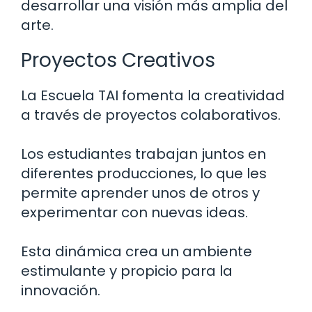
desarrollar una visión más amplia del
arte.
Proyectos Creativos
La Escuela TAI fomenta la creatividad
a través de proyectos colaborativos.
Los estudiantes trabajan juntos en
diferentes producciones, lo que les
permite aprender unos de otros y
experimentar con nuevas ideas.
Esta dinámica crea un ambiente
estimulante y propicio para la
innovación.