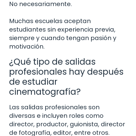
No necesariamente.
Muchas escuelas aceptan
estudiantes sin experiencia previa,
siempre y cuando tengan pasión y
motivación.
¿Qué tipo de salidas
profesionales hay después
de estudiar
cinematografía?
Las salidas profesionales son
diversas e incluyen roles como
director, productor, guionista, director
de fotografía, editor, entre otros.