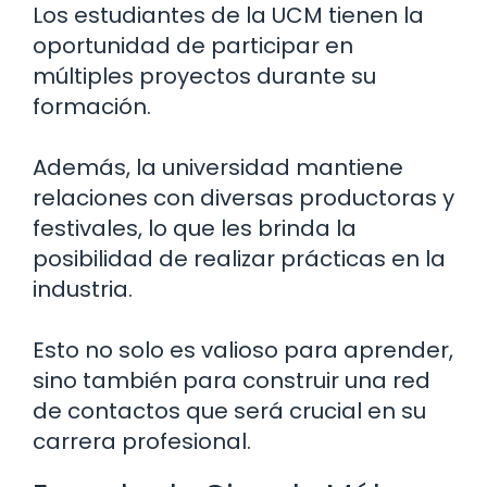
Los estudiantes de la UCM tienen la
oportunidad de participar en
múltiples proyectos durante su
formación.
Además, la universidad mantiene
relaciones con diversas productoras y
festivales, lo que les brinda la
posibilidad de realizar prácticas en la
industria.
Esto no solo es valioso para aprender,
sino también para construir una red
de contactos que será crucial en su
carrera profesional.