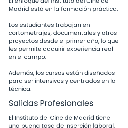
El enfoque del Instituto del Cine de
Madrid está en la formación práctica.
Los estudiantes trabajan en
cortometrajes, documentales y otros
proyectos desde el primer año, lo que
les permite adquirir experiencia real
en el campo.
Además, los cursos están diseñados
para ser intensivos y centrados en la
técnica.
Salidas Profesionales
El Instituto del Cine de Madrid tiene
una buena tasa de inserción laboral,