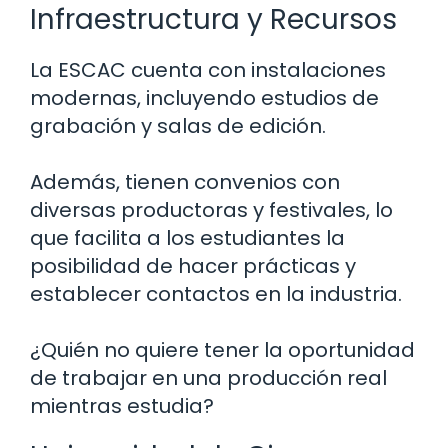
Infraestructura y Recursos
La ESCAC cuenta con instalaciones
modernas, incluyendo estudios de
grabación y salas de edición.
Además, tienen convenios con
diversas productoras y festivales, lo
que facilita a los estudiantes la
posibilidad de hacer prácticas y
establecer contactos en la industria.
¿Quién no quiere tener la oportunidad
de trabajar en una producción real
mientras estudia?