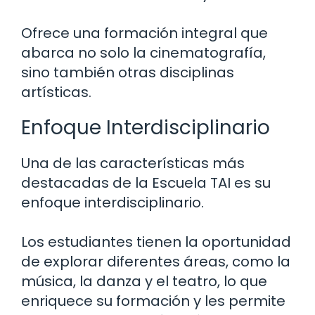
Ofrece una formación integral que
abarca no solo la cinematografía,
sino también otras disciplinas
artísticas.
Enfoque Interdisciplinario
Una de las características más
destacadas de la Escuela TAI es su
enfoque interdisciplinario.
Los estudiantes tienen la oportunidad
de explorar diferentes áreas, como la
música, la danza y el teatro, lo que
enriquece su formación y les permite