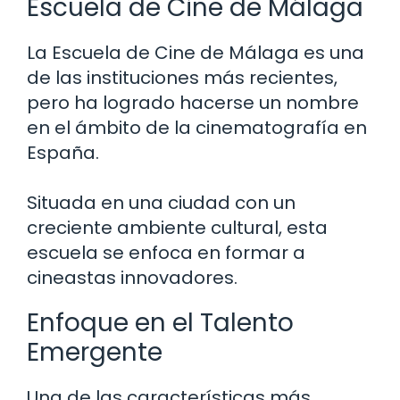
Escuela de Cine de Málaga
La Escuela de Cine de Málaga es una
de las instituciones más recientes,
pero ha logrado hacerse un nombre
en el ámbito de la cinematografía en
España.
Situada en una ciudad con un
creciente ambiente cultural, esta
escuela se enfoca en formar a
cineastas innovadores.
Enfoque en el Talento
Emergente
Una de las características más