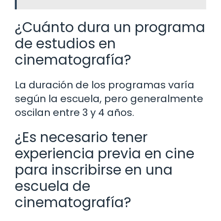
¿Cuánto dura un programa
de estudios en
cinematografía?
La duración de los programas varía
según la escuela, pero generalmente
oscilan entre 3 y 4 años.
¿Es necesario tener
experiencia previa en cine
para inscribirse en una
escuela de
cinematografía?