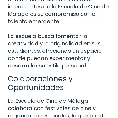
interesantes de la Escuela de Cine de
Málaga es su compromiso con el
talento emergente.
La escuela busca fomentar la
creatividad y la originalidad en sus
estudiantes, ofreciendo un espacio
donde puedan experimentar y
desarrollar su estilo personal.
Colaboraciones y
Oportunidades
La Escuela de Cine de Málaga
colabora con festivales de cine y
organizaciones locales, lo que brinda