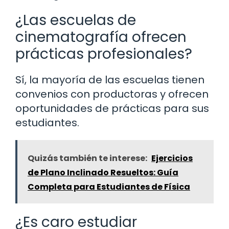
¿Las escuelas de
cinematografía ofrecen
prácticas profesionales?
Sí, la mayoría de las escuelas tienen
convenios con productoras y ofrecen
oportunidades de prácticas para sus
estudiantes.
Quizás también te interese:
Ejercicios
de Plano Inclinado Resueltos: Guía
Completa para Estudiantes de Física
¿Es caro estudiar