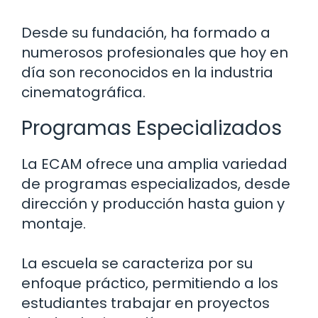
Desde su fundación, ha formado a
numerosos profesionales que hoy en
día son reconocidos en la industria
cinematográfica.
Programas Especializados
La ECAM ofrece una amplia variedad
de programas especializados, desde
dirección y producción hasta guion y
montaje.
La escuela se caracteriza por su
enfoque práctico, permitiendo a los
estudiantes trabajar en proyectos