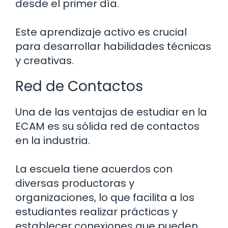
desde el primer día.
Este aprendizaje activo es crucial
para desarrollar habilidades técnicas
y creativas.
Red de Contactos
Una de las ventajas de estudiar en la
ECAM es su sólida red de contactos
en la industria.
La escuela tiene acuerdos con
diversas productoras y
organizaciones, lo que facilita a los
estudiantes realizar prácticas y
establecer conexiones que pueden