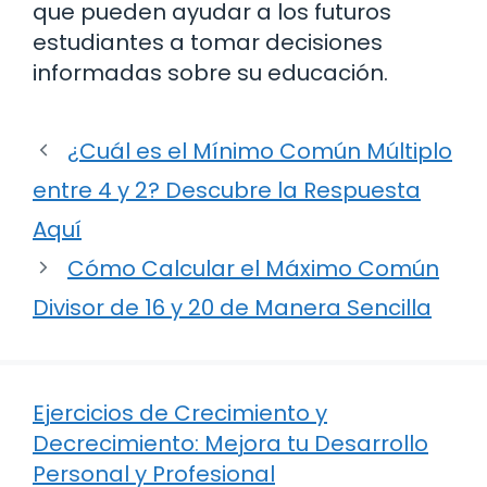
que pueden ayudar a los futuros
estudiantes a tomar decisiones
informadas sobre su educación.
¿Cuál es el Mínimo Común Múltiplo
entre 4 y 2? Descubre la Respuesta
Aquí
Cómo Calcular el Máximo Común
Divisor de 16 y 20 de Manera Sencilla
Ejercicios de Crecimiento y
Decrecimiento: Mejora tu Desarrollo
Personal y Profesional