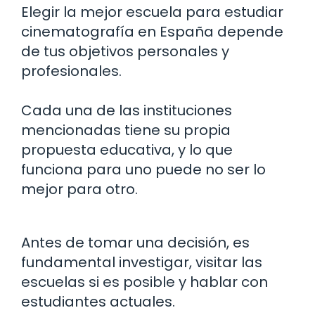
Elegir la mejor escuela para estudiar
cinematografía en España depende
de tus objetivos personales y
profesionales.
Cada una de las instituciones
mencionadas tiene su propia
propuesta educativa, y lo que
funciona para uno puede no ser lo
mejor para otro.
Antes de tomar una decisión, es
fundamental investigar, visitar las
escuelas si es posible y hablar con
estudiantes actuales.