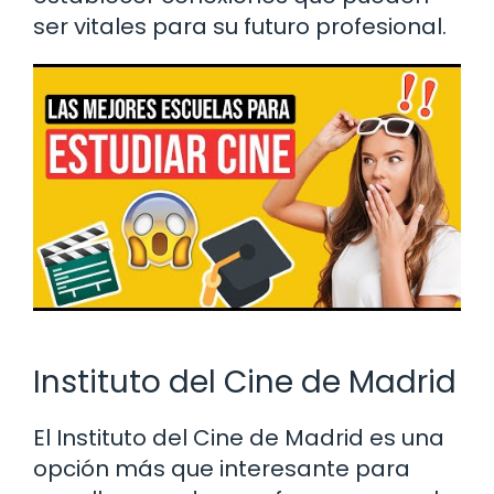
ser vitales para su futuro profesional.
Instituto del Cine de Madrid
El Instituto del Cine de Madrid es una
opción más que interesante para