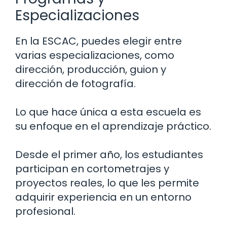
Especializaciones
En la ESCAC, puedes elegir entre
varias especializaciones, como
dirección, producción, guion y
dirección de fotografía.
Lo que hace única a esta escuela es
su enfoque en el aprendizaje práctico.
Desde el primer año, los estudiantes
participan en cortometrajes y
proyectos reales, lo que les permite
adquirir experiencia en un entorno
profesional.