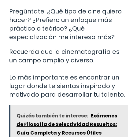
Pregúntate: ¿Qué tipo de cine quiero
hacer? ¿Prefiero un enfoque más
práctico o teórico? ¿Qué
especialización me interesa más?
Recuerda que la cinematografía es
un campo amplio y diverso.
Lo más importante es encontrar un
lugar donde te sientas inspirado y
motivado para desarrollar tu talento.
Quizás también te interese:
Exámenes
de Filosofía de Selectividad Resueltos:
Guía Completa y Recursos Útiles