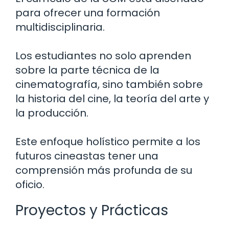
para ofrecer una formación
multidisciplinaria.
Los estudiantes no solo aprenden
sobre la parte técnica de la
cinematografía, sino también sobre
la historia del cine, la teoría del arte y
la producción.
Este enfoque holístico permite a los
futuros cineastas tener una
comprensión más profunda de su
oficio.
Proyectos y Prácticas