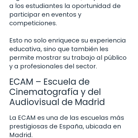
a los estudiantes la oportunidad de
participar en eventos y
competiciones.
Esto no solo enriquece su experiencia
educativa, sino que también les
permite mostrar su trabajo al público
y a profesionales del sector.
ECAM – Escuela de
Cinematografía y del
Audiovisual de Madrid
La ECAM es una de las escuelas más
prestigiosas de España, ubicada en
Madrid.