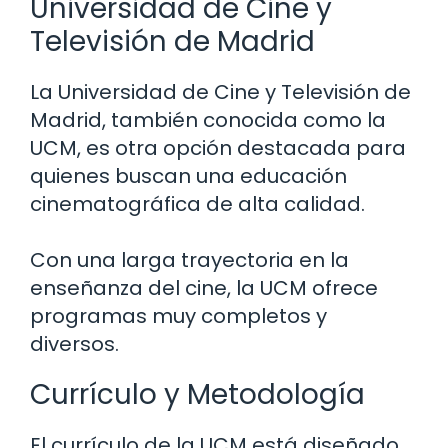
Universidad de Cine y
Televisión de Madrid
La Universidad de Cine y Televisión de
Madrid, también conocida como la
UCM, es otra opción destacada para
quienes buscan una educación
cinematográfica de alta calidad.
Con una larga trayectoria en la
enseñanza del cine, la UCM ofrece
programas muy completos y
diversos.
Currículo y Metodología
El currículo de la UCM está diseñado