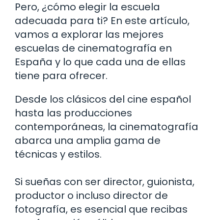
Pero, ¿cómo elegir la escuela
adecuada para ti? En este artículo,
vamos a explorar las mejores
escuelas de cinematografía en
España y lo que cada una de ellas
tiene para ofrecer.
Desde los clásicos del cine español
hasta las producciones
contemporáneas, la cinematografía
abarca una amplia gama de
técnicas y estilos.
Si sueñas con ser director, guionista,
productor o incluso director de
fotografía, es esencial que recibas