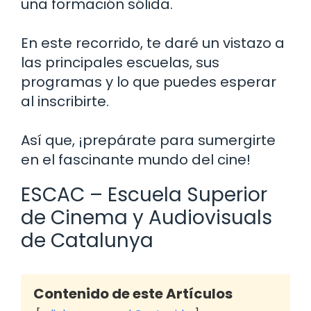
una formación sólida.
En este recorrido, te daré un vistazo a
las principales escuelas, sus
programas y lo que puedes esperar
al inscribirte.
Así que, ¡prepárate para sumergirte
en el fascinante mundo del cine!
ESCAC – Escuela Superior
de Cinema y Audiovisuals
de Catalunya
Contenido de este Artículos