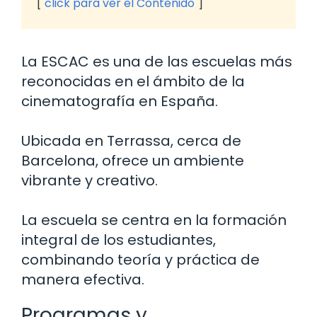
click para ver el Contenido
La ESCAC es una de las escuelas más
reconocidas en el ámbito de la
cinematografía en España.
Ubicada en Terrassa, cerca de
Barcelona, ofrece un ambiente
vibrante y creativo.
La escuela se centra en la formación
integral de los estudiantes,
combinando teoría y práctica de
manera efectiva.
Programas y