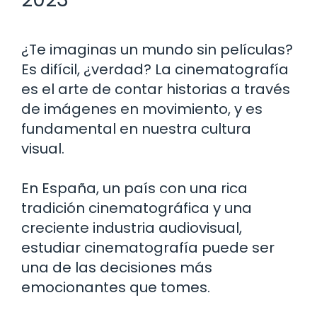
¿Te imaginas un mundo sin películas?
Es difícil, ¿verdad? La cinematografía
es el arte de contar historias a través
de imágenes en movimiento, y es
fundamental en nuestra cultura
visual.
En España, un país con una rica
tradición cinematográfica y una
creciente industria audiovisual,
estudiar cinematografía puede ser
una de las decisiones más
emocionantes que tomes.