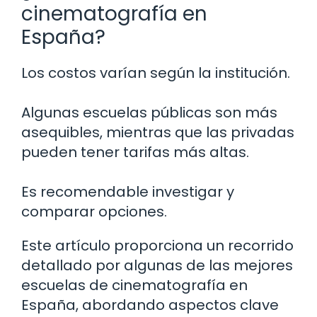
cinematografía en
España?
Los costos varían según la institución.
Algunas escuelas públicas son más
asequibles, mientras que las privadas
pueden tener tarifas más altas.
Es recomendable investigar y
comparar opciones.
Este artículo proporciona un recorrido
detallado por algunas de las mejores
escuelas de cinematografía en
España, abordando aspectos clave