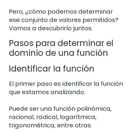
Pero, ¿cómo podemos determinar
ese conjunto de valores permitidos?
Vamos a descubrirlo juntos.
Pasos para determinar el
dominio de una función
Identificar la función
El primer paso es identificar la función
que estamos analizando.
Puede ser una función polinómica,
racional, radical, logarítmica,
trigonométrica, entre otras.