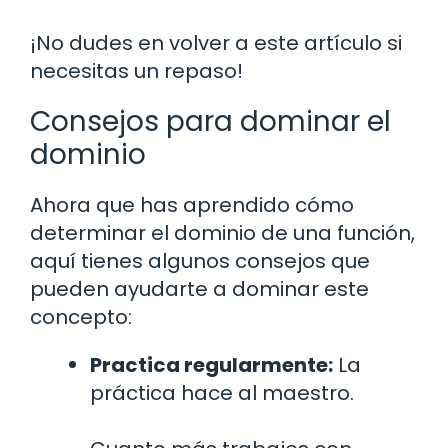
¡No dudes en volver a este artículo si
necesitas un repaso!
Consejos para dominar el
dominio
Ahora que has aprendido cómo
determinar el dominio de una función,
aquí tienes algunos consejos que
pueden ayudarte a dominar este
concepto:
Practica regularmente:
La
práctica hace al maestro.