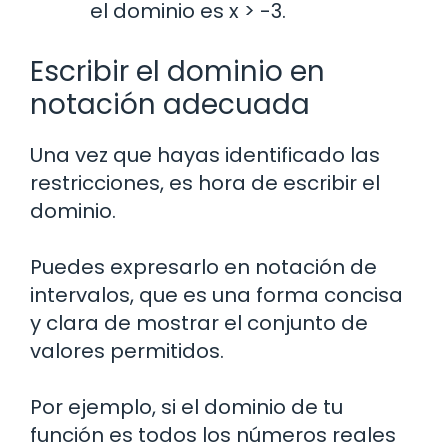
el dominio es x > -3.
Escribir el dominio en
notación adecuada
Una vez que hayas identificado las
restricciones, es hora de escribir el
dominio.
Puedes expresarlo en notación de
intervalos, que es una forma concisa
y clara de mostrar el conjunto de
valores permitidos.
Por ejemplo, si el dominio de tu
función es todos los números reales