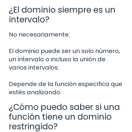
¿El dominio siempre es un
intervalo?
No necesariamente.
El dominio puede ser un solo número,
un intervalo o incluso la unión de
varios intervalos.
Depende de la función específica que
estés analizando.
¿Cómo puedo saber si una
función tiene un dominio
restringido?