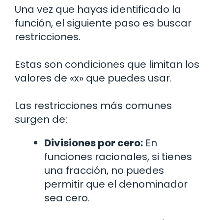
Una vez que hayas identificado la
función, el siguiente paso es buscar
restricciones.
Estas son condiciones que limitan los
valores de «x» que puedes usar.
Las restricciones más comunes
surgen de:
Divisiones por cero:
En
funciones racionales, si tienes
una fracción, no puedes
permitir que el denominador
sea cero.