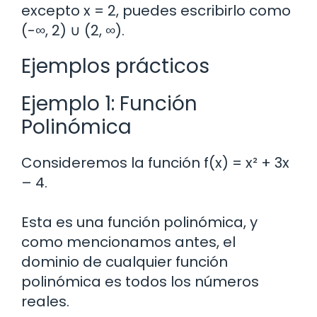
excepto x = 2, puedes escribirlo como
(-∞, 2) ∪ (2, ∞).
Ejemplos prácticos
Ejemplo 1: Función
Polinómica
Consideremos la función f(x) = x² + 3x
– 4.
Esta es una función polinómica, y
como mencionamos antes, el
dominio de cualquier función
polinómica es todos los números
reales.