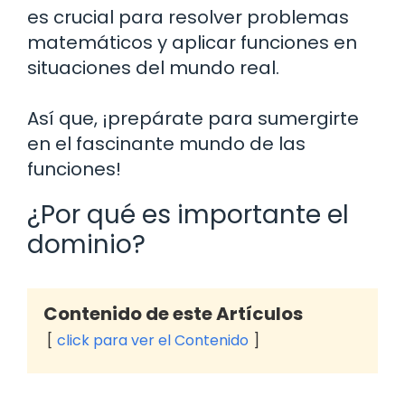
es crucial para resolver problemas
matemáticos y aplicar funciones en
situaciones del mundo real.
Así que, ¡prepárate para sumergirte
en el fascinante mundo de las
funciones!
¿Por qué es importante el
dominio?
Contenido de este Artículos
click para ver el Contenido