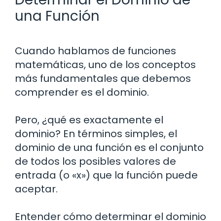
una Función
Cuando hablamos de funciones
matemáticas, uno de los conceptos
más fundamentales que debemos
comprender es el dominio.
Pero, ¿qué es exactamente el
dominio? En términos simples, el
dominio de una función es el conjunto
de todos los posibles valores de
entrada (o «x») que la función puede
aceptar.
Entender cómo determinar el dominio