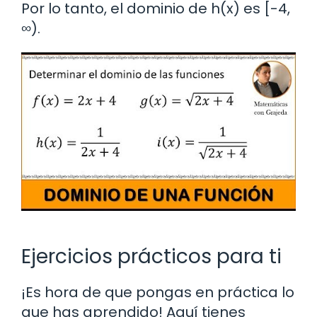
Por lo tanto, el dominio de h(x) es [-4,
∞).
Ejercicios prácticos para ti
¡Es hora de que pongas en práctica lo
que has aprendido! Aquí tienes