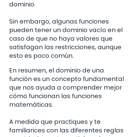
dominio.
Sin embargo, algunas funciones
pueden tener un dominio vacío en el
caso de que no haya valores que
satisfagan las restricciones, aunque
esto es poco común.
En resumen, el dominio de una
función es un concepto fundamental
que nos ayuda a comprender mejor
cómo funcionan las funciones
matemáticas.
A medida que practiques y te
familiarices con las diferentes reglas