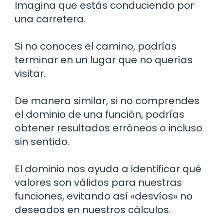
Imagina que estás conduciendo por
una carretera.
Si no conoces el camino, podrías
terminar en un lugar que no querías
visitar.
De manera similar, si no comprendes
el dominio de una función, podrías
obtener resultados erróneos o incluso
sin sentido.
El dominio nos ayuda a identificar qué
valores son válidos para nuestras
funciones, evitando así «desvíos» no
deseados en nuestros cálculos.