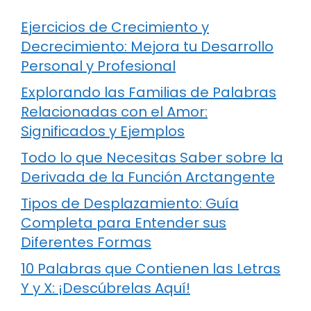
Ejercicios de Crecimiento y
Decrecimiento: Mejora tu Desarrollo
Personal y Profesional
Explorando las Familias de Palabras
Relacionadas con el Amor:
Significados y Ejemplos
Todo lo que Necesitas Saber sobre la
Derivada de la Función Arctangente
Tipos de Desplazamiento: Guía
Completa para Entender sus
Diferentes Formas
10 Palabras que Contienen las Letras
Y y X: ¡Descúbrelas Aquí!