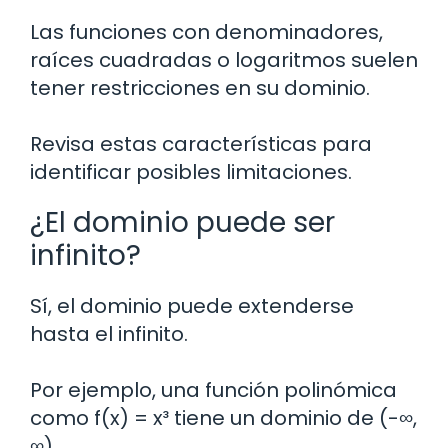
Las funciones con denominadores,
raíces cuadradas o logaritmos suelen
tener restricciones en su dominio.
Revisa estas características para
identificar posibles limitaciones.
¿El dominio puede ser
infinito?
Sí, el dominio puede extenderse
hasta el infinito.
Por ejemplo, una función polinómica
como f(x) = x³ tiene un dominio de (-∞,
∞).