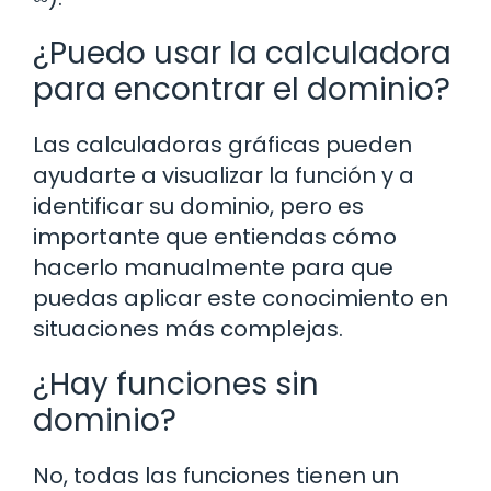
¿Puedo usar la calculadora
para encontrar el dominio?
Las calculadoras gráficas pueden
ayudarte a visualizar la función y a
identificar su dominio, pero es
importante que entiendas cómo
hacerlo manualmente para que
puedas aplicar este conocimiento en
situaciones más complejas.
¿Hay funciones sin
dominio?
No, todas las funciones tienen un