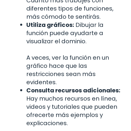
Cuanto más trabajes con
diferentes tipos de funciones,
más cómodo te sentirás.
Utiliza gráficos:
Dibujar la
función puede ayudarte a
visualizar el dominio.
A veces, ver la función en un
gráfico hace que las
restricciones sean más
evidentes.
Consulta recursos adicionales:
Hay muchos recursos en línea,
videos y tutoriales que pueden
ofrecerte más ejemplos y
explicaciones.