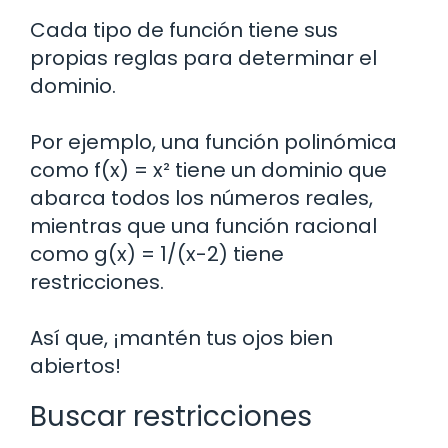
Cada tipo de función tiene sus
propias reglas para determinar el
dominio.
Por ejemplo, una función polinómica
como f(x) = x² tiene un dominio que
abarca todos los números reales,
mientras que una función racional
como g(x) = 1/(x-2) tiene
restricciones.
Así que, ¡mantén tus ojos bien
abiertos!
Buscar restricciones