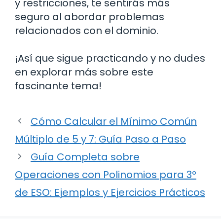
y restricciones, te sentirás más
seguro al abordar problemas
relacionados con el dominio.
¡Así que sigue practicando y no dudes
en explorar más sobre este
fascinante tema!
Cómo Calcular el Mínimo Común
Múltiplo de 5 y 7: Guía Paso a Paso
Guía Completa sobre
Operaciones con Polinomios para 3º
de ESO: Ejemplos y Ejercicios Prácticos