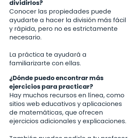
dividirlos?
Conocer las propiedades puede
ayudarte a hacer la división más fácil
y rápida, pero no es estrictamente
necesario.
La práctica te ayudará a
familiarizarte con ellas.
¿Dónde puedo encontrar más
ejercicios para practicar?
Hay muchos recursos en línea, como
sitios web educativos y aplicaciones
de matemáticas, que ofrecen
ejercicios adicionales y explicaciones.