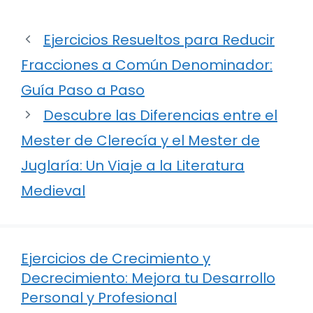
Ejercicios Resueltos para Reducir
Fracciones a Común Denominador:
Guía Paso a Paso
Descubre las Diferencias entre el
Mester de Clerecía y el Mester de
Juglaría: Un Viaje a la Literatura
Medieval
Ejercicios de Crecimiento y
Decrecimiento: Mejora tu Desarrollo
Personal y Profesional