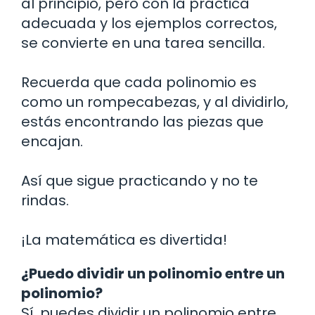
al principio, pero con la práctica
adecuada y los ejemplos correctos,
se convierte en una tarea sencilla.
Recuerda que cada polinomio es
como un rompecabezas, y al dividirlo,
estás encontrando las piezas que
encajan.
Así que sigue practicando y no te
rindas.
¡La matemática es divertida!
¿Puedo dividir un polinomio entre un
polinomio?
Sí, puedes dividir un polinomio entre