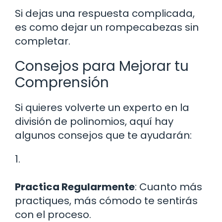
Si dejas una respuesta complicada,
es como dejar un rompecabezas sin
completar.
Consejos para Mejorar tu
Comprensión
Si quieres volverte un experto en la
división de polinomios, aquí hay
algunos consejos que te ayudarán:
1.
Practica Regularmente
: Cuanto más
practiques, más cómodo te sentirás
con el proceso.