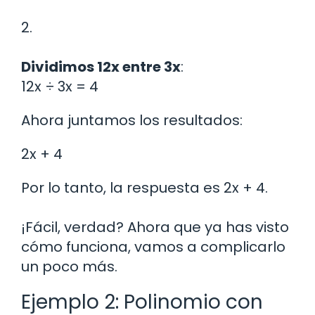
2.
Dividimos 12x entre 3x
:
12x ÷ 3x = 4
Ahora juntamos los resultados:
2x + 4
Por lo tanto, la respuesta es 2x + 4.
¡Fácil, verdad? Ahora que ya has visto
cómo funciona, vamos a complicarlo
un poco más.
Ejemplo 2: Polinomio con