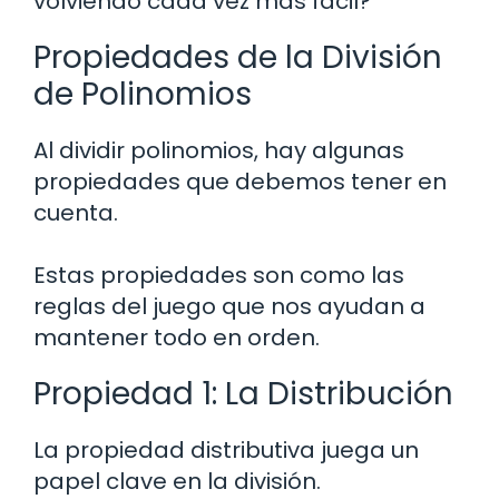
volviendo cada vez más fácil?
Propiedades de la División
de Polinomios
Al dividir polinomios, hay algunas
propiedades que debemos tener en
cuenta.
Estas propiedades son como las
reglas del juego que nos ayudan a
mantener todo en orden.
Propiedad 1: La Distribución
La propiedad distributiva juega un
papel clave en la división.