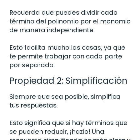
Recuerda que puedes dividir cada
término del polinomio por el monomio
de manera independiente.
Esto facilita mucho las cosas, ya que
te permite trabajar con cada parte
por separado.
Propiedad 2: Simplificación
Siempre que sea posible, simplifica
tus respuestas.
Esto significa que si hay términos que
se pueden reducir, ¡hazlo! Una