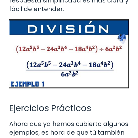
respuesta simplificada es más clara y
fácil de entender.
Ejercicios Prácticos
Ahora que ya hemos cubierto algunos
ejemplos, es hora de que tú también