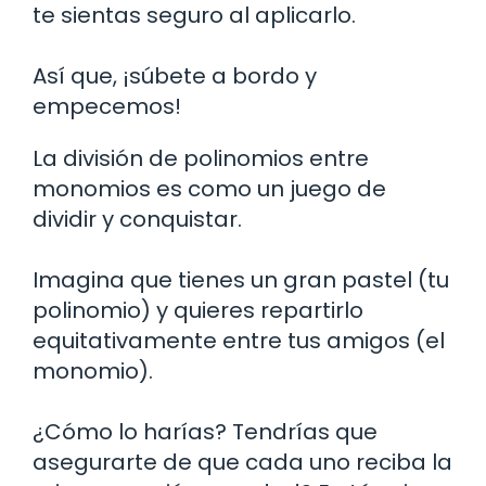
te sientas seguro al aplicarlo.
Así que, ¡súbete a bordo y
empecemos!
La división de polinomios entre
monomios es como un juego de
dividir y conquistar.
Imagina que tienes un gran pastel (tu
polinomio) y quieres repartirlo
equitativamente entre tus amigos (el
monomio).
¿Cómo lo harías? Tendrías que
asegurarte de que cada uno reciba la