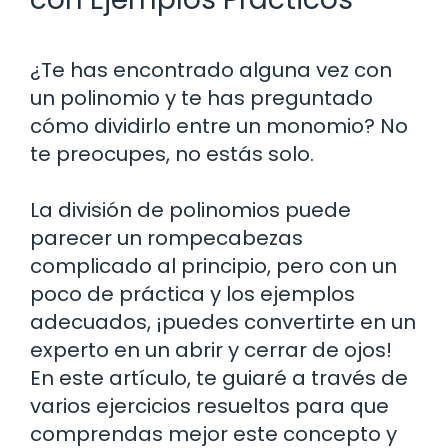
¿Te has encontrado alguna vez con
un polinomio y te has preguntado
cómo dividirlo entre un monomio? No
te preocupes, no estás solo.
La división de polinomios puede
parecer un rompecabezas
complicado al principio, pero con un
poco de práctica y los ejemplos
adecuados, ¡puedes convertirte en un
experto en un abrir y cerrar de ojos!
En este artículo, te guiaré a través de
varios ejercicios resueltos para que
comprendas mejor este concepto y