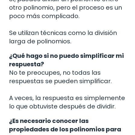
otro polinomio, pero el proceso es un
poco más complicado.
Se utilizan técnicas como la división
larga de polinomios.
¿Qué hago si no puedo simplificar mi
respuesta?
No te preocupes, no todas las
respuestas se pueden simplificar.
A veces, la respuesta es simplemente
lo que obtuviste después de dividir.
¿Es necesario conocer las
propiedades de los polinomios para