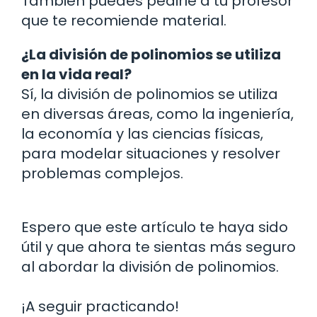
También puedes pedirle a tu profesor
que te recomiende material.
¿La división de polinomios se utiliza
en la vida real?
Sí, la división de polinomios se utiliza
en diversas áreas, como la ingeniería,
la economía y las ciencias físicas,
para modelar situaciones y resolver
problemas complejos.
Espero que este artículo te haya sido
útil y que ahora te sientas más seguro
al abordar la división de polinomios.
¡A seguir practicando!