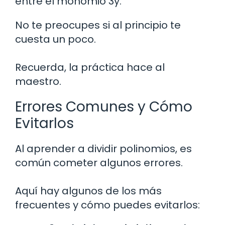
entre el monomio 3y.
No te preocupes si al principio te
cuesta un poco.
Recuerda, la práctica hace al
maestro.
Errores Comunes y Cómo
Evitarlos
Al aprender a dividir polinomios, es
común cometer algunos errores.
Aquí hay algunos de los más
frecuentes y cómo puedes evitarlos: