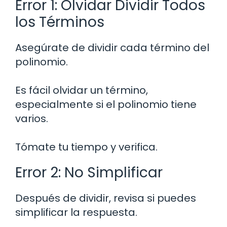
Error 1: Olvidar Dividir Todos
los Términos
Asegúrate de dividir cada término del
polinomio.
Es fácil olvidar un término,
especialmente si el polinomio tiene
varios.
Tómate tu tiempo y verifica.
Error 2: No Simplificar
Después de dividir, revisa si puedes
simplificar la respuesta.