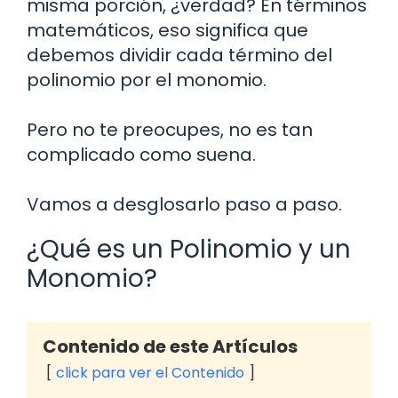
misma porción, ¿verdad? En términos
matemáticos, eso significa que
debemos dividir cada término del
polinomio por el monomio.
Pero no te preocupes, no es tan
complicado como suena.
Vamos a desglosarlo paso a paso.
¿Qué es un Polinomio y un
Monomio?
Contenido de este Artículos
click para ver el Contenido