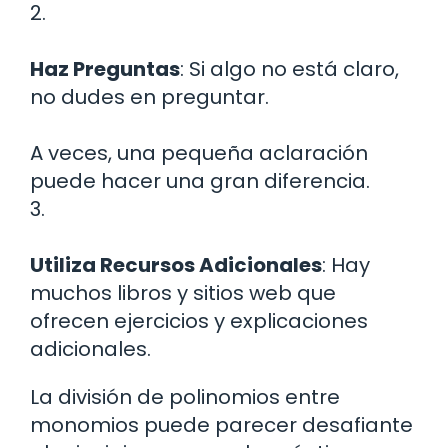
2.
Haz Preguntas
: Si algo no está claro,
no dudes en preguntar.
A veces, una pequeña aclaración
puede hacer una gran diferencia.
3.
Utiliza Recursos Adicionales
: Hay
muchos libros y sitios web que
ofrecen ejercicios y explicaciones
adicionales.
La división de polinomios entre
monomios puede parecer desafiante