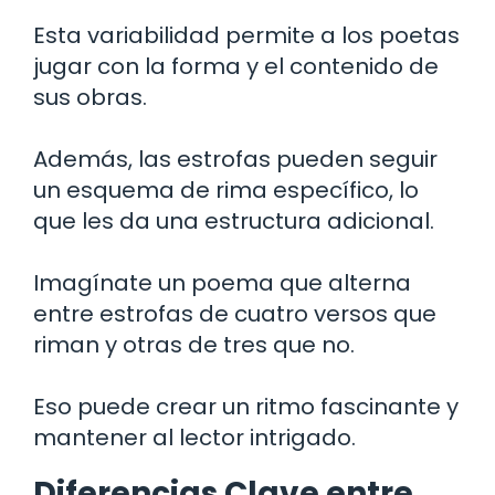
Esta variabilidad permite a los poetas
jugar con la forma y el contenido de
sus obras.
Además, las estrofas pueden seguir
un esquema de rima específico, lo
que les da una estructura adicional.
Imagínate un poema que alterna
entre estrofas de cuatro versos que
riman y otras de tres que no.
Eso puede crear un ritmo fascinante y
mantener al lector intrigado.
Diferencias Clave entre