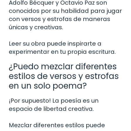
Adolfo Bécquer y Octavio Paz son
conocidos por su habilidad para jugar
con versos y estrofas de maneras
únicas y creativas.
Leer su obra puede inspirarte a
experimentar en tu propia escritura.
¿Puedo mezclar diferentes
estilos de versos y estrofas
en un solo poema?
¡Por supuesto! La poesía es un
espacio de libertad creativa.
Mezclar diferentes estilos puede