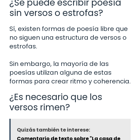
¿Se puede escribir poesía
sin versos o estrofas?
Sí, existen formas de poesía libre que
no siguen una estructura de versos o
estrofas.
Sin embargo, la mayoría de las
poesías utilizan alguna de estas
formas para crear ritmo y coherencia.
¿Es necesario que los
versos rimen?
Quizás también te interese:
Comentario de texto sobre "La casa de