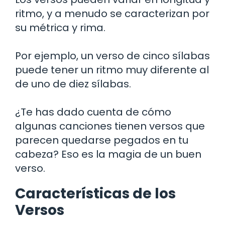
ritmo, y a menudo se caracterizan por
su métrica y rima.
Por ejemplo, un verso de cinco sílabas
puede tener un ritmo muy diferente al
de uno de diez sílabas.
¿Te has dado cuenta de cómo
algunas canciones tienen versos que
parecen quedarse pegados en tu
cabeza? Eso es la magia de un buen
verso.
Características de los
Versos