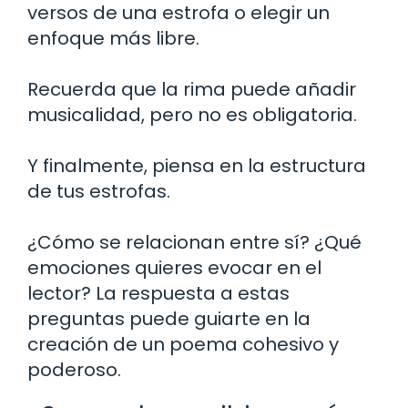
versos de una estrofa o elegir un
enfoque más libre.
Recuerda que la rima puede añadir
musicalidad, pero no es obligatoria.
Y finalmente, piensa en la estructura
de tus estrofas.
¿Cómo se relacionan entre sí? ¿Qué
emociones quieres evocar en el
lector? La respuesta a estas
preguntas puede guiarte en la
creación de un poema cohesivo y
poderoso.