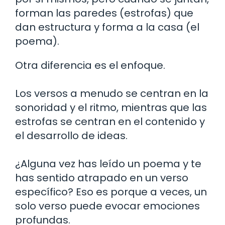
forman las paredes (estrofas) que
dan estructura y forma a la casa (el
poema).
Otra diferencia es el enfoque.
Los versos a menudo se centran en la
sonoridad y el ritmo, mientras que las
estrofas se centran en el contenido y
el desarrollo de ideas.
¿Alguna vez has leído un poema y te
has sentido atrapado en un verso
específico? Eso es porque a veces, un
solo verso puede evocar emociones
profundas.