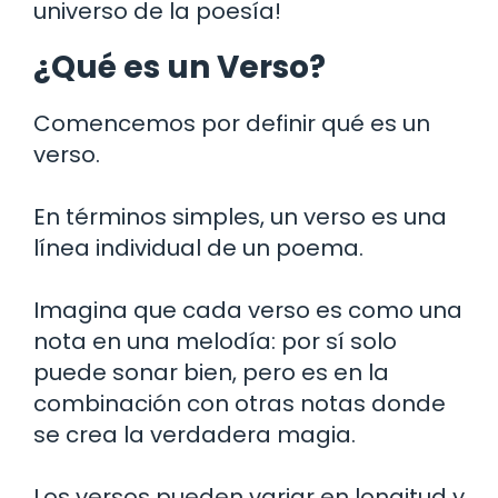
universo de la poesía!
¿Qué es un Verso?
Comencemos por definir qué es un
verso.
En términos simples, un verso es una
línea individual de un poema.
Imagina que cada verso es como una
nota en una melodía: por sí solo
puede sonar bien, pero es en la
combinación con otras notas donde
se crea la verdadera magia.
Los versos pueden variar en longitud y