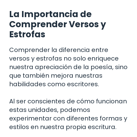
La Importancia de
Comprender Versos y
Estrofas
Comprender la diferencia entre
versos y estrofas no solo enriquece
nuestra apreciación de la poesía, sino
que también mejora nuestras
habilidades como escritores.
Al ser conscientes de cómo funcionan
estas unidades, podemos
experimentar con diferentes formas y
estilos en nuestra propia escritura.