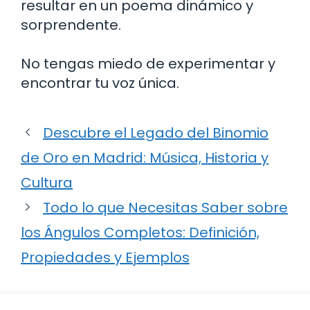
resultar en un poema dinámico y
sorprendente.
No tengas miedo de experimentar y
encontrar tu voz única.
Descubre el Legado del Binomio
de Oro en Madrid: Música, Historia y
Cultura
Todo lo que Necesitas Saber sobre
los Ángulos Completos: Definición,
Propiedades y Ejemplos