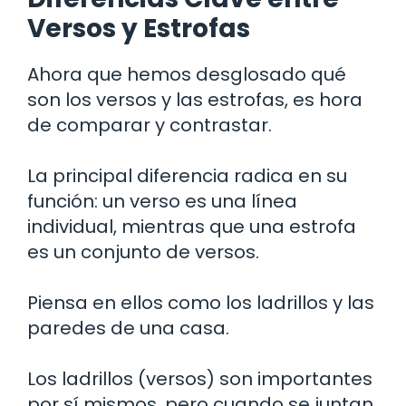
Versos y Estrofas
Ahora que hemos desglosado qué
son los versos y las estrofas, es hora
de comparar y contrastar.
La principal diferencia radica en su
función: un verso es una línea
individual, mientras que una estrofa
es un conjunto de versos.
Piensa en ellos como los ladrillos y las
paredes de una casa.
Los ladrillos (versos) son importantes
por sí mismos, pero cuando se juntan,