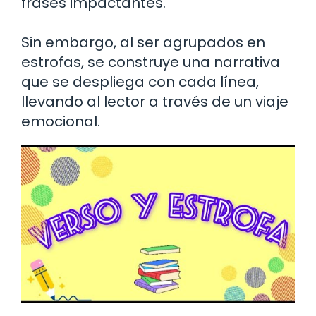
frases impactantes.
Sin embargo, al ser agrupados en
estrofas, se construye una narrativa
que se despliega con cada línea,
llevando al lector a través de un viaje
emocional.