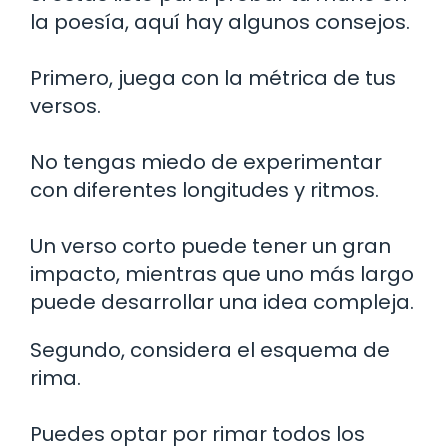
la poesía, aquí hay algunos consejos.
Primero, juega con la métrica de tus
versos.
No tengas miedo de experimentar
con diferentes longitudes y ritmos.
Un verso corto puede tener un gran
impacto, mientras que uno más largo
puede desarrollar una idea compleja.
Segundo, considera el esquema de
rima.
Puedes optar por rimar todos los