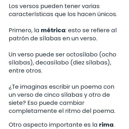
Los versos pueden tener varias
características que los hacen únicos.
Primero, la
métrica
: esto se refiere al
patrón de sílabas en un verso.
Un verso puede ser octosílabo (ocho
sílabas), decasílabo (diez sílabas),
entre otros.
¿Te imaginas escribir un poema con
un verso de cinco sílabas y otro de
siete? Eso puede cambiar
completamente el ritmo del poema.
Otro aspecto importante es la
rima
.