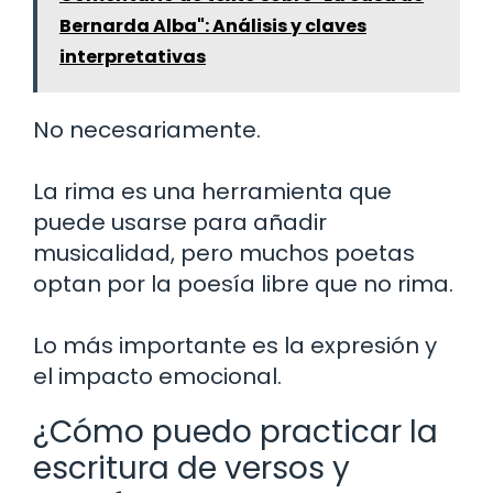
Bernarda Alba": Análisis y claves
interpretativas
No necesariamente.
La rima es una herramienta que
puede usarse para añadir
musicalidad, pero muchos poetas
optan por la poesía libre que no rima.
Lo más importante es la expresión y
el impacto emocional.
¿Cómo puedo practicar la
escritura de versos y