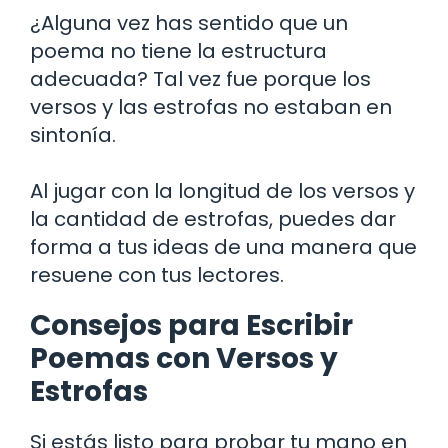
¿Alguna vez has sentido que un
poema no tiene la estructura
adecuada? Tal vez fue porque los
versos y las estrofas no estaban en
sintonía.
Al jugar con la longitud de los versos y
la cantidad de estrofas, puedes dar
forma a tus ideas de una manera que
resuene con tus lectores.
Consejos para Escribir
Poemas con Versos y
Estrofas
Si estás listo para probar tu mano en