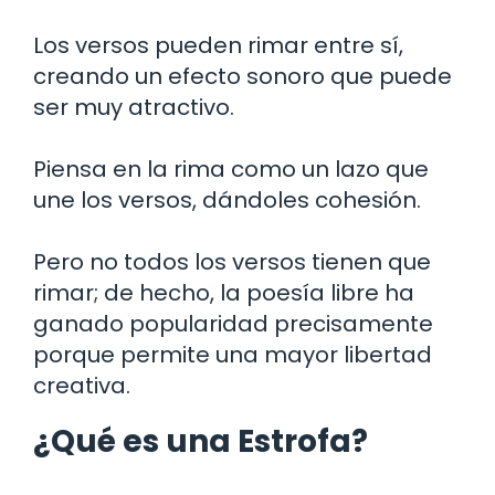
Los versos pueden rimar entre sí,
creando un efecto sonoro que puede
ser muy atractivo.
Piensa en la rima como un lazo que
une los versos, dándoles cohesión.
Pero no todos los versos tienen que
rimar; de hecho, la poesía libre ha
ganado popularidad precisamente
porque permite una mayor libertad
creativa.
¿Qué es una Estrofa?