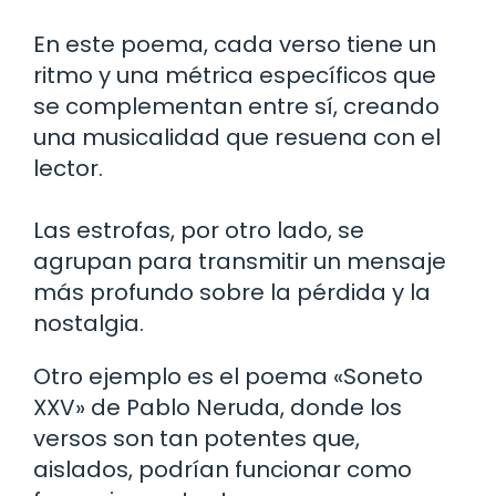
En este poema, cada verso tiene un
ritmo y una métrica específicos que
se complementan entre sí, creando
una musicalidad que resuena con el
lector.
Las estrofas, por otro lado, se
agrupan para transmitir un mensaje
más profundo sobre la pérdida y la
nostalgia.
Otro ejemplo es el poema «Soneto
XXV» de Pablo Neruda, donde los
versos son tan potentes que,
aislados, podrían funcionar como