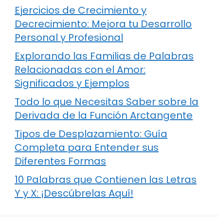
Ejercicios de Crecimiento y
Decrecimiento: Mejora tu Desarrollo
Personal y Profesional
Explorando las Familias de Palabras
Relacionadas con el Amor:
Significados y Ejemplos
Todo lo que Necesitas Saber sobre la
Derivada de la Función Arctangente
Tipos de Desplazamiento: Guía
Completa para Entender sus
Diferentes Formas
10 Palabras que Contienen las Letras
Y y X: ¡Descúbrelas Aquí!