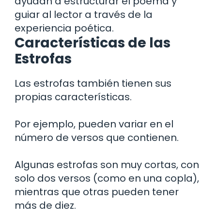
ayudan a estructurar el poema y
guiar al lector a través de la
experiencia poética.
Características de las
Estrofas
Las estrofas también tienen sus
propias características.
Por ejemplo, pueden variar en el
número de versos que contienen.
Algunas estrofas son muy cortas, con
solo dos versos (como en una copla),
mientras que otras pueden tener
más de diez.