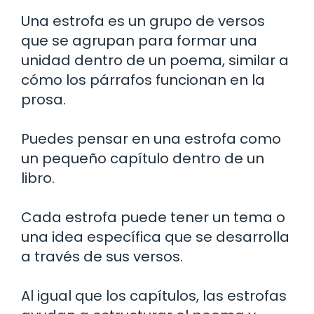
Una estrofa es un grupo de versos
que se agrupan para formar una
unidad dentro de un poema, similar a
cómo los párrafos funcionan en la
prosa.
Puedes pensar en una estrofa como
un pequeño capítulo dentro de un
libro.
Cada estrofa puede tener un tema o
una idea específica que se desarrolla
a través de sus versos.
Al igual que los capítulos, las estrofas