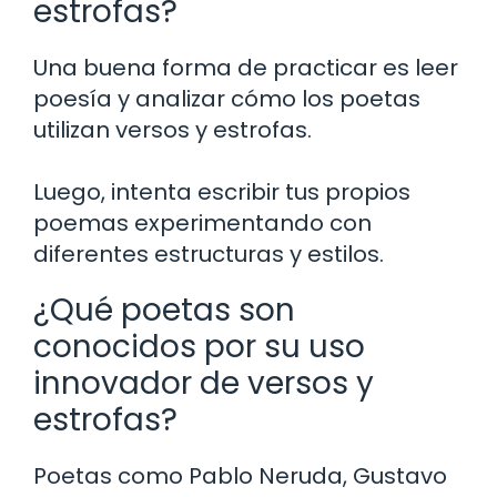
estrofas?
Una buena forma de practicar es leer
poesía y analizar cómo los poetas
utilizan versos y estrofas.
Luego, intenta escribir tus propios
poemas experimentando con
diferentes estructuras y estilos.
¿Qué poetas son
conocidos por su uso
innovador de versos y
estrofas?
Poetas como Pablo Neruda, Gustavo