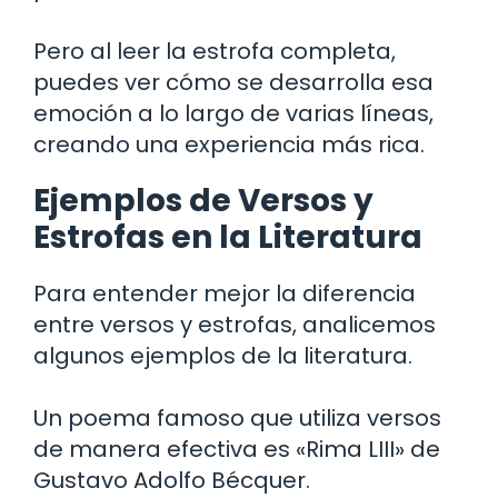
Pero al leer la estrofa completa,
puedes ver cómo se desarrolla esa
emoción a lo largo de varias líneas,
creando una experiencia más rica.
Ejemplos de Versos y
Estrofas en la Literatura
Para entender mejor la diferencia
entre versos y estrofas, analicemos
algunos ejemplos de la literatura.
Un poema famoso que utiliza versos
de manera efectiva es «Rima LIII» de
Gustavo Adolfo Bécquer.