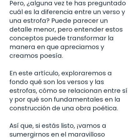
Pero, ¿alguna vez te has preguntado
cuál es la diferencia entre un verso y
una estrofa? Puede parecer un
detalle menor, pero entender estos
conceptos puede transformar la
manera en que apreciamos y
creamos poesía.
En este artículo, exploraremos a
fondo qué son los versos y las
estrofas, cómo se relacionan entre sí
y por qué son fundamentales en la
construcción de una obra poética.
Así que, si estás listo, ¡vamos a
sumergirnos en el maravilloso