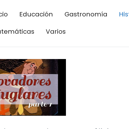
cio
Educación
Gastronomía
His
temáticas
Varios