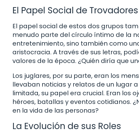
El Papel Social de Trovadores
El papel social de estos dos grupos tam
menudo parte del círculo íntimo de la n
entretenimiento, sino también como un
aristocracia. A través de sus letras, podí
valores de la época. ¿Quién diría que u
Los juglares, por su parte, eran los mens
llevaban noticias y relatos de un lugar 
limitada, su papel era crucial. Eran los o
héroes, batallas y eventos cotidianos.
en la vida de las personas?
La Evolución de sus Roles