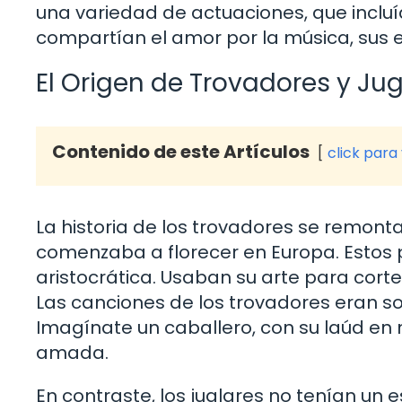
una variedad de actuaciones, que inclu
compartían el amor por la música, sus e
El Origen de Trovadores y Jug
Contenido de este Artículos
click para
La historia de los trovadores se remonta
comenzaba a florecer en Europa. Estos 
aristocrática. Usaban su arte para corte
Las canciones de los trovadores eran s
Imagínate un caballero, con su laúd en 
amada.
En contraste, los juglares no tenían un e