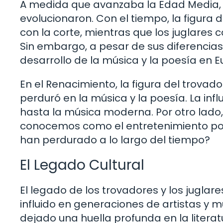
A medida que avanzaba la Edad Media, l
evolucionaron. Con el tiempo, la figur
con la corte, mientras que los juglares 
Sin embargo, a pesar de sus diferencias
desarrollo de la música y la poesía en E
En el Renacimiento, la figura del trova
perduró en la música y la poesía. La inf
hasta la música moderna. Por otro lado,
conocemos como el entretenimiento pop
han perdurado a lo largo del tiempo?
El Legado Cultural
El legado de los trovadores y los jugla
influido en generaciones de artistas y 
dejado una huella profunda en la litera