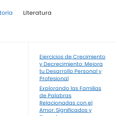
toria
Literatura
Ejercicios de Crecimiento
y Decrecimiento: Mejora
tu Desarrollo Personal y
Profesional
Explorando las Familias
de Palabras
Relacionadas con el
Amor: Significados y