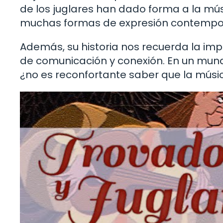
de los juglares han dado forma a la mús
muchas formas de expresión contempo
Además, su historia nos recuerda la imp
de comunicación y conexión. En un mu
¿no es reconfortante saber que la músi