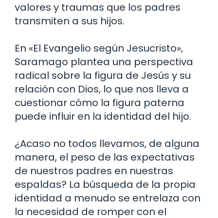
valores y traumas que los padres
transmiten a sus hijos.
En «El Evangelio según Jesucristo»,
Saramago plantea una perspectiva
radical sobre la figura de Jesús y su
relación con Dios, lo que nos lleva a
cuestionar cómo la figura paterna
puede influir en la identidad del hijo.
¿Acaso no todos llevamos, de alguna
manera, el peso de las expectativas
de nuestros padres en nuestras
espaldas? La búsqueda de la propia
identidad a menudo se entrelaza con
la necesidad de romper con el