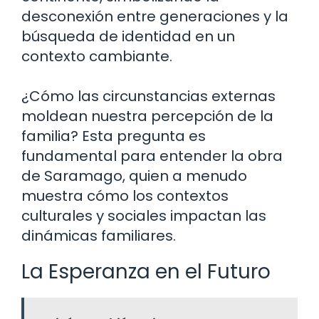
desconexión entre generaciones y la
búsqueda de identidad en un
contexto cambiante.
¿Cómo las circunstancias externas
moldean nuestra percepción de la
familia? Esta pregunta es
fundamental para entender la obra
de Saramago, quien a menudo
muestra cómo los contextos
culturales y sociales impactan las
dinámicas familiares.
La Esperanza en el Futuro