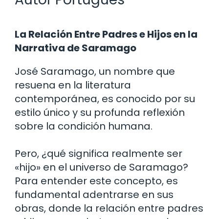
La Relación Entre Padres e Hijos en la
Narrativa de Saramago
José Saramago, un nombre que
resuena en la literatura
contemporánea, es conocido por su
estilo único y su profunda reflexión
sobre la condición humana.
Pero, ¿qué significa realmente ser
«hijo» en el universo de Saramago?
Para entender este concepto, es
fundamental adentrarse en sus
obras, donde la relación entre padres