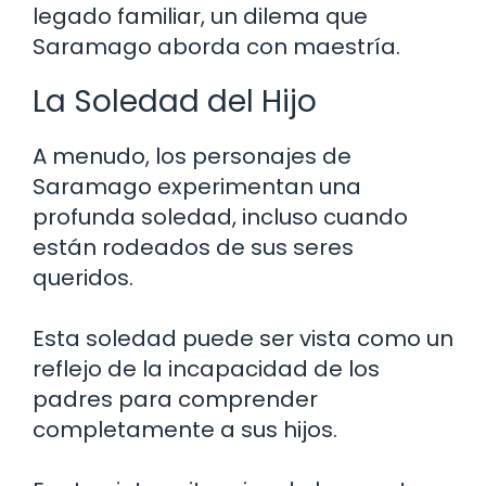
legado familiar, un dilema que
Saramago aborda con maestría.
La Soledad del Hijo
A menudo, los personajes de
Saramago experimentan una
profunda soledad, incluso cuando
están rodeados de sus seres
queridos.
Esta soledad puede ser vista como un
reflejo de la incapacidad de los
padres para comprender
completamente a sus hijos.