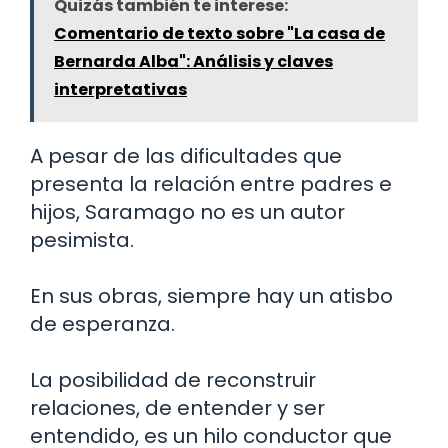
Quizás también te interese:
Comentario de texto sobre "La casa de
Bernarda Alba": Análisis y claves
interpretativas
A pesar de las dificultades que
presenta la relación entre padres e
hijos, Saramago no es un autor
pesimista.
En sus obras, siempre hay un atisbo
de esperanza.
La posibilidad de reconstruir
relaciones, de entender y ser
entendido, es un hilo conductor que