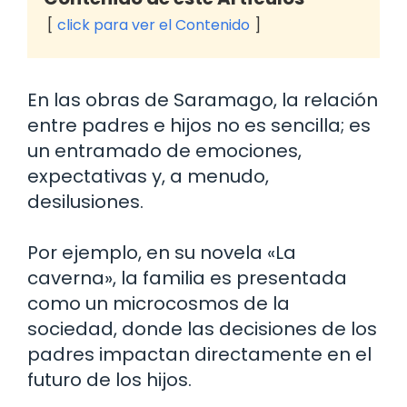
click para ver el Contenido
En las obras de Saramago, la relación
entre padres e hijos no es sencilla; es
un entramado de emociones,
expectativas y, a menudo,
desilusiones.
Por ejemplo, en su novela «La
caverna», la familia es presentada
como un microcosmos de la
sociedad, donde las decisiones de los
padres impactan directamente en el
futuro de los hijos.