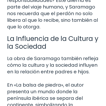
responsabilidades? Este dilema es
parte del viaje humano, y Saramago
nos recuerda que el perdón no solo
libera al que lo recibe, sino también al
que lo otorga.
La Influencia de la Cultura y
la Sociedad
La obra de Saramago también refleja
cómo la cultura y la sociedad influyen
en la relación entre padres e hijos.
En «La balsa de piedra», el autor
presenta un mundo donde la
península ibérica se separa del
continente, simbolizando la