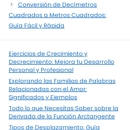
Conversión de Decímetros
Cuadrados a Metros Cuadrados:
Guía Fácil y Rápida
Ejercicios de Crecimiento y
Decrecimiento: Mejora tu Desarrollo
Personal y Profesional
Explorando las Familias de Palabras
Relacionadas con el Amor:
Significados y Ejemplos
Todo lo que Necesitas Saber sobre la
Derivada de la Función Arctangente
Tipos de Desplazamiento: Guía