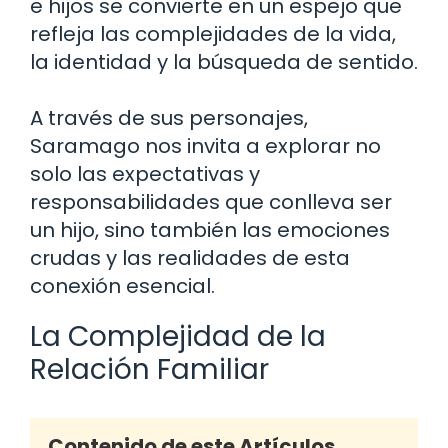
e hijos se convierte en un espejo que
refleja las complejidades de la vida,
la identidad y la búsqueda de sentido.
A través de sus personajes,
Saramago nos invita a explorar no
solo las expectativas y
responsabilidades que conlleva ser
un hijo, sino también las emociones
crudas y las realidades de esta
conexión esencial.
La Complejidad de la
Relación Familiar
Contenido de este Artículos