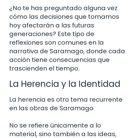
¿No te has preguntado alguna vez
cómo las decisiones que tomamos
hoy afectarán a las futuras
generaciones? Este tipo de
reflexiones son comunes en la
narrativa de Saramago, donde cada
acción tiene consecuencias que
trascienden el tiempo.
La Herencia y la Identidad
La herencia es otro tema recurrente
en las obras de Saramago.
No se refiere únicamente a lo
material, sino también a las ideas,