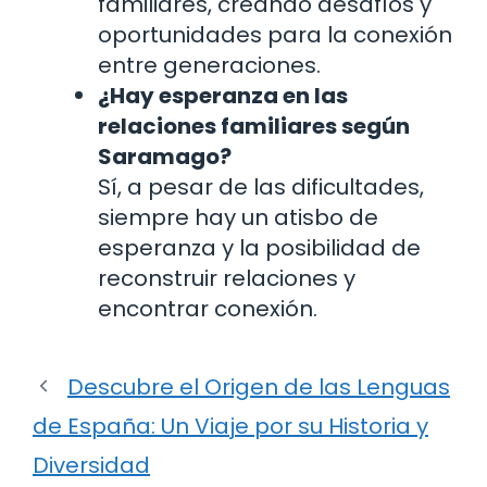
familiares, creando desafíos y
oportunidades para la conexión
entre generaciones.
¿Hay esperanza en las
relaciones familiares según
Saramago?
Sí, a pesar de las dificultades,
siempre hay un atisbo de
esperanza y la posibilidad de
reconstruir relaciones y
encontrar conexión.
Descubre el Origen de las Lenguas
de España: Un Viaje por su Historia y
Diversidad