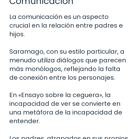
Comunicación
La comunicación es un aspecto
crucial en la relación entre padres e
hijos.
Saramago, con su estilo particular, a
menudo utiliza diálogos que parecen
más monólogos, reflejando la falta
de conexión entre los personajes.
En «Ensayo sobre la ceguera», la
incapacidad de ver se convierte en
una metáfora de la incapacidad de
entender.
Los padres, atrapados en sus propios