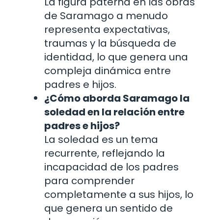
La figura paterna en las obras
de Saramago a menudo
representa expectativas,
traumas y la búsqueda de
identidad, lo que genera una
compleja dinámica entre
padres e hijos.
¿Cómo aborda Saramago la
soledad en la relación entre
padres e hijos?
La soledad es un tema
recurrente, reflejando la
incapacidad de los padres
para comprender
completamente a sus hijos, lo
que genera un sentido de