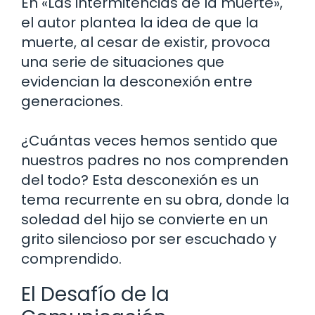
En «Las intermitencias de la muerte»,
el autor plantea la idea de que la
muerte, al cesar de existir, provoca
una serie de situaciones que
evidencian la desconexión entre
generaciones.
¿Cuántas veces hemos sentido que
nuestros padres no nos comprenden
del todo? Esta desconexión es un
tema recurrente en su obra, donde la
soledad del hijo se convierte en un
grito silencioso por ser escuchado y
comprendido.
El Desafío de la