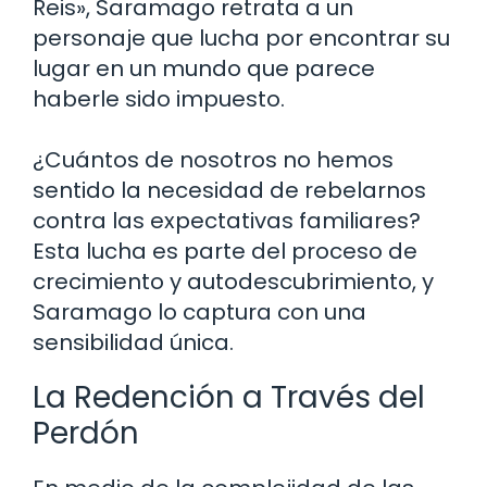
Reis», Saramago retrata a un
personaje que lucha por encontrar su
lugar en un mundo que parece
haberle sido impuesto.
¿Cuántos de nosotros no hemos
sentido la necesidad de rebelarnos
contra las expectativas familiares?
Esta lucha es parte del proceso de
crecimiento y autodescubrimiento, y
Saramago lo captura con una
sensibilidad única.
La Redención a Través del
Perdón