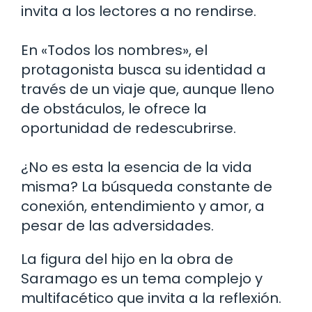
invita a los lectores a no rendirse.
En «Todos los nombres», el
protagonista busca su identidad a
través de un viaje que, aunque lleno
de obstáculos, le ofrece la
oportunidad de redescubrirse.
¿No es esta la esencia de la vida
misma? La búsqueda constante de
conexión, entendimiento y amor, a
pesar de las adversidades.
La figura del hijo en la obra de
Saramago es un tema complejo y
multifacético que invita a la reflexión.