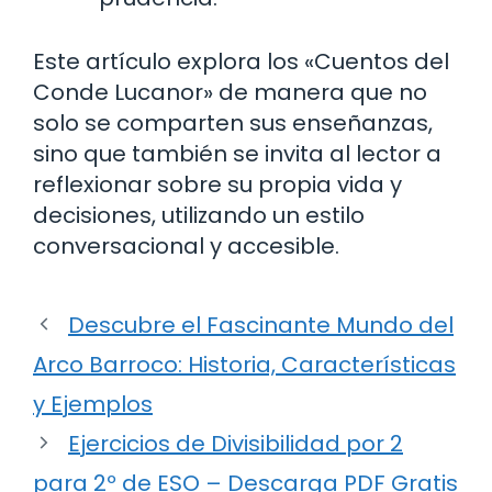
Este artículo explora los «Cuentos del
Conde Lucanor» de manera que no
solo se comparten sus enseñanzas,
sino que también se invita al lector a
reflexionar sobre su propia vida y
decisiones, utilizando un estilo
conversacional y accesible.
Descubre el Fascinante Mundo del
Arco Barroco: Historia, Características
y Ejemplos
Ejercicios de Divisibilidad por 2
para 2º de ESO – Descarga PDF Gratis