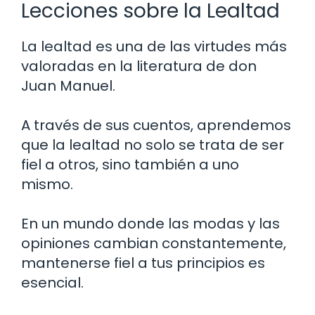
Lecciones sobre la Lealtad
La lealtad es una de las virtudes más
valoradas en la literatura de don
Juan Manuel.
A través de sus cuentos, aprendemos
que la lealtad no solo se trata de ser
fiel a otros, sino también a uno
mismo.
En un mundo donde las modas y las
opiniones cambian constantemente,
mantenerse fiel a tus principios es
esencial.