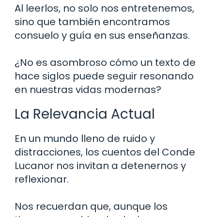
Al leerlos, no solo nos entretenemos,
sino que también encontramos
consuelo y guía en sus enseñanzas.
¿No es asombroso cómo un texto de
hace siglos puede seguir resonando
en nuestras vidas modernas?
La Relevancia Actual
En un mundo lleno de ruido y
distracciones, los cuentos del Conde
Lucanor nos invitan a detenernos y
reflexionar.
Nos recuerdan que, aunque los