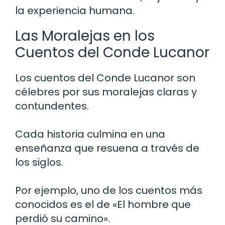
la experiencia humana.
Las Moralejas en los
Cuentos del Conde Lucanor
Los cuentos del Conde Lucanor son
célebres por sus moralejas claras y
contundentes.
Cada historia culmina en una
enseñanza que resuena a través de
los siglos.
Por ejemplo, uno de los cuentos más
conocidos es el de «El hombre que
perdió su camino».