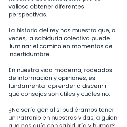
valioso obtener diferentes
perspectivas.
La historia del rey nos muestra que, a
veces, la sabiduría colectiva puede
iluminar el camino en momentos de
incertidumbre.
En nuestra vida moderna, rodeados
de información y opiniones, es
fundamental aprender a discernir
qué consejos son útiles y cuáles no.
¿No sería genial si pudiéramos tener
un Patronio en nuestras vidas, alguien
que nos guíe con sabiduría y humor?