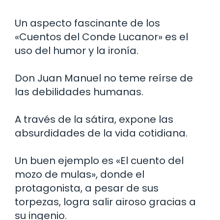
Un aspecto fascinante de los
«Cuentos del Conde Lucanor» es el
uso del humor y la ironía.
Don Juan Manuel no teme reírse de
las debilidades humanas.
A través de la sátira, expone las
absurdidades de la vida cotidiana.
Un buen ejemplo es «El cuento del
mozo de mulas», donde el
protagonista, a pesar de sus
torpezas, logra salir airoso gracias a
su ingenio.