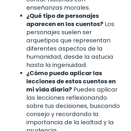
enseñanzas morales.
¿Qué tipo de personajes
aparecen en los cuentos?
Los
personajes suelen ser
arquetipos que representan
diferentes aspectos de la
humanidad, desde la astucia
hasta la ingenuidad.
¿Cómo puedo aplicar las
lecciones de estos cuentos en
mi vida diaria?
Puedes aplicar
las lecciones reflexionando
sobre tus decisiones, buscando
consejo y recordando la
importancia de la lealtad y la
prudencia.