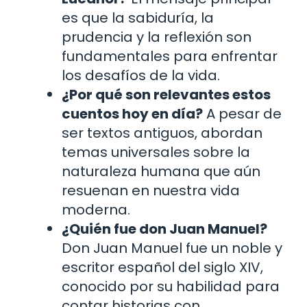
es que la sabiduría, la
prudencia y la reflexión son
fundamentales para enfrentar
los desafíos de la vida.
¿Por qué son relevantes estos
cuentos hoy en día?
A pesar de
ser textos antiguos, abordan
temas universales sobre la
naturaleza humana que aún
resuenan en nuestra vida
moderna.
¿Quién fue don Juan Manuel?
Don Juan Manuel fue un noble y
escritor español del siglo XIV,
conocido por su habilidad para
contar historias con