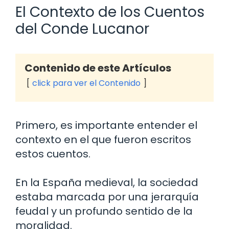
El Contexto de los Cuentos
del Conde Lucanor
Contenido de este Artículos
click para ver el Contenido
Primero, es importante entender el
contexto en el que fueron escritos
estos cuentos.
En la España medieval, la sociedad
estaba marcada por una jerarquía
feudal y un profundo sentido de la
moralidad.