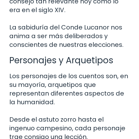
consejo tan relevante hoy como lo
era en el siglo XIV.
La sabiduría del Conde Lucanor nos
anima a ser más deliberados y
conscientes de nuestras elecciones.
Personajes y Arquetipos
Los personajes de los cuentos son, en
su mayoría, arquetipos que
representan diferentes aspectos de
la humanidad.
Desde el astuto zorro hasta el
ingenuo campesino, cada personaje
trae consigo una lección.