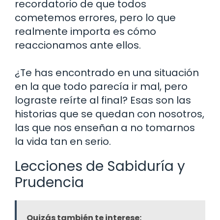
recordatorio de que todos
cometemos errores, pero lo que
realmente importa es cómo
reaccionamos ante ellos.
¿Te has encontrado en una situación
en la que todo parecía ir mal, pero
lograste reírte al final? Esas son las
historias que se quedan con nosotros,
las que nos enseñan a no tomarnos
la vida tan en serio.
Lecciones de Sabiduría y
Prudencia
Quizás también te interese: