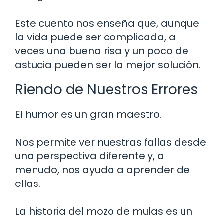
Este cuento nos enseña que, aunque
la vida puede ser complicada, a
veces una buena risa y un poco de
astucia pueden ser la mejor solución.
Riendo de Nuestros Errores
El humor es un gran maestro.
Nos permite ver nuestras fallas desde
una perspectiva diferente y, a
menudo, nos ayuda a aprender de
ellas.
La historia del mozo de mulas es un