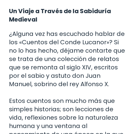
Un Viaje a Través de la Sabiduría
Medieval
¿Alguna vez has escuchado hablar de
los «Cuentos del Conde Lucanor»? Si
no lo has hecho, déjame contarte que
se trata de una colección de relatos
que se remonta al siglo XIV, escritos
por el sabio y astuto don Juan
Manuel, sobrino del rey Alfonso X.
Estos cuentos son mucho más que
simples historias; son lecciones de
vida, reflexiones sobre la naturaleza
humana y una ventana al