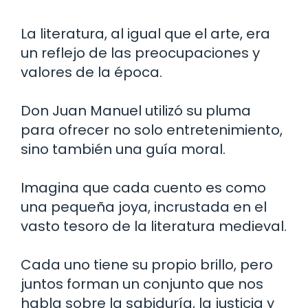
La literatura, al igual que el arte, era
un reflejo de las preocupaciones y
valores de la época.
Don Juan Manuel utilizó su pluma
para ofrecer no solo entretenimiento,
sino también una guía moral.
Imagina que cada cuento es como
una pequeña joya, incrustada en el
vasto tesoro de la literatura medieval.
Cada uno tiene su propio brillo, pero
juntos forman un conjunto que nos
habla sobre la sabiduría, la justicia y