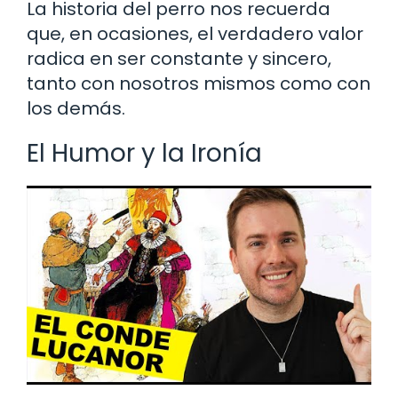
La historia del perro nos recuerda
que, en ocasiones, el verdadero valor
radica en ser constante y sincero,
tanto con nosotros mismos como con
los demás.
El Humor y la Ironía