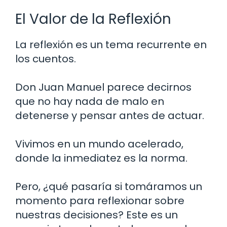
El Valor de la Reflexión
La reflexión es un tema recurrente en
los cuentos.
Don Juan Manuel parece decirnos
que no hay nada de malo en
detenerse y pensar antes de actuar.
Vivimos en un mundo acelerado,
donde la inmediatez es la norma.
Pero, ¿qué pasaría si tomáramos un
momento para reflexionar sobre
nuestras decisiones? Este es un