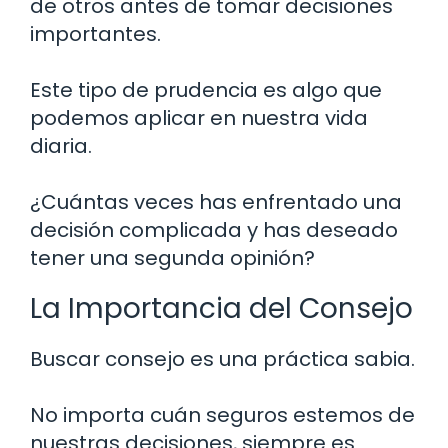
de otros antes de tomar decisiones
importantes.
Este tipo de prudencia es algo que
podemos aplicar en nuestra vida
diaria.
¿Cuántas veces has enfrentado una
decisión complicada y has deseado
tener una segunda opinión?
La Importancia del Consejo
Buscar consejo es una práctica sabia.
No importa cuán seguros estemos de
nuestras decisiones, siempre es