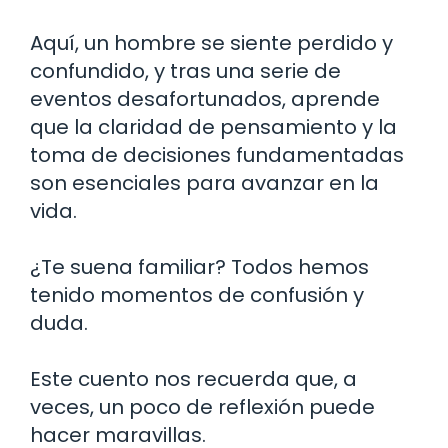
Aquí, un hombre se siente perdido y
confundido, y tras una serie de
eventos desafortunados, aprende
que la claridad de pensamiento y la
toma de decisiones fundamentadas
son esenciales para avanzar en la
vida.
¿Te suena familiar? Todos hemos
tenido momentos de confusión y
duda.
Este cuento nos recuerda que, a
veces, un poco de reflexión puede
hacer maravillas.