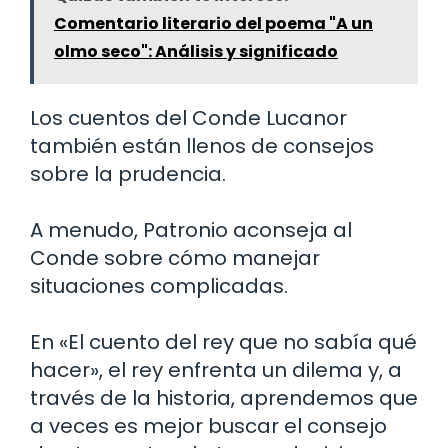
Comentario literario del poema "A un
olmo seco": Análisis y significado
Los cuentos del Conde Lucanor
también están llenos de consejos
sobre la prudencia.
A menudo, Patronio aconseja al
Conde sobre cómo manejar
situaciones complicadas.
En «El cuento del rey que no sabía qué
hacer», el rey enfrenta un dilema y, a
través de la historia, aprendemos que
a veces es mejor buscar el consejo