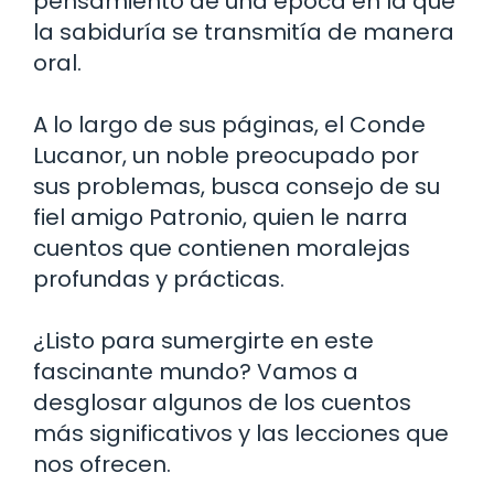
pensamiento de una época en la que
la sabiduría se transmitía de manera
oral.
A lo largo de sus páginas, el Conde
Lucanor, un noble preocupado por
sus problemas, busca consejo de su
fiel amigo Patronio, quien le narra
cuentos que contienen moralejas
profundas y prácticas.
¿Listo para sumergirte en este
fascinante mundo? Vamos a
desglosar algunos de los cuentos
más significativos y las lecciones que
nos ofrecen.