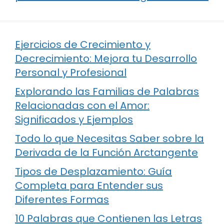
Ejercicios de Crecimiento y
Decrecimiento: Mejora tu Desarrollo
Personal y Profesional
Explorando las Familias de Palabras
Relacionadas con el Amor:
Significados y Ejemplos
Todo lo que Necesitas Saber sobre la
Derivada de la Función Arctangente
Tipos de Desplazamiento: Guía
Completa para Entender sus
Diferentes Formas
10 Palabras que Contienen las Letras