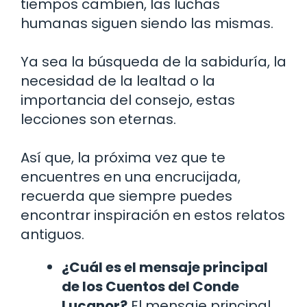
tiempos cambien, las luchas
humanas siguen siendo las mismas.
Ya sea la búsqueda de la sabiduría, la
necesidad de la lealtad o la
importancia del consejo, estas
lecciones son eternas.
Así que, la próxima vez que te
encuentres en una encrucijada,
recuerda que siempre puedes
encontrar inspiración en estos relatos
antiguos.
¿Cuál es el mensaje principal
de los Cuentos del Conde
Lucanor?
El mensaje principal