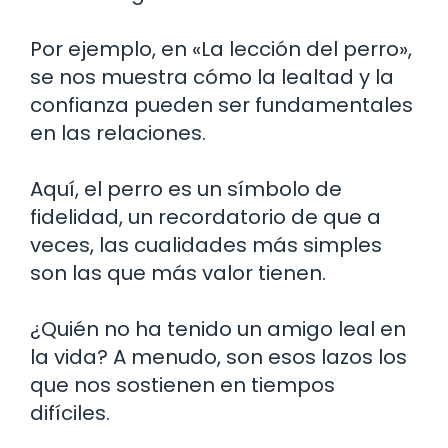
Por ejemplo, en «La lección del perro»,
se nos muestra cómo la lealtad y la
confianza pueden ser fundamentales
en las relaciones.
Aquí, el perro es un símbolo de
fidelidad, un recordatorio de que a
veces, las cualidades más simples
son las que más valor tienen.
¿Quién no ha tenido un amigo leal en
la vida? A menudo, son esos lazos los
que nos sostienen en tiempos
difíciles.