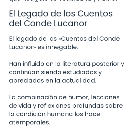
El Legado de los Cuentos
del Conde Lucanor
El legado de los «Cuentos del Conde
Lucanor» es innegable.
Han influido en la literatura posterior y
continúan siendo estudiados y
apreciados en la actualidad.
La combinación de humor, lecciones
de vida y reflexiones profundas sobre
la condición humana los hace
atemporales.