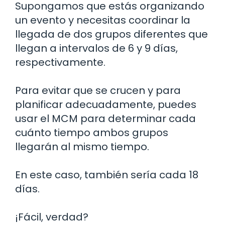
Supongamos que estás organizando
un evento y necesitas coordinar la
llegada de dos grupos diferentes que
llegan a intervalos de 6 y 9 días,
respectivamente.
Para evitar que se crucen y para
planificar adecuadamente, puedes
usar el MCM para determinar cada
cuánto tiempo ambos grupos
llegarán al mismo tiempo.
En este caso, también sería cada 18
días.
¡Fácil, verdad?