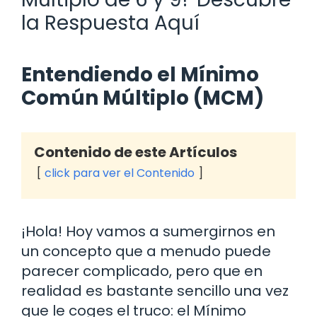
la Respuesta Aquí
Entendiendo el Mínimo
Común Múltiplo (MCM)
Contenido de este Artículos
click para ver el Contenido
¡Hola! Hoy vamos a sumergirnos en
un concepto que a menudo puede
parecer complicado, pero que en
realidad es bastante sencillo una vez
que le coges el truco: el Mínimo