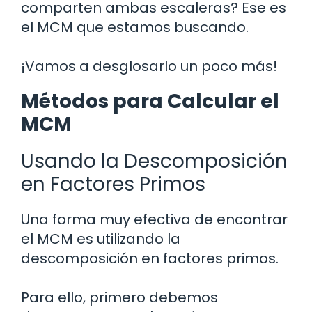
comparten ambas escaleras? Ese es
el MCM que estamos buscando.
¡Vamos a desglosarlo un poco más!
Métodos para Calcular el
MCM
Usando la Descomposición
en Factores Primos
Una forma muy efectiva de encontrar
el MCM es utilizando la
descomposición en factores primos.
Para ello, primero debemos