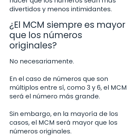
hacer que los números sean más
divertidos y menos intimidantes.
¿El MCM siempre es mayor
que los números
originales?
No necesariamente.
En el caso de números que son
múltiplos entre sí, como 3 y 6, el MCM
será el número más grande.
Sin embargo, en la mayoría de los
casos, el MCM será mayor que los
números originales.