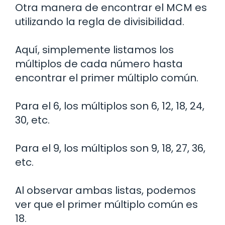
Otra manera de encontrar el MCM es
utilizando la regla de divisibilidad.
Aquí, simplemente listamos los
múltiplos de cada número hasta
encontrar el primer múltiplo común.
Para el 6, los múltiplos son 6, 12, 18, 24,
30, etc.
Para el 9, los múltiplos son 9, 18, 27, 36,
etc.
Al observar ambas listas, podemos
ver que el primer múltiplo común es
18.