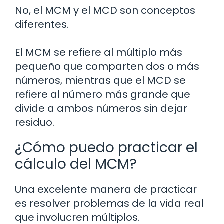
No, el MCM y el MCD son conceptos
diferentes.
El MCM se refiere al múltiplo más
pequeño que comparten dos o más
números, mientras que el MCD se
refiere al número más grande que
divide a ambos números sin dejar
residuo.
¿Cómo puedo practicar el
cálculo del MCM?
Una excelente manera de practicar
es resolver problemas de la vida real
que involucren múltiplos.