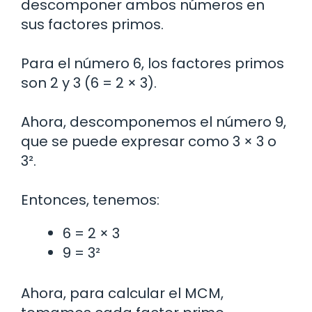
descomponer ambos números en
sus factores primos.
Para el número 6, los factores primos
son 2 y 3 (6 = 2 × 3).
Ahora, descomponemos el número 9,
que se puede expresar como 3 × 3 o
3².
Entonces, tenemos:
6 = 2 × 3
9 = 3²
Ahora, para calcular el MCM,