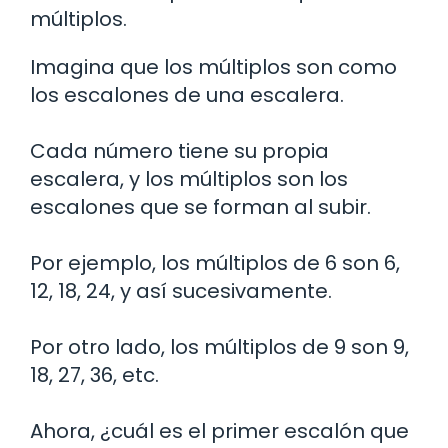
múltiplos.
Imagina que los múltiplos son como
los escalones de una escalera.
Cada número tiene su propia
escalera, y los múltiplos son los
escalones que se forman al subir.
Por ejemplo, los múltiplos de 6 son 6,
12, 18, 24, y así sucesivamente.
Por otro lado, los múltiplos de 9 son 9,
18, 27, 36, etc.
Ahora, ¿cuál es el primer escalón que