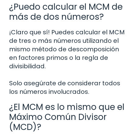
¿Puedo calcular el MCM de
más de dos números?
¡Claro que sí! Puedes calcular el MCM
de tres o más números utilizando el
mismo método de descomposición
en factores primos o la regla de
divisibilidad.
Solo asegúrate de considerar todos
los números involucrados.
¿El MCM es lo mismo que el
Máximo Común Divisor
(MCD)?