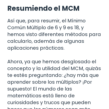
Resumiendo el MCM
Así que, para resumir, el Mínimo
Común Múltiplo de 6 y 9 es 18, y
hemos visto diferentes métodos para
calcularlo, además de algunas
aplicaciones prácticas.
Ahora, ya que hemos desglosado el
concepto y la utilidad del MCM, quizás
te estés preguntando: ¿hay más que
aprender sobre los múltiplos? ¡Por
supuesto! El mundo de las
matemáticas está lleno de
curiosidades y trucos que pueden