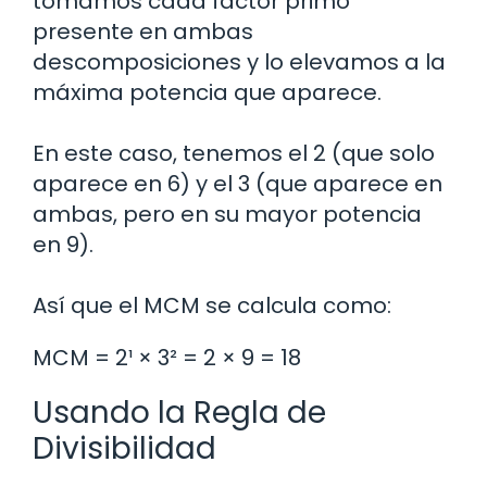
tomamos cada factor primo
presente en ambas
descomposiciones y lo elevamos a la
máxima potencia que aparece.
En este caso, tenemos el 2 (que solo
aparece en 6) y el 3 (que aparece en
ambas, pero en su mayor potencia
en 9).
Así que el MCM se calcula como:
MCM = 2¹ × 3² = 2 × 9 = 18
Usando la Regla de
Divisibilidad