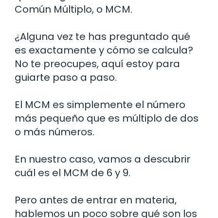
Común Múltiplo, o MCM.
¿Alguna vez te has preguntado qué
es exactamente y cómo se calcula?
No te preocupes, aquí estoy para
guiarte paso a paso.
El MCM es simplemente el número
más pequeño que es múltiplo de dos
o más números.
En nuestro caso, vamos a descubrir
cuál es el MCM de 6 y 9.
Pero antes de entrar en materia,
hablemos un poco sobre qué son los