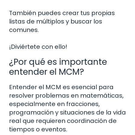
También puedes crear tus propias
listas de múltiplos y buscar los
comunes.
¡Diviértete con ello!
¿Por qué es importante
entender el MCM?
Entender el MCM es esencial para
resolver problemas en matemáticas,
especialmente en fracciones,
programación y situaciones de la vida
real que requieren coordinación de
tiempos o eventos.