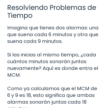
Resolviendo Problemas de
Tiempo
Imagina que tienes dos alarmas: una
que suena cada 6 minutos y otra que
suena cada 9 minutos.
Si las inicias al mismo tiempo, ¿cada
cuántos minutos sonarán juntas
nuevamente? Aquí es donde entra el
MCM.
Como ya calculamos que el MCM de
6 y 9 es 18, esto significa que ambas
alarmas sonarán juntas cada 18