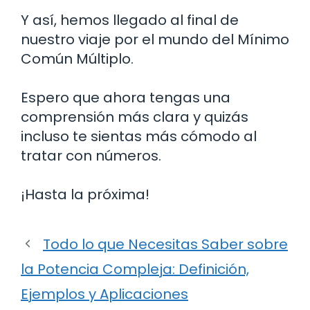
Y así, hemos llegado al final de
nuestro viaje por el mundo del Mínimo
Común Múltiplo.
Espero que ahora tengas una
comprensión más clara y quizás
incluso te sientas más cómodo al
tratar con números.
¡Hasta la próxima!
Todo lo que Necesitas Saber sobre
la Potencia Compleja: Definición,
Ejemplos y Aplicaciones