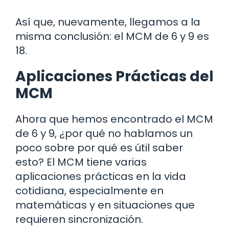
Así que, nuevamente, llegamos a la
misma conclusión: el MCM de 6 y 9 es
18.
Aplicaciones Prácticas del
MCM
Ahora que hemos encontrado el MCM
de 6 y 9, ¿por qué no hablamos un
poco sobre por qué es útil saber
esto? El MCM tiene varias
aplicaciones prácticas en la vida
cotidiana, especialmente en
matemáticas y en situaciones que
requieren sincronización.