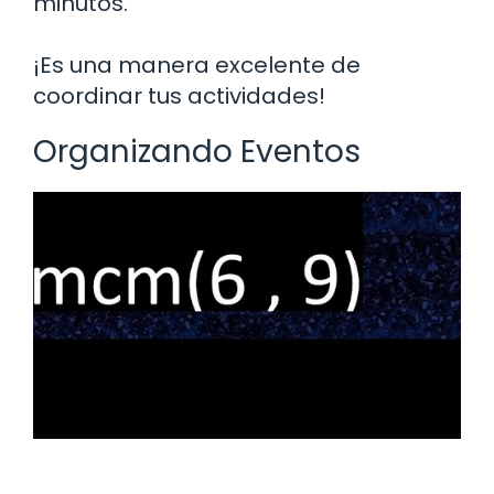
minutos.
¡Es una manera excelente de
coordinar tus actividades!
Organizando Eventos