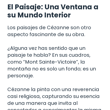
El Paisaje: Una Ventana a
su Mundo Interior
Los paisajes de Cézanne son otro
aspecto fascinante de su obra.
¿Alguna vez has sentido que un
paisaje te habla? En sus cuadros,
como “Mont Sainte-Victoire”, la
montaña no es solo un fondo; es un
personaje.
Cézanne la pinta con una reverencia
casi religiosa, capturando su esencia
de una manera que invita al
espectador a experimentar la misma