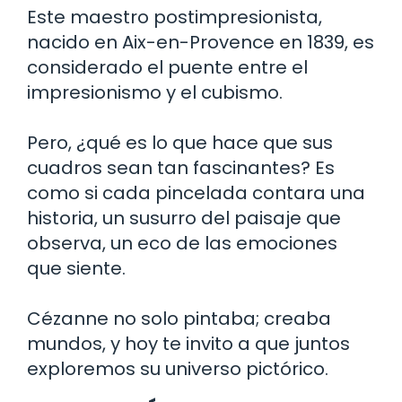
Este maestro postimpresionista,
nacido en Aix-en-Provence en 1839, es
considerado el puente entre el
impresionismo y el cubismo.
Pero, ¿qué es lo que hace que sus
cuadros sean tan fascinantes? Es
como si cada pincelada contara una
historia, un susurro del paisaje que
observa, un eco de las emociones
que siente.
Cézanne no solo pintaba; creaba
mundos, y hoy te invito a que juntos
exploremos su universo pictórico.