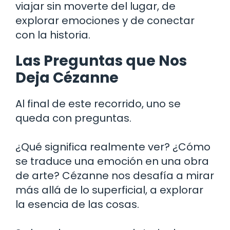
viajar sin moverte del lugar, de
explorar emociones y de conectar
con la historia.
Las Preguntas que Nos
Deja Cézanne
Al final de este recorrido, uno se
queda con preguntas.
¿Qué significa realmente ver? ¿Cómo
se traduce una emoción en una obra
de arte? Cézanne nos desafía a mirar
más allá de lo superficial, a explorar
la esencia de las cosas.