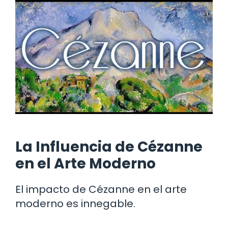
La Influencia de Cézanne
en el Arte Moderno
El impacto de Cézanne en el arte
moderno es innegable.