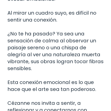
Al mirar un cuadro suyo, es difícil no
sentir una conexión.
¿No te ha pasado? Ya sea una
sensación de calma al observar un
paisaje sereno o una chispa de
alegría al ver una naturaleza muerta
vibrante, sus obras logran tocar fibras
sensibles.
Esta conexión emocional es lo que
hace que el arte sea tan poderoso.
Cézanne nos invita a sentir, a
reflexionar y a conectarnos con