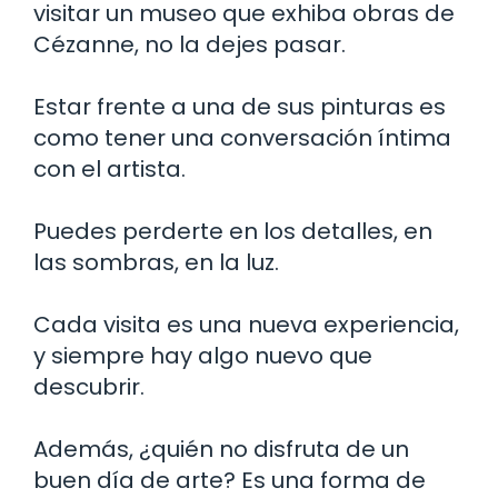
visitar un museo que exhiba obras de
Cézanne, no la dejes pasar.
Estar frente a una de sus pinturas es
como tener una conversación íntima
con el artista.
Puedes perderte en los detalles, en
las sombras, en la luz.
Cada visita es una nueva experiencia,
y siempre hay algo nuevo que
descubrir.
Además, ¿quién no disfruta de un
buen día de arte? Es una forma de