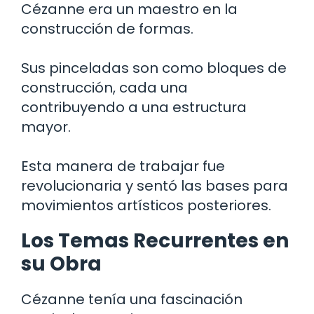
Cézanne era un maestro en la
construcción de formas.
Sus pinceladas son como bloques de
construcción, cada una
contribuyendo a una estructura
mayor.
Esta manera de trabajar fue
revolucionaria y sentó las bases para
movimientos artísticos posteriores.
Los Temas Recurrentes en
su Obra
Cézanne tenía una fascinación