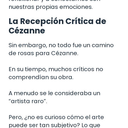
nuestras propias emociones.
La Recepción Crítica de
Cézanne
Sin embargo, no todo fue un camino
de rosas para Cézanne.
En su tiempo, muchos críticos no
comprendían su obra.
A menudo se le consideraba un
“artista raro”.
Pero, ¿no es curioso cómo el arte
puede ser tan subjetivo? Lo que