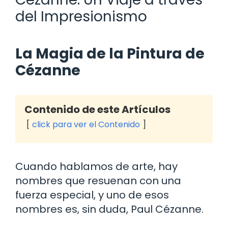
del Impresionismo
La Magia de la Pintura de
Cézanne
Contenido de este Artículos
click para ver el Contenido
Cuando hablamos de arte, hay
nombres que resuenan con una
fuerza especial, y uno de esos
nombres es, sin duda, Paul Cézanne.