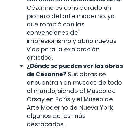
Cézanne es considerado un
pionero del arte moderno, ya
que rompió con las
convenciones del
impresionismo y abrió nuevas
vías para la exploración
artística.
¿Dónde se pueden ver las obras
de Cézanne?
Sus obras se
encuentran en museos de todo
el mundo, siendo el Museo de
Orsay en París y el Museo de
Arte Moderno de Nueva York
algunos de los más
destacados.