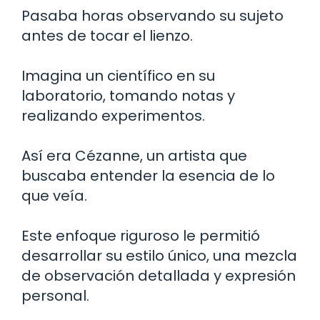
Pasaba horas observando su sujeto
antes de tocar el lienzo.
Imagina un científico en su
laboratorio, tomando notas y
realizando experimentos.
Así era Cézanne, un artista que
buscaba entender la esencia de lo
que veía.
Este enfoque riguroso le permitió
desarrollar su estilo único, una mezcla
de observación detallada y expresión
personal.