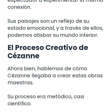
conexión.
Sus paisajes son un reflejo de su
estado emocional, y a través de ellos,
podemos atisbar su mundo interior.
El Proceso Creativo de
Cézanne
Ahora bien, hablemos de cómo
Cézanne llegaba a crear estas obras
maestras.
Su proceso era metódico, casi
científico.