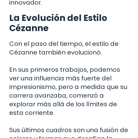
innovador.
La Evolución del Estilo
Cézanne
Con el paso del tiempo, el estilo de
Cézanne también evolucionó.
En sus primeros trabajos, podemos
ver una influencia más fuerte del
impresionismo, pero a medida que su
carrera avanzaba, comenzó a
explorar más allá de los límites de
esta corriente.
Sus últimos cuadros son una fusión de