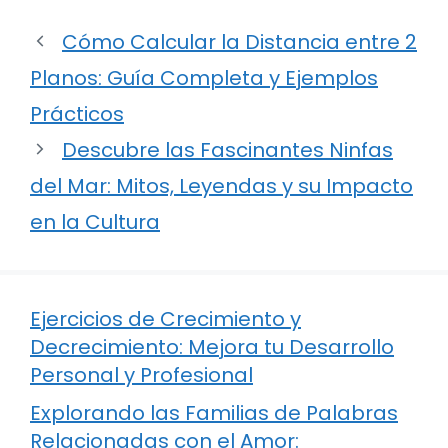
Cómo Calcular la Distancia entre 2
Planos: Guía Completa y Ejemplos
Prácticos
Descubre las Fascinantes Ninfas
del Mar: Mitos, Leyendas y su Impacto
en la Cultura
Ejercicios de Crecimiento y
Decrecimiento: Mejora tu Desarrollo
Personal y Profesional
Explorando las Familias de Palabras
Relacionadas con el Amor: