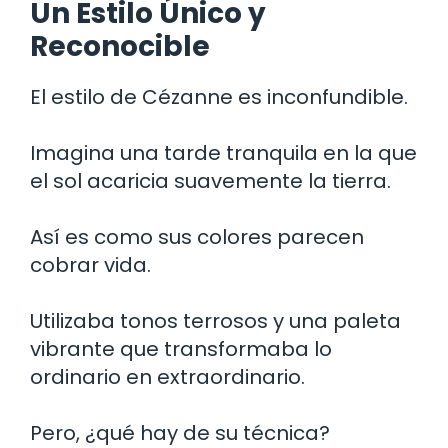
Un Estilo Único y
Reconocible
El estilo de Cézanne es inconfundible.
Imagina una tarde tranquila en la que
el sol acaricia suavemente la tierra.
Así es como sus colores parecen
cobrar vida.
Utilizaba tonos terrosos y una paleta
vibrante que transformaba lo
ordinario en extraordinario.
Pero, ¿qué hay de su técnica?