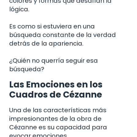
colores y formas que desafían la
lógica.
Es como si estuviera en una
búsqueda constante de la verdad
detrás de la apariencia.
¿Quién no querría seguir esa
búsqueda?
Las Emociones en los
Cuadros de Cézanne
Una de las características más
impresionantes de la obra de
Cézanne es su capacidad para
evocar emociones.