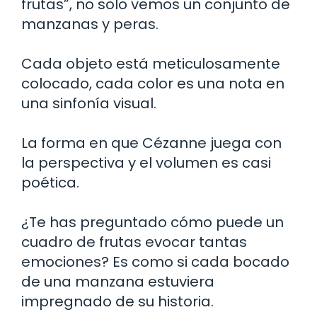
frutas”, no solo vemos un conjunto de
manzanas y peras.
Cada objeto está meticulosamente
colocado, cada color es una nota en
una sinfonía visual.
La forma en que Cézanne juega con
la perspectiva y el volumen es casi
poética.
¿Te has preguntado cómo puede un
cuadro de frutas evocar tantas
emociones? Es como si cada bocado
de una manzana estuviera
impregnado de su historia.