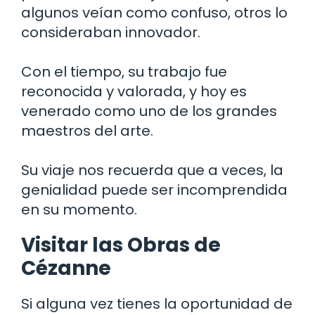
algunos veían como confuso, otros lo
consideraban innovador.
Con el tiempo, su trabajo fue
reconocida y valorada, y hoy es
venerado como uno de los grandes
maestros del arte.
Su viaje nos recuerda que a veces, la
genialidad puede ser incomprendida
en su momento.
Visitar las Obras de
Cézanne
Si alguna vez tienes la oportunidad de