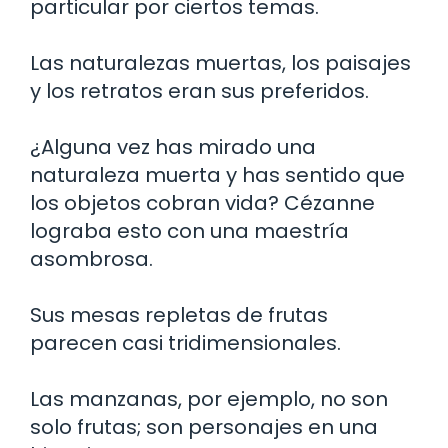
particular por ciertos temas.
Las naturalezas muertas, los paisajes
y los retratos eran sus preferidos.
¿Alguna vez has mirado una
naturaleza muerta y has sentido que
los objetos cobran vida? Cézanne
lograba esto con una maestría
asombrosa.
Sus mesas repletas de frutas
parecen casi tridimensionales.
Las manzanas, por ejemplo, no son
solo frutas; son personajes en una