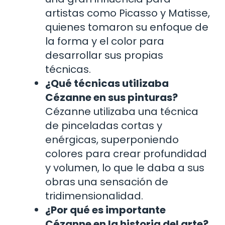
artistas como Picasso y Matisse,
quienes tomaron su enfoque de
la forma y el color para
desarrollar sus propias
técnicas.
¿Qué técnicas utilizaba
Cézanne en sus pinturas?
Cézanne utilizaba una técnica
de pinceladas cortas y
enérgicas, superponiendo
colores para crear profundidad
y volumen, lo que le daba a sus
obras una sensación de
tridimensionalidad.
¿Por qué es importante
Cézanne en la historia del arte?