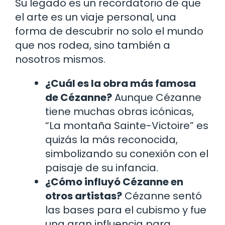
Su legado es un recordatorio de que
el arte es un viaje personal, una
forma de descubrir no solo el mundo
que nos rodea, sino también a
nosotros mismos.
¿Cuál es la obra más famosa
de Cézanne?
Aunque Cézanne
tiene muchas obras icónicas,
“La montaña Sainte-Victoire” es
quizás la más reconocida,
simbolizando su conexión con el
paisaje de su infancia.
¿Cómo influyó Cézanne en
otros artistas?
Cézanne sentó
las bases para el cubismo y fue
una gran influencia para