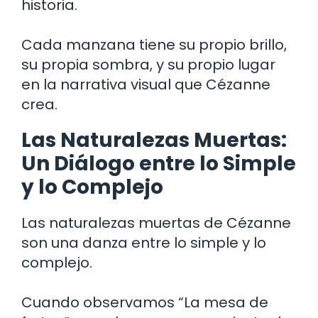
historia.
Cada manzana tiene su propio brillo,
su propia sombra, y su propio lugar
en la narrativa visual que Cézanne
crea.
Las Naturalezas Muertas:
Un Diálogo entre lo Simple
y lo Complejo
Las naturalezas muertas de Cézanne
son una danza entre lo simple y lo
complejo.
Cuando observamos “La mesa de