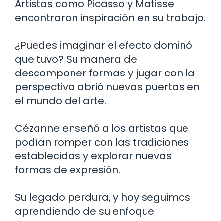
Artistas como Picasso y Matisse
encontraron inspiración en su trabajo.
¿Puedes imaginar el efecto dominó
que tuvo? Su manera de
descomponer formas y jugar con la
perspectiva abrió nuevas puertas en
el mundo del arte.
Cézanne enseñó a los artistas que
podían romper con las tradiciones
establecidas y explorar nuevas
formas de expresión.
Su legado perdura, y hoy seguimos
aprendiendo de su enfoque