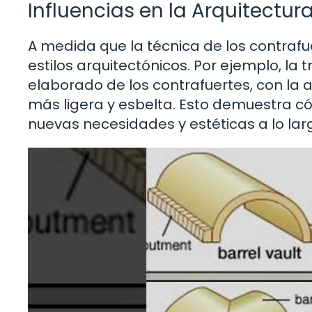
Influencias en la Arquitectur
A medida que la técnica de los contrafu
estilos arquitectónicos. Por ejemplo, la t
elaborado de los contrafuertes, con la 
más ligera y esbelta. Esto demuestra 
nuevas necesidades y estéticas a lo lar