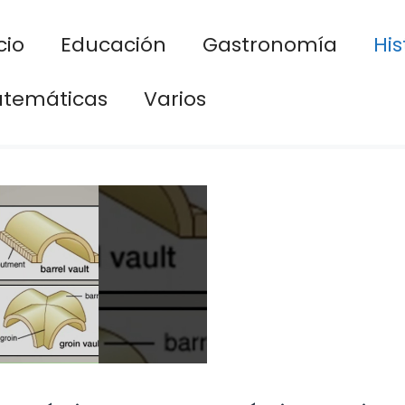
cio
Educación
Gastronomía
His
temáticas
Varios