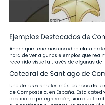
Ejemplos Destacados de Con
Ahora que tenemos una idea clara de lo 
hora de ver algunos ejemplos que real
recorrido visual a través de algunas d
Catedral de Santiago de Co
Uno de los ejemplos más icónicos de la
de Compostela, en España. Esta catedra
destino de peregrinación, sino que tam