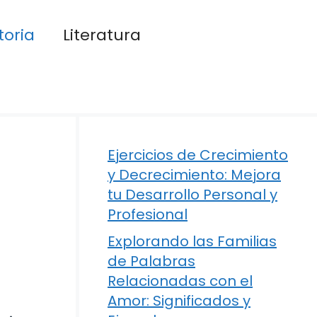
toria
Literatura
Ejercicios de Crecimiento
y Decrecimiento: Mejora
tu Desarrollo Personal y
Profesional
Explorando las Familias
de Palabras
Relacionadas con el
Amor: Significados y