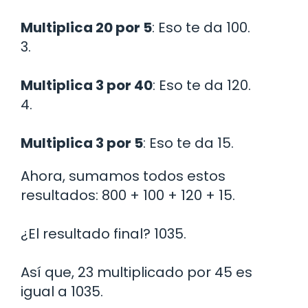
Multiplica 20 por 5
: Eso te da 100.
3.
Multiplica 3 por 40
: Eso te da 120.
4.
Multiplica 3 por 5
: Eso te da 15.
Ahora, sumamos todos estos
resultados: 800 + 100 + 120 + 15.
¿El resultado final? 1035.
Así que, 23 multiplicado por 45 es
igual a 1035.