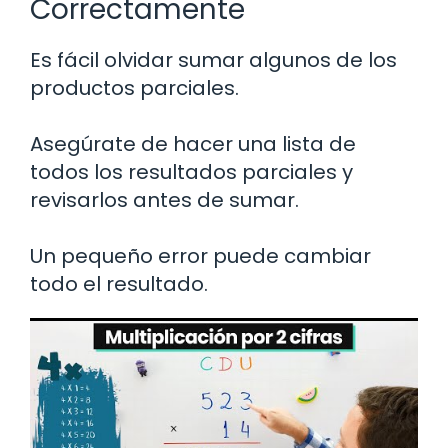
Correctamente
Es fácil olvidar sumar algunos de los
productos parciales.
Asegúrate de hacer una lista de
todos los resultados parciales y
revisarlos antes de sumar.
Un pequeño error puede cambiar
todo el resultado.