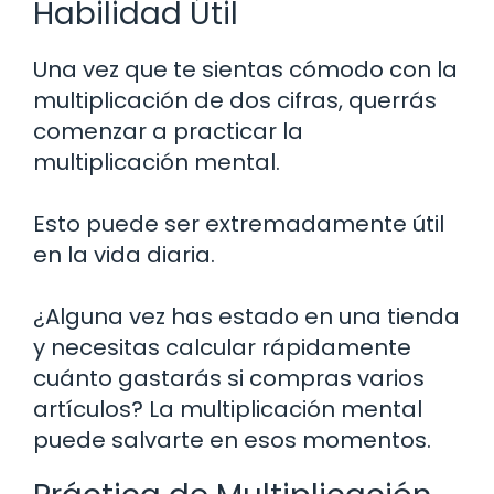
Habilidad Útil
Una vez que te sientas cómodo con la
multiplicación de dos cifras, querrás
comenzar a practicar la
multiplicación mental.
Esto puede ser extremadamente útil
en la vida diaria.
¿Alguna vez has estado en una tienda
y necesitas calcular rápidamente
cuánto gastarás si compras varios
artículos? La multiplicación mental
puede salvarte en esos momentos.