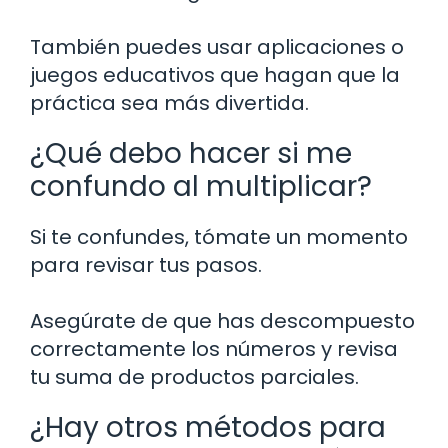
También puedes usar aplicaciones o
juegos educativos que hagan que la
práctica sea más divertida.
¿Qué debo hacer si me
confundo al multiplicar?
Si te confundes, tómate un momento
para revisar tus pasos.
Asegúrate de que has descompuesto
correctamente los números y revisa
tu suma de productos parciales.
¿Hay otros métodos para