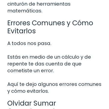
cinturón de herramientas
matemáticas.
Errores Comunes y Cómo
Evitarlos
A todos nos pasa.
Estás en medio de un cálculo y de
repente te das cuenta de que
cometiste un error.
Aquí te dejo algunos errores comunes
y cómo evitarlos.
Olvidar Sumar