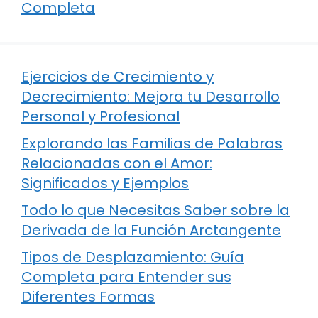
Completa
Ejercicios de Crecimiento y
Decrecimiento: Mejora tu Desarrollo
Personal y Profesional
Explorando las Familias de Palabras
Relacionadas con el Amor:
Significados y Ejemplos
Todo lo que Necesitas Saber sobre la
Derivada de la Función Arctangente
Tipos de Desplazamiento: Guía
Completa para Entender sus
Diferentes Formas