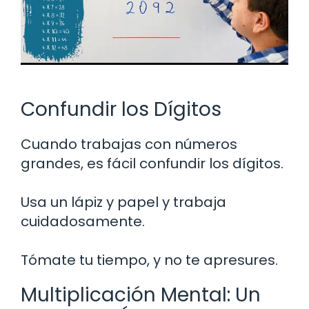
Confundir los Dígitos
Cuando trabajas con números
grandes, es fácil confundir los dígitos.
Usa un lápiz y papel y trabaja
cuidadosamente.
Tómate tu tiempo, y no te apresures.
Multiplicación Mental: Un