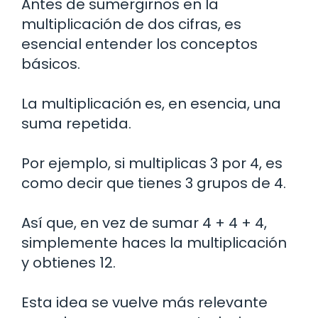
Antes de sumergirnos en la
multiplicación de dos cifras, es
esencial entender los conceptos
básicos.
La multiplicación es, en esencia, una
suma repetida.
Por ejemplo, si multiplicas 3 por 4, es
como decir que tienes 3 grupos de 4.
Así que, en vez de sumar 4 + 4 + 4,
simplemente haces la multiplicación
y obtienes 12.
Esta idea se vuelve más relevante