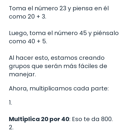
Toma el número 23 y piensa en él
como 20 + 3.
Luego, toma el número 45 y piénsalo
como 40 + 5.
Al hacer esto, estamos creando
grupos que serán más fáciles de
manejar.
Ahora, multiplicamos cada parte:
1.
Multiplica 20 por 40
: Eso te da 800.
2.