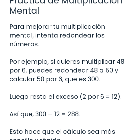
Práctica de Multiplicación
Mental
Para mejorar tu multiplicación
mental, intenta redondear los
números.
Por ejemplo, si quieres multiplicar 48
por 6, puedes redondear 48 a 50 y
calcular 50 por 6, que es 300.
Luego resta el exceso (2 por 6 = 12).
Así que, 300 – 12 = 288.
Esto hace que el cálculo sea más