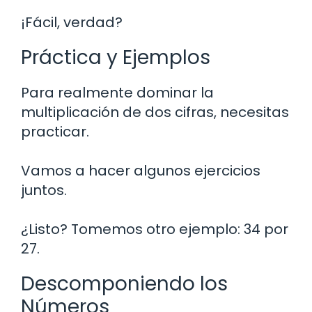
¡Fácil, verdad?
Práctica y Ejemplos
Para realmente dominar la
multiplicación de dos cifras, necesitas
practicar.
Vamos a hacer algunos ejercicios
juntos.
¿Listo? Tomemos otro ejemplo: 34 por
27.
Descomponiendo los
Números