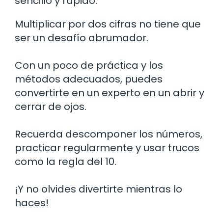
sencillo y rápido.
Multiplicar por dos cifras no tiene que
ser un desafío abrumador.
Con un poco de práctica y los
métodos adecuados, puedes
convertirte en un experto en un abrir y
cerrar de ojos.
Recuerda descomponer los números,
practicar regularmente y usar trucos
como la regla del 10.
¡Y no olvides divertirte mientras lo
haces!