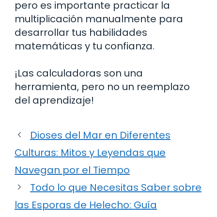
pero es importante practicar la
multiplicación manualmente para
desarrollar tus habilidades
matemáticas y tu confianza.
¡Las calculadoras son una
herramienta, pero no un reemplazo
del aprendizaje!
Dioses del Mar en Diferentes
Culturas: Mitos y Leyendas que
Navegan por el Tiempo
Todo lo que Necesitas Saber sobre
las Esporas de Helecho: Guía