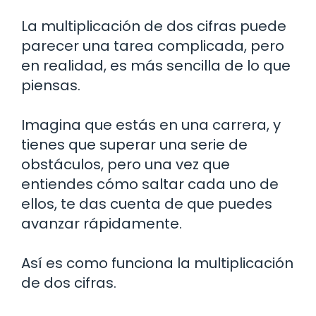
La multiplicación de dos cifras puede
parecer una tarea complicada, pero
en realidad, es más sencilla de lo que
piensas.
Imagina que estás en una carrera, y
tienes que superar una serie de
obstáculos, pero una vez que
entiendes cómo saltar cada uno de
ellos, te das cuenta de que puedes
avanzar rápidamente.
Así es como funciona la multiplicación
de dos cifras.