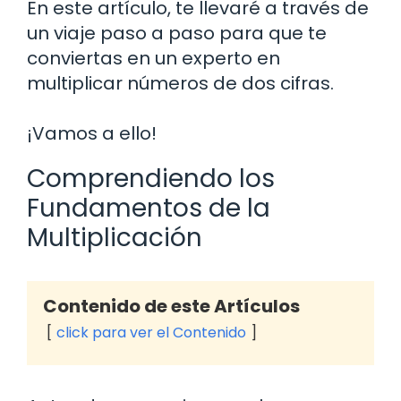
En este artículo, te llevaré a través de
un viaje paso a paso para que te
conviertas en un experto en
multiplicar números de dos cifras.
¡Vamos a ello!
Comprendiendo los
Fundamentos de la
Multiplicación
Contenido de este Artículos
click para ver el Contenido