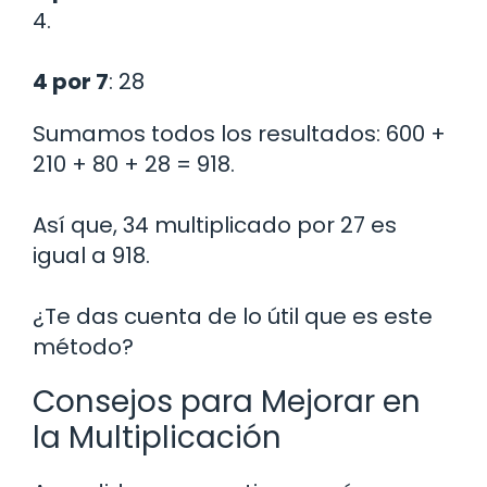
4.
4 por 7
: 28
Sumamos todos los resultados: 600 +
210 + 80 + 28 = 918.
Así que, 34 multiplicado por 27 es
igual a 918.
¿Te das cuenta de lo útil que es este
método?
Consejos para Mejorar en
la Multiplicación