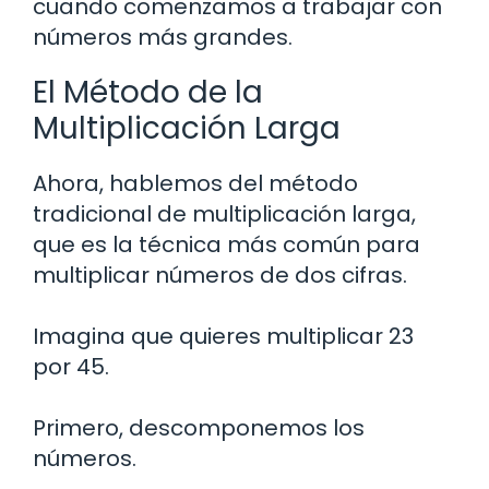
cuando comenzamos a trabajar con
números más grandes.
El Método de la
Multiplicación Larga
Ahora, hablemos del método
tradicional de multiplicación larga,
que es la técnica más común para
multiplicar números de dos cifras.
Imagina que quieres multiplicar 23
por 45.
Primero, descomponemos los
números.