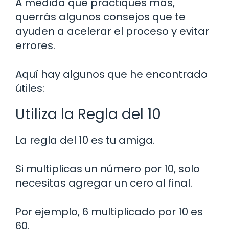
A medida que practiques más,
querrás algunos consejos que te
ayuden a acelerar el proceso y evitar
errores.
Aquí hay algunos que he encontrado
útiles:
Utiliza la Regla del 10
La regla del 10 es tu amiga.
Si multiplicas un número por 10, solo
necesitas agregar un cero al final.
Por ejemplo, 6 multiplicado por 10 es
60.