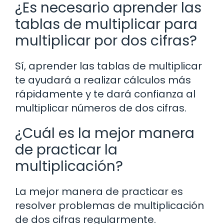
¿Es necesario aprender las
tablas de multiplicar para
multiplicar por dos cifras?
Sí, aprender las tablas de multiplicar
te ayudará a realizar cálculos más
rápidamente y te dará confianza al
multiplicar números de dos cifras.
¿Cuál es la mejor manera
de practicar la
multiplicación?
La mejor manera de practicar es
resolver problemas de multiplicación
de dos cifras regularmente.