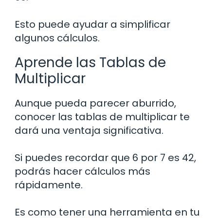
Esto puede ayudar a simplificar
algunos cálculos.
Aprende las Tablas de
Multiplicar
Aunque pueda parecer aburrido,
conocer las tablas de multiplicar te
dará una ventaja significativa.
Si puedes recordar que 6 por 7 es 42,
podrás hacer cálculos más
rápidamente.
Es como tener una herramienta en tu