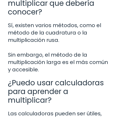
multiplicar que debería
conocer?
Sí, existen varios métodos, como el
método de la cuadratura o la
multiplicación rusa.
Sin embargo, el método de la
multiplicación larga es el más común
y accesible.
¿Puedo usar calculadoras
para aprender a
multiplicar?
Las calculadoras pueden ser útiles,