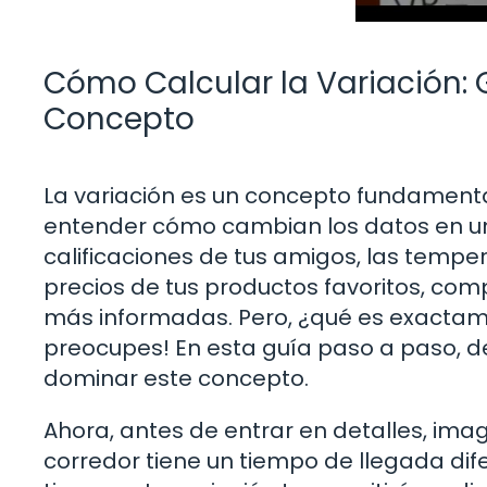
Cómo Calcular la Variación: 
Concepto
La variación es un concepto fundament
entender cómo cambian los datos en un 
calificaciones de tus amigos, las temper
precios de tus productos favoritos, com
más informadas. Pero, ¿qué es exactame
preocupes! En esta guía paso a paso, 
dominar este concepto.
Ahora, antes de entrar en detalles, ima
corredor tiene un tiempo de llegada dif