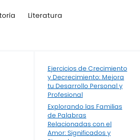
toria
Literatura
Ejercicios de Crecimiento
y Decrecimiento: Mejora
tu Desarrollo Personal y
Profesional
Explorando las Familias
de Palabras
Relacionadas con el
Amor: Significados y