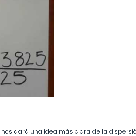
 nos dará una idea más clara de la dispersi