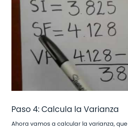
Paso 4: Calcula la Varianza
Ahora vamos a calcular la varianza, que