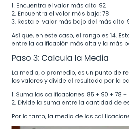
1. Encuentra el valor más alto: 92
2. Encuentra el valor más bajo: 78
3. Resta el valor más bajo del más alto: 
Así que, en este caso, el rango es 14. Es
entre la calificación más alta y la más b
Paso 3: Calcula la Media
La media, o promedio, es un punto de re
los valores y divide el resultado por la 
1. Suma las calificaciones: 85 + 90 + 78 +
2. Divide la suma entre la cantidad de es
Por lo tanto, la media de las calificacion