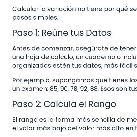
Calcular la variación no tiene por qué 
pasos simples.
Paso 1: Reúne tus Datos
Antes de comenzar, asegúrate de tener t
una hoja de cálculo, un cuaderno o incl
organizados estén tus datos, más fácil s
Por ejemplo, supongamos que tienes las 
un examen: 85, 90, 78, 92, 88. Esos son tus
Paso 2: Calcula el Rango
El rango es la forma más sencilla de med
el valor más bajo del valor más alto en 