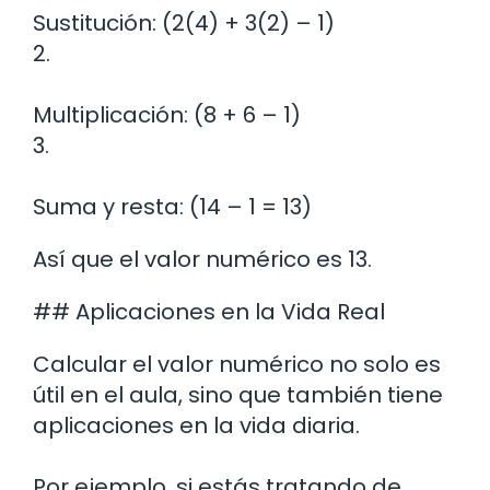
Sustitución: (2(4) + 3(2) – 1)
2.
Multiplicación: (8 + 6 – 1)
3.
Suma y resta: (14 – 1 = 13)
Así que el valor numérico es 13.
## Aplicaciones en la Vida Real
Calcular el valor numérico no solo es
útil en el aula, sino que también tiene
aplicaciones en la vida diaria.
Por ejemplo, si estás tratando de