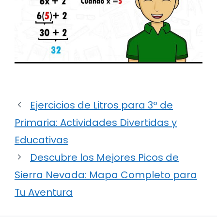
Ejercicios de Litros para 3º de
Primaria: Actividades Divertidas y
Educativas
Descubre los Mejores Picos de
Sierra Nevada: Mapa Completo para
Tu Aventura