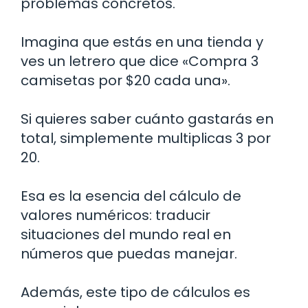
problemas concretos.
Imagina que estás en una tienda y
ves un letrero que dice «Compra 3
camisetas por $20 cada una».
Si quieres saber cuánto gastarás en
total, simplemente multiplicas 3 por
20.
Esa es la esencia del cálculo de
valores numéricos: traducir
situaciones del mundo real en
números que puedas manejar.
Además, este tipo de cálculos es