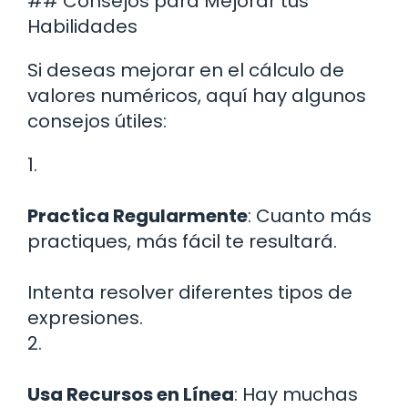
## Consejos para Mejorar tus
Habilidades
Si deseas mejorar en el cálculo de
valores numéricos, aquí hay algunos
consejos útiles:
1.
Practica Regularmente
: Cuanto más
practiques, más fácil te resultará.
Intenta resolver diferentes tipos de
expresiones.
2.
Usa Recursos en Línea
: Hay muchas