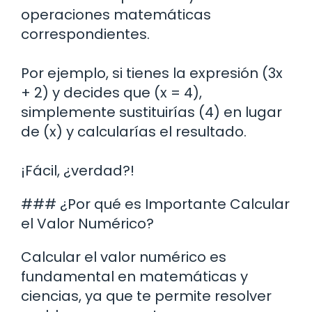
operaciones matemáticas
correspondientes.
Por ejemplo, si tienes la expresión (3x
+ 2) y decides que (x = 4),
simplemente sustituirías (4) en lugar
de (x) y calcularías el resultado.
¡Fácil, ¿verdad?!
### ¿Por qué es Importante Calcular
el Valor Numérico?
Calcular el valor numérico es
fundamental en matemáticas y
ciencias, ya que te permite resolver