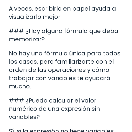
A veces, escribirlo en papel ayuda a
visualizarlo mejor.
### ¿Hay alguna fórmula que deba
memorizar?
No hay una fórmula única para todos
los casos, pero familiarizarte con el
orden de las operaciones y cómo
trabajar con variables te ayudará
mucho.
### ¿Puedo calcular el valor
numérico de una expresión sin
variables?
Sí, si la expresión no tiene variables,