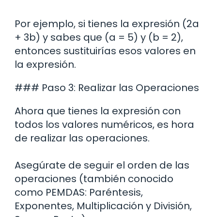
Por ejemplo, si tienes la expresión (2a
+ 3b) y sabes que (a = 5) y (b = 2),
entonces sustituirías esos valores en
la expresión.
### Paso 3: Realizar las Operaciones
Ahora que tienes la expresión con
todos los valores numéricos, es hora
de realizar las operaciones.
Asegúrate de seguir el orden de las
operaciones (también conocido
como PEMDAS: Paréntesis,
Exponentes, Multiplicación y División,