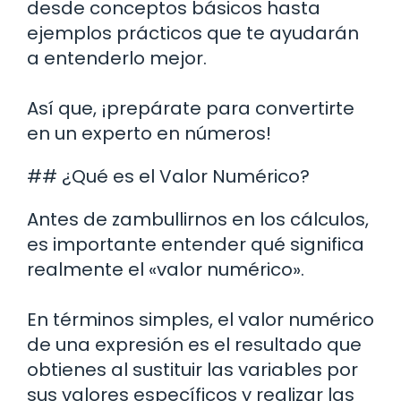
desde conceptos básicos hasta
ejemplos prácticos que te ayudarán
a entenderlo mejor.
Así que, ¡prepárate para convertirte
en un experto en números!
## ¿Qué es el Valor Numérico?
Antes de zambullirnos en los cálculos,
es importante entender qué significa
realmente el «valor numérico».
En términos simples, el valor numérico
de una expresión es el resultado que
obtienes al sustituir las variables por
sus valores específicos y realizar las