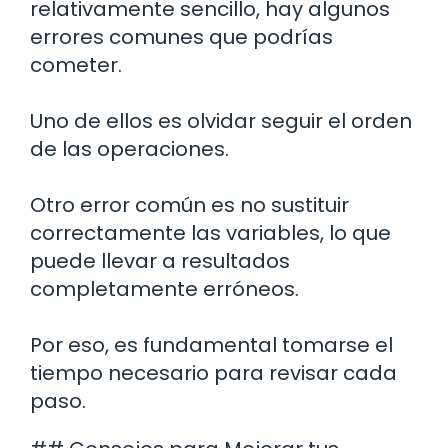
relativamente sencillo, hay algunos
errores comunes que podrías
cometer.
Uno de ellos es olvidar seguir el orden
de las operaciones.
Otro error común es no sustituir
correctamente las variables, lo que
puede llevar a resultados
completamente erróneos.
Por eso, es fundamental tomarse el
tiempo necesario para revisar cada
paso.