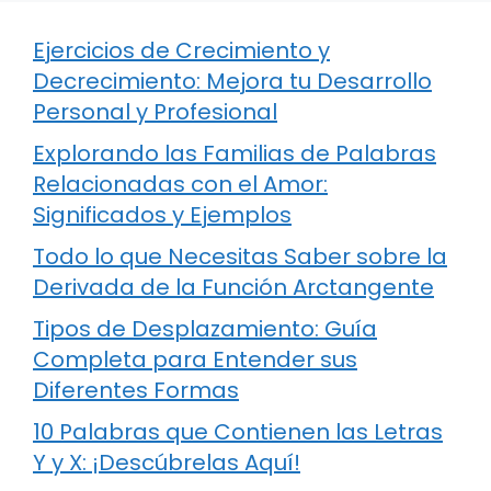
Ejercicios de Crecimiento y
Decrecimiento: Mejora tu Desarrollo
Personal y Profesional
Explorando las Familias de Palabras
Relacionadas con el Amor:
Significados y Ejemplos
Todo lo que Necesitas Saber sobre la
Derivada de la Función Arctangente
Tipos de Desplazamiento: Guía
Completa para Entender sus
Diferentes Formas
10 Palabras que Contienen las Letras
Y y X: ¡Descúbrelas Aquí!