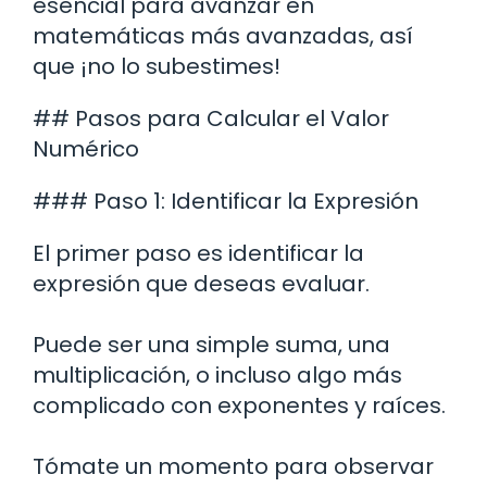
esencial para avanzar en
matemáticas más avanzadas, así
que ¡no lo subestimes!
## Pasos para Calcular el Valor
Numérico
### Paso 1: Identificar la Expresión
El primer paso es identificar la
expresión que deseas evaluar.
Puede ser una simple suma, una
multiplicación, o incluso algo más
complicado con exponentes y raíces.
Tómate un momento para observar