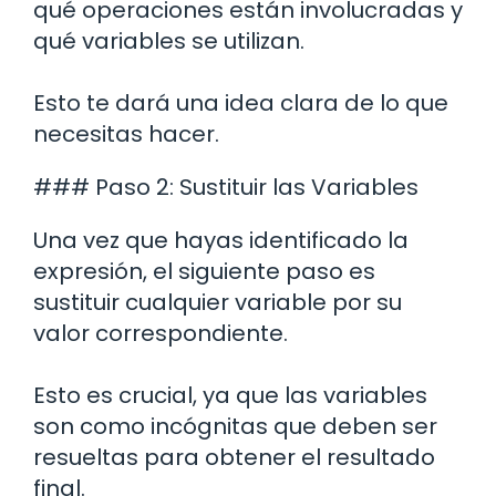
qué operaciones están involucradas y
qué variables se utilizan.
Esto te dará una idea clara de lo que
necesitas hacer.
### Paso 2: Sustituir las Variables
Una vez que hayas identificado la
expresión, el siguiente paso es
sustituir cualquier variable por su
valor correspondiente.
Esto es crucial, ya que las variables
son como incógnitas que deben ser
resueltas para obtener el resultado
final.