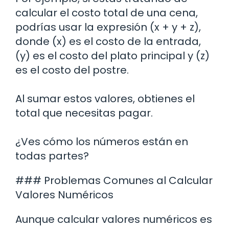
calcular el costo total de una cena,
podrías usar la expresión (x + y + z),
donde (x) es el costo de la entrada,
(y) es el costo del plato principal y (z)
es el costo del postre.
Al sumar estos valores, obtienes el
total que necesitas pagar.
¿Ves cómo los números están en
todas partes?
### Problemas Comunes al Calcular
Valores Numéricos
Aunque calcular valores numéricos es