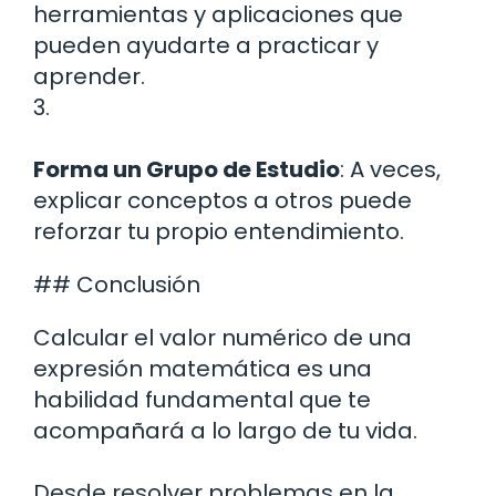
herramientas y aplicaciones que
pueden ayudarte a practicar y
aprender.
3.
Forma un Grupo de Estudio
: A veces,
explicar conceptos a otros puede
reforzar tu propio entendimiento.
## Conclusión
Calcular el valor numérico de una
expresión matemática es una
habilidad fundamental que te
acompañará a lo largo de tu vida.
Desde resolver problemas en la