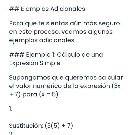
## Ejemplos Adicionales
Para que te sientas aún más seguro
en este proceso, veamos algunos
ejemplos adicionales.
### Ejemplo 1: Cálculo de una
Expresión Simple
Supongamos que queremos calcular
el valor numérico de la expresión (3x
+ 7) para (x = 5).
1.
Sustitución: (3(5) + 7)
2.