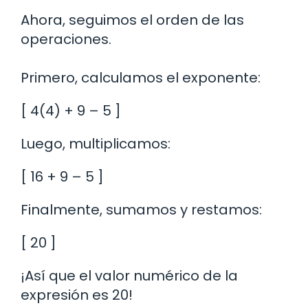
Ahora, seguimos el orden de las
operaciones.
Primero, calculamos el exponente:
[ 4(4) + 9 – 5 ]
Luego, multiplicamos:
[ 16 + 9 – 5 ]
Finalmente, sumamos y restamos:
[ 20 ]
¡Así que el valor numérico de la
expresión es 20!