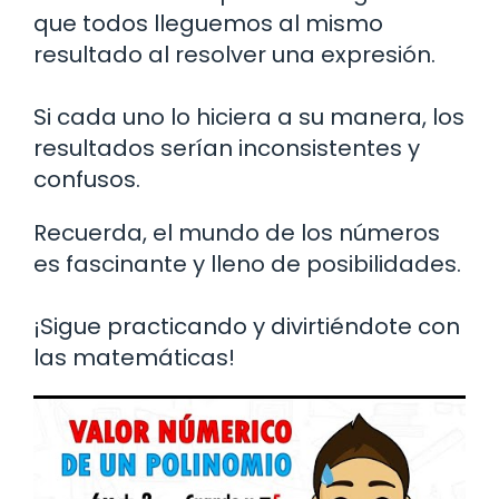
que todos lleguemos al mismo
resultado al resolver una expresión.
Si cada uno lo hiciera a su manera, los
resultados serían inconsistentes y
confusos.
Recuerda, el mundo de los números
es fascinante y lleno de posibilidades.
¡Sigue practicando y divirtiéndote con
las matemáticas!