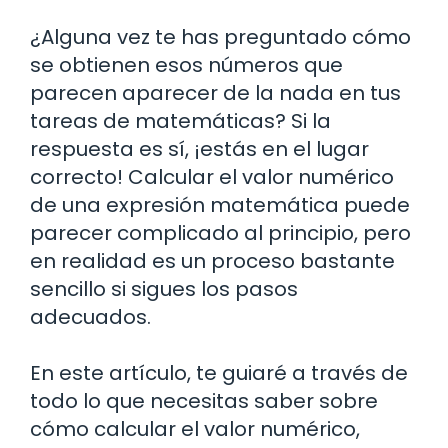
¿Alguna vez te has preguntado cómo
se obtienen esos números que
parecen aparecer de la nada en tus
tareas de matemáticas? Si la
respuesta es sí, ¡estás en el lugar
correcto! Calcular el valor numérico
de una expresión matemática puede
parecer complicado al principio, pero
en realidad es un proceso bastante
sencillo si sigues los pasos
adecuados.
En este artículo, te guiaré a través de
todo lo que necesitas saber sobre
cómo calcular el valor numérico,