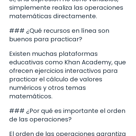
simplemente realiza las operaciones
matemáticas directamente.
### ¿Qué recursos en línea son
buenos para practicar?
Existen muchas plataformas
educativas como Khan Academy, que
ofrecen ejercicios interactivos para
practicar el cálculo de valores
numéricos y otros temas
matemáticos.
### ¿Por qué es importante el orden
de las operaciones?
El orden de las operaciones garantiza