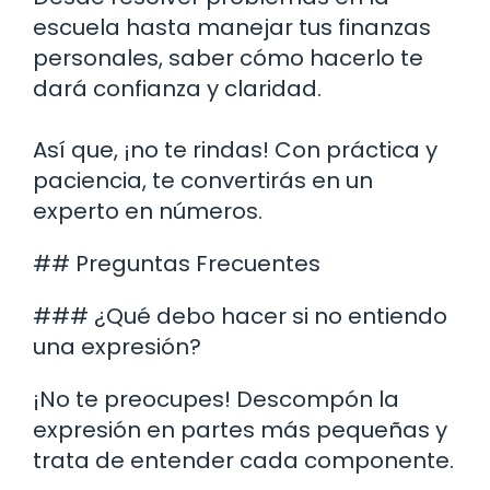
escuela hasta manejar tus finanzas
personales, saber cómo hacerlo te
dará confianza y claridad.
Así que, ¡no te rindas! Con práctica y
paciencia, te convertirás en un
experto en números.
## Preguntas Frecuentes
### ¿Qué debo hacer si no entiendo
una expresión?
¡No te preocupes! Descompón la
expresión en partes más pequeñas y
trata de entender cada componente.