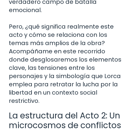
verdadero campo de batalla
emocional.
Pero, ¿qué significa realmente este
acto y cómo se relaciona con los
temas más amplios de la obra?
Acompáñame en este recorrido
donde desglosaremos los elementos
clave, las tensiones entre los
personajes y la simbología que Lorca
emplea para retratar la lucha por la
libertad en un contexto social
restrictivo.
La estructura del Acto 2: Un
microcosmos de conflictos