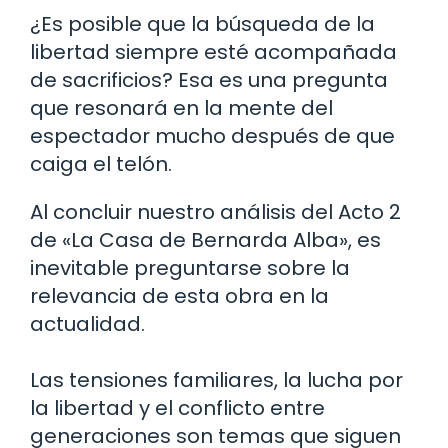
¿Es posible que la búsqueda de la
libertad siempre esté acompañada
de sacrificios? Esa es una pregunta
que resonará en la mente del
espectador mucho después de que
caiga el telón.
Al concluir nuestro análisis del Acto 2
de «La Casa de Bernarda Alba», es
inevitable preguntarse sobre la
relevancia de esta obra en la
actualidad.
Las tensiones familiares, la lucha por
la libertad y el conflicto entre
generaciones son temas que siguen