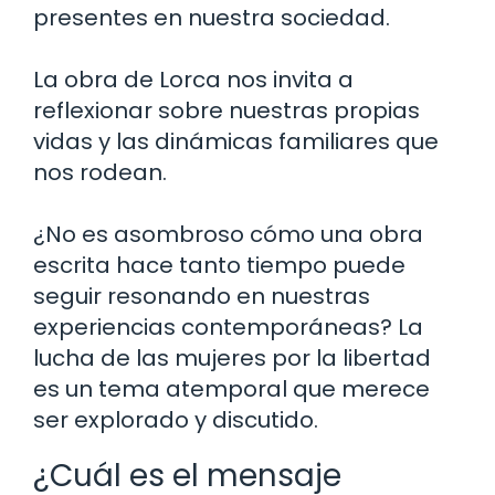
presentes en nuestra sociedad.
La obra de Lorca nos invita a
reflexionar sobre nuestras propias
vidas y las dinámicas familiares que
nos rodean.
¿No es asombroso cómo una obra
escrita hace tanto tiempo puede
seguir resonando en nuestras
experiencias contemporáneas? La
lucha de las mujeres por la libertad
es un tema atemporal que merece
ser explorado y discutido.
¿Cuál es el mensaje