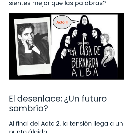
sientes mejor que las palabras?
El desenlace: ¿Un futuro
sombrío?
Al final del Acto 2, la tensión llega a un
punto álgido.