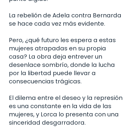
La rebelión de Adela contra Bernarda
se hace cada vez más evidente.
Pero, ¿qué futuro les espera a estas
mujeres atrapadas en su propia
casa? La obra deja entrever un
desenlace sombrío, donde la lucha
por la libertad puede llevar a
consecuencias trágicas.
El dilema entre el deseo y la represión
es una constante en la vida de las
mujeres, y Lorca lo presenta con una
sinceridad desgarradora.