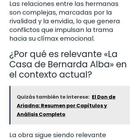
Las relaciones entre las hermanas
son complejas, marcadas por la
rivalidad y la envidia, lo que genera
conflictos que impulsan la trama
hacia su clímax emocional.
¿Por qué es relevante «La
Casa de Bernarda Alba» en
el contexto actual?
Quizás también te interese:
El Don de
Ariadna: Resumen por Capítulos y
Análisis Completo
La obra sigue siendo relevante