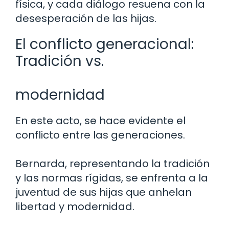
física, y cada diálogo resuena con la
desesperación de las hijas.
El conflicto generacional:
Tradición vs.
modernidad
En este acto, se hace evidente el
conflicto entre las generaciones.
Bernarda, representando la tradición
y las normas rígidas, se enfrenta a la
juventud de sus hijas que anhelan
libertad y modernidad.