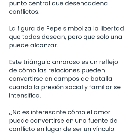
punto central que desencadena
conflictos.
La figura de Pepe simboliza la libertad
que todas desean, pero que solo una
puede alcanzar.
Este triángulo amoroso es un reflejo
de cómo las relaciones pueden
convertirse en campos de batalla
cuando la presión social y familiar se
intensifica.
¿No es interesante cómo el amor
puede convertirse en una fuente de
conflicto en lugar de ser un vínculo