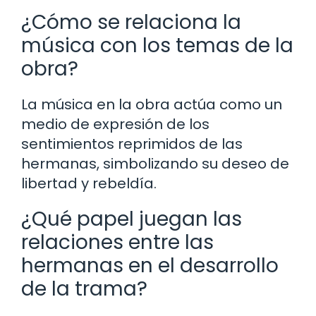
¿Cómo se relaciona la
música con los temas de la
obra?
La música en la obra actúa como un
medio de expresión de los
sentimientos reprimidos de las
hermanas, simbolizando su deseo de
libertad y rebeldía.
¿Qué papel juegan las
relaciones entre las
hermanas en el desarrollo
de la trama?