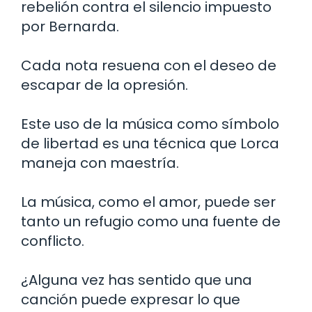
rebelión contra el silencio impuesto
por Bernarda.
Cada nota resuena con el deseo de
escapar de la opresión.
Este uso de la música como símbolo
de libertad es una técnica que Lorca
maneja con maestría.
La música, como el amor, puede ser
tanto un refugio como una fuente de
conflicto.
¿Alguna vez has sentido que una
canción puede expresar lo que