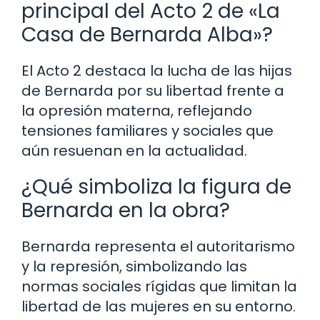
principal del Acto 2 de «La
Casa de Bernarda Alba»?
El Acto 2 destaca la lucha de las hijas
de Bernarda por su libertad frente a
la opresión materna, reflejando
tensiones familiares y sociales que
aún resuenan en la actualidad.
¿Qué simboliza la figura de
Bernarda en la obra?
Bernarda representa el autoritarismo
y la represión, simbolizando las
normas sociales rígidas que limitan la
libertad de las mujeres en su entorno.