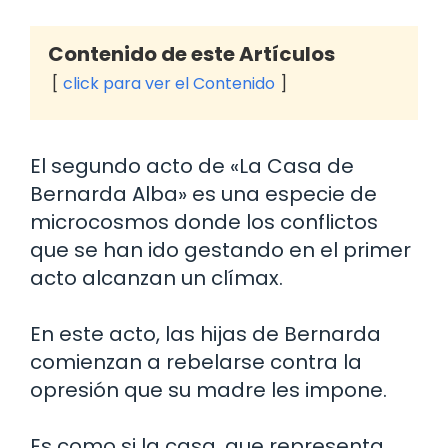
Contenido de este Artículos
click para ver el Contenido
El segundo acto de «La Casa de
Bernarda Alba» es una especie de
microcosmos donde los conflictos
que se han ido gestando en el primer
acto alcanzan un clímax.
En este acto, las hijas de Bernarda
comienzan a rebelarse contra la
opresión que su madre les impone.
Es como si la casa, que representa