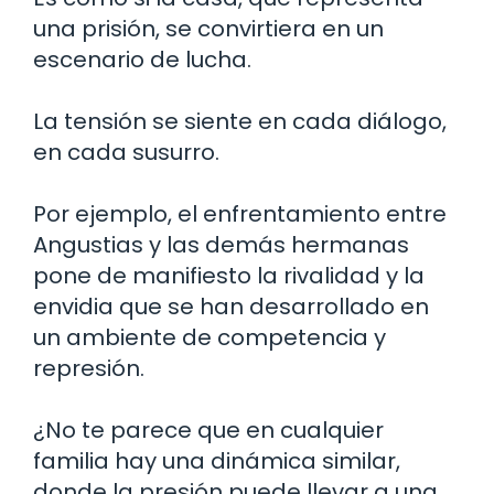
una prisión, se convirtiera en un
escenario de lucha.
La tensión se siente en cada diálogo,
en cada susurro.
Por ejemplo, el enfrentamiento entre
Angustias y las demás hermanas
pone de manifiesto la rivalidad y la
envidia que se han desarrollado en
un ambiente de competencia y
represión.
¿No te parece que en cualquier
familia hay una dinámica similar,
donde la presión puede llevar a una