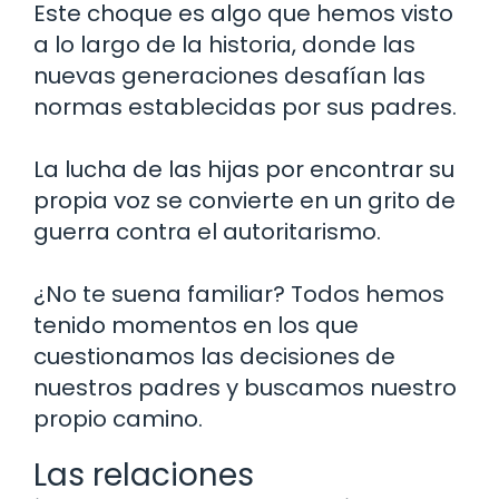
Este choque es algo que hemos visto
a lo largo de la historia, donde las
nuevas generaciones desafían las
normas establecidas por sus padres.
La lucha de las hijas por encontrar su
propia voz se convierte en un grito de
guerra contra el autoritarismo.
¿No te suena familiar? Todos hemos
tenido momentos en los que
cuestionamos las decisiones de
nuestros padres y buscamos nuestro
propio camino.
Las relaciones