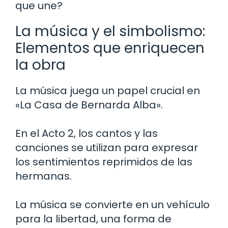
que une?
La música y el simbolismo:
Elementos que enriquecen
la obra
La música juega un papel crucial en
«La Casa de Bernarda Alba».
En el Acto 2, los cantos y las
canciones se utilizan para expresar
los sentimientos reprimidos de las
hermanas.
La música se convierte en un vehículo
para la libertad, una forma de