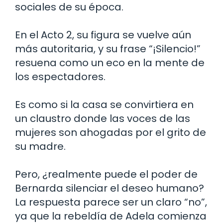
sociales de su época.
En el Acto 2, su figura se vuelve aún
más autoritaria, y su frase “¡Silencio!”
resuena como un eco en la mente de
los espectadores.
Es como si la casa se convirtiera en
un claustro donde las voces de las
mujeres son ahogadas por el grito de
su madre.
Pero, ¿realmente puede el poder de
Bernarda silenciar el deseo humano?
La respuesta parece ser un claro “no”,
ya que la rebeldía de Adela comienza