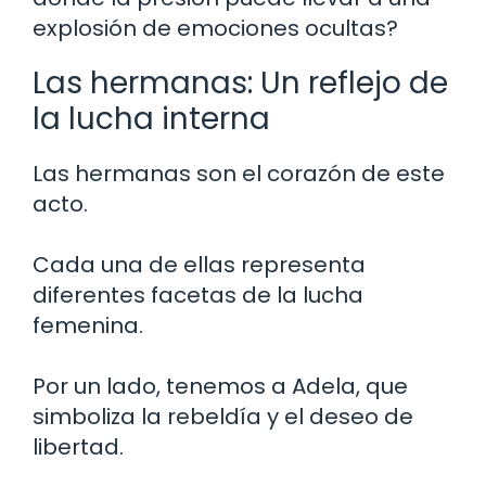
explosión de emociones ocultas?
Las hermanas: Un reflejo de
la lucha interna
Las hermanas son el corazón de este
acto.
Cada una de ellas representa
diferentes facetas de la lucha
femenina.
Por un lado, tenemos a Adela, que
simboliza la rebeldía y el deseo de
libertad.