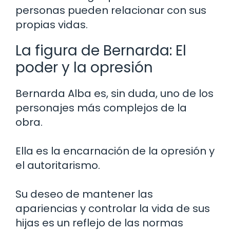
personas pueden relacionar con sus
propias vidas.
La figura de Bernarda: El
poder y la opresión
Bernarda Alba es, sin duda, uno de los
personajes más complejos de la
obra.
Ella es la encarnación de la opresión y
el autoritarismo.
Su deseo de mantener las
apariencias y controlar la vida de sus
hijas es un reflejo de las normas