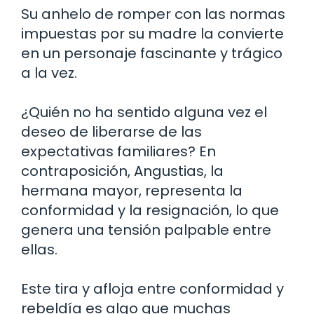
Su anhelo de romper con las normas
impuestas por su madre la convierte
en un personaje fascinante y trágico
a la vez.
¿Quién no ha sentido alguna vez el
deseo de liberarse de las
expectativas familiares? En
contraposición, Angustias, la
hermana mayor, representa la
conformidad y la resignación, lo que
genera una tensión palpable entre
ellas.
Este tira y afloja entre conformidad y
rebeldía es algo que muchas