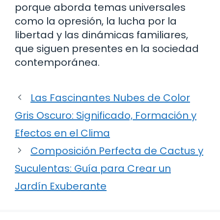
porque aborda temas universales
como la opresión, la lucha por la
libertad y las dinámicas familiares,
que siguen presentes en la sociedad
contemporánea.
Las Fascinantes Nubes de Color
Gris Oscuro: Significado, Formación y
Efectos en el Clima
Composición Perfecta de Cactus y
Suculentas: Guía para Crear un
Jardín Exuberante