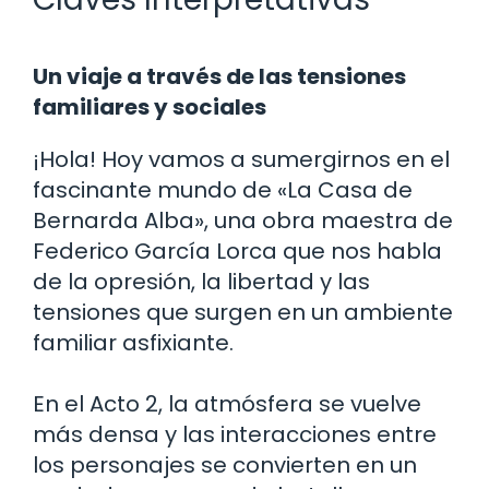
Un viaje a través de las tensiones
familiares y sociales
¡Hola! Hoy vamos a sumergirnos en el
fascinante mundo de «La Casa de
Bernarda Alba», una obra maestra de
Federico García Lorca que nos habla
de la opresión, la libertad y las
tensiones que surgen en un ambiente
familiar asfixiante.
En el Acto 2, la atmósfera se vuelve
más densa y las interacciones entre
los personajes se convierten en un