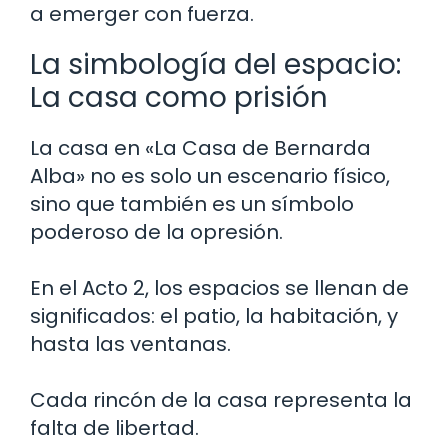
a emerger con fuerza.
La simbología del espacio:
La casa como prisión
La casa en «La Casa de Bernarda
Alba» no es solo un escenario físico,
sino que también es un símbolo
poderoso de la opresión.
En el Acto 2, los espacios se llenan de
significados: el patio, la habitación, y
hasta las ventanas.
Cada rincón de la casa representa la
falta de libertad.