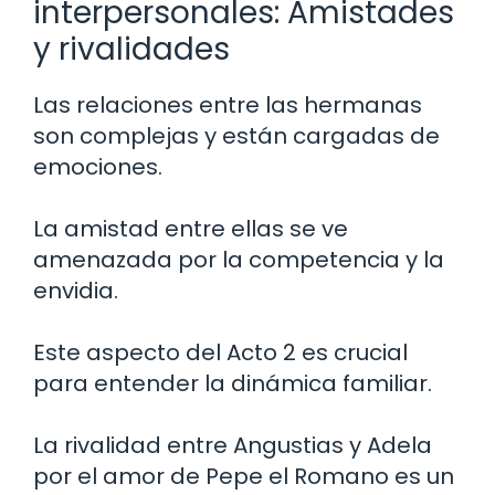
interpersonales: Amistades
y rivalidades
Las relaciones entre las hermanas
son complejas y están cargadas de
emociones.
La amistad entre ellas se ve
amenazada por la competencia y la
envidia.
Este aspecto del Acto 2 es crucial
para entender la dinámica familiar.
La rivalidad entre Angustias y Adela
por el amor de Pepe el Romano es un