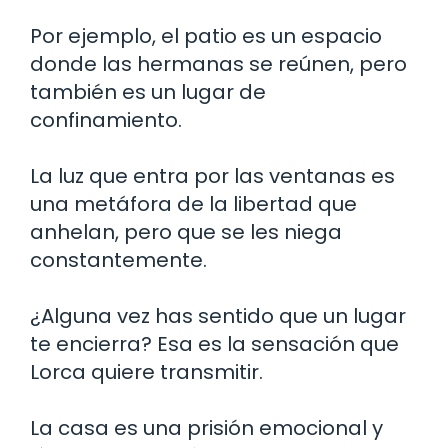
Por ejemplo, el patio es un espacio
donde las hermanas se reúnen, pero
también es un lugar de
confinamiento.
La luz que entra por las ventanas es
una metáfora de la libertad que
anhelan, pero que se les niega
constantemente.
¿Alguna vez has sentido que un lugar
te encierra? Esa es la sensación que
Lorca quiere transmitir.
La casa es una prisión emocional y