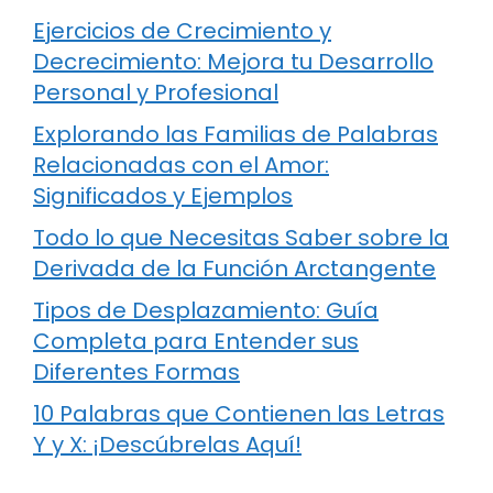
Ejercicios de Crecimiento y
Decrecimiento: Mejora tu Desarrollo
Personal y Profesional
Explorando las Familias de Palabras
Relacionadas con el Amor:
Significados y Ejemplos
Todo lo que Necesitas Saber sobre la
Derivada de la Función Arctangente
Tipos de Desplazamiento: Guía
Completa para Entender sus
Diferentes Formas
10 Palabras que Contienen las Letras
Y y X: ¡Descúbrelas Aquí!