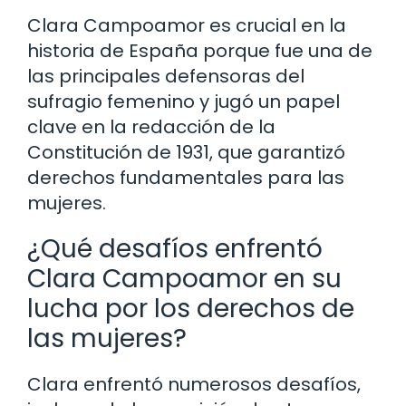
Clara Campoamor es crucial en la
historia de España porque fue una de
las principales defensoras del
sufragio femenino y jugó un papel
clave en la redacción de la
Constitución de 1931, que garantizó
derechos fundamentales para las
mujeres.
¿Qué desafíos enfrentó
Clara Campoamor en su
lucha por los derechos de
las mujeres?
Clara enfrentó numerosos desafíos,