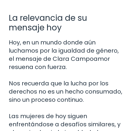
La relevancia de su
mensaje hoy
Hoy, en un mundo donde aún
luchamos por la igualdad de género,
el mensaje de Clara Campoamor
resuena con fuerza.
Nos recuerda que la lucha por los
derechos no es un hecho consumado,
sino un proceso continuo.
Las mujeres de hoy siguen
enfrentándose a desafíos similares, y