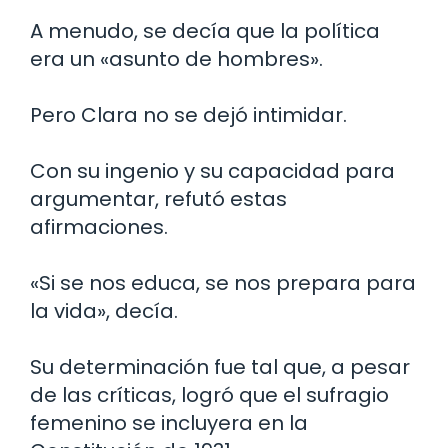
A menudo, se decía que la política
era un «asunto de hombres».
Pero Clara no se dejó intimidar.
Con su ingenio y su capacidad para
argumentar, refutó estas
afirmaciones.
«Si se nos educa, se nos prepara para
la vida», decía.
Su determinación fue tal que, a pesar
de las críticas, logró que el sufragio
femenino se incluyera en la