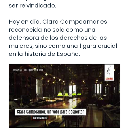
ser reivindicado.
Hoy en día, Clara Campoamor es
reconocida no solo como una
defensora de los derechos de las
mujeres, sino como una figura crucial
en la historia de España.