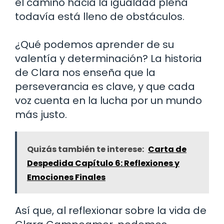
el camino hacia la igualdad plena
todavía está lleno de obstáculos.
¿Qué podemos aprender de su
valentía y determinación? La historia
de Clara nos enseña que la
perseverancia es clave, y que cada
voz cuenta en la lucha por un mundo
más justo.
Quizás también te interese:
Carta de
Despedida Capítulo 6: Reflexiones y
Emociones Finales
Así que, al reflexionar sobre la vida de