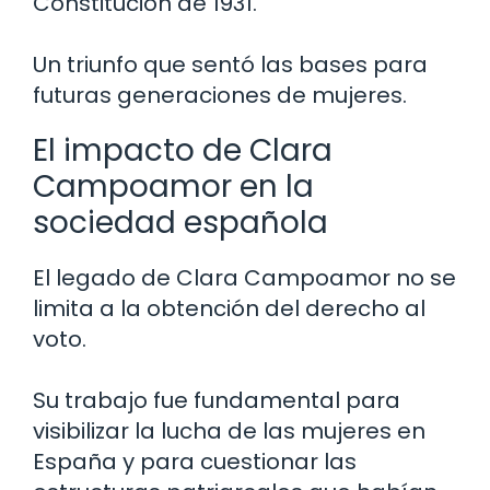
Constitución de 1931.
Un triunfo que sentó las bases para
futuras generaciones de mujeres.
El impacto de Clara
Campoamor en la
sociedad española
El legado de Clara Campoamor no se
limita a la obtención del derecho al
voto.
Su trabajo fue fundamental para
visibilizar la lucha de las mujeres en
España y para cuestionar las