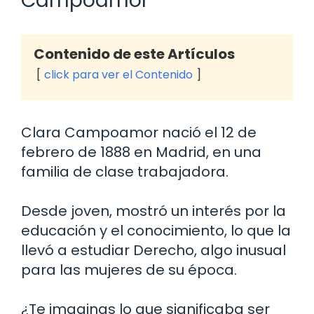
Campoamor
Contenido de este Artículos
click para ver el Contenido
Clara Campoamor nació el 12 de
febrero de 1888 en Madrid, en una
familia de clase trabajadora.
Desde joven, mostró un interés por la
educación y el conocimiento, lo que la
llevó a estudiar Derecho, algo inusual
para las mujeres de su época.
¿Te imaginas lo que significaba ser