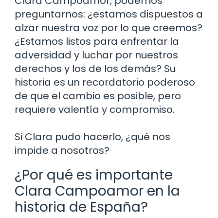
Clara Campoamor, podemos
preguntarnos: ¿estamos dispuestos a
alzar nuestra voz por lo que creemos?
¿Estamos listos para enfrentar la
adversidad y luchar por nuestros
derechos y los de los demás? Su
historia es un recordatorio poderoso
de que el cambio es posible, pero
requiere valentía y compromiso.
Si Clara pudo hacerlo, ¿qué nos
impide a nosotros?
¿Por qué es importante
Clara Campoamor en la
historia de España?