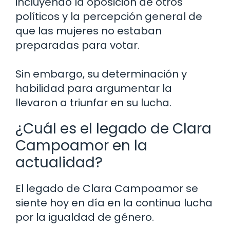
incluyendo la oposición de otros
políticos y la percepción general de
que las mujeres no estaban
preparadas para votar.
Sin embargo, su determinación y
habilidad para argumentar la
llevaron a triunfar en su lucha.
¿Cuál es el legado de Clara
Campoamor en la
actualidad?
El legado de Clara Campoamor se
siente hoy en día en la continua lucha
por la igualdad de género.