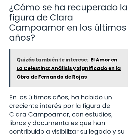
¿Cómo se ha recuperado la
figura de Clara
Campoamor en los últimos
años?
Quizás también te interese:
El Amor en
La Celestina: Análisis y Significado en la
Obra de Fernando de Rojas
En los últimos años, ha habido un
creciente interés por la figura de
Clara Campoamor, con estudios,
libros y documentales que han
contribuido a visibilizar su legado y su