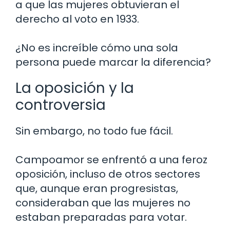
a que las mujeres obtuvieran el
derecho al voto en 1933.
¿No es increíble cómo una sola
persona puede marcar la diferencia?
La oposición y la
controversia
Sin embargo, no todo fue fácil.
Campoamor se enfrentó a una feroz
oposición, incluso de otros sectores
que, aunque eran progresistas,
consideraban que las mujeres no
estaban preparadas para votar.