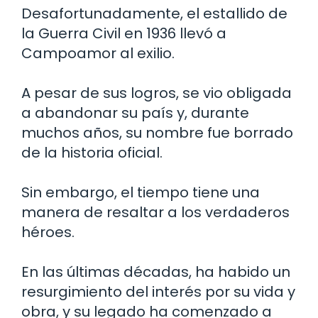
Desafortunadamente, el estallido de
la Guerra Civil en 1936 llevó a
Campoamor al exilio.
A pesar de sus logros, se vio obligada
a abandonar su país y, durante
muchos años, su nombre fue borrado
de la historia oficial.
Sin embargo, el tiempo tiene una
manera de resaltar a los verdaderos
héroes.
En las últimas décadas, ha habido un
resurgimiento del interés por su vida y
obra, y su legado ha comenzado a