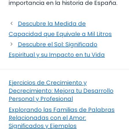
importancia en la historia de España.
Descubre la Medida de
Capacidad que Equivale a Mil Litros
Descubre el Sol: Significado
Espiritual y su Impacto en tu Vida
Ejercicios de Crecimiento y
Decrecimiento: Mejora tu Desarrollo
Personal y Profesional
Explorando las Familias de Palabras
Relacionadas con el Amor:
Significados y Ejemplos