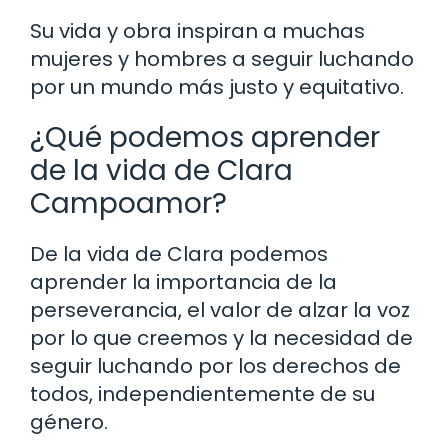
Su vida y obra inspiran a muchas
mujeres y hombres a seguir luchando
por un mundo más justo y equitativo.
¿Qué podemos aprender
de la vida de Clara
Campoamor?
De la vida de Clara podemos
aprender la importancia de la
perseverancia, el valor de alzar la voz
por lo que creemos y la necesidad de
seguir luchando por los derechos de
todos, independientemente de su
género.