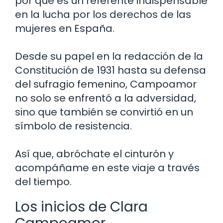
por qué es un referente indispensable
en la lucha por los derechos de las
mujeres en España.
Desde su papel en la redacción de la
Constitución de 1931 hasta su defensa
del sufragio femenino, Campoamor
no solo se enfrentó a la adversidad,
sino que también se convirtió en un
símbolo de resistencia.
Así que, abróchate el cinturón y
acompáñame en este viaje a través
del tiempo.
Los inicios de Clara