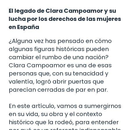
El legado de Clara Campoamor y su
lucha por los derechos de las mujeres
en España
¿Alguna vez has pensado en cómo
algunas figuras históricas pueden
cambiar el rumbo de una nación?
Clara Campoamor es una de esas
personas que, con su tenacidad y
valentía, logró abrir puertas que
parecían cerradas de par en par.
En este artículo, vamos a sumergirnos
en su vida, su obra y el contexto
histórico que la rodeó, para entender