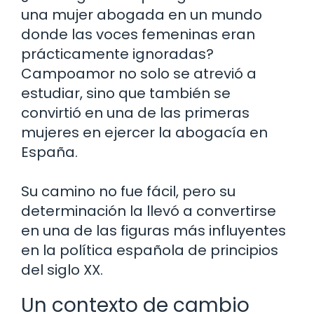
una mujer abogada en un mundo
donde las voces femeninas eran
prácticamente ignoradas?
Campoamor no solo se atrevió a
estudiar, sino que también se
convirtió en una de las primeras
mujeres en ejercer la abogacía en
España.
Su camino no fue fácil, pero su
determinación la llevó a convertirse
en una de las figuras más influyentes
en la política española de principios
del siglo XX.
Un contexto de cambio