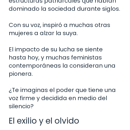
estructuras patriarcales que habían
dominado la sociedad durante siglos.
Con su voz, inspiró a muchas otras
mujeres a alzar la suya.
El impacto de su lucha se siente
hasta hoy, y muchas feministas
contemporáneas la consideran una
pionera.
¿Te imaginas el poder que tiene una
voz firme y decidida en medio del
silencio?
El exilio y el olvido