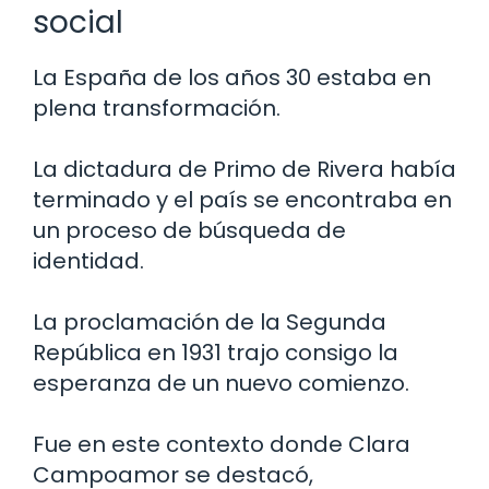
social
La España de los años 30 estaba en
plena transformación.
La dictadura de Primo de Rivera había
terminado y el país se encontraba en
un proceso de búsqueda de
identidad.
La proclamación de la Segunda
República en 1931 trajo consigo la
esperanza de un nuevo comienzo.
Fue en este contexto donde Clara
Campoamor se destacó,