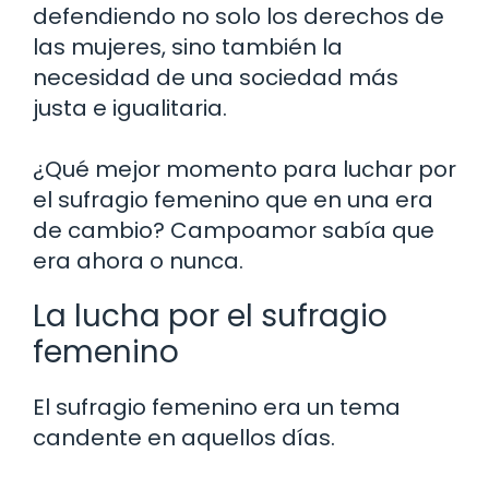
defendiendo no solo los derechos de
las mujeres, sino también la
necesidad de una sociedad más
justa e igualitaria.
¿Qué mejor momento para luchar por
el sufragio femenino que en una era
de cambio? Campoamor sabía que
era ahora o nunca.
La lucha por el sufragio
femenino
El sufragio femenino era un tema
candente en aquellos días.