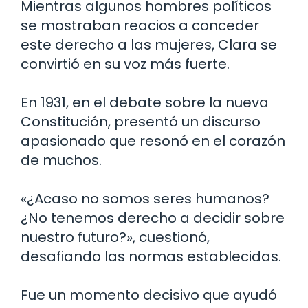
Mientras algunos hombres políticos
se mostraban reacios a conceder
este derecho a las mujeres, Clara se
convirtió en su voz más fuerte.
En 1931, en el debate sobre la nueva
Constitución, presentó un discurso
apasionado que resonó en el corazón
de muchos.
«¿Acaso no somos seres humanos?
¿No tenemos derecho a decidir sobre
nuestro futuro?», cuestionó,
desafiando las normas establecidas.
Fue un momento decisivo que ayudó