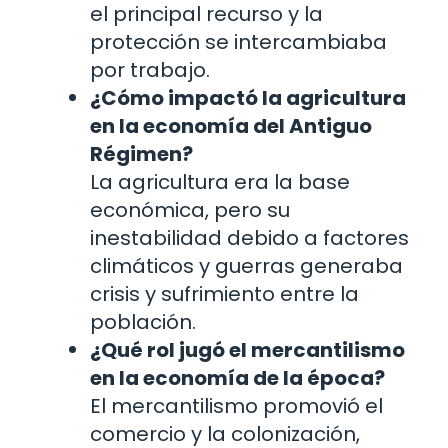
el principal recurso y la
protección se intercambiaba
por trabajo.
¿Cómo impactó la agricultura
en la economía del Antiguo
Régimen?
La agricultura era la base
económica, pero su
inestabilidad debido a factores
climáticos y guerras generaba
crisis y sufrimiento entre la
población.
¿Qué rol jugó el mercantilismo
en la economía de la época?
El mercantilismo promovió el
comercio y la colonización,