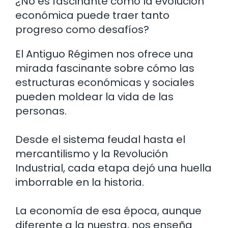
¿No es fascinante cómo la evolución
económica puede traer tanto
progreso como desafíos?
El Antiguo Régimen nos ofrece una
mirada fascinante sobre cómo las
estructuras económicas y sociales
pueden moldear la vida de las
personas.
Desde el sistema feudal hasta el
mercantilismo y la Revolución
Industrial, cada etapa dejó una huella
imborrable en la historia.
La economía de esa época, aunque
diferente a la nuestra, nos enseña