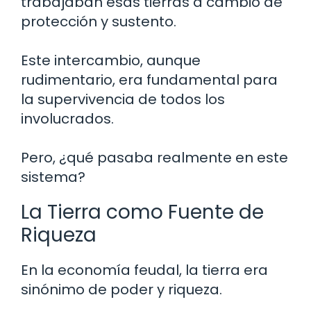
trabajaban esas tierras a cambio de
protección y sustento.
Este intercambio, aunque
rudimentario, era fundamental para
la supervivencia de todos los
involucrados.
Pero, ¿qué pasaba realmente en este
sistema?
La Tierra como Fuente de
Riqueza
En la economía feudal, la tierra era
sinónimo de poder y riqueza.