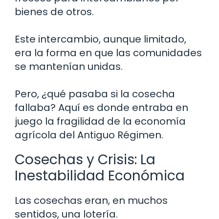
bienes de otros.
Este intercambio, aunque limitado,
era la forma en que las comunidades
se mantenían unidas.
Pero, ¿qué pasaba si la cosecha
fallaba? Aquí es donde entraba en
juego la fragilidad de la economía
agrícola del Antiguo Régimen.
Cosechas y Crisis: La
Inestabilidad Económica
Las cosechas eran, en muchos
sentidos, una lotería.