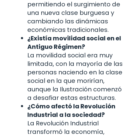
permitiendo el surgimiento de
una nueva clase burguesa y
cambiando las dinámicas
económicas tradicionales.
¿Existía movilidad social en el
Antiguo Régimen?
La movilidad social era muy
limitada, con la mayoría de las
personas naciendo en la clase
social en la que morirían,
aunque la Ilustración comenzó
a desafiar estas estructuras.
¿Cómo afectó la Revolución
Industrial a la sociedad?
La Revolución Industrial
transformó la economía,