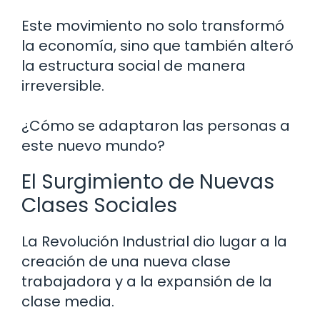
Este movimiento no solo transformó
la economía, sino que también alteró
la estructura social de manera
irreversible.
¿Cómo se adaptaron las personas a
este nuevo mundo?
El Surgimiento de Nuevas
Clases Sociales
La Revolución Industrial dio lugar a la
creación de una nueva clase
trabajadora y a la expansión de la
clase media.