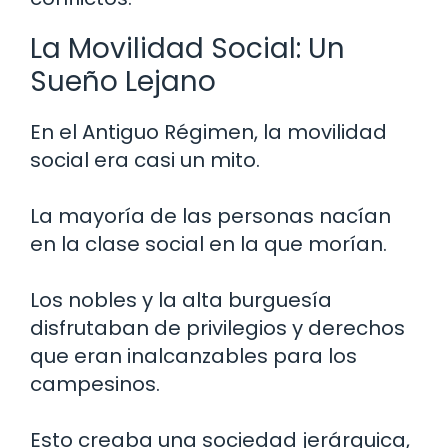
La Movilidad Social: Un
Sueño Lejano
En el Antiguo Régimen, la movilidad
social era casi un mito.
La mayoría de las personas nacían
en la clase social en la que morían.
Los nobles y la alta burguesía
disfrutaban de privilegios y derechos
que eran inalcanzables para los
campesinos.
Esto creaba una sociedad jerárquica,