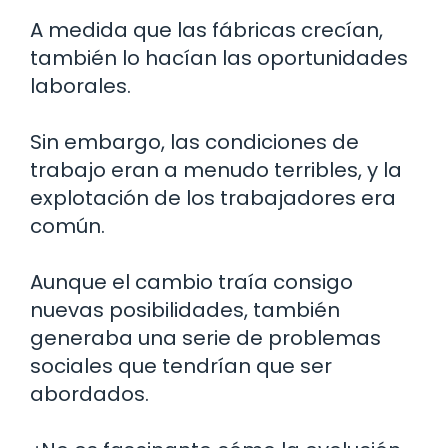
A medida que las fábricas crecían,
también lo hacían las oportunidades
laborales.
Sin embargo, las condiciones de
trabajo eran a menudo terribles, y la
explotación de los trabajadores era
común.
Aunque el cambio traía consigo
nuevas posibilidades, también
generaba una serie de problemas
sociales que tendrían que ser
abordados.