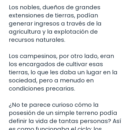
Los nobles, dueños de grandes
extensiones de tierras, podían
generar ingresos a través de la
agricultura y la explotación de
recursos naturales.
Los campesinos, por otro lado, eran
los encargados de cultivar esas
tierras, lo que les daba un lugar en la
sociedad, pero a menudo en
condiciones precarias.
¿No te parece curioso cómo la
posesión de un simple terreno podía
definir la vida de tantas personas? Así
es como funcionaba el ciclo: los