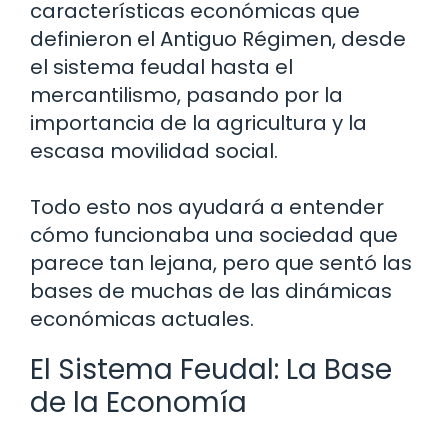
características económicas que
definieron el Antiguo Régimen, desde
el sistema feudal hasta el
mercantilismo, pasando por la
importancia de la agricultura y la
escasa movilidad social.
Todo esto nos ayudará a entender
cómo funcionaba una sociedad que
parece tan lejana, pero que sentó las
bases de muchas de las dinámicas
económicas actuales.
El Sistema Feudal: La Base
de la Economía