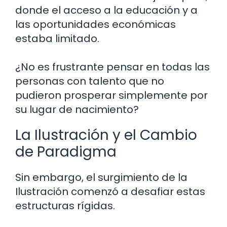
donde el acceso a la educación y a
las oportunidades económicas
estaba limitado.
¿No es frustrante pensar en todas las
personas con talento que no
pudieron prosperar simplemente por
su lugar de nacimiento?
La Ilustración y el Cambio
de Paradigma
Sin embargo, el surgimiento de la
Ilustración comenzó a desafiar estas
estructuras rígidas.