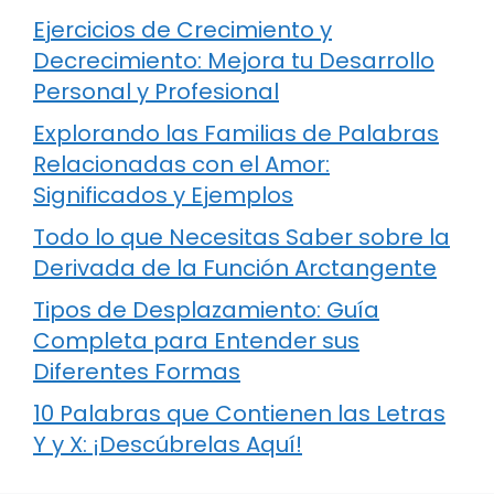
Ejercicios de Crecimiento y
Decrecimiento: Mejora tu Desarrollo
Personal y Profesional
Explorando las Familias de Palabras
Relacionadas con el Amor:
Significados y Ejemplos
Todo lo que Necesitas Saber sobre la
Derivada de la Función Arctangente
Tipos de Desplazamiento: Guía
Completa para Entender sus
Diferentes Formas
10 Palabras que Contienen las Letras
Y y X: ¡Descúbrelas Aquí!