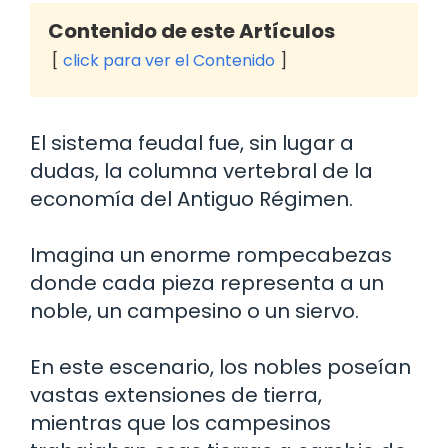
Contenido de este Artículos
click para ver el Contenido
El sistema feudal fue, sin lugar a
dudas, la columna vertebral de la
economía del Antiguo Régimen.
Imagina un enorme rompecabezas
donde cada pieza representa a un
noble, un campesino o un siervo.
En este escenario, los nobles poseían
vastas extensiones de tierra,
mientras que los campesinos