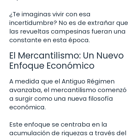
¿Te imaginas vivir con esa
incertidumbre? No es de extrañar que
las revueltas campesinas fueran una
constante en esta época.
El Mercantilismo: Un Nuevo
Enfoque Económico
A medida que el Antiguo Régimen
avanzaba, el mercantilismo comenzó
a surgir como una nueva filosofía
económica.
Este enfoque se centraba en la
acumulación de riquezas a través del