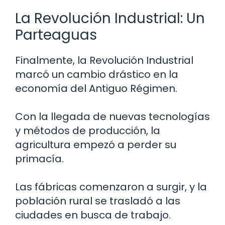
La Revolución Industrial: Un
Parteaguas
Finalmente, la Revolución Industrial
marcó un cambio drástico en la
economía del Antiguo Régimen.
Con la llegada de nuevas tecnologías
y métodos de producción, la
agricultura empezó a perder su
primacía.
Las fábricas comenzaron a surgir, y la
población rural se trasladó a las
ciudades en busca de trabajo.