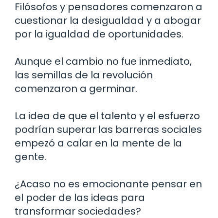
Filósofos y pensadores comenzaron a
cuestionar la desigualdad y a abogar
por la igualdad de oportunidades.
Aunque el cambio no fue inmediato,
las semillas de la revolución
comenzaron a germinar.
La idea de que el talento y el esfuerzo
podrían superar las barreras sociales
empezó a calar en la mente de la
gente.
¿Acaso no es emocionante pensar en
el poder de las ideas para
transformar sociedades?