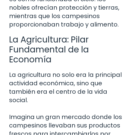
nobles ofrecían protección y tierras,
mientras que los campesinos
proporcionaban trabajo y alimento.
La Agricultura: Pilar
Fundamental de la
Economía
La agricultura no solo era la principal
actividad económica, sino que
también era el centro de la vida
social.
Imagina un gran mercado donde los
campesinos llevaban sus productos
frescos para intercambiarlos por