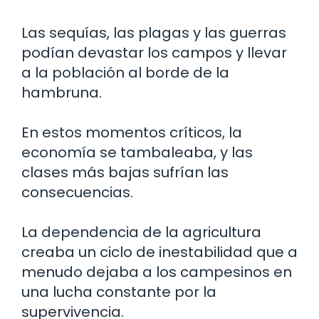
Las sequías, las plagas y las guerras
podían devastar los campos y llevar
a la población al borde de la
hambruna.
En estos momentos críticos, la
economía se tambaleaba, y las
clases más bajas sufrían las
consecuencias.
La dependencia de la agricultura
creaba un ciclo de inestabilidad que a
menudo dejaba a los campesinos en
una lucha constante por la
supervivencia.