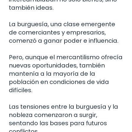
también ideas.
La burguesía, una clase emergente
de comerciantes y empresarios,
comenzó a ganar poder e influencia.
Pero, aunque el mercantilismo ofrecía
nuevas oportunidades, también
mantenía a la mayoría de la
población en condiciones de vida
difíciles.
Las tensiones entre la burguesía y la
nobleza comenzaron a surgir,
sentando las bases para futuros
conflictos.