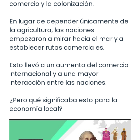
comercio y la colonización.
En lugar de depender únicamente de
la agricultura, las naciones
empezaron a mirar hacia el mar y a
establecer rutas comerciales.
Esto llevó a un aumento del comercio
internacional y a una mayor
interacción entre las naciones.
¿Pero qué significaba esto para la
economía local?