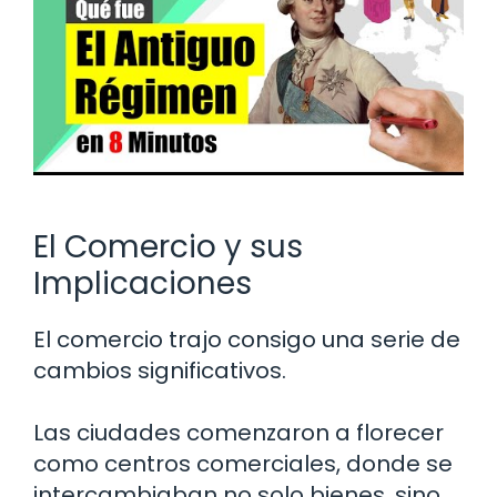
El Comercio y sus
Implicaciones
El comercio trajo consigo una serie de
cambios significativos.
Las ciudades comenzaron a florecer
como centros comerciales, donde se
intercambiaban no solo bienes, sino