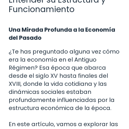
Funcionamiento
Una Mirada Profunda a la Economía
del Pasado
¿Te has preguntado alguna vez cómo
era la economía en el Antiguo
Régimen? Esa época que abarca
desde el siglo XV hasta finales del
XVIII, donde la vida cotidiana y las
dinámicas sociales estaban
profundamente influenciadas por la
estructura económica de la época.
En este artículo, vamos a explorar las