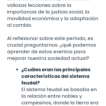
valiosas lecciones sobre la
importancia de la justicia social, la
movilidad económica y la adaptación
al cambio.
Al reflexionar sobre este período, es
crucial preguntarnos: ¿qué podemos
aprender de estos eventos para
mejorar nuestra sociedad actual?
¿Cuáles eran las principales
características del sistema
feudal?
El sistema feudal se basaba en
la relación entre nobles y
campesinos, donde la tierra era