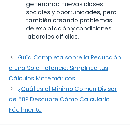
generando nuevas clases
sociales y oportunidades, pero
también creando problemas
de explotación y condiciones
laborales difíciles.
Guía Completa sobre la Reducción
a una Sola Potencia: Simplifica tus
Cálculos Matemáticos
¿Cuál es el Mínimo Común Divisor
de 50? Descubre Cómo Calcularlo
Fácilmente