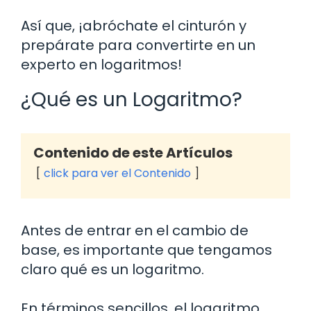
Así que, ¡abróchate el cinturón y
prepárate para convertirte en un
experto en logaritmos!
¿Qué es un Logaritmo?
Contenido de este Artículos
click para ver el Contenido
Antes de entrar en el cambio de
base, es importante que tengamos
claro qué es un logaritmo.
En términos sencillos, el logaritmo