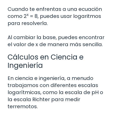
Cuando te enfrentas a una ecuación
x
como 2
= 8, puedes usar logaritmos
para resolverla.
Al cambiar la base, puedes encontrar
el valor de x de manera más sencilla.
Cálculos en Ciencia e
Ingeniería
En ciencia e ingeniería, a menudo
trabajamos con diferentes escalas
logarítmicas, como la escala de pH o
la escala Richter para medir
terremotos.