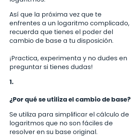
Así que la próxima vez que te
enfrentes a un logaritmo complicado,
recuerda que tienes el poder del
cambio de base a tu disposición.
¡Practica, experimenta y no dudes en
preguntar si tienes dudas!
1.
¿Por qué se utiliza el cambio de base?
Se utiliza para simplificar el cálculo de
logaritmos que no son fáciles de
resolver en su base original.