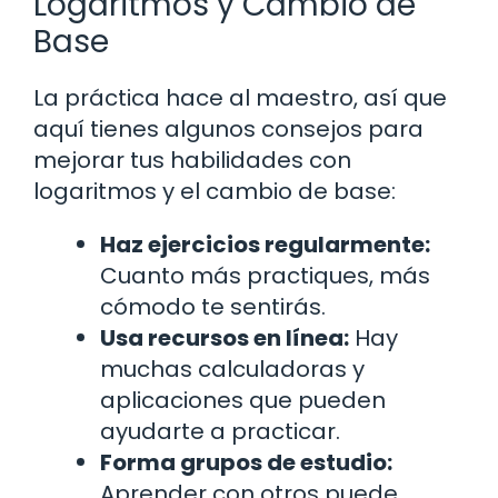
Logaritmos y Cambio de
Base
La práctica hace al maestro, así que
aquí tienes algunos consejos para
mejorar tus habilidades con
logaritmos y el cambio de base:
Haz ejercicios regularmente:
Cuanto más practiques, más
cómodo te sentirás.
Usa recursos en línea:
Hay
muchas calculadoras y
aplicaciones que pueden
ayudarte a practicar.
Forma grupos de estudio:
Aprender con otros puede