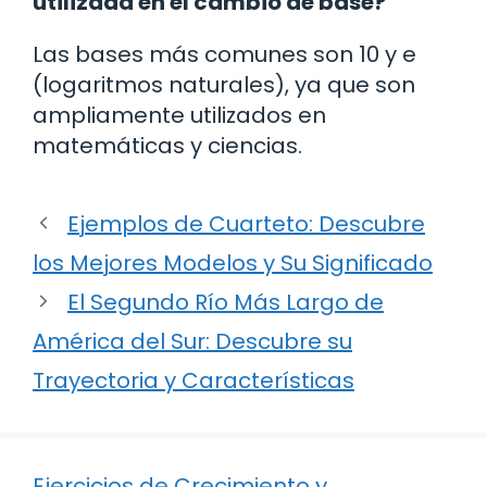
utilizada en el cambio de base?
Las bases más comunes son 10 y e
(logaritmos naturales), ya que son
ampliamente utilizados en
matemáticas y ciencias.
Ejemplos de Cuarteto: Descubre
los Mejores Modelos y Su Significado
El Segundo Río Más Largo de
América del Sur: Descubre su
Trayectoria y Características
Ejercicios de Crecimiento y