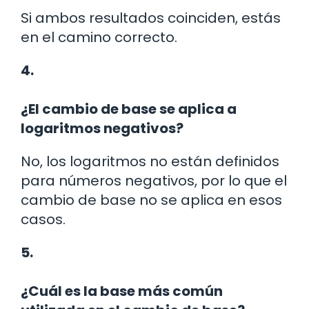
Si ambos resultados coinciden, estás
en el camino correcto.
4.
¿El cambio de base se aplica a
logaritmos negativos?
No, los logaritmos no están definidos
para números negativos, por lo que el
cambio de base no se aplica en esos
casos.
5.
¿Cuál es la base más común