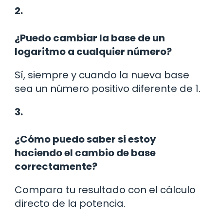
2.
¿Puedo cambiar la base de un
logaritmo a cualquier número?
Sí, siempre y cuando la nueva base
sea un número positivo diferente de 1.
3.
¿Cómo puedo saber si estoy
haciendo el cambio de base
correctamente?
Compara tu resultado con el cálculo
directo de la potencia.