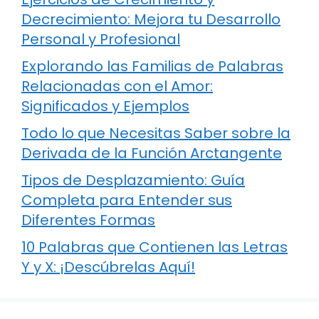
Decrecimiento: Mejora tu Desarrollo
Personal y Profesional
Explorando las Familias de Palabras
Relacionadas con el Amor:
Significados y Ejemplos
Todo lo que Necesitas Saber sobre la
Derivada de la Función Arctangente
Tipos de Desplazamiento: Guía
Completa para Entender sus
Diferentes Formas
10 Palabras que Contienen las Letras
Y y X: ¡Descúbrelas Aquí!