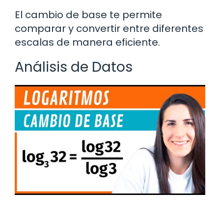
El cambio de base te permite
comparar y convertir entre diferentes
escalas de manera eficiente.
Análisis de Datos