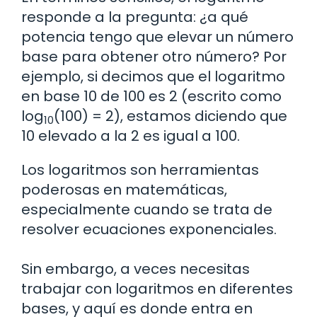
responde a la pregunta: ¿a qué
potencia tengo que elevar un número
base para obtener otro número? Por
ejemplo, si decimos que el logaritmo
en base 10 de 100 es 2 (escrito como
log
(100) = 2), estamos diciendo que
10
10 elevado a la 2 es igual a 100.
Los logaritmos son herramientas
poderosas en matemáticas,
especialmente cuando se trata de
resolver ecuaciones exponenciales.
Sin embargo, a veces necesitas
trabajar con logaritmos en diferentes
bases, y aquí es donde entra en