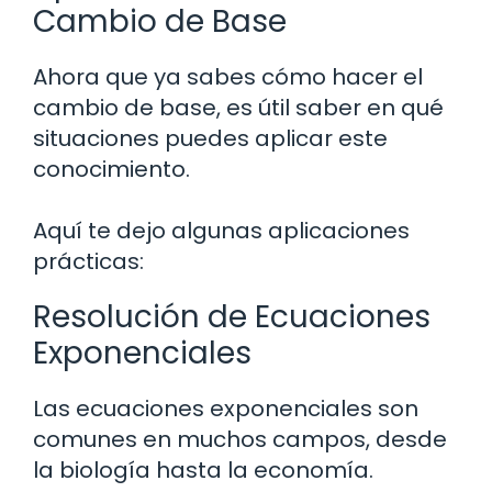
Cambio de Base
Ahora que ya sabes cómo hacer el
cambio de base, es útil saber en qué
situaciones puedes aplicar este
conocimiento.
Aquí te dejo algunas aplicaciones
prácticas:
Resolución de Ecuaciones
Exponenciales
Las ecuaciones exponenciales son
comunes en muchos campos, desde
la biología hasta la economía.