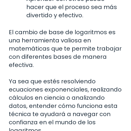
hacer que el proceso sea más
divertido y efectivo.
El cambio de base de logaritmos es
una herramienta valiosa en
matemáticas que te permite trabajar
con diferentes bases de manera
efectiva.
Ya sea que estés resolviendo
ecuaciones exponenciales, realizando
cálculos en ciencia o analizando
datos, entender cómo funciona esta
técnica te ayudará a navegar con
confianza en el mundo de los
logaritmos.