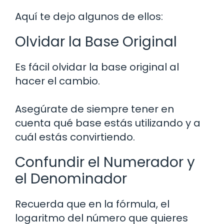
Aquí te dejo algunos de ellos:
Olvidar la Base Original
Es fácil olvidar la base original al
hacer el cambio.
Asegúrate de siempre tener en
cuenta qué base estás utilizando y a
cuál estás convirtiendo.
Confundir el Numerador y
el Denominador
Recuerda que en la fórmula, el
logaritmo del número que quieres