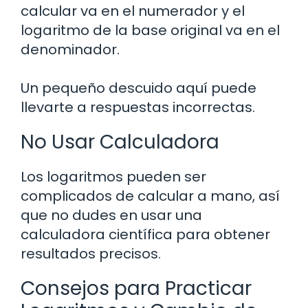
calcular va en el numerador y el
logaritmo de la base original va en el
denominador.
Un pequeño descuido aquí puede
llevarte a respuestas incorrectas.
No Usar Calculadora
Los logaritmos pueden ser
complicados de calcular a mano, así
que no dudes en usar una
calculadora científica para obtener
resultados precisos.
Consejos para Practicar