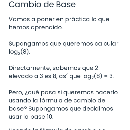
Cambio de Base
Vamos a poner en práctica lo que
hemos aprendido.
Supongamos que queremos calcular
log
(8).
2
Directamente, sabemos que 2
elevado a 3 es 8, así que log
(8) = 3.
2
Pero, ¿qué pasa si queremos hacerlo
usando la fórmula de cambio de
base? Supongamos que decidimos
usar la base 10.