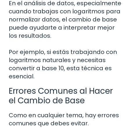
En el análisis de datos, especialmente
cuando trabajas con logaritmos para
normalizar datos, el cambio de base
puede ayudarte a interpretar mejor
los resultados.
Por ejemplo, si estás trabajando con
logaritmos naturales y necesitas
convertir a base 10, esta técnica es
esencial.
Errores Comunes al Hacer
el Cambio de Base
Como en cualquier tema, hay errores
comunes que debes evitar.