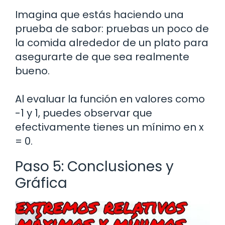
Imagina que estás haciendo una
prueba de sabor: pruebas un poco de
la comida alrededor de un plato para
asegurarte de que sea realmente
bueno.
Al evaluar la función en valores como
-1 y 1, puedes observar que
efectivamente tienes un mínimo en x
= 0.
Paso 5: Conclusiones y
Gráfica