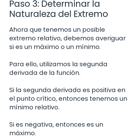
Paso 3: Determinar la
Naturaleza del Extremo
Ahora que tenemos un posible
extremo relativo, debemos averiguar
si es un máximo o un mínimo.
Para ello, utilizamos la segunda
derivada de la función.
Si la segunda derivada es positiva en
el punto crítico, entonces tenemos un
mínimo relativo.
Si es negativa, entonces es un
máximo.