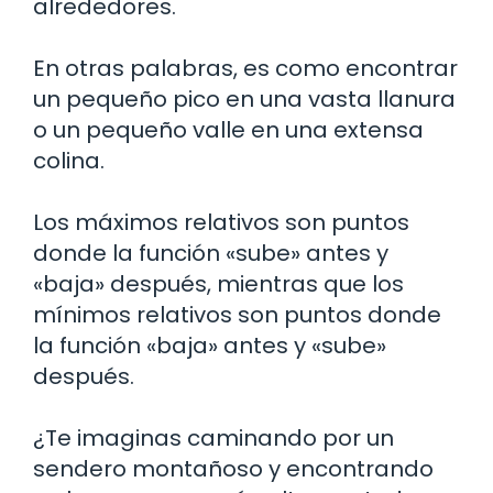
alrededores.
En otras palabras, es como encontrar
un pequeño pico en una vasta llanura
o un pequeño valle en una extensa
colina.
Los máximos relativos son puntos
donde la función «sube» antes y
«baja» después, mientras que los
mínimos relativos son puntos donde
la función «baja» antes y «sube»
después.
¿Te imaginas caminando por un
sendero montañoso y encontrando