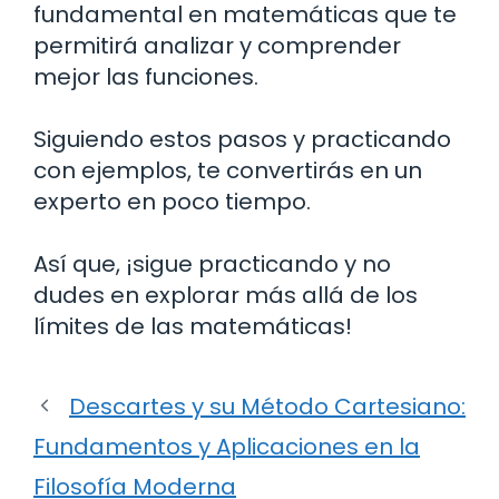
fundamental en matemáticas que te
permitirá analizar y comprender
mejor las funciones.
Siguiendo estos pasos y practicando
con ejemplos, te convertirás en un
experto en poco tiempo.
Así que, ¡sigue practicando y no
dudes en explorar más allá de los
límites de las matemáticas!
Descartes y su Método Cartesiano:
Fundamentos y Aplicaciones en la
Filosofía Moderna