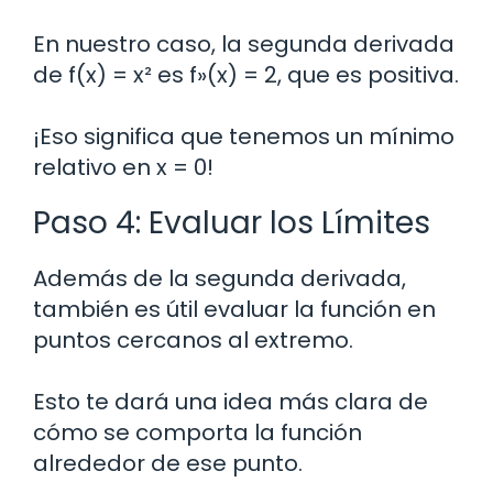
En nuestro caso, la segunda derivada
de f(x) = x² es f»(x) = 2, que es positiva.
¡Eso significa que tenemos un mínimo
relativo en x = 0!
Paso 4: Evaluar los Límites
Además de la segunda derivada,
también es útil evaluar la función en
puntos cercanos al extremo.
Esto te dará una idea más clara de
cómo se comporta la función
alrededor de ese punto.