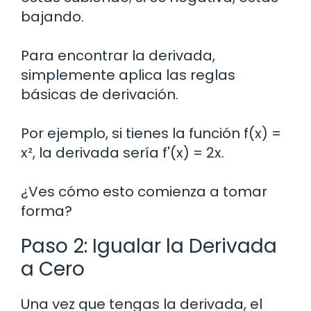
bajando.
Para encontrar la derivada,
simplemente aplica las reglas
básicas de derivación.
Por ejemplo, si tienes la función f(x) =
x², la derivada sería f'(x) = 2x.
¿Ves cómo esto comienza a tomar
forma?
Paso 2: Igualar la Derivada
a Cero
Una vez que tengas la derivada, el