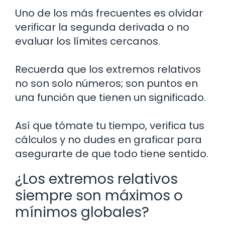
Uno de los más frecuentes es olvidar
verificar la segunda derivada o no
evaluar los límites cercanos.
Recuerda que los extremos relativos
no son solo números; son puntos en
una función que tienen un significado.
Así que tómate tu tiempo, verifica tus
cálculos y no dudes en graficar para
asegurarte de que todo tiene sentido.
¿Los extremos relativos
siempre son máximos o
mínimos globales?