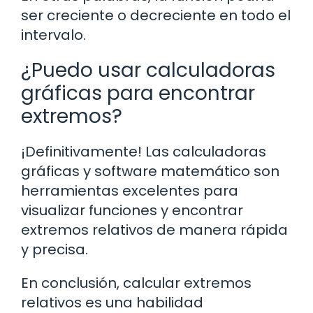
ser creciente o decreciente en todo el
intervalo.
¿Puedo usar calculadoras
gráficas para encontrar
extremos?
¡Definitivamente! Las calculadoras
gráficas y software matemático son
herramientas excelentes para
visualizar funciones y encontrar
extremos relativos de manera rápida
y precisa.
En conclusión, calcular extremos
relativos es una habilidad