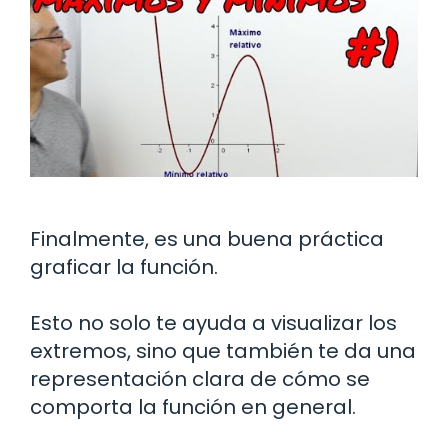
Finalmente, es una buena práctica
graficar la función.
Esto no solo te ayuda a visualizar los
extremos, sino que también te da una
representación clara de cómo se
comporta la función en general.