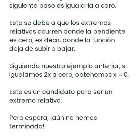
siguiente paso es igualarla a cero.
Esto se debe a que los extremos
relativos ocurren donde la pendiente
es cero, es decir, donde la función
deja de subir o bajar.
Siguiendo nuestro ejemplo anterior, si
igualamos 2x a cero, obtenemos x = 0.
Este es un candidato para ser un
extremo relativo.
Pero espera, ¡aún no hemos
terminado!