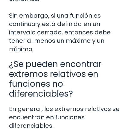
Sin embargo, si una función es
continua y está definida en un
intervalo cerrado, entonces debe
tener al menos un máximo y un
mínimo.
¿Se pueden encontrar
extremos relativos en
funciones no
diferenciables?
En general, los extremos relativos se
encuentran en funciones
diferenciables.