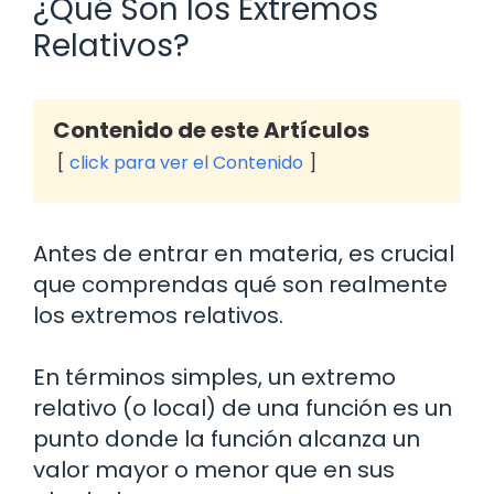
¿Qué Son los Extremos
Relativos?
Contenido de este Artículos
click para ver el Contenido
Antes de entrar en materia, es crucial
que comprendas qué son realmente
los extremos relativos.
En términos simples, un extremo
relativo (o local) de una función es un
punto donde la función alcanza un
valor mayor o menor que en sus