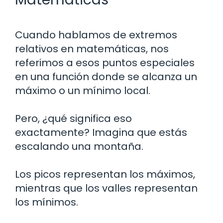
Cuando hablamos de extremos
relativos en matemáticas, nos
referimos a esos puntos especiales
en una función donde se alcanza un
máximo o un mínimo local.
Pero, ¿qué significa eso
exactamente? Imagina que estás
escalando una montaña.
Los picos representan los máximos,
mientras que los valles representan
los mínimos.