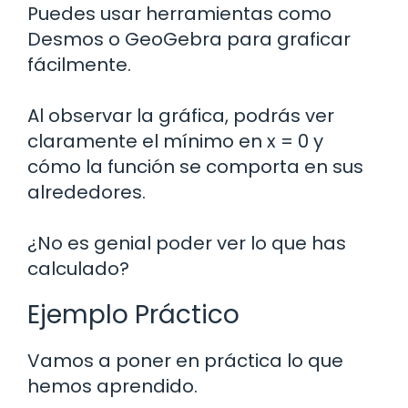
Puedes usar herramientas como
Desmos o GeoGebra para graficar
fácilmente.
Al observar la gráfica, podrás ver
claramente el mínimo en x = 0 y
cómo la función se comporta en sus
alrededores.
¿No es genial poder ver lo que has
calculado?
Ejemplo Práctico
Vamos a poner en práctica lo que
hemos aprendido.