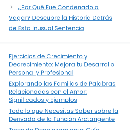
¿Por Qué Fue Condenado a
Vagar? Descubre la Historia Detrás
de Esta Inusual Sentencia
Ejercicios de Crecimiento y
Decrecimiento: Mejora tu Desarrollo
Personal y Profesional
Explorando las Familias de Palabras
Relacionadas con el Amor:
Significados y Ejemplos
Todo lo que Necesitas Saber sobre la
Derivada de la Función Arctangente
Tipos de Desplazamiento: Guía