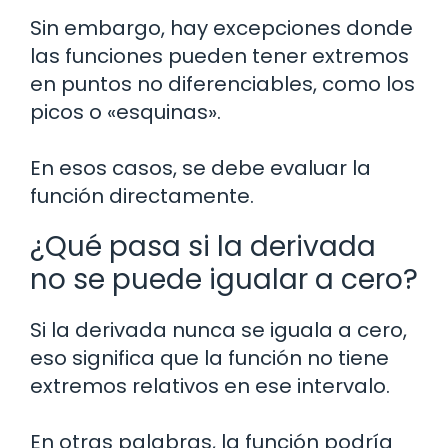
Sin embargo, hay excepciones donde
las funciones pueden tener extremos
en puntos no diferenciables, como los
picos o «esquinas».
En esos casos, se debe evaluar la
función directamente.
¿Qué pasa si la derivada
no se puede igualar a cero?
Si la derivada nunca se iguala a cero,
eso significa que la función no tiene
extremos relativos en ese intervalo.
En otras palabras, la función podría