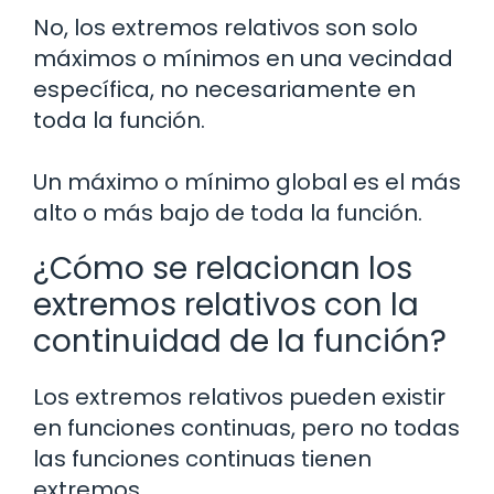
No, los extremos relativos son solo
máximos o mínimos en una vecindad
específica, no necesariamente en
toda la función.
Un máximo o mínimo global es el más
alto o más bajo de toda la función.
¿Cómo se relacionan los
extremos relativos con la
continuidad de la función?
Los extremos relativos pueden existir
en funciones continuas, pero no todas
las funciones continuas tienen
extremos.