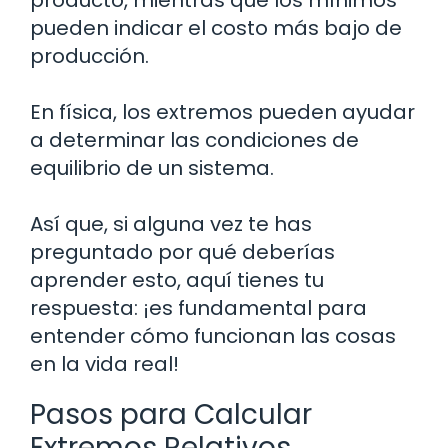
pueden indicar el costo más bajo de
producción.
En física, los extremos pueden ayudar
a determinar las condiciones de
equilibrio de un sistema.
Así que, si alguna vez te has
preguntado por qué deberías
aprender esto, aquí tienes tu
respuesta: ¡es fundamental para
entender cómo funcionan las cosas
en la vida real!
Pasos para Calcular
Extremos Relativos