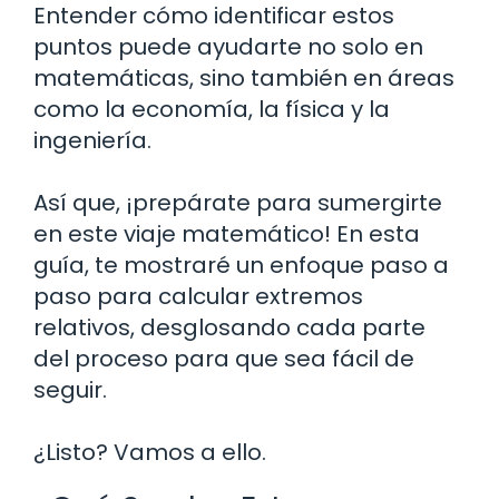
Entender cómo identificar estos
puntos puede ayudarte no solo en
matemáticas, sino también en áreas
como la economía, la física y la
ingeniería.
Así que, ¡prepárate para sumergirte
en este viaje matemático! En esta
guía, te mostraré un enfoque paso a
paso para calcular extremos
relativos, desglosando cada parte
del proceso para que sea fácil de
seguir.
¿Listo? Vamos a ello.