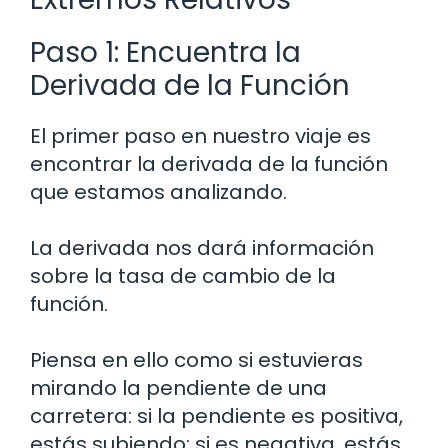
Paso 1: Encuentra la
Derivada de la Función
El primer paso en nuestro viaje es
encontrar la derivada de la función
que estamos analizando.
La derivada nos dará información
sobre la tasa de cambio de la
función.
Piensa en ello como si estuvieras
mirando la pendiente de una
carretera: si la pendiente es positiva,
estás subiendo; si es negativa, estás