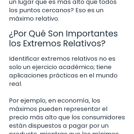
un lugar que es más alto que todos
los puntos cercanos? Eso es un
máximo relativo.
¿Por Qué Son Importantes
los Extremos Relativos?
Identificar extremos relativos no es
solo un ejercicio académico; tiene
aplicaciones prácticas en el mundo
real.
Por ejemplo, en economía, los
máximos pueden representar el
precio más alto que los consumidores
están dispuestos a pagar por un
producto, mientras que los mínimos