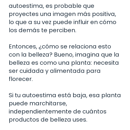
autoestima, es probable que
proyectes una imagen más positiva,
lo que a su vez puede influir en cómo
los demás te perciben.
Entonces, ¿cómo se relaciona esto
con la belleza? Bueno, imagina que la
belleza es como una planta: necesita
ser cuidada y alimentada para
florecer.
Si tu autoestima está baja, esa planta
puede marchitarse,
independientemente de cuántos
productos de belleza uses.