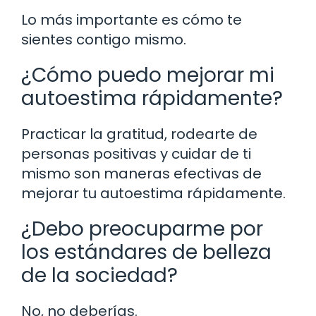
Lo más importante es cómo te
sientes contigo mismo.
¿Cómo puedo mejorar mi
autoestima rápidamente?
Practicar la gratitud, rodearte de
personas positivas y cuidar de ti
mismo son maneras efectivas de
mejorar tu autoestima rápidamente.
¿Debo preocuparme por
los estándares de belleza
de la sociedad?
No, no deberías.