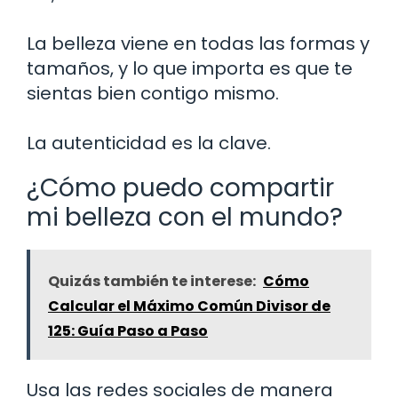
La belleza viene en todas las formas y
tamaños, y lo que importa es que te
sientas bien contigo mismo.
La autenticidad es la clave.
¿Cómo puedo compartir
mi belleza con el mundo?
Quizás también te interese:
Cómo
Calcular el Máximo Común Divisor de
125: Guía Paso a Paso
Usa las redes sociales de manera