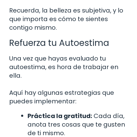
Recuerda, la belleza es subjetiva, y lo
que importa es cómo te sientes
contigo mismo.
Refuerza tu Autoestima
Una vez que hayas evaluado tu
autoestima, es hora de trabajar en
ella.
Aquí hay algunas estrategias que
puedes implementar:
Práctica la gratitud:
Cada día,
anota tres cosas que te gusten
de ti mismo.