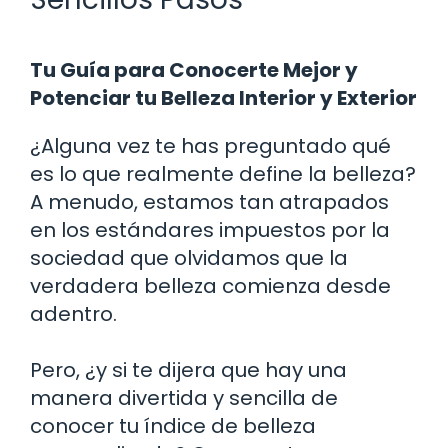
Tu Guía para Conocerte Mejor y
Potenciar tu Belleza Interior y Exterior
¿Alguna vez te has preguntado qué
es lo que realmente define la belleza?
A menudo, estamos tan atrapados
en los estándares impuestos por la
sociedad que olvidamos que la
verdadera belleza comienza desde
adentro.
Pero, ¿y si te dijera que hay una
manera divertida y sencilla de
conocer tu índice de belleza