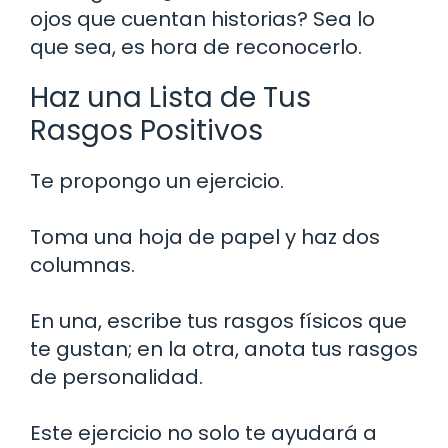
ojos que cuentan historias? Sea lo
que sea, es hora de reconocerlo.
Haz una Lista de Tus
Rasgos Positivos
Te propongo un ejercicio.
Toma una hoja de papel y haz dos
columnas.
En una, escribe tus rasgos físicos que
te gustan; en la otra, anota tus rasgos
de personalidad.
Este ejercicio no solo te ayudará a