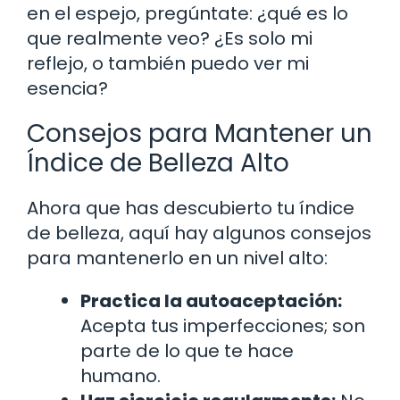
en el espejo, pregúntate: ¿qué es lo
que realmente veo? ¿Es solo mi
reflejo, o también puedo ver mi
esencia?
Consejos para Mantener un
Índice de Belleza Alto
Ahora que has descubierto tu índice
de belleza, aquí hay algunos consejos
para mantenerlo en un nivel alto:
Practica la autoaceptación:
Acepta tus imperfecciones; son
parte de lo que te hace
humano.