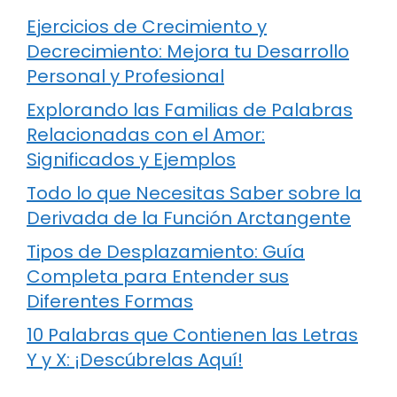
Ejercicios de Crecimiento y
Decrecimiento: Mejora tu Desarrollo
Personal y Profesional
Explorando las Familias de Palabras
Relacionadas con el Amor:
Significados y Ejemplos
Todo lo que Necesitas Saber sobre la
Derivada de la Función Arctangente
Tipos de Desplazamiento: Guía
Completa para Entender sus
Diferentes Formas
10 Palabras que Contienen las Letras
Y y X: ¡Descúbrelas Aquí!