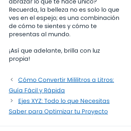
abrazar lo que te hace único?
Recuerda, la belleza no es solo lo que
ves en el espejo; es una combinación
de cómo te sientes y cómo te
presentas al mundo.
¡Así que adelante, brilla con luz
propia!
Cómo Convertir Mililitros a Litros:
Guía Fácil y Rápida
Ejes XYZ: Todo lo que Necesitas
Saber para Optimizar tu Proyecto