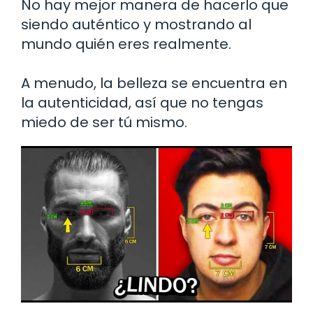
No hay mejor manera de hacerlo que
siendo auténtico y mostrando al
mundo quién eres realmente.
A menudo, la belleza se encuentra en
la autenticidad, así que no tengas
miedo de ser tú mismo.