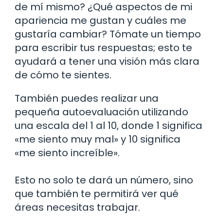
de mí mismo? ¿Qué aspectos de mi
apariencia me gustan y cuáles me
gustaría cambiar? Tómate un tiempo
para escribir tus respuestas; esto te
ayudará a tener una visión más clara
de cómo te sientes.
También puedes realizar una
pequeña autoevaluación utilizando
una escala del 1 al 10, donde 1 significa
«me siento muy mal» y 10 significa
«me siento increíble».
Esto no solo te dará un número, sino
que también te permitirá ver qué
áreas necesitas trabajar.