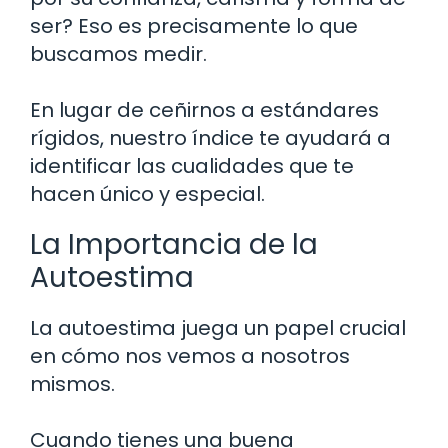
ser? Eso es precisamente lo que
buscamos medir.
En lugar de ceñirnos a estándares
rígidos, nuestro índice te ayudará a
identificar las cualidades que te
hacen único y especial.
La Importancia de la
Autoestima
La autoestima juega un papel crucial
en cómo nos vemos a nosotros
mismos.
Cuando tienes una buena