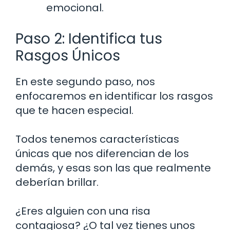
emocional.
Paso 2: Identifica tus
Rasgos Únicos
En este segundo paso, nos
enfocaremos en identificar los rasgos
que te hacen especial.
Todos tenemos características
únicas que nos diferencian de los
demás, y esas son las que realmente
deberían brillar.
¿Eres alguien con una risa
contagiosa? ¿O tal vez tienes unos