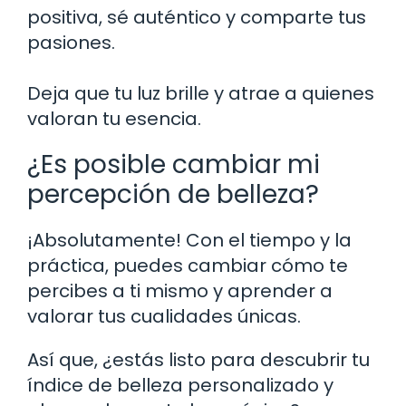
positiva, sé auténtico y comparte tus
pasiones.
Deja que tu luz brille y atrae a quienes
valoran tu esencia.
¿Es posible cambiar mi
percepción de belleza?
¡Absolutamente! Con el tiempo y la
práctica, puedes cambiar cómo te
percibes a ti mismo y aprender a
valorar tus cualidades únicas.
Así que, ¿estás listo para descubrir tu
índice de belleza personalizado y