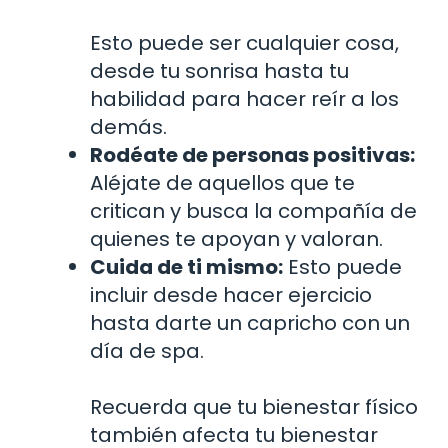
Esto puede ser cualquier cosa,
desde tu sonrisa hasta tu
habilidad para hacer reír a los
demás.
Rodéate de personas positivas:
Aléjate de aquellos que te
critican y busca la compañía de
quienes te apoyan y valoran.
Cuida de ti mismo:
Esto puede
incluir desde hacer ejercicio
hasta darte un capricho con un
día de spa.
Recuerda que tu bienestar físico
también afecta tu bienestar