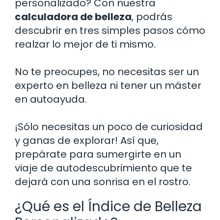
personalizado? Con nuestra
calculadora de belleza
, podrás
descubrir en tres simples pasos cómo
realzar lo mejor de ti mismo.
No te preocupes, no necesitas ser un
experto en belleza ni tener un máster
en autoayuda.
¡Sólo necesitas un poco de curiosidad
y ganas de explorar! Así que,
prepárate para sumergirte en un
viaje de autodescubrimiento que te
dejará con una sonrisa en el rostro.
¿Qué es el Índice de Belleza