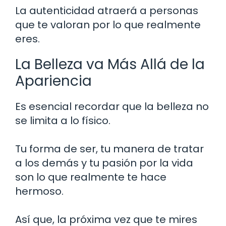
La autenticidad atraerá a personas
que te valoran por lo que realmente
eres.
La Belleza va Más Allá de la
Apariencia
Es esencial recordar que la belleza no
se limita a lo físico.
Tu forma de ser, tu manera de tratar
a los demás y tu pasión por la vida
son lo que realmente te hace
hermoso.
Así que, la próxima vez que te mires