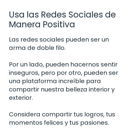
Usa las Redes Sociales de
Manera Positiva
Las redes sociales pueden ser un
arma de doble filo.
Por un lado, pueden hacernos sentir
inseguros, pero por otro, pueden ser
una plataforma increíble para
compartir nuestra belleza interior y
exterior.
Considera compartir tus logros, tus
momentos felices y tus pasiones.