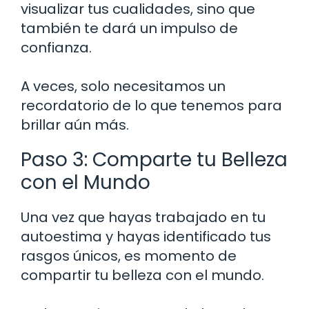
visualizar tus cualidades, sino que
también te dará un impulso de
confianza.
A veces, solo necesitamos un
recordatorio de lo que tenemos para
brillar aún más.
Paso 3: Comparte tu Belleza
con el Mundo
Una vez que hayas trabajado en tu
autoestima y hayas identificado tus
rasgos únicos, es momento de
compartir tu belleza con el mundo.