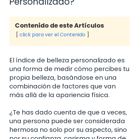
Personalizado?
Contenido de este Artículos
click para ver el Contenido
El índice de belleza personalizado es
una forma de medir cómo percibes tu
propia belleza, basándose en una
combinación de factores que van
más allá de la apariencia física.
¿Te has dado cuenta de que a veces,
una persona puede ser considerada
hermosa no solo por su aspecto, sino
por su confianza, carisma y forma de