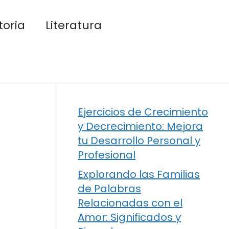
toria
Literatura
Ejercicios de Crecimiento
y Decrecimiento: Mejora
tu Desarrollo Personal y
Profesional
Explorando las Familias
de Palabras
Relacionadas con el
Amor: Significados y