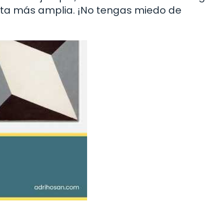
nta más amplia. ¡No tengas miedo de