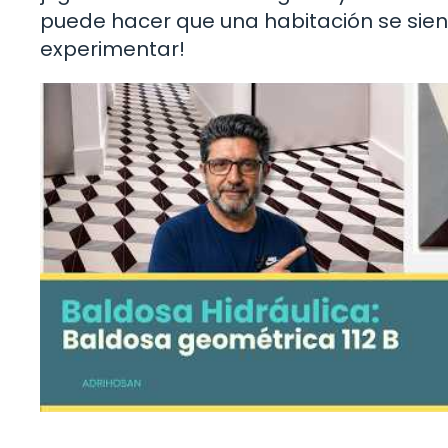
puede hacer que una habitación se sie
experimentar!