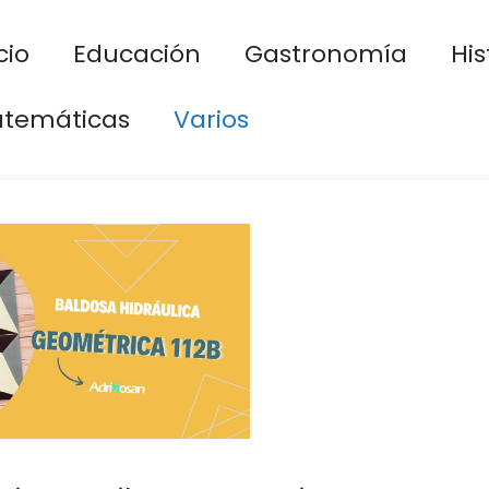
cio
Educación
Gastronomía
His
temáticas
Varios