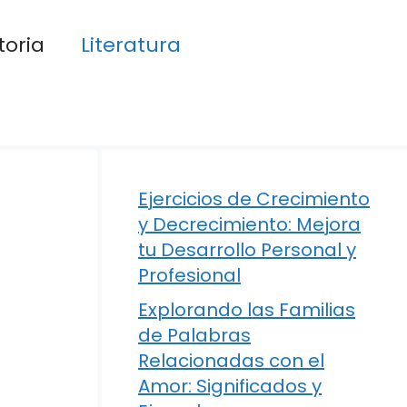
toria
Literatura
Ejercicios de Crecimiento
y Decrecimiento: Mejora
tu Desarrollo Personal y
Profesional
Explorando las Familias
de Palabras
Relacionadas con el
Amor: Significados y