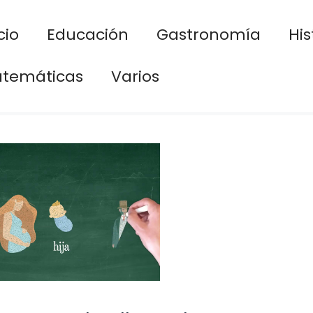
cio
Educación
Gastronomía
His
temáticas
Varios