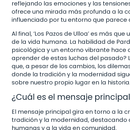
reflejando las emociones y las tensiones
ofrece una mirada más profunda a la co
influenciado por tu entorno que parece 
Al final, ‘Los Pazos de Ulloa’ es más que
de la vida humana. La habilidad de Pardo
psicológica y un entorno vibrante hac
aprender de estas luchas del pasado? 
que, a pesar de los cambios, los dilem
donde la tradición y la modernidad sigue
sobre nuestro propio lugar en la historia
¿Cuál es el mensaje principal
El mensaje principal gira en torno a la cr
tradición y la modernidad, destacando 
humanas y a la vida en comunidad.