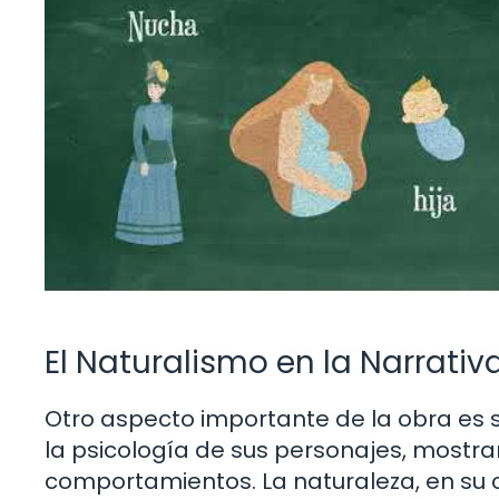
El Naturalismo en la Narrativ
Otro aspecto importante de la obra es 
la psicología de sus personajes, mostra
comportamientos. La naturaleza, en su c