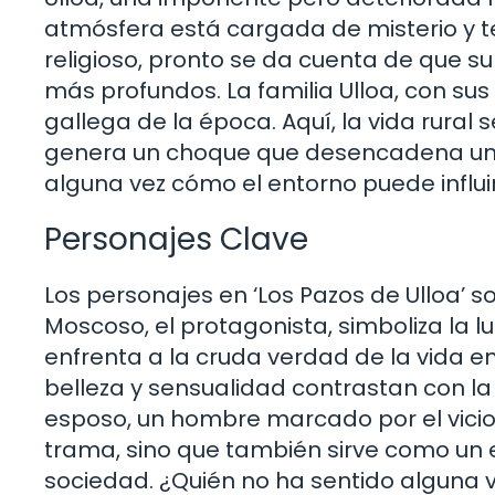
atmósfera está cargada de misterio y ten
religioso, pronto se da cuenta de que
más profundos. La familia Ulloa, con sus
gallega de la época. Aquí, la vida rural
genera un choque que desencadena una 
alguna vez cómo el entorno puede influi
Personajes Clave
Los personajes en ‘Los Pazos de Ulloa’ 
Moscoso, el protagonista, simboliza la lu
enfrenta a la cruda verdad de la vida e
belleza y sensualidad contrastan con la
esposo, un hombre marcado por el vicio 
trama, sino que también sirve como un e
sociedad. ¿Quién no ha sentido alguna 