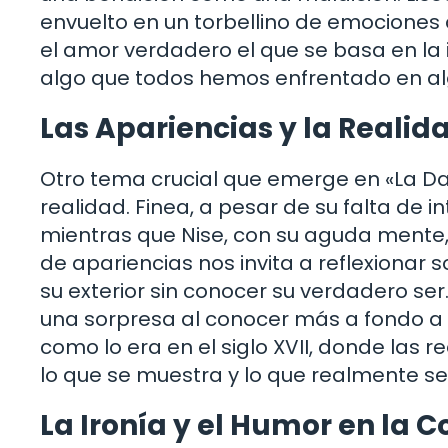
envuelto en un torbellino de emociones q
el amor verdadero el que se basa en la i
algo que todos hemos enfrentado en a
Las Apariencias y la Realid
Otro tema crucial que emerge en «La Da
realidad. Finea, a pesar de su falta de 
mientras que Nise, con su aguda mente
de apariencias nos invita a reflexionar
su exterior sin conocer su verdadero se
una sorpresa al conocer más a fondo a 
como lo era en el siglo XVII, donde las 
lo que se muestra y lo que realmente se
La Ironía y el Humor en la 