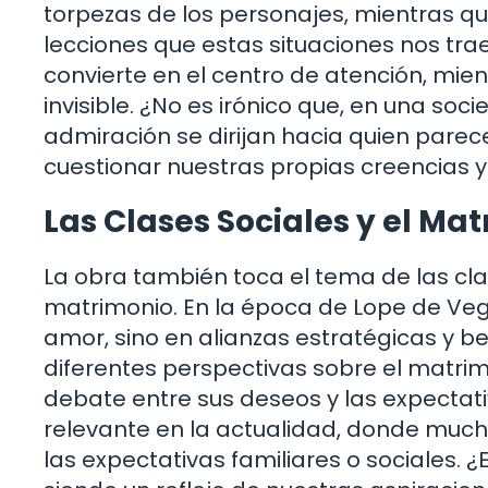
torpezas de los personajes, mientras qu
lecciones que estas situaciones nos trae
convierte en el centro de atención, mien
invisible. ¿No es irónico que, en una soci
admiración se dirijan hacia quien pare
cuestionar nuestras propias creencias y 
Las Clases Sociales y el Ma
La obra también toca el tema de las cla
matrimonio. En la época de Lope de Veg
amor, sino en alianzas estratégicas y b
diferentes perspectivas sobre el matrim
debate entre sus deseos y las expectati
relevante en la actualidad, donde much
las expectativas familiares o sociales. ¿