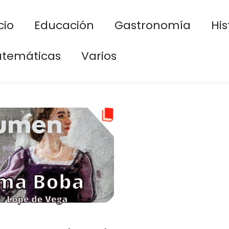
cio
Educación
Gastronomía
His
temáticas
Varios