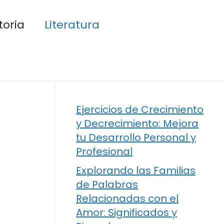
toria
Literatura
Ejercicios de Crecimiento
y Decrecimiento: Mejora
tu Desarrollo Personal y
Profesional
Explorando las Familias
de Palabras
Relacionadas con el
Amor: Significados y