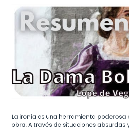
La ironía es una herramienta poderosa 
obra. A través de situaciones absurdas