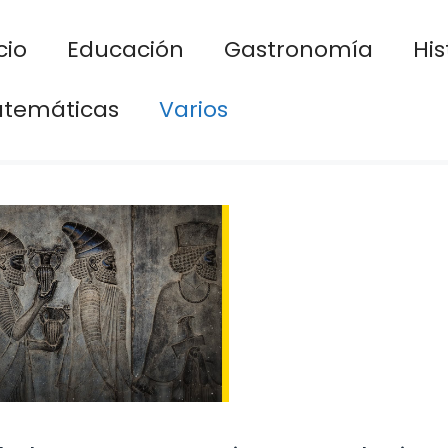
cio
Educación
Gastronomía
His
temáticas
Varios