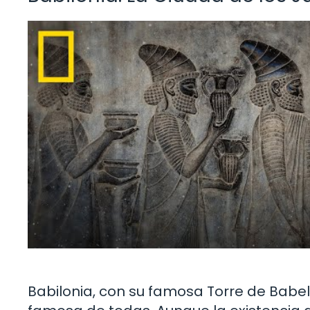
Babilonia, con su famosa Torre de Babel