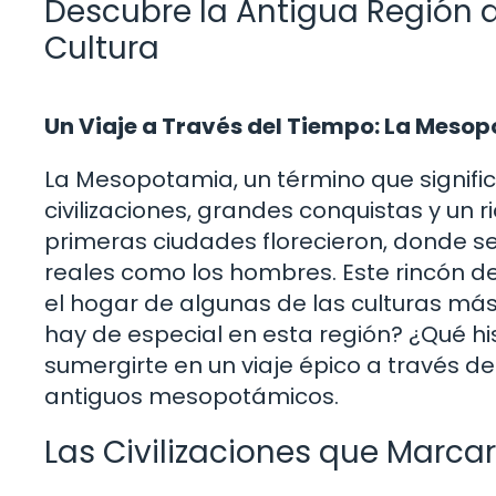
Descubre la Antigua Región d
Cultura
Un Viaje a Través del Tiempo: La Mesop
La Mesopotamia, un término que signific
civilizaciones, grandes conquistas y un 
primeras ciudades florecieron, donde se 
reales como los hombres. Este rincón del
el hogar de algunas de las culturas más
hay de especial en esta región? ¿Qué h
sumergirte en un viaje épico a través de l
antiguos mesopotámicos.
Las Civilizaciones que Marcar