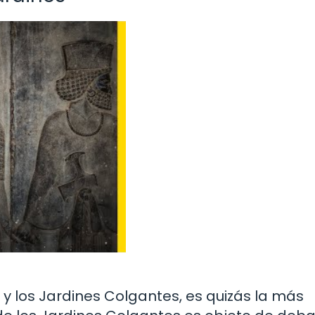
 y los Jardines Colgantes, es quizás la más