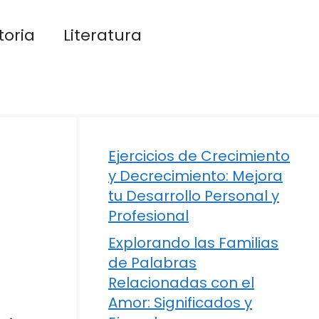
toria
Literatura
Ejercicios de Crecimiento
y Decrecimiento: Mejora
tu Desarrollo Personal y
Profesional
Explorando las Familias
de Palabras
Relacionadas con el
Amor: Significados y