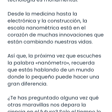
Desde la medicina hasta la
electrónica y la construcción, la
escala nanométrica está en el
corazón de muchas innovaciones que
están cambiando nuestras vidas.
Así que, la próxima vez que escuches
la palabra «nanómetro», recuerda
que estás hablando de un mundo
donde lo pequeño puede hacer una
gran diferencia.
¿Te has preguntado alguna vez qué
otras maravillas nos depara la
ciencia en el futuro? Solo el tiempo lo