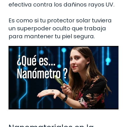
efectiva contra los dañinos rayos UV.
Es como si tu protector solar tuviera
un superpoder oculto que trabaja
para mantener tu piel segura.