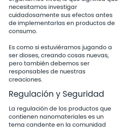
necesitamos investigar
cuidadosamente sus efectos antes
de implementarlas en productos de
consumo.
Es como si estuviéramos jugando a
ser dioses, creando cosas nuevas,
pero también debemos ser
responsables de nuestras
creaciones.
Regulación y Seguridad
La regulación de los productos que
contienen nanomateriales es un
tema candente en la comunidad