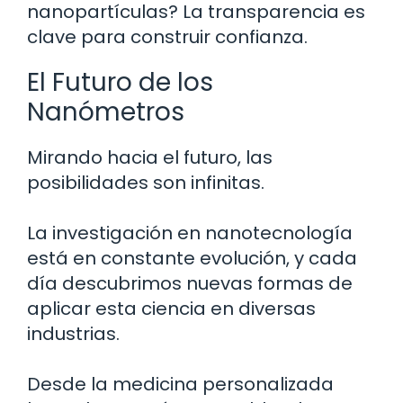
nanopartículas? La transparencia es
clave para construir confianza.
El Futuro de los
Nanómetros
Mirando hacia el futuro, las
posibilidades son infinitas.
La investigación en nanotecnología
está en constante evolución, y cada
día descubrimos nuevas formas de
aplicar esta ciencia en diversas
industrias.
Desde la medicina personalizada