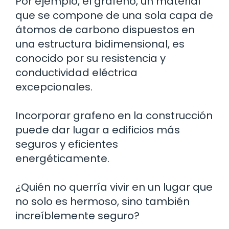
Por ejemplo, el grafeno, un material
que se compone de una sola capa de
átomos de carbono dispuestos en
una estructura bidimensional, es
conocido por su resistencia y
conductividad eléctrica
excepcionales.
Incorporar grafeno en la construcción
puede dar lugar a edificios más
seguros y eficientes
energéticamente.
¿Quién no querría vivir en un lugar que
no solo es hermoso, sino también
increíblemente seguro?