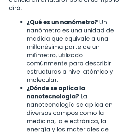
dirá.
¿Qué es un nanómetro?
Un
nanómetro es una unidad de
medida que equivale a una
millonésima parte de un
milímetro, utilizado
comúnmente para describir
estructuras a nivel atómico y
molecular.
¿Dónde se aplica la
nanotecnología?
La
nanotecnología se aplica en
diversos campos como la
medicina, la electrónica, la
energía y los materiales de