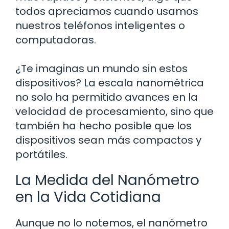
todos apreciamos cuando usamos
nuestros teléfonos inteligentes o
computadoras.
¿Te imaginas un mundo sin estos
dispositivos? La escala nanométrica
no solo ha permitido avances en la
velocidad de procesamiento, sino que
también ha hecho posible que los
dispositivos sean más compactos y
portátiles.
La Medida del Nanómetro
en la Vida Cotidiana
Aunque no lo notemos, el nanómetro