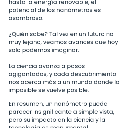
hasta la energía renovable, el
potencial de los nanómetros es
asombroso.
¿Quién sabe? Tal vez en un futuro no
muy lejano, veamos avances que hoy
solo podemos imaginar.
La ciencia avanza a pasos
agigantados, y cada descubrimiento
nos acerca más a un mundo donde lo
imposible se vuelve posible.
En resumen, un nanómetro puede
parecer insignificante a simple vista,
pero su impacto en la ciencia y la
tecnología es monumental.