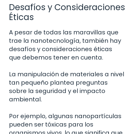
Desafíos y Consideraciones
Éticas
A pesar de todas las maravillas que
trae la nanotecnología, también hay
desafíos y consideraciones éticas
que debemos tener en cuenta.
La manipulación de materiales a nivel
tan pequeño plantea preguntas
sobre la seguridad y el impacto
ambiental.
Por ejemplo, algunas nanopartículas
pueden ser tóxicas para los
organismos vivos, lo que significa que