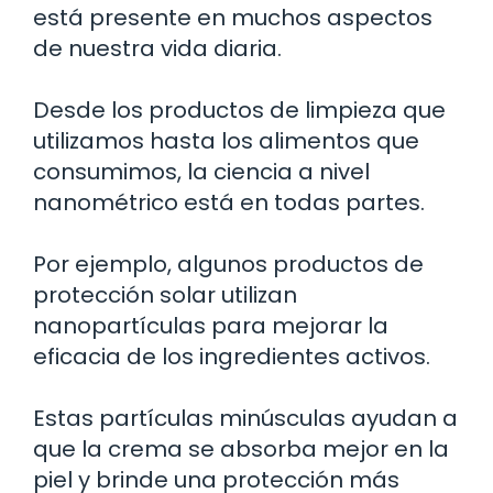
está presente en muchos aspectos
de nuestra vida diaria.
Desde los productos de limpieza que
utilizamos hasta los alimentos que
consumimos, la ciencia a nivel
nanométrico está en todas partes.
Por ejemplo, algunos productos de
protección solar utilizan
nanopartículas para mejorar la
eficacia de los ingredientes activos.
Estas partículas minúsculas ayudan a
que la crema se absorba mejor en la
piel y brinde una protección más