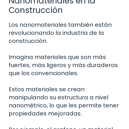
Nanomateriales en la
Construcción
Los nanomateriales también están
revolucionando la industria de la
construcción.
Imagina materiales que son más
fuertes, más ligeros y más duraderos
que los convencionales.
Estos materiales se crean
manipulando su estructura a nivel
nanométrico, lo que les permite tener
propiedades mejoradas.