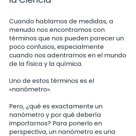
Cuando hablamos de medidas, a
menudo nos encontramos con
términos que nos pueden parecer un
poco confusos, especialmente
cuando nos adentramos en el mundo
de la física y la química.
Uno de estos términos es el
«nanómetro».
Pero, ¿qué es exactamente un
nanómetro y por qué debería
importarnos? Para ponerlo en
perspectiva, un nanómetro es una