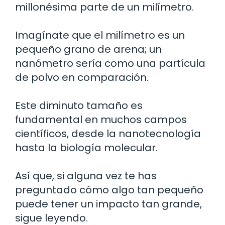
millonésima parte de un milímetro.
Imagínate que el milímetro es un
pequeño grano de arena; un
nanómetro sería como una partícula
de polvo en comparación.
Este diminuto tamaño es
fundamental en muchos campos
científicos, desde la nanotecnología
hasta la biología molecular.
Así que, si alguna vez te has
preguntado cómo algo tan pequeño
puede tener un impacto tan grande,
sigue leyendo.