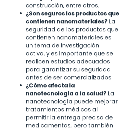
construcción, entre otros.
¿Son seguros los productos que
contienen nanomateriales?
La
seguridad de los productos que
contienen nanomateriales es
un tema de investigación
activa, y es importante que se
realicen estudios adecuados
para garantizar su seguridad
antes de ser comercializados.
¿Cómo afecta la
nanotecnología a la salud?
La
nanotecnología puede mejorar
tratamientos médicos al
permitir la entrega precisa de
medicamentos, pero también