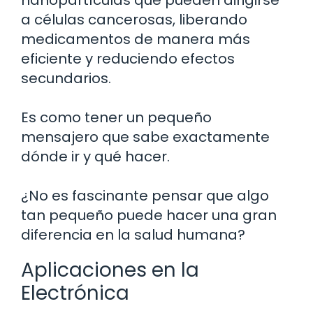
a células cancerosas, liberando
medicamentos de manera más
eficiente y reduciendo efectos
secundarios.
Es como tener un pequeño
mensajero que sabe exactamente
dónde ir y qué hacer.
¿No es fascinante pensar que algo
tan pequeño puede hacer una gran
diferencia en la salud humana?
Aplicaciones en la
Electrónica