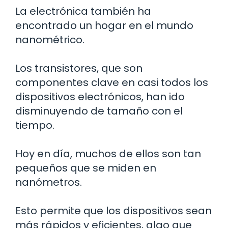
La electrónica también ha
encontrado un hogar en el mundo
nanométrico.
Los transistores, que son
componentes clave en casi todos los
dispositivos electrónicos, han ido
disminuyendo de tamaño con el
tiempo.
Hoy en día, muchos de ellos son tan
pequeños que se miden en
nanómetros.
Esto permite que los dispositivos sean
más rápidos y eficientes, algo que