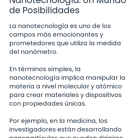
Nanotecnología: Un Mundo
de Posibilidades
La nanotecnología es uno de los
campos más emocionantes y
prometedores que utiliza la medida
del nanómetro.
En términos simples, la
nanotecnología implica manipular la
materia a nivel molecular y atómico
para crear materiales y dispositivos
con propiedades únicas.
Por ejemplo, en la medicina, los
investigadores están desarrollando
nanopartículas que pueden dirigirse