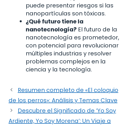
puede presentar riesgos si las
nanopartículas son tóxicas.
¿Qué futuro tiene la
nanotecnología?
El futuro de la
nanotecnología es prometedor,
con potencial para revolucionar
múltiples industrias y resolver
problemas complejos en la
ciencia y la tecnología.
Resumen completo de «El coloquio
de los perros»: Análisis y Temas Clave
Descubre el Significado de ‘Yo Soy
Ardiente, Yo Soy Morena’: Un Viaje a