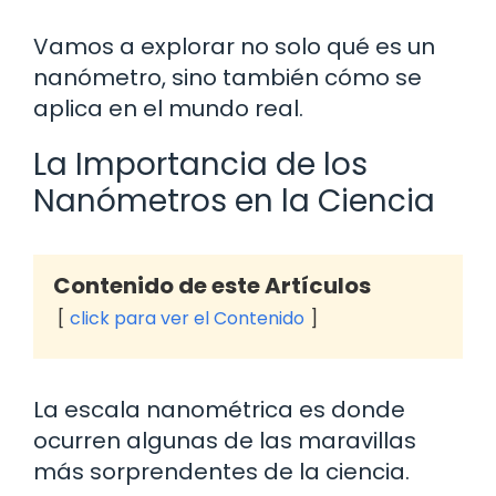
Vamos a explorar no solo qué es un
nanómetro, sino también cómo se
aplica en el mundo real.
La Importancia de los
Nanómetros en la Ciencia
Contenido de este Artículos
click para ver el Contenido
La escala nanométrica es donde
ocurren algunas de las maravillas
más sorprendentes de la ciencia.