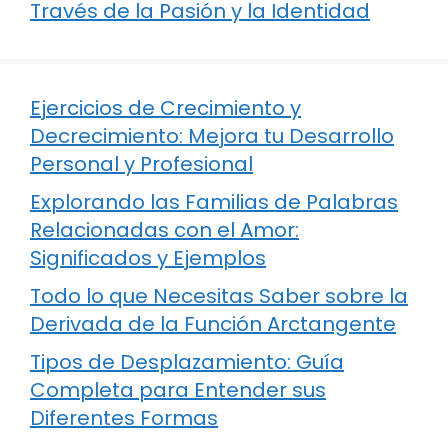
Través de la Pasión y la Identidad
Ejercicios de Crecimiento y
Decrecimiento: Mejora tu Desarrollo
Personal y Profesional
Explorando las Familias de Palabras
Relacionadas con el Amor:
Significados y Ejemplos
Todo lo que Necesitas Saber sobre la
Derivada de la Función Arctangente
Tipos de Desplazamiento: Guía
Completa para Entender sus
Diferentes Formas