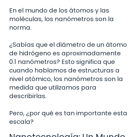
En el mundo de los átomos y las
moléculas, los nanómetros son la
norma.
¿Sabías que el diámetro de un átomo
de hidrógeno es aproximadamente
0.1 nanómetros? Esto significa que
cuando hablamos de estructuras a
nivel atómico, los nanómetros son la
medida que utilizamos para
describirlas.
Pero, ¿por qué es tan importante esta
escala?