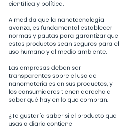
científica y política.
A medida que la nanotecnología
avanza, es fundamental establecer
normas y pautas para garantizar que
estos productos sean seguros para el
uso humano y el medio ambiente.
Las empresas deben ser
transparentes sobre el uso de
nanomateriales en sus productos, y
los consumidores tienen derecho a
saber qué hay en lo que compran.
¿Te gustaría saber si el producto que
usas a diario contiene