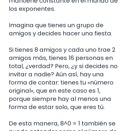
mantiene constante en el mundo de
los exponentes.
Imagina que tienes un grupo de
amigos y decides hacer una fiesta.
Si tienes 8 amigos y cada uno trae 2
amigos más, tienes 16 personas en
total, ¿verdad? Pero, ¿y si decides no
invitar a nadie? Aún así, hay una
forma de contar: tienes tu «número
original», que en este caso es 1,
porque siempre hay al menos una
forma de estar solo, que eres tú.
De esta manera, 8^0 = 1 también se