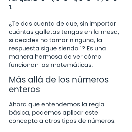
1
.
¿Te das cuenta de que, sin importar
cuántas galletas tengas en la mesa,
si decides no tomar ninguna, la
respuesta sigue siendo 1? Es una
manera hermosa de ver cómo
funcionan las matemáticas.
Más allá de los números
enteros
Ahora que entendemos la regla
básica, podemos aplicar este
concepto a otros tipos de números.