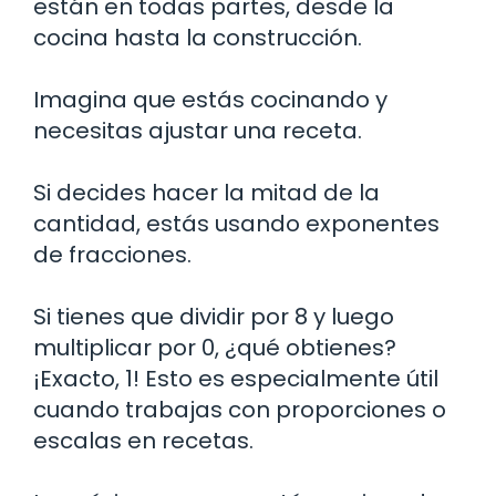
están en todas partes, desde la
cocina hasta la construcción.
Imagina que estás cocinando y
necesitas ajustar una receta.
Si decides hacer la mitad de la
cantidad, estás usando exponentes
de fracciones.
Si tienes que dividir por 8 y luego
multiplicar por 0, ¿qué obtienes?
¡Exacto, 1! Esto es especialmente útil
cuando trabajas con proporciones o
escalas en recetas.