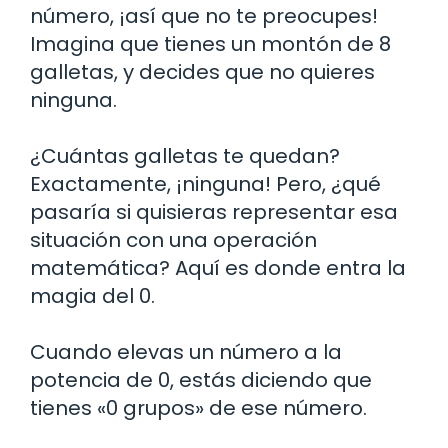
número, ¡así que no te preocupes!
Imagina que tienes un montón de 8
galletas, y decides que no quieres
ninguna.
¿Cuántas galletas te quedan?
Exactamente, ¡ninguna! Pero, ¿qué
pasaría si quisieras representar esa
situación con una operación
matemática? Aquí es donde entra la
magia del 0.
Cuando elevas un número a la
potencia de 0, estás diciendo que
tienes «0 grupos» de ese número.