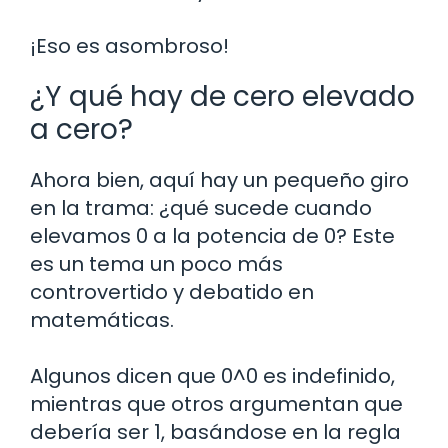
¡Eso es asombroso!
¿Y qué hay de cero elevado
a cero?
Ahora bien, aquí hay un pequeño giro
en la trama: ¿qué sucede cuando
elevamos 0 a la potencia de 0? Este
es un tema un poco más
controvertido y debatido en
matemáticas.
Algunos dicen que 0^0 es indefinido,
mientras que otros argumentan que
debería ser 1, basándose en la regla