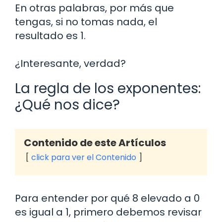
En otras palabras, por más que
tengas, si no tomas nada, el
resultado es 1.
¿Interesante, verdad?
La regla de los exponentes:
¿Qué nos dice?
Contenido de este Artículos
click para ver el Contenido
Para entender por qué 8 elevado a 0
es igual a 1, primero debemos revisar