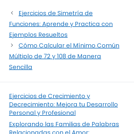
Ejercicios de Simetría de
Funciones: Aprende y Practica con
Ejemplos Resueltos
Cómo Calcular el Mínimo Común
Múltiplo de 72 y 108 de Manera
Sencilla
Ejercicios de Crecimiento y
Decrecimiento: Mejora tu Desarrollo
Personal y Profesional
Explorando las Familias de Palabras
Relacionadas con el Amor: