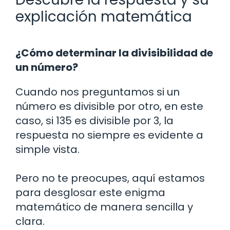
explicación matemática
¿Cómo determinar la divisibilidad de
un número?
Cuando nos preguntamos si un
número es divisible por otro, en este
caso, si 135 es divisible por 3, la
respuesta no siempre es evidente a
simple vista.
Pero no te preocupes, aquí estamos
para desglosar este enigma
matemático de manera sencilla y
clara.