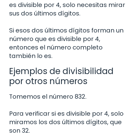
es divisible por 4, solo necesitas mirar
sus dos últimos dígitos.
Si esos dos últimos dígitos forman un
número que es divisible por 4,
entonces el número completo
también lo es.
Ejemplos de divisibilidad
por otros números
Tomemos el número 832.
Para verificar si es divisible por 4, solo
miramos los dos últimos dígitos, que
son 32.