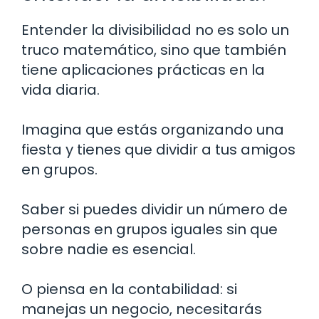
Entender la divisibilidad no es solo un
truco matemático, sino que también
tiene aplicaciones prácticas en la
vida diaria.
Imagina que estás organizando una
fiesta y tienes que dividir a tus amigos
en grupos.
Saber si puedes dividir un número de
personas en grupos iguales sin que
sobre nadie es esencial.
O piensa en la contabilidad: si
manejas un negocio, necesitarás