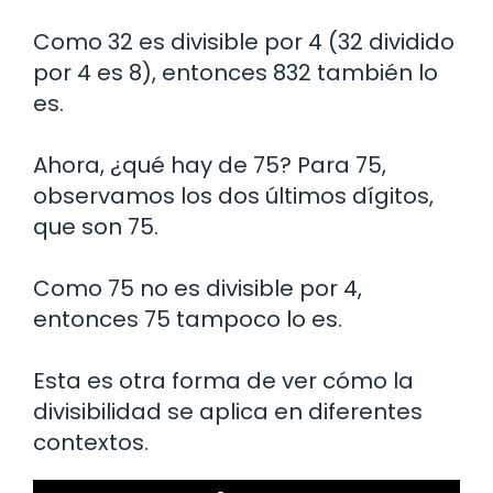
Como 32 es divisible por 4 (32 dividido
por 4 es 8), entonces 832 también lo
es.
Ahora, ¿qué hay de 75? Para 75,
observamos los dos últimos dígitos,
que son 75.
Como 75 no es divisible por 4,
entonces 75 tampoco lo es.
Esta es otra forma de ver cómo la
divisibilidad se aplica en diferentes
contextos.