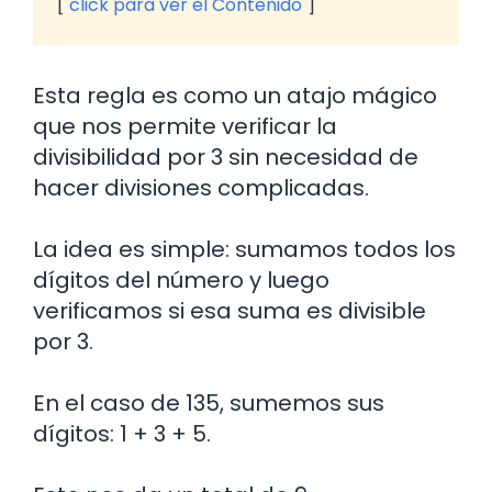
click para ver el Contenido
Esta regla es como un atajo mágico
que nos permite verificar la
divisibilidad por 3 sin necesidad de
hacer divisiones complicadas.
La idea es simple: sumamos todos los
dígitos del número y luego
verificamos si esa suma es divisible
por 3.
En el caso de 135, sumemos sus
dígitos: 1 + 3 + 5.