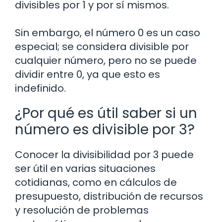
divisibles por 1 y por sí mismos.
Sin embargo, el número 0 es un caso
especial; se considera divisible por
cualquier número, pero no se puede
dividir entre 0, ya que esto es
indefinido.
¿Por qué es útil saber si un
número es divisible por 3?
Conocer la divisibilidad por 3 puede
ser útil en varias situaciones
cotidianas, como en cálculos de
presupuesto, distribución de recursos
y resolución de problemas