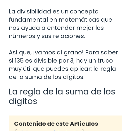
La divisibilidad es un concepto
fundamental en matemáticas que
nos ayuda a entender mejor los
números y sus relaciones.
Así que, ¡vamos al grano! Para saber
si 135 es divisible por 3, hay un truco
muy útil que puedes aplicar: la regla
de la suma de los dígitos.
La regla de la suma de los
dígitos
Contenido de este Artículos