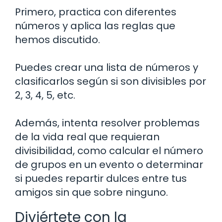
Primero, practica con diferentes
números y aplica las reglas que
hemos discutido.
Puedes crear una lista de números y
clasificarlos según si son divisibles por
2, 3, 4, 5, etc.
Además, intenta resolver problemas
de la vida real que requieran
divisibilidad, como calcular el número
de grupos en un evento o determinar
si puedes repartir dulces entre tus
amigos sin que sobre ninguno.
Diviértete con la