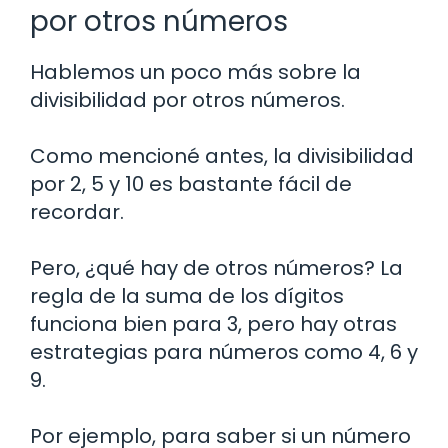
por otros números
Hablemos un poco más sobre la
divisibilidad por otros números.
Como mencioné antes, la divisibilidad
por 2, 5 y 10 es bastante fácil de
recordar.
Pero, ¿qué hay de otros números? La
regla de la suma de los dígitos
funciona bien para 3, pero hay otras
estrategias para números como 4, 6 y
9.
Por ejemplo, para saber si un número