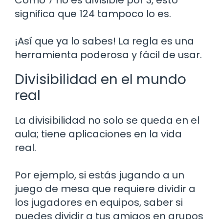
significa que 124 tampoco lo es.
¡Así que ya lo sabes! La regla es una
herramienta poderosa y fácil de usar.
Divisibilidad en el mundo
real
La divisibilidad no solo se queda en el
aula; tiene aplicaciones en la vida
real.
Por ejemplo, si estás jugando a un
juego de mesa que requiere dividir a
los jugadores en equipos, saber si
puedes dividir a tus amigos en grupos