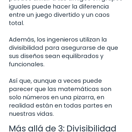
iguales puede hacer la diferencia
entre un juego divertido y un caos
total.
Además, los ingenieros utilizan la
divisibilidad para asegurarse de que
sus diseños sean equilibrados y
funcionales.
Así que, aunque a veces puede
parecer que las matemáticas son
solo números en una pizarra, en
realidad están en todas partes en
nuestras vidas.
Más allá de 3: Divisibilidad