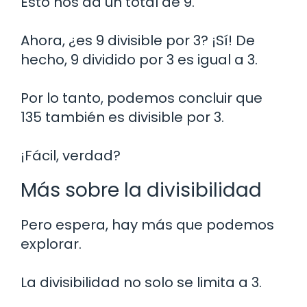
Esto nos da un total de 9.
Ahora, ¿es 9 divisible por 3? ¡Sí! De
hecho, 9 dividido por 3 es igual a 3.
Por lo tanto, podemos concluir que
135 también es divisible por 3.
¡Fácil, verdad?
Más sobre la divisibilidad
Pero espera, hay más que podemos
explorar.
La divisibilidad no solo se limita a 3.