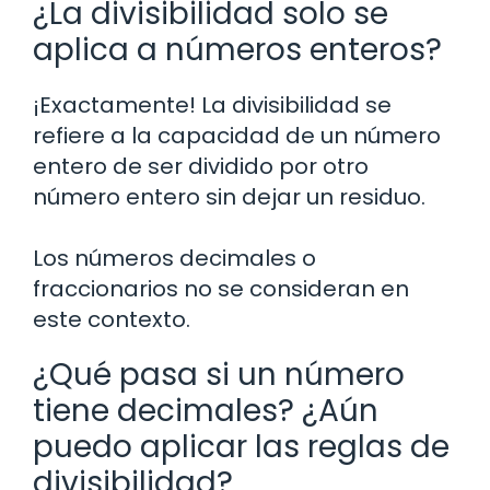
¿La divisibilidad solo se
aplica a números enteros?
¡Exactamente! La divisibilidad se
refiere a la capacidad de un número
entero de ser dividido por otro
número entero sin dejar un residuo.
Los números decimales o
fraccionarios no se consideran en
este contexto.
¿Qué pasa si un número
tiene decimales? ¿Aún
puedo aplicar las reglas de
divisibilidad?