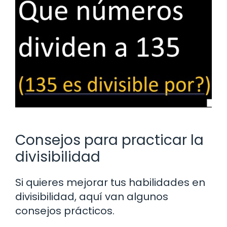
Consejos para practicar la
divisibilidad
Si quieres mejorar tus habilidades en
divisibilidad, aquí van algunos
consejos prácticos.