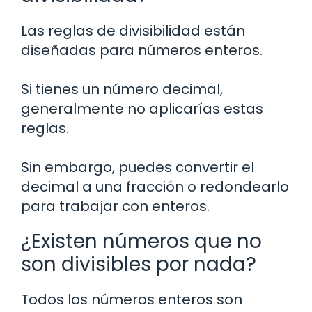
Las reglas de divisibilidad están
diseñadas para números enteros.
Si tienes un número decimal,
generalmente no aplicarías estas
reglas.
Sin embargo, puedes convertir el
decimal a una fracción o redondearlo
para trabajar con enteros.
¿Existen números que no
son divisibles por nada?
Todos los números enteros son