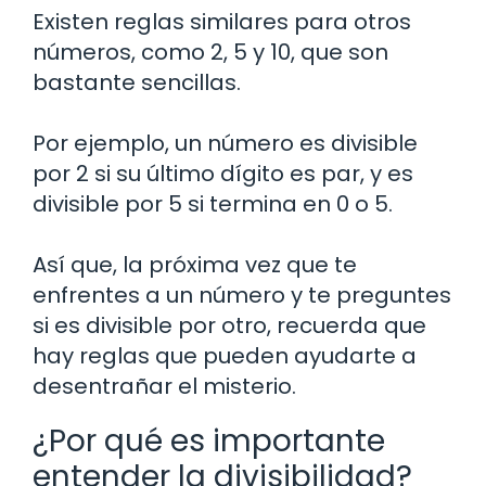
Existen reglas similares para otros
números, como 2, 5 y 10, que son
bastante sencillas.
Por ejemplo, un número es divisible
por 2 si su último dígito es par, y es
divisible por 5 si termina en 0 o 5.
Así que, la próxima vez que te
enfrentes a un número y te preguntes
si es divisible por otro, recuerda que
hay reglas que pueden ayudarte a
desentrañar el misterio.
¿Por qué es importante
entender la divisibilidad?