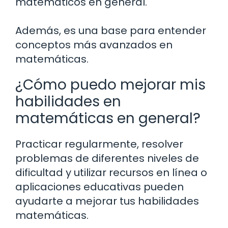
matemáticos en general.
Además, es una base para entender
conceptos más avanzados en
matemáticas.
¿Cómo puedo mejorar mis
habilidades en
matemáticas en general?
Practicar regularmente, resolver
problemas de diferentes niveles de
dificultad y utilizar recursos en línea o
aplicaciones educativas pueden
ayudarte a mejorar tus habilidades
matemáticas.