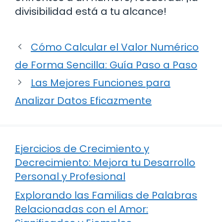
divisibilidad está a tu alcance!
Cómo Calcular el Valor Numérico
de Forma Sencilla: Guía Paso a Paso
Las Mejores Funciones para
Analizar Datos Eficazmente
Ejercicios de Crecimiento y
Decrecimiento: Mejora tu Desarrollo
Personal y Profesional
Explorando las Familias de Palabras
Relacionadas con el Amor: