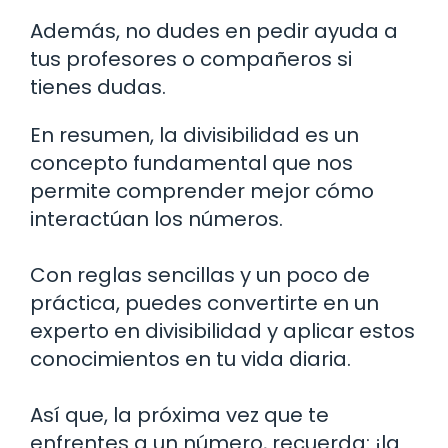
Además, no dudes en pedir ayuda a
tus profesores o compañeros si
tienes dudas.
En resumen, la divisibilidad es un
concepto fundamental que nos
permite comprender mejor cómo
interactúan los números.
Con reglas sencillas y un poco de
práctica, puedes convertirte en un
experto en divisibilidad y aplicar estos
conocimientos en tu vida diaria.
Así que, la próxima vez que te
enfrentes a un número, recuerda: ¡la