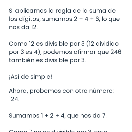
Si aplicamos la regla de la suma de
los dígitos, sumamos 2 + 4 + 6, lo que
nos da 12.
Como 12 es divisible por 3 (12 dividido
por 3 es 4), podemos afirmar que 246
también es divisible por 3.
¡Así de simple!
Ahora, probemos con otro número:
124.
Sumamos 1 + 2 + 4, que nos da 7.
Como 7 no es divisible por 3, esto