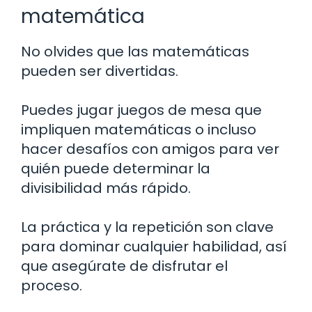
matemática
No olvides que las matemáticas
pueden ser divertidas.
Puedes jugar juegos de mesa que
impliquen matemáticas o incluso
hacer desafíos con amigos para ver
quién puede determinar la
divisibilidad más rápido.
La práctica y la repetición son clave
para dominar cualquier habilidad, así
que asegúrate de disfrutar el
proceso.