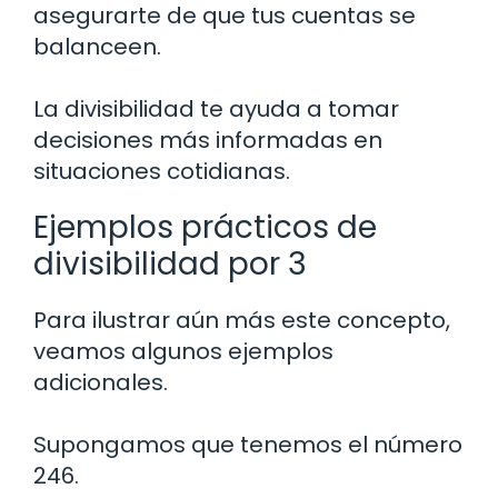
asegurarte de que tus cuentas se
balanceen.
La divisibilidad te ayuda a tomar
decisiones más informadas en
situaciones cotidianas.
Ejemplos prácticos de
divisibilidad por 3
Para ilustrar aún más este concepto,
veamos algunos ejemplos
adicionales.
Supongamos que tenemos el número
246.