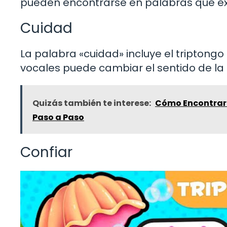
pueden encontrarse en palabras que e
Cuidad
La palabra «cuidad» incluye el triptongo
vocales puede cambiar el sentido de la
Quizás también te interese:
Cómo Encontrar 
Paso a Paso
Confiar