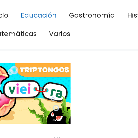
cio
Educación
Gastronomía
His
temáticas
Varios