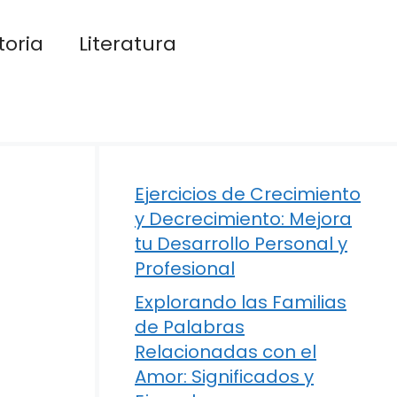
toria
Literatura
Ejercicios de Crecimiento
y Decrecimiento: Mejora
tu Desarrollo Personal y
Profesional
Explorando las Familias
de Palabras
Relacionadas con el
Amor: Significados y